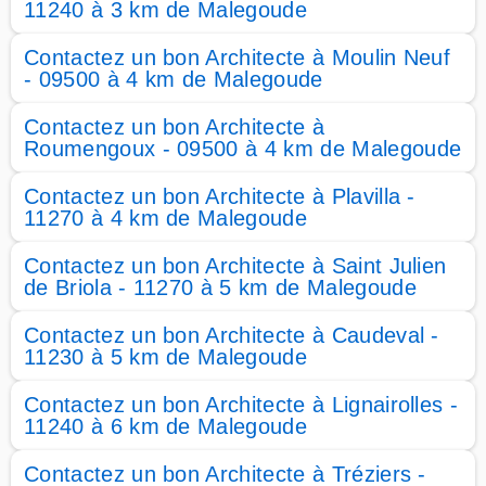
11240 à 3 km de Malegoude
Contactez un bon Architecte à Moulin Neuf
- 09500 à 4 km de Malegoude
Contactez un bon Architecte à
Roumengoux - 09500 à 4 km de Malegoude
Contactez un bon Architecte à Plavilla -
11270 à 4 km de Malegoude
Contactez un bon Architecte à Saint Julien
de Briola - 11270 à 5 km de Malegoude
Contactez un bon Architecte à Caudeval -
11230 à 5 km de Malegoude
Contactez un bon Architecte à Lignairolles -
11240 à 6 km de Malegoude
Contactez un bon Architecte à Tréziers -