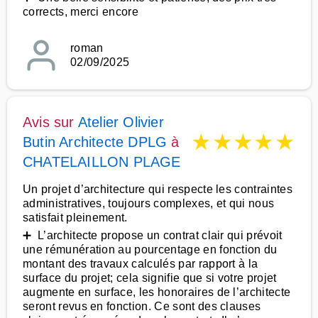
corrects, merci encore
roman
02/09/2025
Avis sur
Atelier Olivier
★
★
★
★
★
Butin Architecte DPLG
à
CHATELAILLON PLAGE
Un projet d’architecture qui respecte les contraintes
administratives, toujours complexes, et qui nous
satisfait pleinement.
➕ L’architecte propose un contrat clair qui prévoit
une rémunération au pourcentage en fonction du
montant des travaux calculés par rapport à la
surface du projet; cela signifie que si votre projet
augmente en surface, les honoraires de l’architecte
seront revus en fonction. Ce sont des clauses