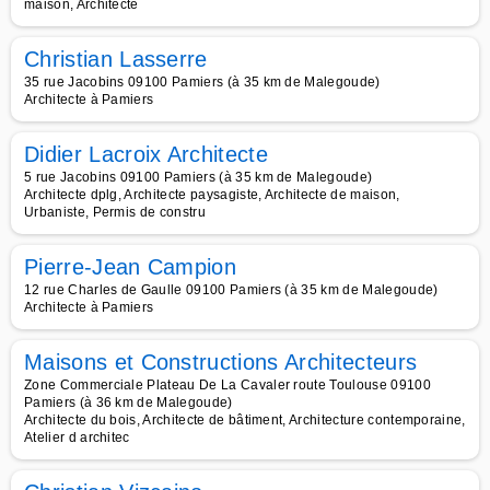
maison, Architecte
Christian Lasserre
35 rue Jacobins 09100 Pamiers (à 35 km de Malegoude)
Architecte à Pamiers
Didier Lacroix Architecte
5 rue Jacobins 09100 Pamiers (à 35 km de Malegoude)
Architecte dplg, Architecte paysagiste, Architecte de maison,
Urbaniste, Permis de constru
Pierre-Jean Campion
12 rue Charles de Gaulle 09100 Pamiers (à 35 km de Malegoude)
Architecte à Pamiers
Maisons et Constructions Architecteurs
Zone Commerciale Plateau De La Cavaler route Toulouse 09100
Pamiers (à 36 km de Malegoude)
Architecte du bois, Architecte de bâtiment, Architecture contemporaine,
Atelier d architec