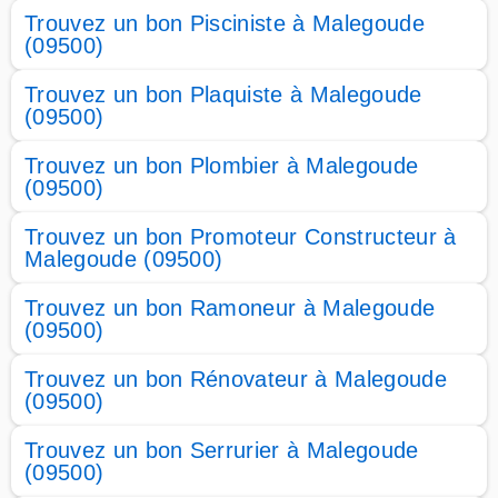
Trouvez un bon Pisciniste à Malegoude
(09500)
Trouvez un bon Plaquiste à Malegoude
(09500)
Trouvez un bon Plombier à Malegoude
(09500)
Trouvez un bon Promoteur Constructeur à
Malegoude (09500)
Trouvez un bon Ramoneur à Malegoude
(09500)
Trouvez un bon Rénovateur à Malegoude
(09500)
Trouvez un bon Serrurier à Malegoude
(09500)