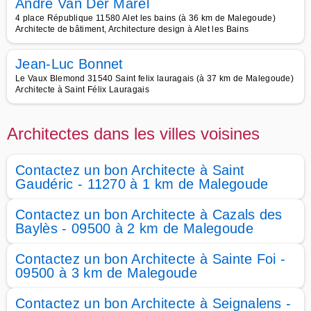
André Van Der Marel
4 place République 11580 Alet les bains (à 36 km de Malegoude)
Architecte de bâtiment, Architecture design à Alet les Bains
Jean-Luc Bonnet
Le Vaux Blemond 31540 Saint felix lauragais (à 37 km de Malegoude)
Architecte à Saint Félix Lauragais
Architectes dans les villes voisines
Contactez un bon Architecte à Saint
Gaudéric - 11270 à 1 km de Malegoude
Contactez un bon Architecte à Cazals des
Baylès - 09500 à 2 km de Malegoude
Contactez un bon Architecte à Sainte Foi -
09500 à 3 km de Malegoude
Contactez un bon Architecte à Seignalens -