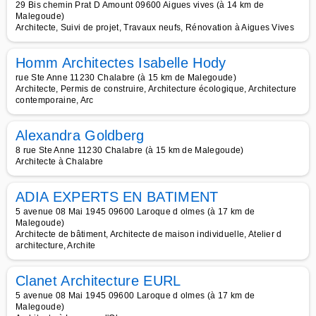
29 Bis chemin Prat D Amount 09600 Aigues vives (à 14 km de
Malegoude)
Architecte, Suivi de projet, Travaux neufs, Rénovation à Aigues Vives
Homm Architectes Isabelle Hody
rue Ste Anne 11230 Chalabre (à 15 km de Malegoude)
Architecte, Permis de construire, Architecture écologique, Architecture
contemporaine, Arc
Alexandra Goldberg
8 rue Ste Anne 11230 Chalabre (à 15 km de Malegoude)
Architecte à Chalabre
ADIA EXPERTS EN BATIMENT
5 avenue 08 Mai 1945 09600 Laroque d olmes (à 17 km de
Malegoude)
Architecte de bâtiment, Architecte de maison individuelle, Atelier d
architecture, Archite
Clanet Architecture EURL
5 avenue 08 Mai 1945 09600 Laroque d olmes (à 17 km de
Malegoude)