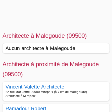
Architecte à Malegoude (09500)
Aucun architecte à Malegoude
Architecte à proximité de Malegoude
(09500)
Vincent Valette Architecte
22 rue Mar Joffre 09500 Mirepoix (à 7 km de Malegoude)
Architecte à Mirepoix
Ramadour Robert