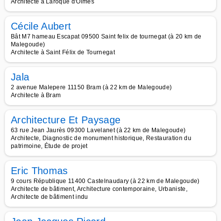
Architecte à Laroque d'Olmes
Cécile Aubert
Bât M7 hameau Escapat 09500 Saint felix de tournegat (à 20 km de
Malegoude)
Architecte à Saint Félix de Tournegat
Jala
2 avenue Malepere 11150 Bram (à 22 km de Malegoude)
Architecte à Bram
Architecture Et Paysage
63 rue Jean Jaurès 09300 Lavelanet (à 22 km de Malegoude)
Architecte, Diagnostic de monument historique, Restauration du
patrimoine, Étude de projet
Eric Thomas
9 cours République 11400 Castelnaudary (à 22 km de Malegoude)
Architecte de bâtiment, Architecture contemporaine, Urbaniste,
Architecte de bâtiment indu