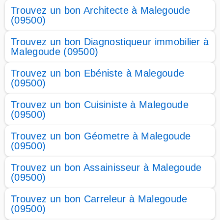
Trouvez un bon Architecte à Malegoude
(09500)
Trouvez un bon Diagnostiqueur immobilier à
Malegoude (09500)
Trouvez un bon Ebéniste à Malegoude
(09500)
Trouvez un bon Cuisiniste à Malegoude
(09500)
Trouvez un bon Géometre à Malegoude
(09500)
Trouvez un bon Assainisseur à Malegoude
(09500)
Trouvez un bon Carreleur à Malegoude
(09500)