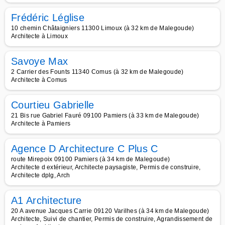
Frédéric Léglise
10 chemin Châtaigniers 11300 Limoux (à 32 km de Malegoude)
Architecte à Limoux
Savoye Max
2 Carrier des Founts 11340 Comus (à 32 km de Malegoude)
Architecte à Comus
Courtieu Gabrielle
21 Bis rue Gabriel Fauré 09100 Pamiers (à 33 km de Malegoude)
Architecte à Pamiers
Agence D Architecture C Plus C
route Mirepoix 09100 Pamiers (à 34 km de Malegoude)
Architecte d extérieur, Architecte paysagiste, Permis de construire,
Architecte dplg, Arch
A1 Architecture
20 A avenue Jacques Carrie 09120 Varilhes (à 34 km de Malegoude)
Architecte, Suivi de chantier, Permis de construire, Agrandissement de