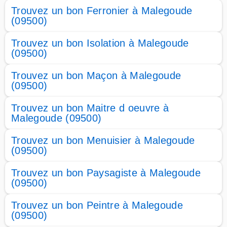
Trouvez un bon Ferronier à Malegoude
(09500)
Trouvez un bon Isolation à Malegoude
(09500)
Trouvez un bon Maçon à Malegoude
(09500)
Trouvez un bon Maitre d oeuvre à
Malegoude (09500)
Trouvez un bon Menuisier à Malegoude
(09500)
Trouvez un bon Paysagiste à Malegoude
(09500)
Trouvez un bon Peintre à Malegoude
(09500)