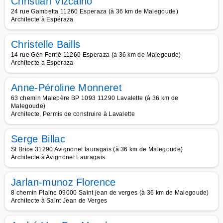
Christian Vizcaino
24 rue Gambetta 11260 Esperaza (à 36 km de Malegoude)
Architecte à Espéraza
Christelle Baills
14 rue Gén Ferrié 11260 Esperaza (à 36 km de Malegoude)
Architecte à Espéraza
Anne-Péroline Monneret
63 chemin Malepère BP 1093 11290 Lavalette (à 36 km de
Malegoude)
Architecte, Permis de construire à Lavalette
Serge Billac
St Brice 31290 Avignonet lauragais (à 36 km de Malegoude)
Architecte à Avignonet Lauragais
Jarlan-munoz Florence
8 chemin Plaine 09000 Saint jean de verges (à 36 km de Malegoude)
Architecte à Saint Jean de Verges