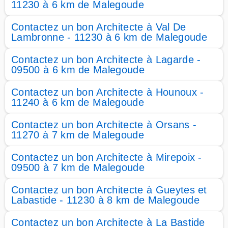
11230 à 6 km de Malegoude
Contactez un bon Architecte à Val De
Lambronne - 11230 à 6 km de Malegoude
Contactez un bon Architecte à Lagarde -
09500 à 6 km de Malegoude
Contactez un bon Architecte à Hounoux -
11240 à 6 km de Malegoude
Contactez un bon Architecte à Orsans -
11270 à 7 km de Malegoude
Contactez un bon Architecte à Mirepoix -
09500 à 7 km de Malegoude
Contactez un bon Architecte à Gueytes et
Labastide - 11230 à 8 km de Malegoude
Contactez un bon Architecte à La Bastide