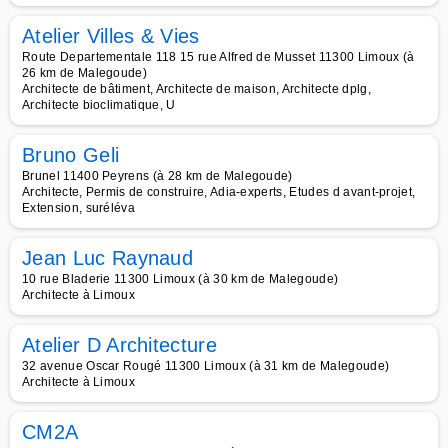
Atelier Villes & Vies
Route Departementale 118 15 rue Alfred de Musset 11300 Limoux (à
26 km de Malegoude)
Architecte de bâtiment, Architecte de maison, Architecte dplg,
Architecte bioclimatique, U
Bruno Geli
Brunel 11400 Peyrens (à 28 km de Malegoude)
Architecte, Permis de construire, Adia-experts, Etudes d avant-projet,
Extension, suréléva
Jean Luc Raynaud
10 rue Bladerie 11300 Limoux (à 30 km de Malegoude)
Architecte à Limoux
Atelier D Architecture
32 avenue Oscar Rougé 11300 Limoux (à 31 km de Malegoude)
Architecte à Limoux
CM2A