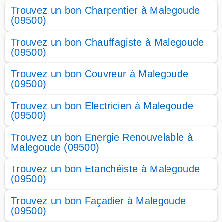
Trouvez un bon Charpentier à Malegoude
(09500)
Trouvez un bon Chauffagiste à Malegoude
(09500)
Trouvez un bon Couvreur à Malegoude
(09500)
Trouvez un bon Electricien à Malegoude
(09500)
Trouvez un bon Energie Renouvelable à
Malegoude (09500)
Trouvez un bon Etanchéiste à Malegoude
(09500)
Trouvez un bon Façadier à Malegoude
(09500)