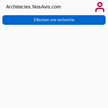
Architectes.NosAvis.com
Effectuer une recherche