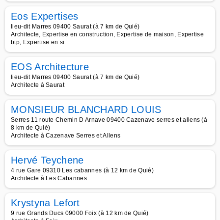
Eos Expertises
lieu-dit Marres 09400 Saurat (à 7 km de Quié)
Architecte, Expertise en construction, Expertise de maison, Expertise
btp, Expertise en si
EOS Architecture
lieu-dit Marres 09400 Saurat (à 7 km de Quié)
Architecte à Saurat
MONSIEUR BLANCHARD LOUIS
Serres 11 route Chemin D Arnave 09400 Cazenave serres et allens (à
8 km de Quié)
Architecte à Cazenave Serres et Allens
Hervé Teychene
4 rue Gare 09310 Les cabannes (à 12 km de Quié)
Architecte à Les Cabannes
Krystyna Lefort
9 rue Grands Ducs 09000 Foix (à 12 km de Quié)