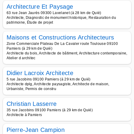
Architecture Et Paysage
63 rue Jean Jaurès 09300 Lavelanet (à 28 km de Quié)
Architecte, Diagnostic de monument historique, Restauration du
patrimoine, Étude de projet
Maisons et Constructions Architecteurs
Zone Commerciale Plateau De La Cavaler route Toulouse 09100
Pamiers (à 29 km de Quié)
Architecte du bois, Architecte de bâtiment, Architecture contemporaine,
Atelier d architec
Didier Lacroix Architecte
5 rue Jacobins 09100 Pamiers (à 29 km de Quié)
Architecte dplg, Architecte paysagiste, Architecte de maison,
Urbaniste, Permis de constru
Christian Lasserre
35 rue Jacobins 09100 Pamiers (à 29 km de Quié)
Architecte à Pamiers
Pierre-Jean Campion