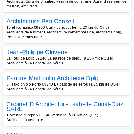
Architecte, Suivi de chantier, Permis de construire, Agrandissement de
maison, Architecte
Architecture Bati Conseil
10 place Eglise 09300 Carla de roquefort (à 23 km de Quié)
Architecte de bâtiment, Architecture contemporaine, Architecte dplg,
Permis de construire
Jean-Philippe Claverie
La Tour de Loup 09240 La bastide de serou (à 25 km de Quié)
Architecte à La Bastide de Sérou
Pauline Mathoulin Architecte Dplg
8 lieu-dit Molo Porto 09240 La bastide de serou (à 25 km de Quié)
Architecte à La Bastide de Sérou
Cabinet D Architecture Isabelle Canal-Diaz
SARL
1 avenue Mirepoix 09340 Verniolle (à 26 km de Quié)
Architecte à Verniolle