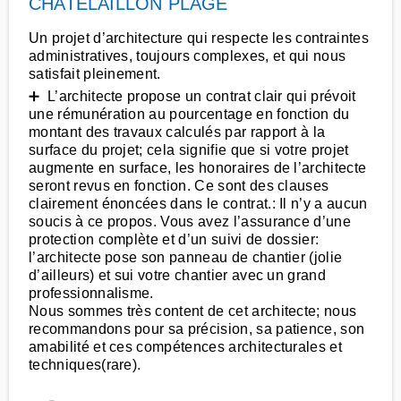
CHATELAILLON PLAGE
Un projet d’architecture qui respecte les contraintes
administratives, toujours complexes, et qui nous
satisfait pleinement.
➕ L’architecte propose un contrat clair qui prévoit
une rémunération au pourcentage en fonction du
montant des travaux calculés par rapport à la
surface du projet; cela signifie que si votre projet
augmente en surface, les honoraires de l’architecte
seront revus en fonction. Ce sont des clauses
clairement énoncées dans le contrat.: Il n’y a aucun
soucis à ce propos. Vous avez l’assurance d’une
protection complète et d’un suivi de dossier:
l’architecte pose son panneau de chantier (jolie
d’ailleurs) et sui votre chantier avec un grand
professionnalisme.
Nous sommes très content de cet architecte; nous
recommandons pour sa précision, sa patience, son
amabilité et ces compétences architecturales et
techniques(rare).