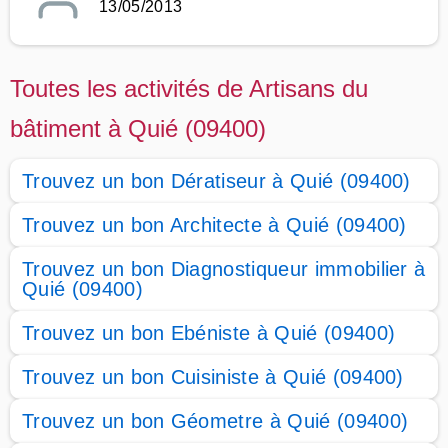
13/05/2013
Toutes les activités de Artisans du
bâtiment à Quié (09400)
Trouvez un bon Dératiseur à Quié (09400)
Trouvez un bon Architecte à Quié (09400)
Trouvez un bon Diagnostiqueur immobilier à
Quié (09400)
Trouvez un bon Ebéniste à Quié (09400)
Trouvez un bon Cuisiniste à Quié (09400)
Trouvez un bon Géometre à Quié (09400)