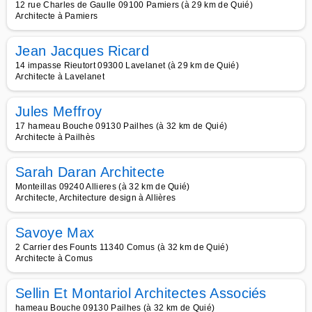
12 rue Charles de Gaulle 09100 Pamiers (à 29 km de Quié)
Architecte à Pamiers
Jean Jacques Ricard
14 impasse Rieutort 09300 Lavelanet (à 29 km de Quié)
Architecte à Lavelanet
Jules Meffroy
17 hameau Bouche 09130 Pailhes (à 32 km de Quié)
Architecte à Pailhès
Sarah Daran Architecte
Monteillas 09240 Allieres (à 32 km de Quié)
Architecte, Architecture design à Allières
Savoye Max
2 Carrier des Founts 11340 Comus (à 32 km de Quié)
Architecte à Comus
Sellin Et Montariol Architectes Associés
hameau Bouche 09130 Pailhes (à 32 km de Quié)