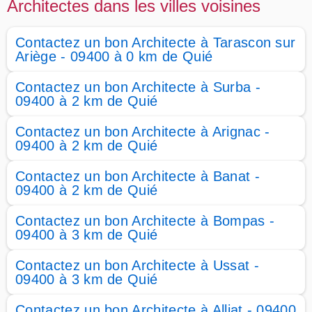
Architectes dans les villes voisines
Contactez un bon Architecte à Tarascon sur
Ariège - 09400 à 0 km de Quié
Contactez un bon Architecte à Surba -
09400 à 2 km de Quié
Contactez un bon Architecte à Arignac -
09400 à 2 km de Quié
Contactez un bon Architecte à Banat -
09400 à 2 km de Quié
Contactez un bon Architecte à Bompas -
09400 à 3 km de Quié
Contactez un bon Architecte à Ussat -
09400 à 3 km de Quié
Contactez un bon Architecte à Alliat - 09400