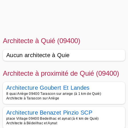
Architecte à Quié (09400)
Aucun architecte à Quie
Architecte à proximité de Quié (09400)
Architecture Goubert Et Landes
8 quai Ariège 09400 Tarascon sur ariege (à 1 km de Quié)
Architecte à Tarascon sur Ariège
Architecture Benazet Pinzio SCP
place Village 09400 Bedeilhac et aynat (à 4 km de Quié)
Architecte à Bédeilhac et Aynat