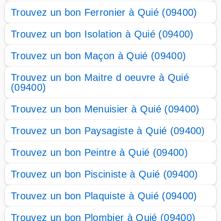
Trouvez un bon Ferronier à Quié (09400)
Trouvez un bon Isolation à Quié (09400)
Trouvez un bon Maçon à Quié (09400)
Trouvez un bon Maitre d oeuvre à Quié
(09400)
Trouvez un bon Menuisier à Quié (09400)
Trouvez un bon Paysagiste à Quié (09400)
Trouvez un bon Peintre à Quié (09400)
Trouvez un bon Pisciniste à Quié (09400)
Trouvez un bon Plaquiste à Quié (09400)
Trouvez un bon Plombier à Quié (09400)