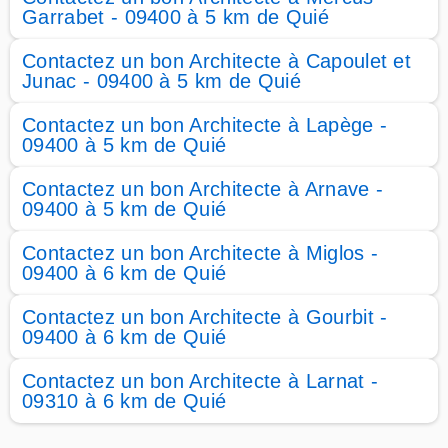
Garrabet - 09400 à 5 km de Quié
Contactez un bon Architecte à Capoulet et
Junac - 09400 à 5 km de Quié
Contactez un bon Architecte à Lapège -
09400 à 5 km de Quié
Contactez un bon Architecte à Arnave -
09400 à 5 km de Quié
Contactez un bon Architecte à Miglos -
09400 à 6 km de Quié
Contactez un bon Architecte à Gourbit -
09400 à 6 km de Quié
Contactez un bon Architecte à Larnat -
09310 à 6 km de Quié