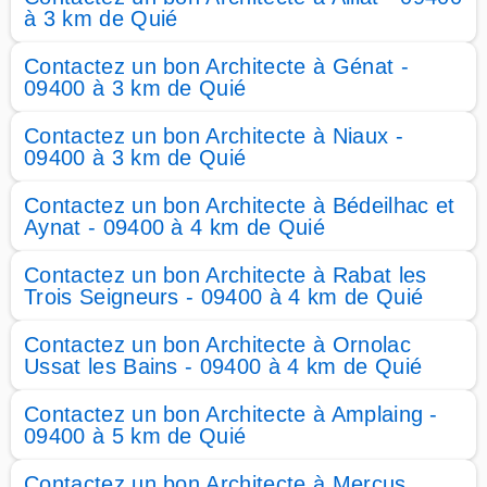
à 3 km de Quié
Contactez un bon Architecte à Génat -
09400 à 3 km de Quié
Contactez un bon Architecte à Niaux -
09400 à 3 km de Quié
Contactez un bon Architecte à Bédeilhac et
Aynat - 09400 à 4 km de Quié
Contactez un bon Architecte à Rabat les
Trois Seigneurs - 09400 à 4 km de Quié
Contactez un bon Architecte à Ornolac
Ussat les Bains - 09400 à 4 km de Quié
Contactez un bon Architecte à Amplaing -
09400 à 5 km de Quié
Contactez un bon Architecte à Mercus