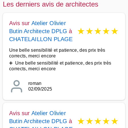
Les derniers avis de architectes
Avis sur
Atelier Olivier
★
★
★
★
★
Butin Architecte DPLG
à
CHATELAILLON PLAGE
Une belle sensibilité et patience, des prix très
corrects, merci encore
➕ Une belle sensibilité et patience, des prix très
corrects, merci encore
roman
02/09/2025
Avis sur
Atelier Olivier
★
★
★
★
★
Butin Architecte DPLG
à