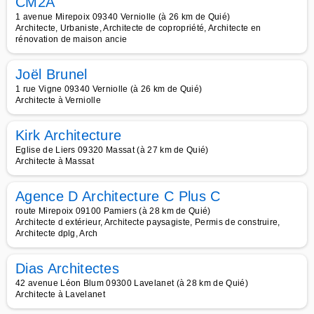
CM2A
1 avenue Mirepoix 09340 Verniolle (à 26 km de Quié)
Architecte, Urbaniste, Architecte de copropriété, Architecte en
rénovation de maison ancie
Joël Brunel
1 rue Vigne 09340 Verniolle (à 26 km de Quié)
Architecte à Verniolle
Kirk Architecture
Eglise de Liers 09320 Massat (à 27 km de Quié)
Architecte à Massat
Agence D Architecture C Plus C
route Mirepoix 09100 Pamiers (à 28 km de Quié)
Architecte d extérieur, Architecte paysagiste, Permis de construire,
Architecte dplg, Arch
Dias Architectes
42 avenue Léon Blum 09300 Lavelanet (à 28 km de Quié)
Architecte à Lavelanet