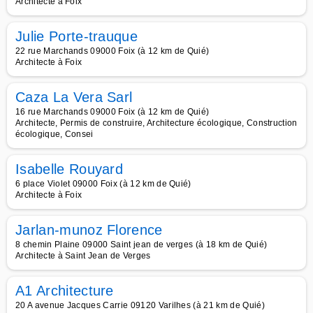
Architecte à Foix
Julie Porte-trauque
22 rue Marchands 09000 Foix (à 12 km de Quié)
Architecte à Foix
Caza La Vera Sarl
16 rue Marchands 09000 Foix (à 12 km de Quié)
Architecte, Permis de construire, Architecture écologique, Construction
écologique, Consei
Isabelle Rouyard
6 place Violet 09000 Foix (à 12 km de Quié)
Architecte à Foix
Jarlan-munoz Florence
8 chemin Plaine 09000 Saint jean de verges (à 18 km de Quié)
Architecte à Saint Jean de Verges
A1 Architecture
20 A avenue Jacques Carrie 09120 Varilhes (à 21 km de Quié)