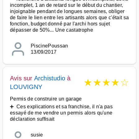
incomplet, 1 an de retard sur le début du chantier,
injoignable pendant de longues semaines, obliger
de faire le lien entre les artisants alors que c'était sa
fonction, budget donné par l'archi hors sujet
dépasser de 50%... Une castatrophe
PiscinePoussan
13/09/2017
Avis sur
Archistudio
à
★
★
★
★
☆
LOUVIGNY
Permis de construire un garage
➕ Ces explications et sa franchise, il n'a pas
essayé de me vendre un permis alors qu'une
déclaration suffisait
susie