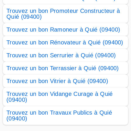
Trouvez un bon Promoteur Constructeur à
Quié (09400)
Trouvez un bon Ramoneur à Quié (09400)
Trouvez un bon Rénovateur à Quié (09400)
Trouvez un bon Serrurier à Quié (09400)
Trouvez un bon Terrassier à Quié (09400)
Trouvez un bon Vitrier à Quié (09400)
Trouvez un bon Vidange Curage à Quié
(09400)
Trouvez un bon Travaux Publics à Quié
(09400)