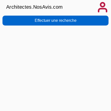
Architectes.NosAvis.com
Effectuer une recherche