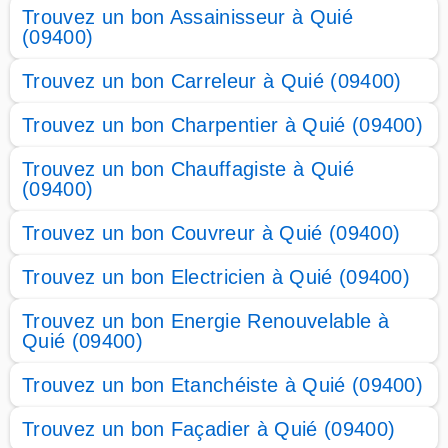
Trouvez un bon Assainisseur à Quié
(09400)
Trouvez un bon Carreleur à Quié (09400)
Trouvez un bon Charpentier à Quié (09400)
Trouvez un bon Chauffagiste à Quié
(09400)
Trouvez un bon Couvreur à Quié (09400)
Trouvez un bon Electricien à Quié (09400)
Trouvez un bon Energie Renouvelable à
Quié (09400)
Trouvez un bon Etanchéiste à Quié (09400)
Trouvez un bon Façadier à Quié (09400)