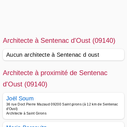
Architecte à Sentenac d'Oust (09140)
Aucun architecte à Sentenac d oust
Architecte à proximité de Sentenac
d'Oust (09140)
Joël Soum
36 rue Doct Pierre Mazaud 09200 Saint girons (à 12 km de Sentenac
d'Oust)
Architecte à Saint Girons