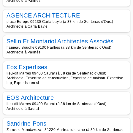
Architecte à Pailhès
AGENCE ARCHITECTURE
place Europe 09130 Carla bayle (à 37 km de Sentenac d'Oust)
Architecte à Carla Bayle
Sellin Et Montariol Architectes Associés
hameau Bouche 09130 Pailhes (à 38 km de Sentenac d'Oust)
Architecte à Pailhès
Eos Expertises
lieu-dit Marres 09400 Saurat (à 38 km de Sentenac d'Oust)
Architecte, Expertise en construction, Expertise de maison, Expertise
btp, Expertise en si
EOS Architecture
lieu-dit Marres 09400 Saurat (à 38 km de Sentenac d'Oust)
Architecte à Saurat
Sandrine Pons
Za route Mondavezan 31220 Martres tolosane (à 39 km de Sentenac