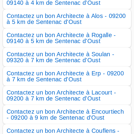
09140 à 4 km de Sentenac d'Oust
Contactez un bon Architecte à Alos - 09200
à 5 km de Sentenac d'Oust
Contactez un bon Architecte à Rogalle -
09140 à 5 km de Sentenac d'Oust
Contactez un bon Architecte à Soulan -
09320 à 7 km de Sentenac d'Oust
Contactez un bon Architecte à Erp - 09200
à 7 km de Sentenac d'Oust
Contactez un bon Architecte à Lacourt -
09200 à 7 km de Sentenac d'Oust
Contactez un bon Architecte à Encourtiech
- 09200 à 9 km de Sentenac d'Oust
Contactez un bon Architecte à Couflens -