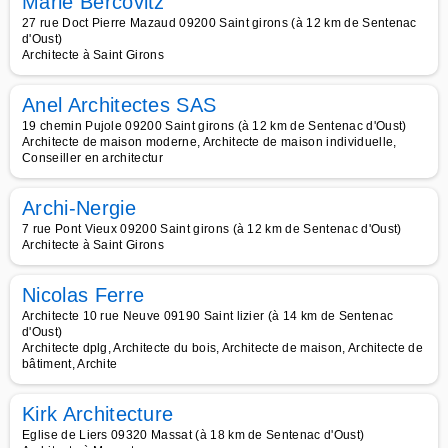
Marie Bercovitz
27 rue Doct Pierre Mazaud 09200 Saint girons (à 12 km de Sentenac
d'Oust)
Architecte à Saint Girons
Anel Architectes SAS
19 chemin Pujole 09200 Saint girons (à 12 km de Sentenac d'Oust)
Architecte de maison moderne, Architecte de maison individuelle,
Conseiller en architectur
Archi-Nergie
7 rue Pont Vieux 09200 Saint girons (à 12 km de Sentenac d'Oust)
Architecte à Saint Girons
Nicolas Ferre
Architecte 10 rue Neuve 09190 Saint lizier (à 14 km de Sentenac
d'Oust)
Architecte dplg, Architecte du bois, Architecte de maison, Architecte de
bâtiment, Archite
Kirk Architecture
Eglise de Liers 09320 Massat (à 18 km de Sentenac d'Oust)