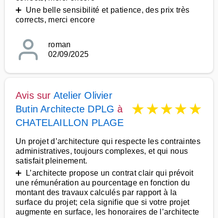
➕ Une belle sensibilité et patience, des prix très
corrects, merci encore
roman
02/09/2025
Avis sur
Atelier Olivier
★
★
★
★
★
Butin Architecte DPLG
à
CHATELAILLON PLAGE
Un projet d’architecture qui respecte les contraintes
administratives, toujours complexes, et qui nous
satisfait pleinement.
➕ L’architecte propose un contrat clair qui prévoit
une rémunération au pourcentage en fonction du
montant des travaux calculés par rapport à la
surface du projet; cela signifie que si votre projet
augmente en surface, les honoraires de l’architecte