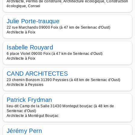
Architecte, Permis de construire, Architecture écologique, Construction
écologique, Consei
Julie Porte-trauque
22 rue Marchands 09000 Foix (à 47 km de Sentenac d'Oust)
Architecte à Foix
Isabelle Rouyard
6 place Violet 09000 Foix (à 47 km de Sentenac d'Oust)
Architecte à Foix
CAND ARCHITECTES
23 chemin Bonzom 31390 Peyssies (à 48 km de Sentenac d'Oust)
Architecte à Peyssies
Patrick Frydman
lieu-dit Camp de la Salle 31430 Montegut bourjac (à 48 km de
Sentenac d'Oust)
Architecte à Montégut Bourjac
Jérémy Pern