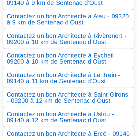
09140 à 9 km de Sentenac d'Oust
Contactez un bon Architecte à Aleu - 09320
à 9 km de Sentenac d'Oust
Contactez un bon Architecte à Rivèrenert -
09200 à 10 km de Sentenac d'Oust
Contactez un bon Architecte à Eycheil -
09200 à 10 km de Sentenac d'Oust
Contactez un bon Architecte à Le Trein -
09140 à 11 km de Sentenac d'Oust
Contactez un bon Architecte à Saint Girons
- 09200 à 12 km de Sentenac d'Oust
Contactez un bon Architecte à Ustou -
09140 à 12 km de Sentenac d'Oust
Contactez un bon Architecte à Ercé - 09140