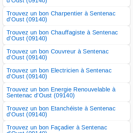
d'Oust (09140)
Trouvez un bon Charpentier à Sentenac
d'Oust (09140)
Trouvez un bon Chauffagiste à Sentenac
d'Oust (09140)
Trouvez un bon Couvreur à Sentenac
d'Oust (09140)
Trouvez un bon Electricien à Sentenac
d'Oust (09140)
Trouvez un bon Energie Renouvelable à
Sentenac d'Oust (09140)
Trouvez un bon Etanchéiste à Sentenac
d'Oust (09140)
Trouvez un bon Façadier à Sentenac