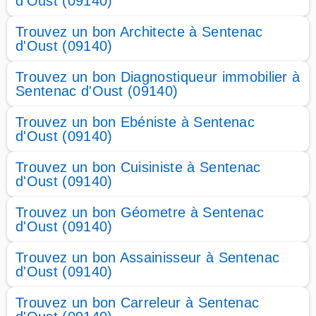
d'Oust (09140)
Trouvez un bon Architecte à Sentenac
d'Oust (09140)
Trouvez un bon Diagnostiqueur immobilier à
Sentenac d'Oust (09140)
Trouvez un bon Ebéniste à Sentenac
d'Oust (09140)
Trouvez un bon Cuisiniste à Sentenac
d'Oust (09140)
Trouvez un bon Géometre à Sentenac
d'Oust (09140)
Trouvez un bon Assainisseur à Sentenac
d'Oust (09140)
Trouvez un bon Carreleur à Sentenac