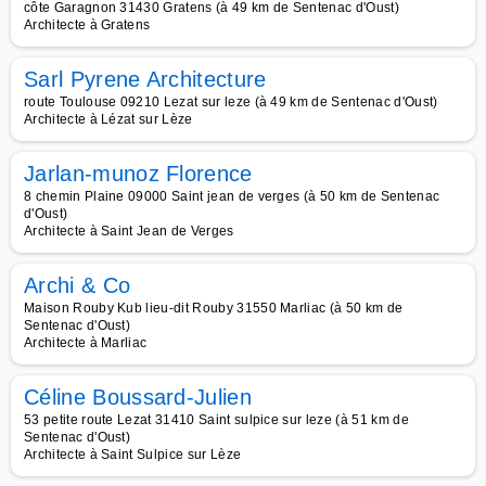
côte Garagnon 31430 Gratens (à 49 km de Sentenac d'Oust)
Architecte à Gratens
Sarl Pyrene Architecture
route Toulouse 09210 Lezat sur leze (à 49 km de Sentenac d'Oust)
Architecte à Lézat sur Lèze
Jarlan-munoz Florence
8 chemin Plaine 09000 Saint jean de verges (à 50 km de Sentenac
d'Oust)
Architecte à Saint Jean de Verges
Archi & Co
Maison Rouby Kub lieu-dit Rouby 31550 Marliac (à 50 km de
Sentenac d'Oust)
Architecte à Marliac
Céline Boussard-Julien
53 petite route Lezat 31410 Saint sulpice sur leze (à 51 km de
Sentenac d'Oust)
Architecte à Saint Sulpice sur Lèze