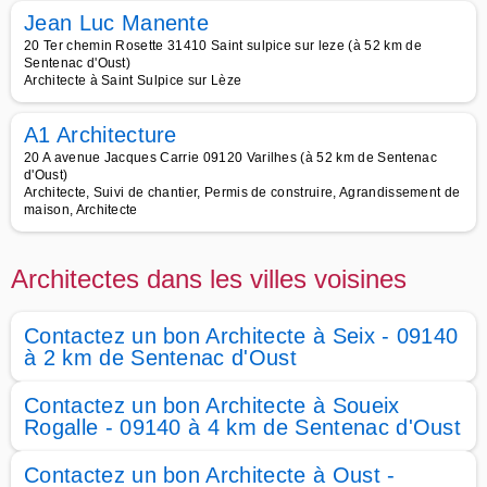
Jean Luc Manente
20 Ter chemin Rosette 31410 Saint sulpice sur leze (à 52 km de
Sentenac d'Oust)
Architecte à Saint Sulpice sur Lèze
A1 Architecture
20 A avenue Jacques Carrie 09120 Varilhes (à 52 km de Sentenac
d'Oust)
Architecte, Suivi de chantier, Permis de construire, Agrandissement de
maison, Architecte
Architectes dans les villes voisines
Contactez un bon Architecte à Seix - 09140
à 2 km de Sentenac d'Oust
Contactez un bon Architecte à Soueix
Rogalle - 09140 à 4 km de Sentenac d'Oust
Contactez un bon Architecte à Oust -