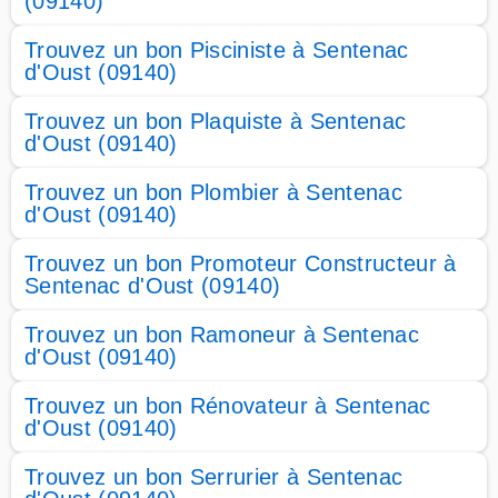
(09140)
Trouvez un bon Pisciniste à Sentenac
d'Oust (09140)
Trouvez un bon Plaquiste à Sentenac
d'Oust (09140)
Trouvez un bon Plombier à Sentenac
d'Oust (09140)
Trouvez un bon Promoteur Constructeur à
Sentenac d'Oust (09140)
Trouvez un bon Ramoneur à Sentenac
d'Oust (09140)
Trouvez un bon Rénovateur à Sentenac
d'Oust (09140)
Trouvez un bon Serrurier à Sentenac