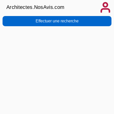
Architectes.NosAvis.com
Effectuer une recherche