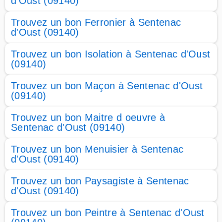
d'Oust (09140)
Trouvez un bon Ferronier à Sentenac
d'Oust (09140)
Trouvez un bon Isolation à Sentenac d'Oust
(09140)
Trouvez un bon Maçon à Sentenac d'Oust
(09140)
Trouvez un bon Maitre d oeuvre à
Sentenac d'Oust (09140)
Trouvez un bon Menuisier à Sentenac
d'Oust (09140)
Trouvez un bon Paysagiste à Sentenac
d'Oust (09140)
Trouvez un bon Peintre à Sentenac d'Oust