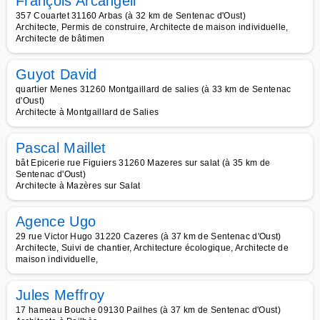
François Arcangeli
357 Couartet 31160 Arbas (à 32 km de Sentenac d'Oust)
Architecte, Permis de construire, Architecte de maison individuelle,
Architecte de bâtimen
Guyot David
quartier Menes 31260 Montgaillard de salies (à 33 km de Sentenac
d'Oust)
Architecte à Montgaillard de Salies
Pascal Maillet
bât Epicerie rue Figuiers 31260 Mazeres sur salat (à 35 km de
Sentenac d'Oust)
Architecte à Mazères sur Salat
Agence Ugo
29 rue Victor Hugo 31220 Cazeres (à 37 km de Sentenac d'Oust)
Architecte, Suivi de chantier, Architecture écologique, Architecte de
maison individuelle,
Jules Meffroy
17 hameau Bouche 09130 Pailhes (à 37 km de Sentenac d'Oust)