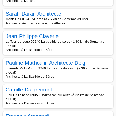
Architecte à Massat
Sarah Daran Architecte
Monteillas 09240 Allieres (à 26 km de Sentenac d'Oust)
Architecte, Architecture design à Allières
Jean-Philippe Claverie
La Tour de Loup 09240 La bastide de serou (à 30 km de Sentenac
d'Oust)
Architecte à La Bastide de Sérou
Pauline Mathoulin Architecte Dplg
8 lieu-dit Molo Porto 09240 La bastide de serou (à 30 km de Sentenac
d'Oust)
Architecte à La Bastide de Sérou
Camille Daigremont
Lieu Dit Labade 09350 Daumazan sur arize (à 32 km de Sentenac
d'Oust)
Architecte à Daumazan sur Arize