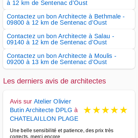
à 12 km de Sentenac d'Oust
Contactez un bon Architecte à Bethmale -
09800 à 12 km de Sentenac d'Oust
Contactez un bon Architecte à Salau -
09140 à 12 km de Sentenac d'Oust
Contactez un bon Architecte à Moulis -
09200 à 13 km de Sentenac d'Oust
Les derniers avis de architectes
Avis sur
Atelier Olivier
★
★
★
★
★
Butin Architecte DPLG
à
CHATELAILLON PLAGE
Une belle sensibilité et patience, des prix très
corrects, merci encore