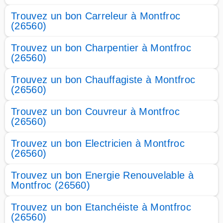
Trouvez un bon Carreleur à Montfroc
(26560)
Trouvez un bon Charpentier à Montfroc
(26560)
Trouvez un bon Chauffagiste à Montfroc
(26560)
Trouvez un bon Couvreur à Montfroc
(26560)
Trouvez un bon Electricien à Montfroc
(26560)
Trouvez un bon Energie Renouvelable à
Montfroc (26560)
Trouvez un bon Etanchéiste à Montfroc
(26560)