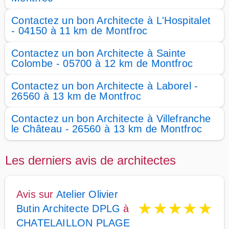
Contactez un bon Architecte à L'Hospitalet
- 04150 à 11 km de Montfroc
Contactez un bon Architecte à Sainte
Colombe - 05700 à 12 km de Montfroc
Contactez un bon Architecte à Laborel -
26560 à 13 km de Montfroc
Contactez un bon Architecte à Villefranche
le Château - 26560 à 13 km de Montfroc
Les derniers avis de architectes
Avis sur
Atelier Olivier
★
★
★
★
★
Butin Architecte DPLG
à
CHATELAILLON PLAGE