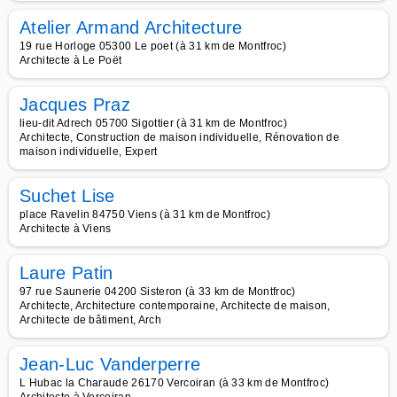
Atelier Armand Architecture
19 rue Horloge 05300 Le poet (à 31 km de Montfroc)
Architecte à Le Poët
Jacques Praz
lieu-dit Adrech 05700 Sigottier (à 31 km de Montfroc)
Architecte, Construction de maison individuelle, Rénovation de
maison individuelle, Expert
Suchet Lise
place Ravelin 84750 Viens (à 31 km de Montfroc)
Architecte à Viens
Laure Patin
97 rue Saunerie 04200 Sisteron (à 33 km de Montfroc)
Architecte, Architecture contemporaine, Architecte de maison,
Architecte de bâtiment, Arch
Jean-Luc Vanderperre
L Hubac la Charaude 26170 Vercoiran (à 33 km de Montfroc)