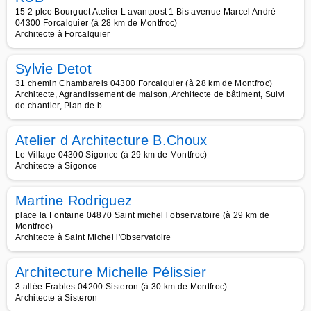
15 2 plce Bourguet Atelier L avantpost 1 Bis avenue Marcel André
04300 Forcalquier (à 28 km de Montfroc)
Architecte à Forcalquier
Sylvie Detot
31 chemin Chambarels 04300 Forcalquier (à 28 km de Montfroc)
Architecte, Agrandissement de maison, Architecte de bâtiment, Suivi
de chantier, Plan de b
Atelier d Architecture B.Choux
Le Village 04300 Sigonce (à 29 km de Montfroc)
Architecte à Sigonce
Martine Rodriguez
place la Fontaine 04870 Saint michel l observatoire (à 29 km de
Montfroc)
Architecte à Saint Michel l'Observatoire
Architecture Michelle Pélissier
3 allée Erables 04200 Sisteron (à 30 km de Montfroc)
Architecte à Sisteron