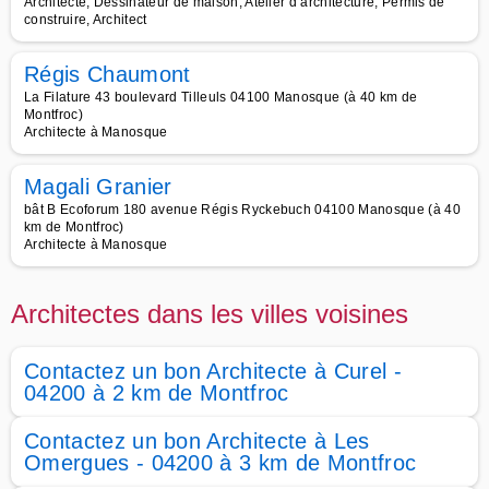
Architecte, Dessinateur de maison, Atelier d architecture, Permis de
construire, Architect
Régis Chaumont
La Filature 43 boulevard Tilleuls 04100 Manosque (à 40 km de
Montfroc)
Architecte à Manosque
Magali Granier
bât B Ecoforum 180 avenue Régis Ryckebuch 04100 Manosque (à 40
km de Montfroc)
Architecte à Manosque
Architectes dans les villes voisines
Contactez un bon Architecte à Curel -
04200 à 2 km de Montfroc
Contactez un bon Architecte à Les
Omergues - 04200 à 3 km de Montfroc