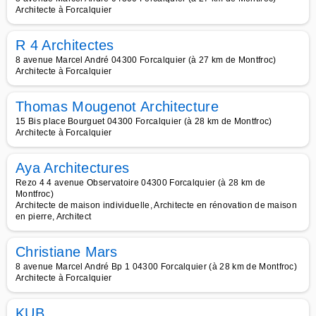
Architecte à Forcalquier
R 4 Architectes
8 avenue Marcel André 04300 Forcalquier (à 27 km de Montfroc)
Architecte à Forcalquier
Thomas Mougenot Architecture
15 Bis place Bourguet 04300 Forcalquier (à 28 km de Montfroc)
Architecte à Forcalquier
Aya Architectures
Rezo 4 4 avenue Observatoire 04300 Forcalquier (à 28 km de
Montfroc)
Architecte de maison individuelle, Architecte en rénovation de maison
en pierre, Architect
Christiane Mars
8 avenue Marcel André Bp 1 04300 Forcalquier (à 28 km de Montfroc)
Architecte à Forcalquier
KUB