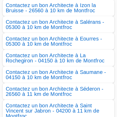
Contactez un bon Architecte à Izon la
Bruisse - 26560 à 10 km de Montfroc
Contactez un bon Architecte à Salérans -
05300 à 10 km de Montfroc
Contactez un bon Architecte à Eourres -
05300 à 10 km de Montfroc
Contactez un bon Architecte à La
Rochegiron - 04150 à 10 km de Montfroc
Contactez un bon Architecte à Saumane -
04150 à 10 km de Montfroc
Contactez un bon Architecte à Séderon -
26560 à 11 km de Montfroc
Contactez un bon Architecte à Saint
Vincent sur Jabron - 04200 à 11 km de
Montfroc