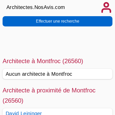
Architectes.NosAvis.com
Effectuer une recherche
Architecte à Montfroc (26560)
Aucun architecte à Montfroc
Architecte à proximité de Montfroc
(26560)
David Leininger