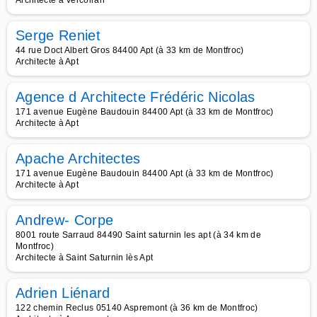
Architecte à Vercoiran
Serge Reniet
44 rue Doct Albert Gros 84400 Apt (à 33 km de Montfroc)
Architecte à Apt
Agence d Architecte Frédéric Nicolas
171 avenue Eugène Baudouin 84400 Apt (à 33 km de Montfroc)
Architecte à Apt
Apache Architectes
171 avenue Eugène Baudouin 84400 Apt (à 33 km de Montfroc)
Architecte à Apt
Andrew- Corpe
8001 route Sarraud 84490 Saint saturnin les apt (à 34 km de
Montfroc)
Architecte à Saint Saturnin lès Apt
Adrien Liénard
122 chemin Reclus 05140 Aspremont (à 36 km de Montfroc)