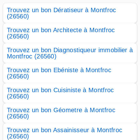
Trouvez un bon Dératiseur à Montfroc
(26560)
Trouvez un bon Architecte à Montfroc
(26560)
Trouvez un bon Diagnostiqueur immobilier à
Montfroc (26560)
Trouvez un bon Ebéniste à Montfroc
(26560)
Trouvez un bon Cuisiniste à Montfroc
(26560)
Trouvez un bon Géometre à Montfroc
(26560)
Trouvez un bon Assainisseur à Montfroc
(26560)