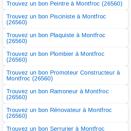
Trouvez un bon Peintre à Montfroc (26560)
Trouvez un bon Pisciniste à Montfroc
(26560)
Trouvez un bon Plaquiste à Montfroc
(26560)
Trouvez un bon Plombier à Montfroc
(26560)
Trouvez un bon Promoteur Constructeur à
Montfroc (26560)
Trouvez un bon Ramoneur à Montfroc
(26560)
Trouvez un bon Rénovateur à Montfroc
(26560)
Trouvez un bon Serrurier à Montfroc