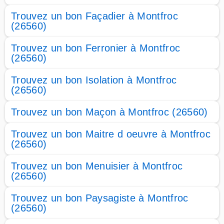
Trouvez un bon Façadier à Montfroc
(26560)
Trouvez un bon Ferronier à Montfroc
(26560)
Trouvez un bon Isolation à Montfroc
(26560)
Trouvez un bon Maçon à Montfroc (26560)
Trouvez un bon Maitre d oeuvre à Montfroc
(26560)
Trouvez un bon Menuisier à Montfroc
(26560)
Trouvez un bon Paysagiste à Montfroc
(26560)