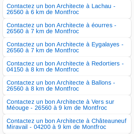
Contactez un bon Architecte à Lachau -
26560 à 6 km de Montfroc
Contactez un bon Architecte à éourres -
26560 à 7 km de Montfroc
Contactez un bon Architecte à Eygalayes -
26560 à 7 km de Montfroc
Contactez un bon Architecte à Redortiers -
04150 à 8 km de Montfroc
Contactez un bon Architecte à Ballons -
26560 à 8 km de Montfroc
Contactez un bon Architecte à Vers sur
Méouge - 26560 à 9 km de Montfroc
Contactez un bon Architecte à Châteauneuf
Miravail - 04200 à 9 km de Montfroc