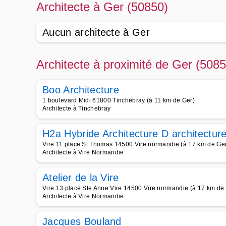
Architecte à Ger (50850)
Aucun architecte à Ger
Architecte à proximité de Ger (5085
Boo Architecture
1 boulevard Midi 61800 Tinchebray (à 11 km de Ger)
Architecte à Tinchebray
H2a Hybride Architecture D architectur
Vire 11 place St Thomas 14500 Vire normandie (à 17 km de Ge
Architecte à Vire Normandie
Atelier de la Vire
Vire 13 place Ste Anne Vire 14500 Vire normandie (à 17 km de
Architecte à Vire Normandie
Jacques Bouland