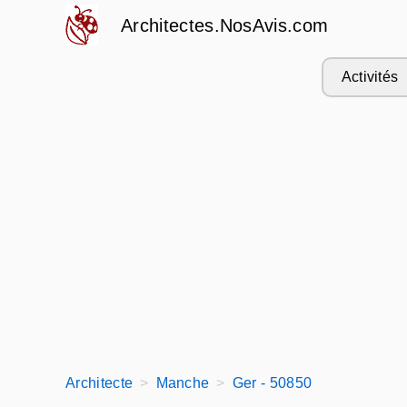
Architectes.NosAvis.com
Activités
Architecte
Manche
Ger - 50850