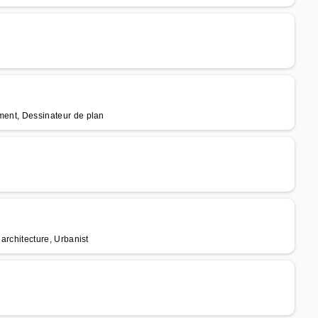
iment, Dessinateur de plan
 architecture, Urbanist