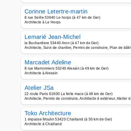
Corinne Letertre-martin
8 rue Seille 53640 Le horps (à 47 km de Ger)
Architecte à Le Horps
Lemarié Jean-Michel
la Buchardiere 53440 Aron (à 47 km de Ger)
Architecte, Suivi de chantier, Permis de construire, Plan de bât
Marcadet Adeline
8 rue Marronniers 53240 Alexain (à 49 km de Ger)
Architecte à Alexain
Atelier JSa
22 route Paris 61600 La ferte mace (à 49 km de Ger)
Architecte, Permis de construire, Architecte d extérieur, Atelier d
Toko Architecture
1 impasse Moulin 53420 Chailland (à 50 km de Ger)
Architecte à Chailland