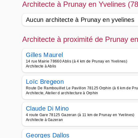
Architecte à Prunay en Yvelines (7
Aucun architecte à Prunay en yvelines
Architecte à proximité de Prunay e
Gilles Maurel
14 rue Mairie 78660 Ablis (à 4 km de Prunay en Yvelines)
Architecte à Ablis
Loïc Bregeon
Route De Rambouillet Le Pavillon 78125 Orphin (à 6 km de Pru
Architecte, Atelier d architecture à Orphin
Claude Di Mino
4 route Gare 78125 Gazeran (à 11 km de Prunay en Yvelines)
Architecte à Gazeran
Georges Dallos