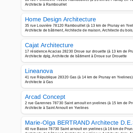
Architecte à Rambouillet
Home Design Architecture
35 rue Louvière 78120 Rambouillet (à 13 km de Prunay en Yvel
Architecte de bâtiment, Architecte de maison, Architecte du bois
Cajat Architecture
17 résidence Acacias 28230 Droue sur drouette (à 13 km de Pr
Architecte dplg, Architecte de bâtiment à Droue sur Drouette
Lineanova
41 rue République 28320 Gas (à 14 km de Prunay en Yvelines)
Architecte à Gas
Arcad Concept
2 rue Garennes 78730 Saint arnoult en yvelines (à 15 km de Pr
Architecte à Saint Arnoult en Yvelines
Marie-Olga BERTRAND Architecte D.E.
40 rue Basse 78730 Saint arnoult en yvelines (à 16 km de Prun