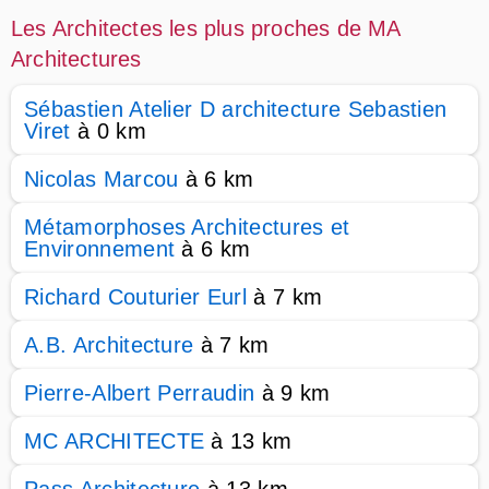
Les Architectes les plus proches de MA
Architectures
Sébastien Atelier D architecture Sebastien
Viret
à 0 km
Nicolas Marcou
à 6 km
Métamorphoses Architectures et
Environnement
à 6 km
Richard Couturier Eurl
à 7 km
A.B. Architecture
à 7 km
Pierre-Albert Perraudin
à 9 km
MC ARCHITECTE
à 13 km