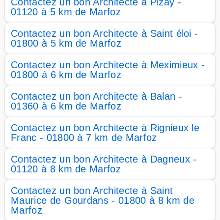
Contactez un bon Architecte à Pizay -
01120 à 5 km de Marfoz
Contactez un bon Architecte à Saint éloi -
01800 à 5 km de Marfoz
Contactez un bon Architecte à Meximieux -
01800 à 6 km de Marfoz
Contactez un bon Architecte à Balan -
01360 à 6 km de Marfoz
Contactez un bon Architecte à Rignieux le
Franc - 01800 à 7 km de Marfoz
Contactez un bon Architecte à Dagneux -
01120 à 8 km de Marfoz
Contactez un bon Architecte à Saint
Maurice de Gourdans - 01800 à 8 km de
Marfoz