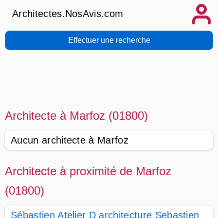
Architectes.NosAvis.com
Effectuer une recherche
Architecte à Marfoz (01800)
Aucun architecte à Marfoz
Architecte à proximité de Marfoz
(01800)
Sébastien Atelier D architecture Sebastien