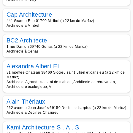
Cap Architecture
441 Grande Rue 01700 Miribel (à 22 km de Marfoz)
Architecte à Miribel
BC2 Architecte
1 rue Danton 69740 Genas (à 22 km de Marfoz)
Architecte à Genas
Alexandra Albert EI
31 montée Château 38460 Siccieu saint julien et carisieu (à 22 km de
Marfoz)
Architecte, Agrandissement de maison, Architecte en rénovation,
Architecture écologique, A
Alain Thériaux
262 avenue Jean Jaurès 69150 Decines charpieu (à 22 km de Marfoz)
Architecte à Décines Charpieu
Kami Architecture S . A . S