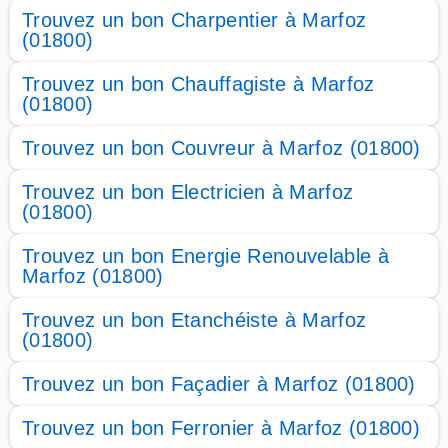
Trouvez un bon Charpentier à Marfoz
(01800)
Trouvez un bon Chauffagiste à Marfoz
(01800)
Trouvez un bon Couvreur à Marfoz (01800)
Trouvez un bon Electricien à Marfoz
(01800)
Trouvez un bon Energie Renouvelable à
Marfoz (01800)
Trouvez un bon Etanchéiste à Marfoz
(01800)
Trouvez un bon Façadier à Marfoz (01800)
Trouvez un bon Ferronier à Marfoz (01800)