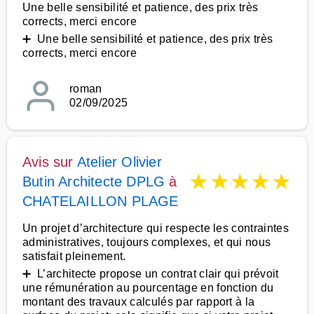
Une belle sensibilité et patience, des prix très
corrects, merci encore
➕ Une belle sensibilité et patience, des prix très
corrects, merci encore
roman
02/09/2025
Avis sur
Atelier Olivier
★
★
★
★
★
Butin Architecte DPLG
à
CHATELAILLON PLAGE
Un projet d’architecture qui respecte les contraintes
administratives, toujours complexes, et qui nous
satisfait pleinement.
➕ L’architecte propose un contrat clair qui prévoit
une rémunération au pourcentage en fonction du
montant des travaux calculés par rapport à la