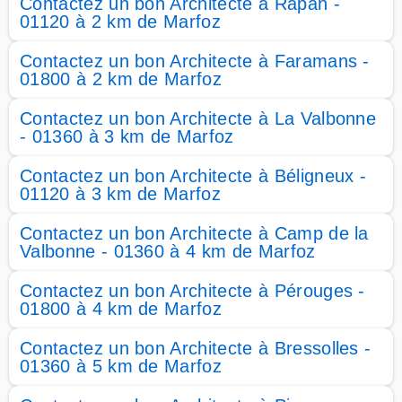
Contactez un bon Architecte à Rapan -
01120 à 2 km de Marfoz
Contactez un bon Architecte à Faramans -
01800 à 2 km de Marfoz
Contactez un bon Architecte à La Valbonne
- 01360 à 3 km de Marfoz
Contactez un bon Architecte à Béligneux -
01120 à 3 km de Marfoz
Contactez un bon Architecte à Camp de la
Valbonne - 01360 à 4 km de Marfoz
Contactez un bon Architecte à Pérouges -
01800 à 4 km de Marfoz
Contactez un bon Architecte à Bressolles -
01360 à 5 km de Marfoz