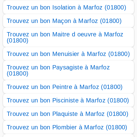
Trouvez un bon Isolation à Marfoz (01800)
Trouvez un bon Maçon à Marfoz (01800)
Trouvez un bon Maitre d oeuvre à Marfoz
(01800)
Trouvez un bon Menuisier à Marfoz (01800)
Trouvez un bon Paysagiste à Marfoz
(01800)
Trouvez un bon Peintre à Marfoz (01800)
Trouvez un bon Pisciniste à Marfoz (01800)
Trouvez un bon Plaquiste à Marfoz (01800)
Trouvez un bon Plombier à Marfoz (01800)