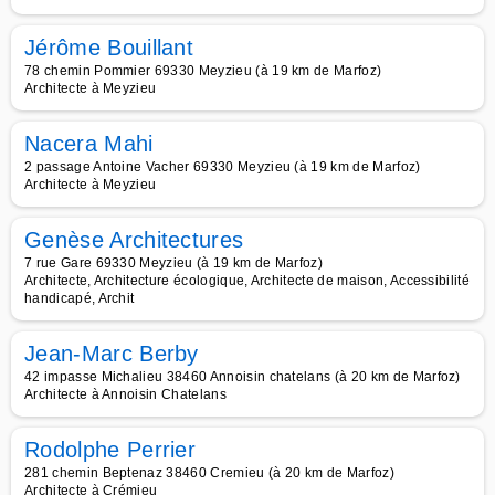
Jérôme Bouillant
78 chemin Pommier 69330 Meyzieu (à 19 km de Marfoz)
Architecte à Meyzieu
Nacera Mahi
2 passage Antoine Vacher 69330 Meyzieu (à 19 km de Marfoz)
Architecte à Meyzieu
Genèse Architectures
7 rue Gare 69330 Meyzieu (à 19 km de Marfoz)
Architecte, Architecture écologique, Architecte de maison, Accessibilité
handicapé, Archit
Jean-Marc Berby
42 impasse Michalieu 38460 Annoisin chatelans (à 20 km de Marfoz)
Architecte à Annoisin Chatelans
Rodolphe Perrier
281 chemin Beptenaz 38460 Cremieu (à 20 km de Marfoz)
Architecte à Crémieu