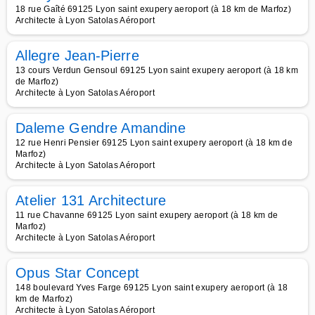
18 rue Gaîté 69125 Lyon saint exupery aeroport (à 18 km de Marfoz)
Architecte à Lyon Satolas Aéroport
Allegre Jean-Pierre
13 cours Verdun Gensoul 69125 Lyon saint exupery aeroport (à 18 km
de Marfoz)
Architecte à Lyon Satolas Aéroport
Daleme Gendre Amandine
12 rue Henri Pensier 69125 Lyon saint exupery aeroport (à 18 km de
Marfoz)
Architecte à Lyon Satolas Aéroport
Atelier 131 Architecture
11 rue Chavanne 69125 Lyon saint exupery aeroport (à 18 km de
Marfoz)
Architecte à Lyon Satolas Aéroport
Opus Star Concept
148 boulevard Yves Farge 69125 Lyon saint exupery aeroport (à 18
km de Marfoz)
Architecte à Lyon Satolas Aéroport