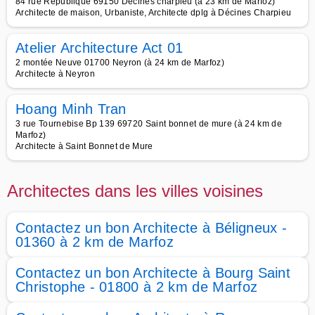
84 rue République 69150 Decines charpieu (à 23 km de Marfoz)
Architecte de maison, Urbaniste, Architecte dplg à Décines Charpieu
Atelier Architecture Act 01
2 montée Neuve 01700 Neyron (à 24 km de Marfoz)
Architecte à Neyron
Hoang Minh Tran
3 rue Tournebise Bp 139 69720 Saint bonnet de mure (à 24 km de
Marfoz)
Architecte à Saint Bonnet de Mure
Architectes dans les villes voisines
Contactez un bon Architecte à Béligneux -
01360 à 2 km de Marfoz
Contactez un bon Architecte à Bourg Saint
Christophe - 01800 à 2 km de Marfoz