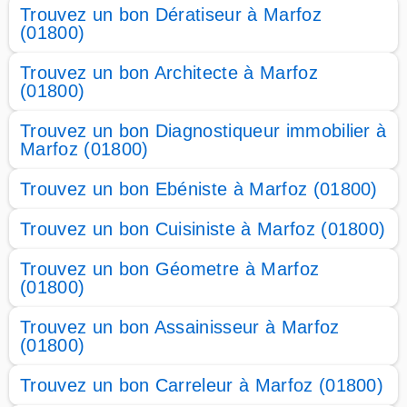
Trouvez un bon Dératiseur à Marfoz
(01800)
Trouvez un bon Architecte à Marfoz
(01800)
Trouvez un bon Diagnostiqueur immobilier à
Marfoz (01800)
Trouvez un bon Ebéniste à Marfoz (01800)
Trouvez un bon Cuisiniste à Marfoz (01800)
Trouvez un bon Géometre à Marfoz
(01800)
Trouvez un bon Assainisseur à Marfoz
(01800)
Trouvez un bon Carreleur à Marfoz (01800)