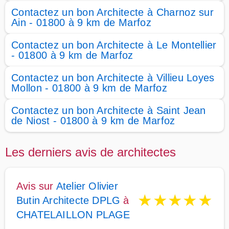
Contactez un bon Architecte à Charnoz sur
Ain - 01800 à 9 km de Marfoz
Contactez un bon Architecte à Le Montellier
- 01800 à 9 km de Marfoz
Contactez un bon Architecte à Villieu Loyes
Mollon - 01800 à 9 km de Marfoz
Contactez un bon Architecte à Saint Jean
de Niost - 01800 à 9 km de Marfoz
Les derniers avis de architectes
Avis sur
Atelier Olivier
★
★
★
★
★
Butin Architecte DPLG
à
CHATELAILLON PLAGE