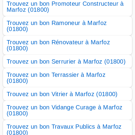
Trouvez un bon Promoteur Constructeur à
Marfoz (01800)
Trouvez un bon Ramoneur à Marfoz
(01800)
Trouvez un bon Rénovateur à Marfoz
(01800)
Trouvez un bon Serrurier à Marfoz (01800)
Trouvez un bon Terrassier à Marfoz
(01800)
Trouvez un bon Vitrier à Marfoz (01800)
Trouvez un bon Vidange Curage à Marfoz
(01800)
Trouvez un bon Travaux Publics à Marfoz
(01800)