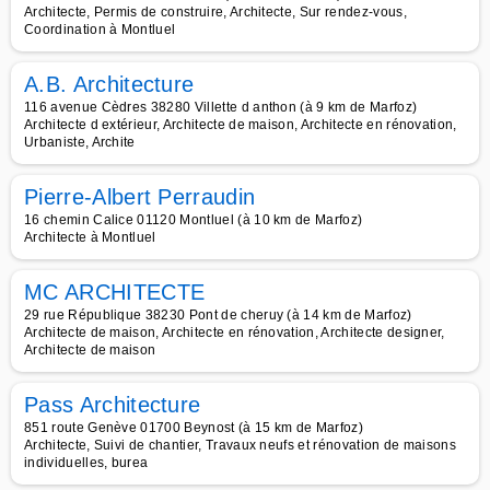
Architecte, Permis de construire, Architecte, Sur rendez-vous,
Coordination à Montluel
A.B. Architecture
116 avenue Cèdres 38280 Villette d anthon (à 9 km de Marfoz)
Architecte d extérieur, Architecte de maison, Architecte en rénovation,
Urbaniste, Archite
Pierre-Albert Perraudin
16 chemin Calice 01120 Montluel (à 10 km de Marfoz)
Architecte à Montluel
MC ARCHITECTE
29 rue République 38230 Pont de cheruy (à 14 km de Marfoz)
Architecte de maison, Architecte en rénovation, Architecte designer,
Architecte de maison
Pass Architecture
851 route Genève 01700 Beynost (à 15 km de Marfoz)
Architecte, Suivi de chantier, Travaux neufs et rénovation de maisons
individuelles, burea