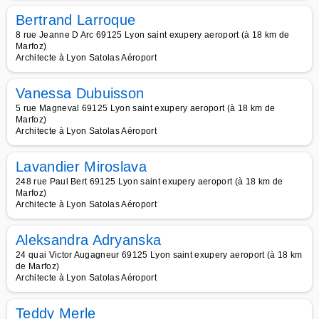
Bertrand Larroque
8 rue Jeanne D Arc 69125 Lyon saint exupery aeroport (à 18 km de
Marfoz)
Architecte à Lyon Satolas Aéroport
Vanessa Dubuisson
5 rue Magneval 69125 Lyon saint exupery aeroport (à 18 km de
Marfoz)
Architecte à Lyon Satolas Aéroport
Lavandier Miroslava
248 rue Paul Bert 69125 Lyon saint exupery aeroport (à 18 km de
Marfoz)
Architecte à Lyon Satolas Aéroport
Aleksandra Adryanska
24 quai Victor Augagneur 69125 Lyon saint exupery aeroport (à 18 km
de Marfoz)
Architecte à Lyon Satolas Aéroport
Teddy Merle