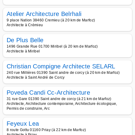
Atelier Architecture Belrhali
9 place Nation 38460 Cremieu (à 20 km de Marfoz)
Architecte à Crémieu
De Plus Belle
1496 Grande Rue 01700 Miribel (à 20 km de Marfoz)
Architecte à Miribel
Christian Compigne Architecte SELARL
240 rue Millières 01390 Saint andre de corcy (à 20 km de Marfoz)
Architecte à Saint André de Corcy
Poveda Candi Cc-Architecture
31 rue Gare 01390 Saint andre de corcy (à 21 km de Marfoz)
Architecte, Architecture contemporaine, Architecture écologique,
Permis de construire, Arc
Feyeux Lea
8 route Gottu 01160 Priay (à 22 km de Marfoz)
Architecte à Priay