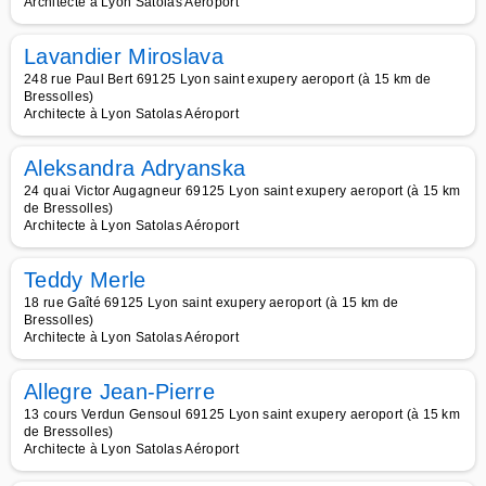
Architecte à Lyon Satolas Aéroport
Lavandier Miroslava
248 rue Paul Bert 69125 Lyon saint exupery aeroport (à 15 km de
Bressolles)
Architecte à Lyon Satolas Aéroport
Aleksandra Adryanska
24 quai Victor Augagneur 69125 Lyon saint exupery aeroport (à 15 km
de Bressolles)
Architecte à Lyon Satolas Aéroport
Teddy Merle
18 rue Gaîté 69125 Lyon saint exupery aeroport (à 15 km de
Bressolles)
Architecte à Lyon Satolas Aéroport
Allegre Jean-Pierre
13 cours Verdun Gensoul 69125 Lyon saint exupery aeroport (à 15 km
de Bressolles)
Architecte à Lyon Satolas Aéroport