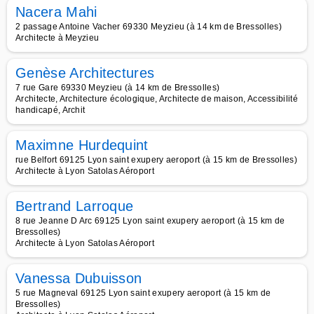
Nacera Mahi
2 passage Antoine Vacher 69330 Meyzieu (à 14 km de Bressolles)
Architecte à Meyzieu
Genèse Architectures
7 rue Gare 69330 Meyzieu (à 14 km de Bressolles)
Architecte, Architecture écologique, Architecte de maison, Accessibilité
handicapé, Archit
Maximne Hurdequint
rue Belfort 69125 Lyon saint exupery aeroport (à 15 km de Bressolles)
Architecte à Lyon Satolas Aéroport
Bertrand Larroque
8 rue Jeanne D Arc 69125 Lyon saint exupery aeroport (à 15 km de
Bressolles)
Architecte à Lyon Satolas Aéroport
Vanessa Dubuisson
5 rue Magneval 69125 Lyon saint exupery aeroport (à 15 km de
Bressolles)