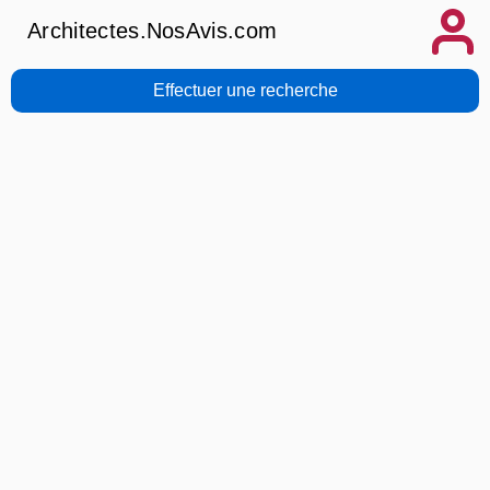
Architectes.NosAvis.com
Effectuer une recherche