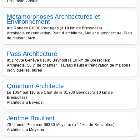
Urbaniste, Archite
Métamorphoses Architectures et
Environnement
rue Rondes 01800 Perouges (à 10 km de Bressolles)
Architecte en rénovation, Plan d architecte, Atelier d architecture, Plan
de maison, Archi
Pass Architecture
851 route Genève 01700 Beynost (à 10 km de Bressolles)
Architecte, Suivi de chantier, Travaux neufs et rénovation de maisons
individuelles, burea
Quantum Architecte
Le 1084 bât 110 rue Chat Botté 01700 Beynost (à 10 km de
Bressolles)
Architecte à Beynost
Jérôme Bouillant
78 chemin Pommier 69330 Meyzieu (à 14 km de Bressolles)
Architecte à Meyzieu