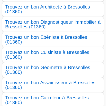
Trouvez un bon Architecte à Bressolles
(01360)
Trouvez un bon Diagnostiqueur immobilier à
Bressolles (01360)
Trouvez un bon Ebéniste à Bressolles
(01360)
Trouvez un bon Cuisiniste à Bressolles
(01360)
Trouvez un bon Géometre à Bressolles
(01360)
Trouvez un bon Assainisseur à Bressolles
(01360)
Trouvez un bon Carreleur à Bressolles
(01360)