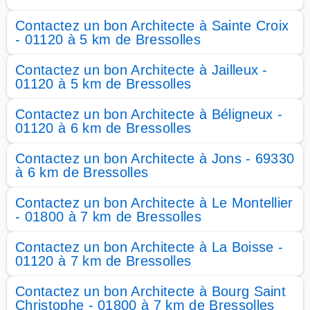
Contactez un bon Architecte à Sainte Croix
- 01120 à 5 km de Bressolles
Contactez un bon Architecte à Jailleux -
01120 à 5 km de Bressolles
Contactez un bon Architecte à Béligneux -
01120 à 6 km de Bressolles
Contactez un bon Architecte à Jons - 69330
à 6 km de Bressolles
Contactez un bon Architecte à Le Montellier
- 01800 à 7 km de Bressolles
Contactez un bon Architecte à La Boisse -
01120 à 7 km de Bressolles
Contactez un bon Architecte à Bourg Saint
Christophe - 01800 à 7 km de Bressolles