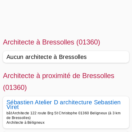
Architecte à Bressolles (01360)
Aucun architecte à Bressolles
Architecte à proximité de Bressolles
(01360)
Sébastien Atelier D architecture Sebastien
Viret
bât Architecte 122 route Brg St Christophe 01360 Beligneux (à 3 km
de Bressolles)
Architecte à Béligneux