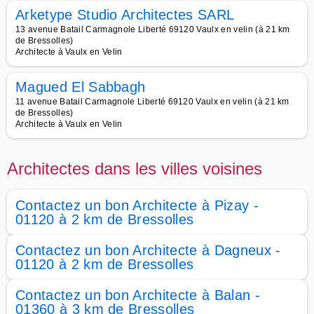
Arketype Studio Architectes SARL
13 avenue Batail Carmagnole Liberté 69120 Vaulx en velin (à 21 km
de Bressolles)
Architecte à Vaulx en Velin
Magued El Sabbagh
11 avenue Batail Carmagnole Liberté 69120 Vaulx en velin (à 21 km
de Bressolles)
Architecte à Vaulx en Velin
Architectes dans les villes voisines
Contactez un bon Architecte à Pizay -
01120 à 2 km de Bressolles
Contactez un bon Architecte à Dagneux -
01120 à 2 km de Bressolles
Contactez un bon Architecte à Balan -
01360 à 3 km de Bressolles