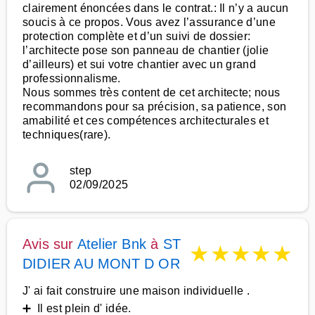
clairement énoncées dans le contrat.: Il n’y a aucun
soucis à ce propos. Vous avez l’assurance d’une
protection complète et d’un suivi de dossier:
l’architecte pose son panneau de chantier (jolie
d’ailleurs) et sui votre chantier avec un grand
professionnalisme.
Nous sommes très content de cet architecte; nous
recommandons pour sa précision, sa patience, son
amabilité et ces compétences architecturales et
techniques(rare).
step
02/09/2025
Avis sur
Atelier Bnk
à
ST
★
★
★
★
★
DIDIER AU MONT D OR
J' ai fait construire une maison individuelle .
➕ Il est plein d' idée.