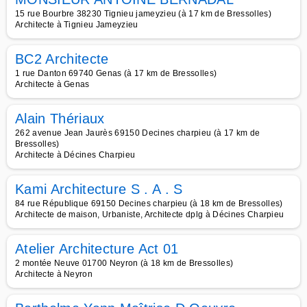
15 rue Bourbre 38230 Tignieu jameyzieu (à 17 km de Bressolles)
Architecte à Tignieu Jameyzieu
BC2 Architecte
1 rue Danton 69740 Genas (à 17 km de Bressolles)
Architecte à Genas
Alain Thériaux
262 avenue Jean Jaurès 69150 Decines charpieu (à 17 km de
Bressolles)
Architecte à Décines Charpieu
Kami Architecture S . A . S
84 rue République 69150 Decines charpieu (à 18 km de Bressolles)
Architecte de maison, Urbaniste, Architecte dplg à Décines Charpieu
Atelier Architecture Act 01
2 montée Neuve 01700 Neyron (à 18 km de Bressolles)
Architecte à Neyron