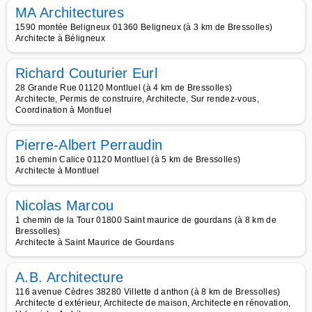
MA Architectures
1590 montée Beligneux 01360 Beligneux (à 3 km de Bressolles)
Architecte à Béligneux
Richard Couturier Eurl
28 Grande Rue 01120 Montluel (à 4 km de Bressolles)
Architecte, Permis de construire, Architecte, Sur rendez-vous,
Coordination à Montluel
Pierre-Albert Perraudin
16 chemin Calice 01120 Montluel (à 5 km de Bressolles)
Architecte à Montluel
Nicolas Marcou
1 chemin de la Tour 01800 Saint maurice de gourdans (à 8 km de
Bressolles)
Architecte à Saint Maurice de Gourdans
A.B. Architecture
116 avenue Cèdres 38280 Villette d anthon (à 8 km de Bressolles)
Architecte d extérieur, Architecte de maison, Architecte en rénovation,