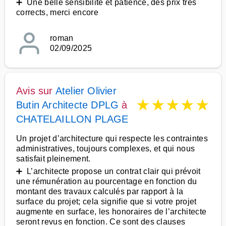
➕ Une belle sensibilité et patience, des prix très
corrects, merci encore
roman
02/09/2025
Avis sur
Atelier Olivier
★
★
★
★
★
Butin Architecte DPLG
à
CHATELAILLON PLAGE
Un projet d’architecture qui respecte les contraintes
administratives, toujours complexes, et qui nous
satisfait pleinement.
➕ L’architecte propose un contrat clair qui prévoit
une rémunération au pourcentage en fonction du
montant des travaux calculés par rapport à la
surface du projet; cela signifie que si votre projet
augmente en surface, les honoraires de l’architecte
seront revus en fonction. Ce sont des clauses