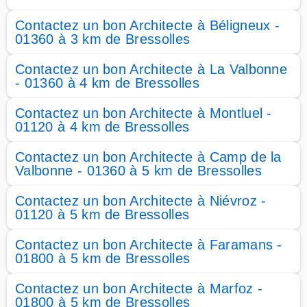
Contactez un bon Architecte à Béligneux -
01360 à 3 km de Bressolles
Contactez un bon Architecte à La Valbonne
- 01360 à 4 km de Bressolles
Contactez un bon Architecte à Montluel -
01120 à 4 km de Bressolles
Contactez un bon Architecte à Camp de la
Valbonne - 01360 à 5 km de Bressolles
Contactez un bon Architecte à Niévroz -
01120 à 5 km de Bressolles
Contactez un bon Architecte à Faramans -
01800 à 5 km de Bressolles
Contactez un bon Architecte à Marfoz -
01800 à 5 km de Bressolles