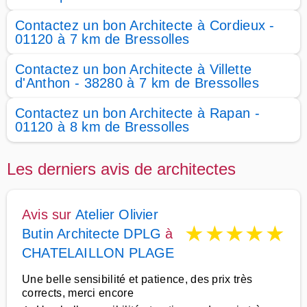
Contactez un bon Architecte à Cordieux -
01120 à 7 km de Bressolles
Contactez un bon Architecte à Villette
d'Anthon - 38280 à 7 km de Bressolles
Contactez un bon Architecte à Rapan -
01120 à 8 km de Bressolles
Les derniers avis de architectes
Avis sur
Atelier Olivier
★
★
★
★
★
Butin Architecte DPLG
à
CHATELAILLON PLAGE
Une belle sensibilité et patience, des prix très
corrects, merci encore