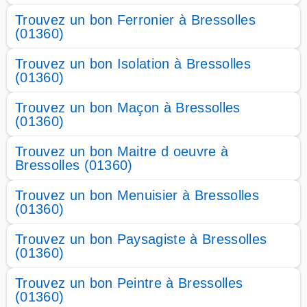
Trouvez un bon Ferronier à Bressolles
(01360)
Trouvez un bon Isolation à Bressolles
(01360)
Trouvez un bon Maçon à Bressolles
(01360)
Trouvez un bon Maitre d oeuvre à
Bressolles (01360)
Trouvez un bon Menuisier à Bressolles
(01360)
Trouvez un bon Paysagiste à Bressolles
(01360)
Trouvez un bon Peintre à Bressolles
(01360)