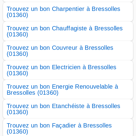
Trouvez un bon Charpentier à Bressolles
(01360)
Trouvez un bon Chauffagiste à Bressolles
(01360)
Trouvez un bon Couvreur à Bressolles
(01360)
Trouvez un bon Electricien à Bressolles
(01360)
Trouvez un bon Energie Renouvelable à
Bressolles (01360)
Trouvez un bon Etanchéiste à Bressolles
(01360)
Trouvez un bon Façadier à Bressolles
(01360)