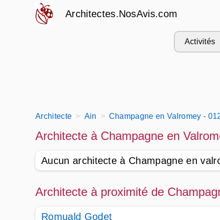
Architectes.NosAvis.com
Activités
Architecte
Ain
Champagne en Valromey - 01
Architecte à Champagne en Valrom
Aucun architecte à Champagne en val
Architecte à proximité de Champag
Romuald Godet