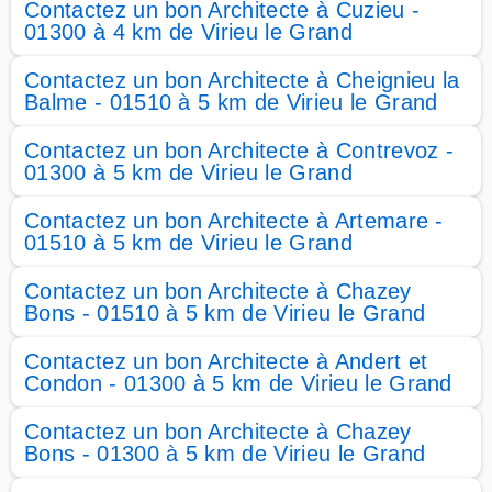
Contactez un bon Architecte à Cuzieu -
01300 à 4 km de Virieu le Grand
Contactez un bon Architecte à Cheignieu la
Balme - 01510 à 5 km de Virieu le Grand
Contactez un bon Architecte à Contrevoz -
01300 à 5 km de Virieu le Grand
Contactez un bon Architecte à Artemare -
01510 à 5 km de Virieu le Grand
Contactez un bon Architecte à Chazey
Bons - 01510 à 5 km de Virieu le Grand
Contactez un bon Architecte à Andert et
Condon - 01300 à 5 km de Virieu le Grand
Contactez un bon Architecte à Chazey
Bons - 01300 à 5 km de Virieu le Grand