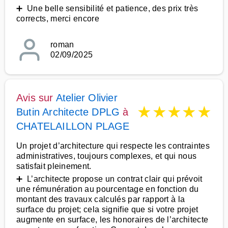
➕ Une belle sensibilité et patience, des prix très
corrects, merci encore
roman
02/09/2025
Avis sur
Atelier Olivier
★
★
★
★
★
Butin Architecte DPLG
à
CHATELAILLON PLAGE
Un projet d’architecture qui respecte les contraintes
administratives, toujours complexes, et qui nous
satisfait pleinement.
➕ L’architecte propose un contrat clair qui prévoit
une rémunération au pourcentage en fonction du
montant des travaux calculés par rapport à la
surface du projet; cela signifie que si votre projet
augmente en surface, les honoraires de l’architecte