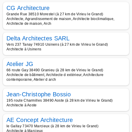
CG Architecture
Grande Rue 38510 Morestel (à 27 km de Virieu le Grand)
Architecte, Agrandissement de maison, Architecte bioclimatique,
Architecte de maison, Arch
Delta Architectes SARL
Vers 237 Tanay 74910 Usinens (à 27 km de Virieu le Grand)
Architecte à Usinens
Atelier JG
66 route Gay 38490 Granieu (à 28 km de Virieu le Grand)
Architecte de bâtiment, Architecte d extérieur, Architecture
contemporaine, Atelier d arch
Jean-Christophe Bossio
195 route Charmilles 38490 Aoste (à 28 km de Virieu le Grand)
Architecte à Aoste
AE Concept Architecture
le Gallay 73470 Marcieux (à 28 km de Virieu le Grand)
Architecte à Marcieux