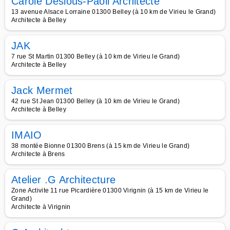
Carole Deslous-Paoli Architecte
13 avenue Alsace Lorraine 01300 Belley (à 10 km de Virieu le Grand)
Architecte à Belley
JAK
7 rue St Martin 01300 Belley (à 10 km de Virieu le Grand)
Architecte à Belley
Jack Mermet
42 rue St Jean 01300 Belley (à 10 km de Virieu le Grand)
Architecte à Belley
IMAIO
38 montée Bionne 01300 Brens (à 15 km de Virieu le Grand)
Architecte à Brens
Atelier .G Architecture
Zone Activite 11 rue Picardière 01300 Virignin (à 15 km de Virieu le
Grand)
Architecte à Virignin