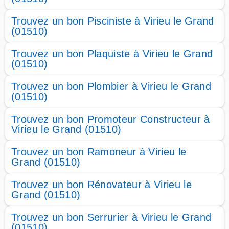
Trouvez un bon Pisciniste à Virieu le Grand
(01510)
Trouvez un bon Plaquiste à Virieu le Grand
(01510)
Trouvez un bon Plombier à Virieu le Grand
(01510)
Trouvez un bon Promoteur Constructeur à
Virieu le Grand (01510)
Trouvez un bon Ramoneur à Virieu le
Grand (01510)
Trouvez un bon Rénovateur à Virieu le
Grand (01510)
Trouvez un bon Serrurier à Virieu le Grand
(01510)