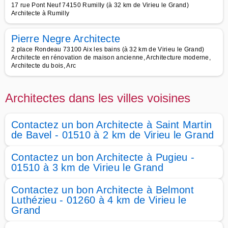
17 rue Pont Neuf 74150 Rumilly (à 32 km de Virieu le Grand)
Architecte à Rumilly
Pierre Negre Architecte
2 place Rondeau 73100 Aix les bains (à 32 km de Virieu le Grand)
Architecte en rénovation de maison ancienne, Architecture moderne,
Architecte du bois, Arc
Architectes dans les villes voisines
Contactez un bon Architecte à Saint Martin
de Bavel - 01510 à 2 km de Virieu le Grand
Contactez un bon Architecte à Pugieu -
01510 à 3 km de Virieu le Grand
Contactez un bon Architecte à Belmont
Luthézieu - 01260 à 4 km de Virieu le
Grand