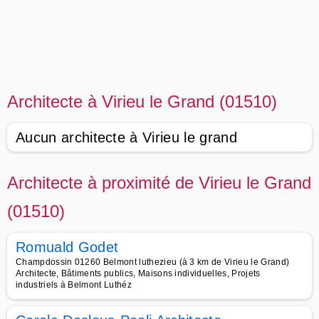
Architecte à Virieu le Grand (01510)
Aucun architecte à Virieu le grand
Architecte à proximité de Virieu le Grand
(01510)
Romuald Godet
Champdossin 01260 Belmont luthezieu (à 3 km de Virieu le Grand)
Architecte, Bâtiments publics, Maisons individuelles, Projets
industriels à Belmont Luthéz