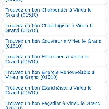
Trouvez un bon Charpentier à Virieu le
Grand (01510)
Trouvez un bon Chauffagiste à Virieu le
Grand (01510)
Trouvez un bon Couvreur à Virieu le Grand
(01510)
Trouvez un bon Electricien à Virieu le
Grand (01510)
Trouvez un bon Energie Renouvelable à
Virieu le Grand (01510)
Trouvez un bon Etanchéiste à Virieu le
Grand (01510)
Trouvez un bon Façadier à Virieu le Grand
(01510)