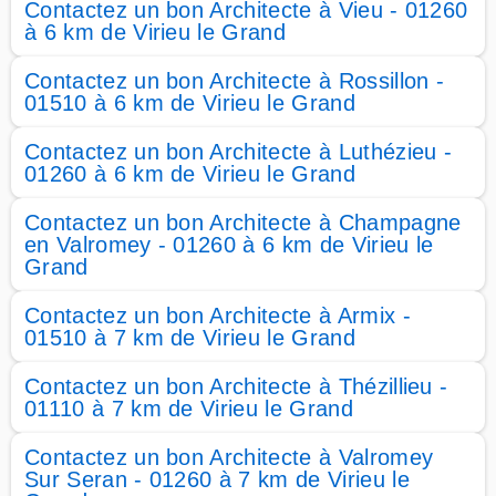
Contactez un bon Architecte à Vieu - 01260
à 6 km de Virieu le Grand
Contactez un bon Architecte à Rossillon -
01510 à 6 km de Virieu le Grand
Contactez un bon Architecte à Luthézieu -
01260 à 6 km de Virieu le Grand
Contactez un bon Architecte à Champagne
en Valromey - 01260 à 6 km de Virieu le
Grand
Contactez un bon Architecte à Armix -
01510 à 7 km de Virieu le Grand
Contactez un bon Architecte à Thézillieu -
01110 à 7 km de Virieu le Grand
Contactez un bon Architecte à Valromey
Sur Seran - 01260 à 7 km de Virieu le