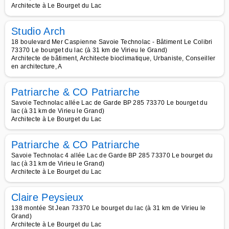
Architecte à Le Bourget du Lac
Studio Arch
18 boulevard Mer Caspienne Savoie Technolac - Bâtiment Le Colibri
73370 Le bourget du lac (à 31 km de Virieu le Grand)
Architecte de bâtiment, Architecte bioclimatique, Urbaniste, Conseiller
en architecture, A
Patriarche & CO Patriarche
Savoie Technolac allée Lac de Garde BP 285 73370 Le bourget du
lac (à 31 km de Virieu le Grand)
Architecte à Le Bourget du Lac
Patriarche & CO Patriarche
Savoie Technolac 4 allée Lac de Garde BP 285 73370 Le bourget du
lac (à 31 km de Virieu le Grand)
Architecte à Le Bourget du Lac
Claire Peysieux
138 montée St Jean 73370 Le bourget du lac (à 31 km de Virieu le
Grand)
Architecte à Le Bourget du Lac