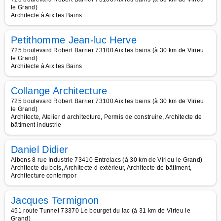
le Grand)
Architecte à Aix les Bains
Petithomme Jean-luc Herve
725 boulevard Robert Barrier 73100 Aix les bains (à 30 km de Virieu
le Grand)
Architecte à Aix les Bains
Collange Architecture
725 boulevard Robert Barrier 73100 Aix les bains (à 30 km de Virieu
le Grand)
Architecte, Atelier d architecture, Permis de construire, Architecte de
bâtiment industrie
Daniel Didier
Albens 8 rue Industrie 73410 Entrelacs (à 30 km de Virieu le Grand)
Architecte du bois, Architecte d extérieur, Architecte de bâtiment,
Architecture contempor
Jacques Termignon
451 route Tunnel 73370 Le bourget du lac (à 31 km de Virieu le
Grand)