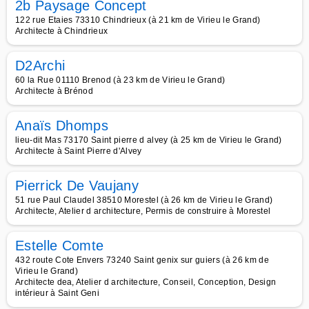
2b Paysage Concept
122 rue Etaies 73310 Chindrieux (à 21 km de Virieu le Grand)
Architecte à Chindrieux
D2Archi
60 la Rue 01110 Brenod (à 23 km de Virieu le Grand)
Architecte à Brénod
Anaïs Dhomps
lieu-dit Mas 73170 Saint pierre d alvey (à 25 km de Virieu le Grand)
Architecte à Saint Pierre d'Alvey
Pierrick De Vaujany
51 rue Paul Claudel 38510 Morestel (à 26 km de Virieu le Grand)
Architecte, Atelier d architecture, Permis de construire à Morestel
Estelle Comte
432 route Cote Envers 73240 Saint genix sur guiers (à 26 km de
Virieu le Grand)
Architecte dea, Atelier d architecture, Conseil, Conception, Design
intérieur à Saint Geni