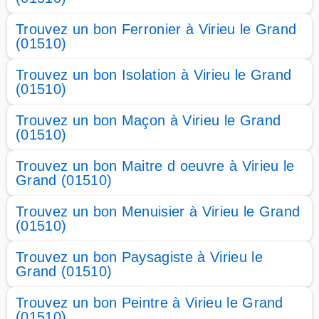
Trouvez un bon Ferronier à Virieu le Grand
(01510)
Trouvez un bon Isolation à Virieu le Grand
(01510)
Trouvez un bon Maçon à Virieu le Grand
(01510)
Trouvez un bon Maitre d oeuvre à Virieu le
Grand (01510)
Trouvez un bon Menuisier à Virieu le Grand
(01510)
Trouvez un bon Paysagiste à Virieu le
Grand (01510)
Trouvez un bon Peintre à Virieu le Grand
(01510)