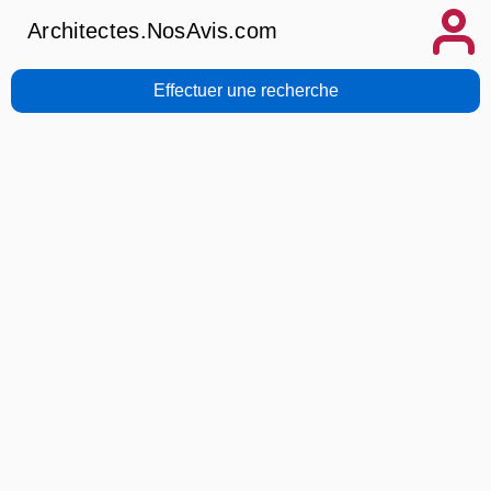
Architectes.NosAvis.com
Effectuer une recherche