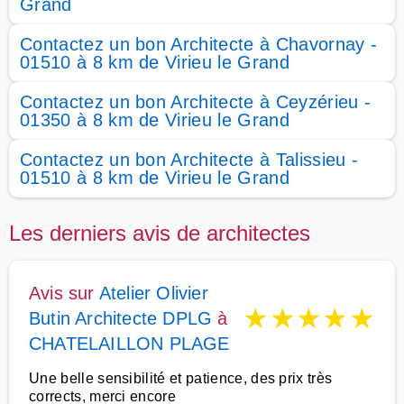
Grand
Contactez un bon Architecte à Chavornay -
01510 à 8 km de Virieu le Grand
Contactez un bon Architecte à Ceyzérieu -
01350 à 8 km de Virieu le Grand
Contactez un bon Architecte à Talissieu -
01510 à 8 km de Virieu le Grand
Les derniers avis de architectes
Avis sur
Atelier Olivier
★
★
★
★
★
Butin Architecte DPLG
à
CHATELAILLON PLAGE
Une belle sensibilité et patience, des prix très
corrects, merci encore