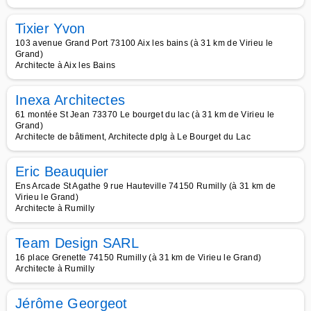
Tixier Yvon
103 avenue Grand Port 73100 Aix les bains (à 31 km de Virieu le
Grand)
Architecte à Aix les Bains
Inexa Architectes
61 montée St Jean 73370 Le bourget du lac (à 31 km de Virieu le
Grand)
Architecte de bâtiment, Architecte dplg à Le Bourget du Lac
Eric Beauquier
Ens Arcade St Agathe 9 rue Hauteville 74150 Rumilly (à 31 km de
Virieu le Grand)
Architecte à Rumilly
Team Design SARL
16 place Grenette 74150 Rumilly (à 31 km de Virieu le Grand)
Architecte à Rumilly
Jérôme Georgeot