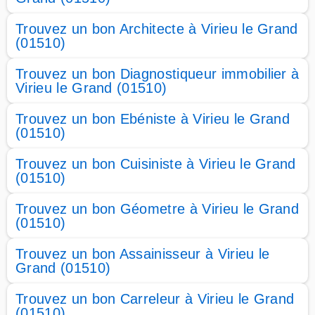
Trouvez un bon Architecte à Virieu le Grand
(01510)
Trouvez un bon Diagnostiqueur immobilier à
Virieu le Grand (01510)
Trouvez un bon Ebéniste à Virieu le Grand
(01510)
Trouvez un bon Cuisiniste à Virieu le Grand
(01510)
Trouvez un bon Géometre à Virieu le Grand
(01510)
Trouvez un bon Assainisseur à Virieu le
Grand (01510)
Trouvez un bon Carreleur à Virieu le Grand
(01510)