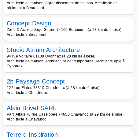
Architecte de maison, Agrandissement de maison, Architecte de
bâtiment à Beaumont
Concept Design
Zone D Activite Juge Guerin 74160 Beaumont (à 28 km de éloise)
Architecte à Beaumont
Studio Atrium Architecture
94 rue Voltaire 01100 Oyonnax (à 28 km de éloise)
Architecte de maison, Architecture contemporaine, Architecte dplg à
Oyonnax
2b Paysage Concept
122 rue Etaies 73310 Chindrieux (à 28 km de éloise)
Architecte à Chindrieux
Alain Brivet SARL
Parc Altais 70 rue Cassiopée 74650 Chavanod (à 29 km de éloise)
Architecte à Chavanod
Terre d Inspiration