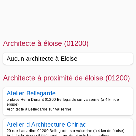
Architecte à éloise (01200)
Aucun architecte à Eloise
Architecte à proximité de éloise (01200)
Atelier Bellegarde
5 place Henri Dunant 01200 Bellegarde sur valserine (à 4 km de
éloise)
Architecte à Bellegarde sur Valserine
Atelier d Architecture Chiriac
20 rue Lamartine 01200 Bellegarde sur valserine (à 4 km de éloise)
Architecte, Accessibilité handicapé, Architecte bioclimatique,