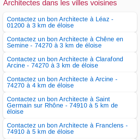
Architectes dans les villes voisines
Contactez un bon Architecte à Léaz -
01200 à 3 km de éloise
Contactez un bon Architecte à Chêne en
Semine - 74270 à 3 km de éloise
Contactez un bon Architecte à Clarafond
Arcine - 74270 à 3 km de éloise
Contactez un bon Architecte à Arcine -
74270 à 4 km de éloise
Contactez un bon Architecte à Saint
Germain sur Rhône - 74910 à 5 km de
éloise
Contactez un bon Architecte à Franclens -
74910 à 5 km de éloise