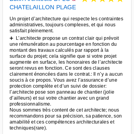
CHATELAILLON PLAGE
Un projet d’architecture qui respecte les contraintes
administratives, toujours complexes, et qui nous
satisfait pleinement.
➕ L’architecte propose un contrat clair qui prévoit
une rémunération au pourcentage en fonction du
montant des travaux calculés par rapport à la
surface du projet; cela signifie que si votre projet
augmente en surface, les honoraires de l’architecte
seront revus en fonction. Ce sont des clauses
clairement énoncées dans le contrat.: Il n’y a aucun
soucis à ce propos. Vous avez l’assurance d’une
protection complète et d’un suivi de dossier:
l’architecte pose son panneau de chantier (jolie
d’ailleurs) et sui votre chantier avec un grand
professionnalisme.
Nous sommes très content de cet architecte; nous
recommandons pour sa précision, sa patience, son
amabilité et ces compétences architecturales et
techniques(rare).