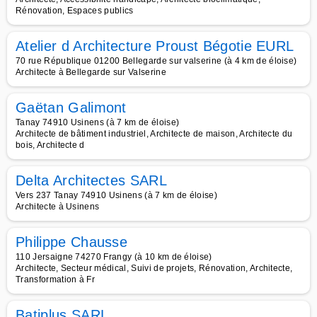
Rénovation, Espaces publics
Atelier d Architecture Proust Bégotie EURL
70 rue République 01200 Bellegarde sur valserine (à 4 km de éloise)
Architecte à Bellegarde sur Valserine
Gaëtan Galimont
Tanay 74910 Usinens (à 7 km de éloise)
Architecte de bâtiment industriel, Architecte de maison, Architecte du
bois, Architecte d
Delta Architectes SARL
Vers 237 Tanay 74910 Usinens (à 7 km de éloise)
Architecte à Usinens
Philippe Chausse
110 Jersaigne 74270 Frangy (à 10 km de éloise)
Architecte, Secteur médical, Suivi de projets, Rénovation, Architecte,
Transformation à Fr
Batiplus SARL