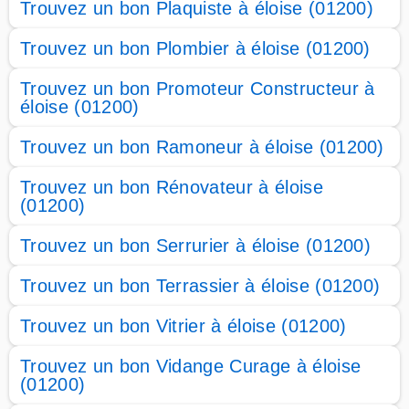
Trouvez un bon Plaquiste à éloise (01200)
Trouvez un bon Plombier à éloise (01200)
Trouvez un bon Promoteur Constructeur à
éloise (01200)
Trouvez un bon Ramoneur à éloise (01200)
Trouvez un bon Rénovateur à éloise
(01200)
Trouvez un bon Serrurier à éloise (01200)
Trouvez un bon Terrassier à éloise (01200)
Trouvez un bon Vitrier à éloise (01200)
Trouvez un bon Vidange Curage à éloise
(01200)