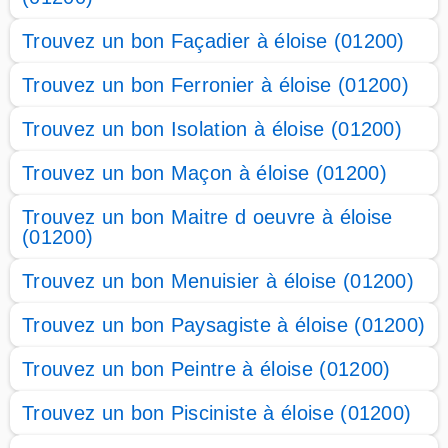
Trouvez un bon Façadier à éloise (01200)
Trouvez un bon Ferronier à éloise (01200)
Trouvez un bon Isolation à éloise (01200)
Trouvez un bon Maçon à éloise (01200)
Trouvez un bon Maitre d oeuvre à éloise
(01200)
Trouvez un bon Menuisier à éloise (01200)
Trouvez un bon Paysagiste à éloise (01200)
Trouvez un bon Peintre à éloise (01200)
Trouvez un bon Pisciniste à éloise (01200)