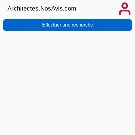
Architectes.NosAvis.com
Effectuer une recherche