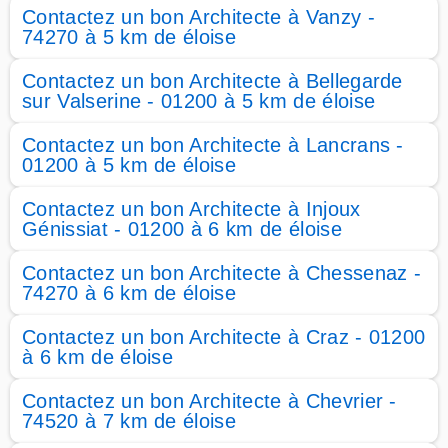
Contactez un bon Architecte à Vanzy -
74270 à 5 km de éloise
Contactez un bon Architecte à Bellegarde
sur Valserine - 01200 à 5 km de éloise
Contactez un bon Architecte à Lancrans -
01200 à 5 km de éloise
Contactez un bon Architecte à Injoux
Génissiat - 01200 à 6 km de éloise
Contactez un bon Architecte à Chessenaz -
74270 à 6 km de éloise
Contactez un bon Architecte à Craz - 01200
à 6 km de éloise
Contactez un bon Architecte à Chevrier -
74520 à 7 km de éloise