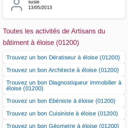
susie
13/05/2013
Toutes les activités de Artisans du
bâtiment à éloise (01200)
Trouvez un bon Dératiseur à éloise (01200)
Trouvez un bon Architecte à éloise (01200)
Trouvez un bon Diagnostiqueur immobilier à
éloise (01200)
Trouvez un bon Ebéniste à éloise (01200)
Trouvez un bon Cuisiniste à éloise (01200)
Trouvez un bon Géometre à éloise (01200)