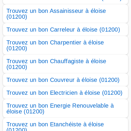
Trouvez un bon Assainisseur à éloise
(01200)
Trouvez un bon Carreleur à éloise (01200)
Trouvez un bon Charpentier à éloise
(01200)
Trouvez un bon Chauffagiste à éloise
(01200)
Trouvez un bon Couvreur à éloise (01200)
Trouvez un bon Electricien à éloise (01200)
Trouvez un bon Energie Renouvelable à
éloise (01200)
Trouvez un bon Etanchéiste à éloise
(01200)