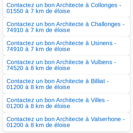
Contactez un bon Architecte à Collonges -
01550 à 7 km de éloise
Contactez un bon Architecte à Challonges -
74910 à 7 km de éloise
Contactez un bon Architecte à Usinens -
74910 à 7 km de éloise
Contactez un bon Architecte à Vulbens -
74520 à 8 km de éloise
Contactez un bon Architecte à Billiat -
01200 à 8 km de éloise
Contactez un bon Architecte à Villes -
01200 à 8 km de éloise
Contactez un bon Architecte à Valserhone -
01200 à 8 km de éloise