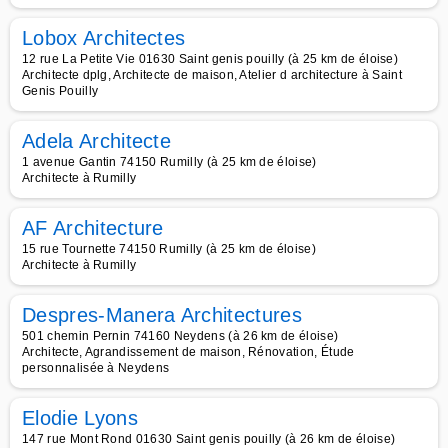
Lobox Architectes
12 rue La Petite Vie 01630 Saint genis pouilly (à 25 km de éloise)
Architecte dplg, Architecte de maison, Atelier d architecture à Saint
Genis Pouilly
Adela Architecte
1 avenue Gantin 74150 Rumilly (à 25 km de éloise)
Architecte à Rumilly
AF Architecture
15 rue Tournette 74150 Rumilly (à 25 km de éloise)
Architecte à Rumilly
Despres-Manera Architectures
501 chemin Pernin 74160 Neydens (à 26 km de éloise)
Architecte, Agrandissement de maison, Rénovation, Étude
personnalisée à Neydens
Elodie Lyons
147 rue Mont Rond 01630 Saint genis pouilly (à 26 km de éloise)