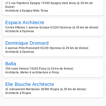
171 rue Papillons Epagny 74330 Epagny metz tessy (à 29 km de
éloise)
Architecte à Epagny Metz Tessy
Espace Architecte
Centre Affaires 1 avenue Europe 01100 Oyonnax (à 29 km de éloise)
Architecte à Oyonnax
Dominique Dromard
4 avenue Prés Roosevelt 01100 Oyonnax (à 29 km de éloise)
Architecte à Oyonnax
Balta
706 route Vernod 74330 Poisy (à 29 km de éloise)
Architecte, Atelier d architecture à Poisy
Elie Bouche Architecte
31 lotissement Montaines 39360 Rogna (à 29 km de éloise)
Architecte à Rogna