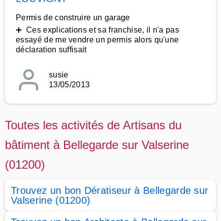
Permis de construire un garage
➕ Ces explications et sa franchise, il n'a pas
essayé de me vendre un permis alors qu'une
déclaration suffisait
susie
13/05/2013
Toutes les activités de Artisans du
bâtiment à Bellegarde sur Valserine
(01200)
Trouvez un bon Dératiseur à Bellegarde sur
Valserine (01200)