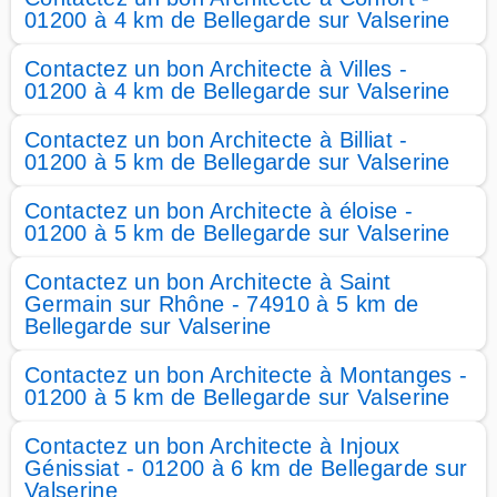
01200 à 4 km de Bellegarde sur Valserine
Contactez un bon Architecte à Villes -
01200 à 4 km de Bellegarde sur Valserine
Contactez un bon Architecte à Billiat -
01200 à 5 km de Bellegarde sur Valserine
Contactez un bon Architecte à éloise -
01200 à 5 km de Bellegarde sur Valserine
Contactez un bon Architecte à Saint
Germain sur Rhône - 74910 à 5 km de
Bellegarde sur Valserine
Contactez un bon Architecte à Montanges -
01200 à 5 km de Bellegarde sur Valserine
Contactez un bon Architecte à Injoux
Génissiat - 01200 à 6 km de Bellegarde sur
Valserine