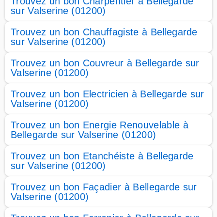
Trouvez un bon Charpentier à Bellegarde
sur Valserine (01200)
Trouvez un bon Chauffagiste à Bellegarde
sur Valserine (01200)
Trouvez un bon Couvreur à Bellegarde sur
Valserine (01200)
Trouvez un bon Electricien à Bellegarde sur
Valserine (01200)
Trouvez un bon Energie Renouvelable à
Bellegarde sur Valserine (01200)
Trouvez un bon Etanchéiste à Bellegarde
sur Valserine (01200)
Trouvez un bon Façadier à Bellegarde sur
Valserine (01200)