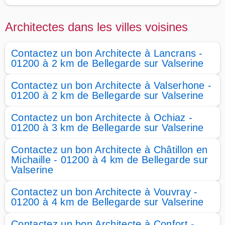
Architectes dans les villes voisines
Contactez un bon Architecte à Lancrans -
01200 à 2 km de Bellegarde sur Valserine
Contactez un bon Architecte à Valserhone -
01200 à 2 km de Bellegarde sur Valserine
Contactez un bon Architecte à Ochiaz -
01200 à 3 km de Bellegarde sur Valserine
Contactez un bon Architecte à Châtillon en
Michaille - 01200 à 4 km de Bellegarde sur
Valserine
Contactez un bon Architecte à Vouvray -
01200 à 4 km de Bellegarde sur Valserine
Contactez un bon Architecte à Confort -