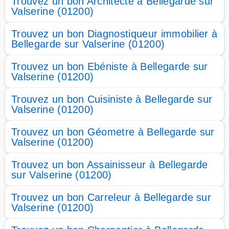
Trouvez un bon Architecte à Bellegarde sur
Valserine (01200)
Trouvez un bon Diagnostiqueur immobilier à
Bellegarde sur Valserine (01200)
Trouvez un bon Ebéniste à Bellegarde sur
Valserine (01200)
Trouvez un bon Cuisiniste à Bellegarde sur
Valserine (01200)
Trouvez un bon Géometre à Bellegarde sur
Valserine (01200)
Trouvez un bon Assainisseur à Bellegarde
sur Valserine (01200)
Trouvez un bon Carreleur à Bellegarde sur
Valserine (01200)