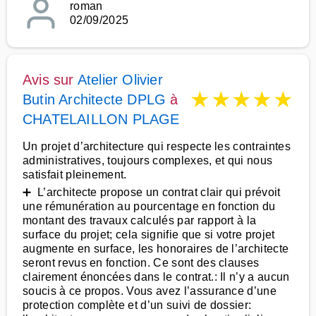
roman
02/09/2025
Avis sur
Atelier Olivier
★
★
★
★
★
Butin Architecte DPLG
à
CHATELAILLON PLAGE
Un projet d’architecture qui respecte les contraintes
administratives, toujours complexes, et qui nous
satisfait pleinement.
➕ L’architecte propose un contrat clair qui prévoit
une rémunération au pourcentage en fonction du
montant des travaux calculés par rapport à la
surface du projet; cela signifie que si votre projet
augmente en surface, les honoraires de l’architecte
seront revus en fonction. Ce sont des clauses
clairement énoncées dans le contrat.: Il n’y a aucun
soucis à ce propos. Vous avez l’assurance d’une
protection complète et d’un suivi de dossier: