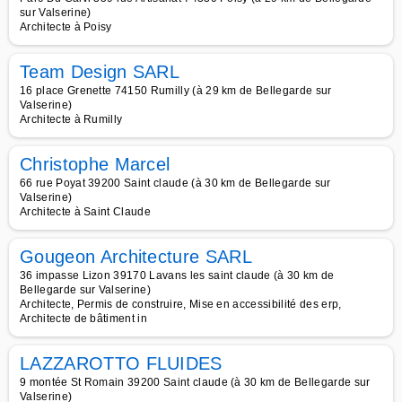
sur Valserine)
Architecte à Poisy
Team Design SARL
16 place Grenette 74150 Rumilly (à 29 km de Bellegarde sur
Valserine)
Architecte à Rumilly
Christophe Marcel
66 rue Poyat 39200 Saint claude (à 30 km de Bellegarde sur
Valserine)
Architecte à Saint Claude
Gougeon Architecture SARL
36 impasse Lizon 39170 Lavans les saint claude (à 30 km de
Bellegarde sur Valserine)
Architecte, Permis de construire, Mise en accessibilité des erp,
Architecte de bâtiment in
LAZZAROTTO FLUIDES
9 montée St Romain 39200 Saint claude (à 30 km de Bellegarde sur
Valserine)