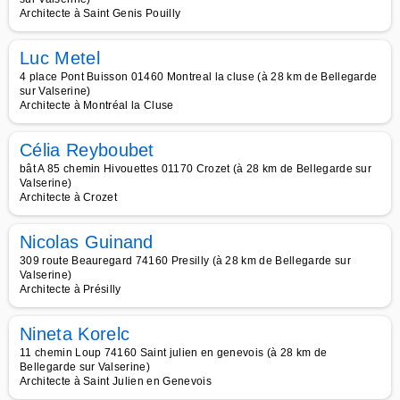
Architecte à Saint Genis Pouilly
Luc Metel
4 place Pont Buisson 01460 Montreal la cluse (à 28 km de Bellegarde
sur Valserine)
Architecte à Montréal la Cluse
Célia Reyboubet
bât A 85 chemin Hivouettes 01170 Crozet (à 28 km de Bellegarde sur
Valserine)
Architecte à Crozet
Nicolas Guinand
309 route Beauregard 74160 Presilly (à 28 km de Bellegarde sur
Valserine)
Architecte à Présilly
Nineta Korelc
11 chemin Loup 74160 Saint julien en genevois (à 28 km de
Bellegarde sur Valserine)
Architecte à Saint Julien en Genevois