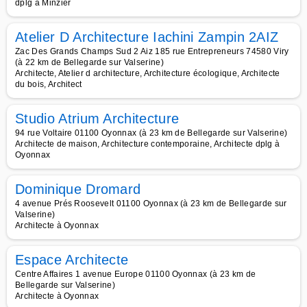
dplg à Minzier
Atelier D Architecture Iachini Zampin 2AIZ
Zac Des Grands Champs Sud 2 Aiz 185 rue Entrepreneurs 74580 Viry
(à 22 km de Bellegarde sur Valserine)
Architecte, Atelier d architecture, Architecture écologique, Architecte
du bois, Architect
Studio Atrium Architecture
94 rue Voltaire 01100 Oyonnax (à 23 km de Bellegarde sur Valserine)
Architecte de maison, Architecture contemporaine, Architecte dplg à
Oyonnax
Dominique Dromard
4 avenue Prés Roosevelt 01100 Oyonnax (à 23 km de Bellegarde sur
Valserine)
Architecte à Oyonnax
Espace Architecte
Centre Affaires 1 avenue Europe 01100 Oyonnax (à 23 km de
Bellegarde sur Valserine)
Architecte à Oyonnax