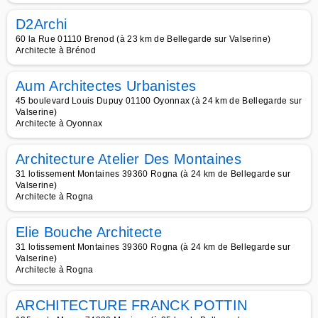
D2Archi
60 la Rue 01110 Brenod (à 23 km de Bellegarde sur Valserine)
Architecte à Brénod
Aum Architectes Urbanistes
45 boulevard Louis Dupuy 01100 Oyonnax (à 24 km de Bellegarde sur
Valserine)
Architecte à Oyonnax
Architecture Atelier Des Montaines
31 lotissement Montaines 39360 Rogna (à 24 km de Bellegarde sur
Valserine)
Architecte à Rogna
Elie Bouche Architecte
31 lotissement Montaines 39360 Rogna (à 24 km de Bellegarde sur
Valserine)
Architecte à Rogna
ARCHITECTURE FRANCK POTTIN