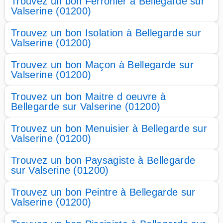
Trouvez un bon Ferronier à Bellegarde sur
Valserine (01200)
Trouvez un bon Isolation à Bellegarde sur
Valserine (01200)
Trouvez un bon Maçon à Bellegarde sur
Valserine (01200)
Trouvez un bon Maitre d oeuvre à
Bellegarde sur Valserine (01200)
Trouvez un bon Menuisier à Bellegarde sur
Valserine (01200)
Trouvez un bon Paysagiste à Bellegarde
sur Valserine (01200)
Trouvez un bon Peintre à Bellegarde sur
Valserine (01200)