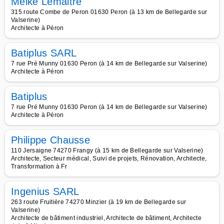
Meike Lemaitre
315 route Combe de Peron 01630 Peron (à 13 km de Bellegarde sur
Valserine)
Architecte à Péron
Batiplus SARL
7 rue Pré Munny 01630 Peron (à 14 km de Bellegarde sur Valserine)
Architecte à Péron
Batiplus
7 rue Pré Munny 01630 Peron (à 14 km de Bellegarde sur Valserine)
Architecte à Péron
Philippe Chausse
110 Jersaigne 74270 Frangy (à 15 km de Bellegarde sur Valserine)
Architecte, Secteur médical, Suivi de projets, Rénovation, Architecte,
Transformation à Fr
Ingenius SARL
263 route Fruitière 74270 Minzier (à 19 km de Bellegarde sur
Valserine)
Architecte de bâtiment industriel, Architecte de bâtiment, Architecte