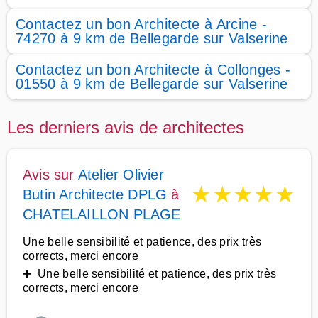
Contactez un bon Architecte à Arcine -
74270 à 9 km de Bellegarde sur Valserine
Contactez un bon Architecte à Collonges -
01550 à 9 km de Bellegarde sur Valserine
Les derniers avis de architectes
Avis sur
Atelier Olivier
★
★
★
★
★
Butin Architecte DPLG
à
CHATELAILLON PLAGE
Une belle sensibilité et patience, des prix très
corrects, merci encore
➕ Une belle sensibilité et patience, des prix très
corrects, merci encore