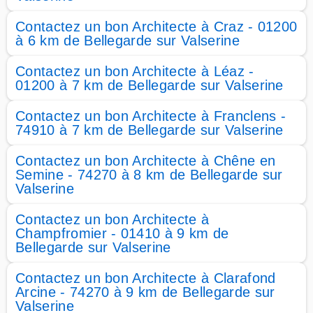
Contactez un bon Architecte à Craz - 01200
à 6 km de Bellegarde sur Valserine
Contactez un bon Architecte à Léaz -
01200 à 7 km de Bellegarde sur Valserine
Contactez un bon Architecte à Franclens -
74910 à 7 km de Bellegarde sur Valserine
Contactez un bon Architecte à Chêne en
Semine - 74270 à 8 km de Bellegarde sur
Valserine
Contactez un bon Architecte à
Champfromier - 01410 à 9 km de
Bellegarde sur Valserine
Contactez un bon Architecte à Clarafond
Arcine - 74270 à 9 km de Bellegarde sur
Valserine