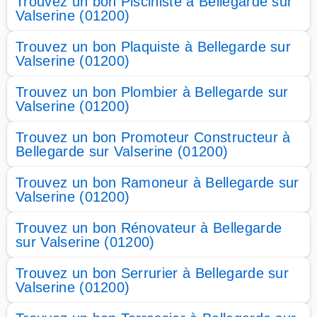
Trouvez un bon Pisciniste à Bellegarde sur
Valserine (01200)
Trouvez un bon Plaquiste à Bellegarde sur
Valserine (01200)
Trouvez un bon Plombier à Bellegarde sur
Valserine (01200)
Trouvez un bon Promoteur Constructeur à
Bellegarde sur Valserine (01200)
Trouvez un bon Ramoneur à Bellegarde sur
Valserine (01200)
Trouvez un bon Rénovateur à Bellegarde
sur Valserine (01200)
Trouvez un bon Serrurier à Bellegarde sur
Valserine (01200)