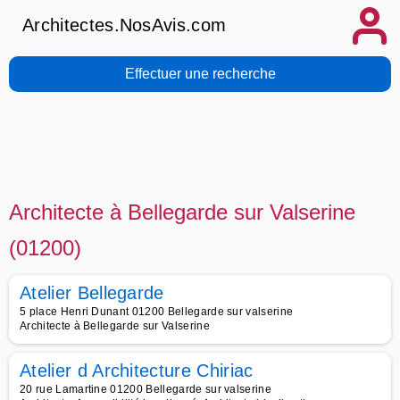
Architectes.NosAvis.com
Effectuer une recherche
Architecte à Bellegarde sur Valserine
(01200)
Atelier Bellegarde
5 place Henri Dunant 01200 Bellegarde sur valserine
Architecte à Bellegarde sur Valserine
Atelier d Architecture Chiriac
20 rue Lamartine 01200 Bellegarde sur valserine