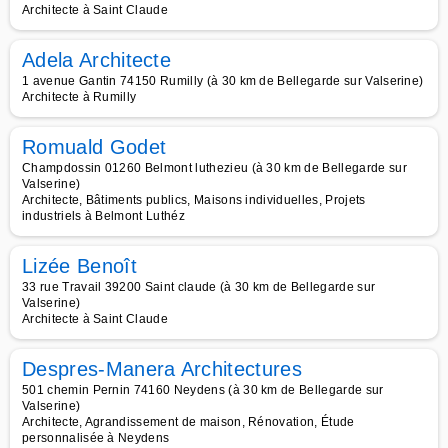
Architecte à Saint Claude
Adela Architecte
1 avenue Gantin 74150 Rumilly (à 30 km de Bellegarde sur Valserine)
Architecte à Rumilly
Romuald Godet
Champdossin 01260 Belmont luthezieu (à 30 km de Bellegarde sur
Valserine)
Architecte, Bâtiments publics, Maisons individuelles, Projets
industriels à Belmont Luthéz
Lizée Benoît
33 rue Travail 39200 Saint claude (à 30 km de Bellegarde sur
Valserine)
Architecte à Saint Claude
Despres-Manera Architectures
501 chemin Pernin 74160 Neydens (à 30 km de Bellegarde sur
Valserine)
Architecte, Agrandissement de maison, Rénovation, Étude
personnalisée à Neydens