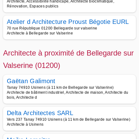
Architecte, Accessibilité handicapé, Architecte bioclimatique,
Rénovation, Espaces publics
Atelier d Architecture Proust Bégotie EURL
70 rue République 01200 Bellegarde sur valserine
Architecte à Bellegarde sur Valserine
Architecte à proximité de Bellegarde sur
Valserine (01200)
Gaëtan Galimont
Tanay 74910 Usinens (à 11 km de Bellegarde sur Valserine)
Architecte de bâtiment industriel, Architecte de maison, Architecte du
bois, Architecte d
Delta Architectes SARL
Vers 237 Tanay 74910 Usinens (à 11 km de Bellegarde sur Valserine)
Architecte à Usinens