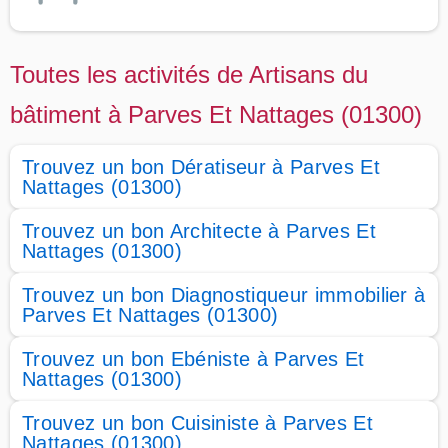
Toutes les activités de Artisans du
bâtiment à Parves Et Nattages (01300)
Trouvez un bon Dératiseur à Parves Et
Nattages (01300)
Trouvez un bon Architecte à Parves Et
Nattages (01300)
Trouvez un bon Diagnostiqueur immobilier à
Parves Et Nattages (01300)
Trouvez un bon Ebéniste à Parves Et
Nattages (01300)
Trouvez un bon Cuisiniste à Parves Et
Nattages (01300)