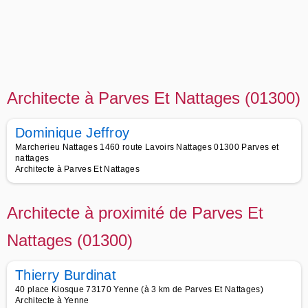
Architecte à Parves Et Nattages (01300)
Dominique Jeffroy
Marcherieu Nattages 1460 route Lavoirs Nattages 01300 Parves et
nattages
Architecte à Parves Et Nattages
Architecte à proximité de Parves Et
Nattages (01300)
Thierry Burdinat
40 place Kiosque 73170 Yenne (à 3 km de Parves Et Nattages)
Architecte à Yenne