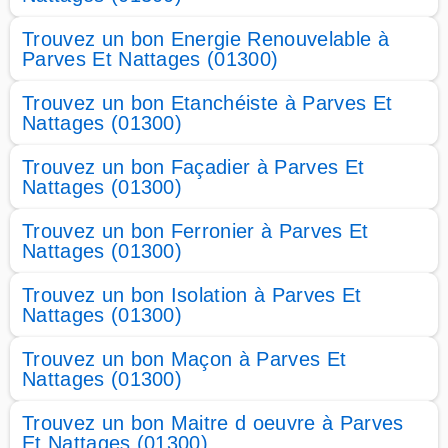
Trouvez un bon Energie Renouvelable à
Parves Et Nattages (01300)
Trouvez un bon Etanchéiste à Parves Et
Nattages (01300)
Trouvez un bon Façadier à Parves Et
Nattages (01300)
Trouvez un bon Ferronier à Parves Et
Nattages (01300)
Trouvez un bon Isolation à Parves Et
Nattages (01300)
Trouvez un bon Maçon à Parves Et
Nattages (01300)
Trouvez un bon Maitre d oeuvre à Parves
Et Nattages (01300)