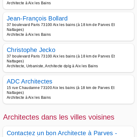
Architecte à Aix les Bains
Jean-François Bollard
37 boulevard Paris 73100 Aix les bains (à 18 km de Parves Et
Nattages)
Architecte à Aix les Bains
Christophe Jecko
37 boulevard Paris 73100 Aix les bains (à 18 km de Parves Et
Nattages)
Architecte, Urbaniste, Architecte dplg à Aix les Bains
ADC Architectes
15 rue Chaudanne 73100 Aix les bains (à 18 km de Parves Et
Nattages)
Architecte à Aix les Bains
Architectes dans les villes voisines
Contactez un bon Architecte à Parves -