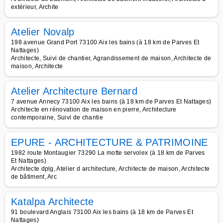
extérieur, Archite
Atelier Novalp
198 avenue Grand Port 73100 Aix les bains (à 18 km de Parves Et
Nattages)
Architecte, Suivi de chantier, Agrandissement de maison, Architecte de
maison, Architecte
Atelier Architecture Bernard
7 avenue Annecy 73100 Aix les bains (à 18 km de Parves Et Nattages)
Architecte en rénovation de maison en pierre, Architecture
contemporaine, Suivi de chantie
EPURE - ARCHITECTURE & PATRIMOINE
1982 route Montaugier 73290 La motte servolex (à 18 km de Parves
Et Nattages)
Architecte dplg, Atelier d architecture, Architecte de maison, Architecte
de bâtiment, Arc
Katalpa Architecte
91 boulevard Anglais 73100 Aix les bains (à 18 km de Parves Et
Nattages)