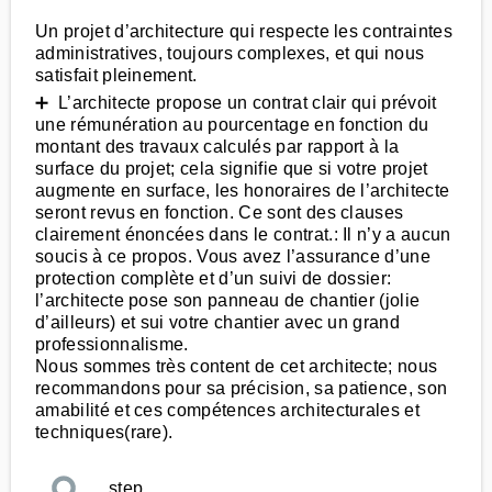
Un projet d’architecture qui respecte les contraintes
administratives, toujours complexes, et qui nous
satisfait pleinement.
➕ L’architecte propose un contrat clair qui prévoit
une rémunération au pourcentage en fonction du
montant des travaux calculés par rapport à la
surface du projet; cela signifie que si votre projet
augmente en surface, les honoraires de l’architecte
seront revus en fonction. Ce sont des clauses
clairement énoncées dans le contrat.: Il n’y a aucun
soucis à ce propos. Vous avez l’assurance d’une
protection complète et d’un suivi de dossier:
l’architecte pose son panneau de chantier (jolie
d’ailleurs) et sui votre chantier avec un grand
professionnalisme.
Nous sommes très content de cet architecte; nous
recommandons pour sa précision, sa patience, son
amabilité et ces compétences architecturales et
techniques(rare).
step