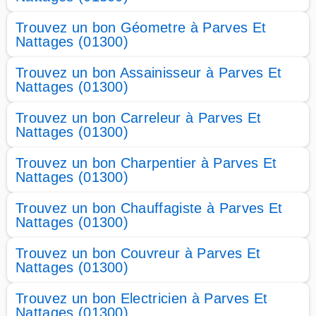
Trouvez un bon Géometre à Parves Et
Nattages (01300)
Trouvez un bon Assainisseur à Parves Et
Nattages (01300)
Trouvez un bon Carreleur à Parves Et
Nattages (01300)
Trouvez un bon Charpentier à Parves Et
Nattages (01300)
Trouvez un bon Chauffagiste à Parves Et
Nattages (01300)
Trouvez un bon Couvreur à Parves Et
Nattages (01300)
Trouvez un bon Electricien à Parves Et
Nattages (01300)