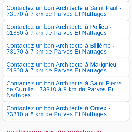
Contactez un bon Architecte à Saint Paul -
73170 à 7 km de Parves Et Nattages
Contactez un bon Architecte à Pollieu -
01350 à 7 km de Parves Et Nattages
Contactez un bon Architecte à Billième -
73170 à 7 km de Parves Et Nattages
Contactez un bon Architecte à Marignieu -
01300 à 7 km de Parves Et Nattages
Contactez un bon Architecte à Saint Pierre
de Curtille - 73310 à 8 km de Parves Et
Nattages
Contactez un bon Architecte à Ontex -
73310 à 8 km de Parves Et Nattages