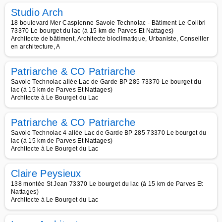
Studio Arch
18 boulevard Mer Caspienne Savoie Technolac - Bâtiment Le Colibri
73370 Le bourget du lac (à 15 km de Parves Et Nattages)
Architecte de bâtiment, Architecte bioclimatique, Urbaniste, Conseiller
en architecture, A
Patriarche & CO Patriarche
Savoie Technolac allée Lac de Garde BP 285 73370 Le bourget du
lac (à 15 km de Parves Et Nattages)
Architecte à Le Bourget du Lac
Patriarche & CO Patriarche
Savoie Technolac 4 allée Lac de Garde BP 285 73370 Le bourget du
lac (à 15 km de Parves Et Nattages)
Architecte à Le Bourget du Lac
Claire Peysieux
138 montée St Jean 73370 Le bourget du lac (à 15 km de Parves Et
Nattages)
Architecte à Le Bourget du Lac