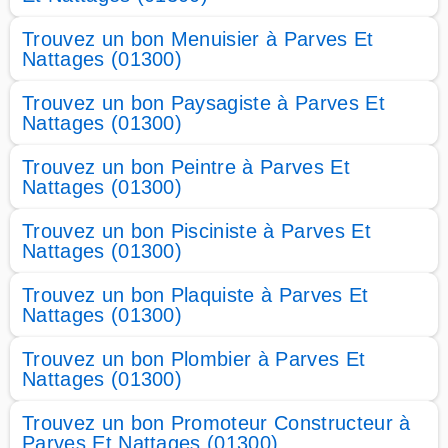
Trouvez un bon Menuisier à Parves Et
Nattages (01300)
Trouvez un bon Paysagiste à Parves Et
Nattages (01300)
Trouvez un bon Peintre à Parves Et
Nattages (01300)
Trouvez un bon Pisciniste à Parves Et
Nattages (01300)
Trouvez un bon Plaquiste à Parves Et
Nattages (01300)
Trouvez un bon Plombier à Parves Et
Nattages (01300)
Trouvez un bon Promoteur Constructeur à
Parves Et Nattages (01300)