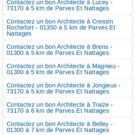
Contactez un bon Architecte à Lucey -
73170 à 5 km de Parves Et Nattages
Contactez un bon Architecte à Cressin
Rochefort - 01350 à 5 km de Parves Et
Nattages
Contactez un bon Architecte à Brens -
01300 à 5 km de Parves Et Nattages
Contactez un bon Architecte à Magnieu -
01300 à 5 km de Parves Et Nattages
Contactez un bon Architecte à Jongieux -
73170 à 5 km de Parves Et Nattages
Contactez un bon Architecte à Traize -
73170 à 6 km de Parves Et Nattages
Contactez un bon Architecte à Belley -
01300 à 7 km de Parves Et Nattages