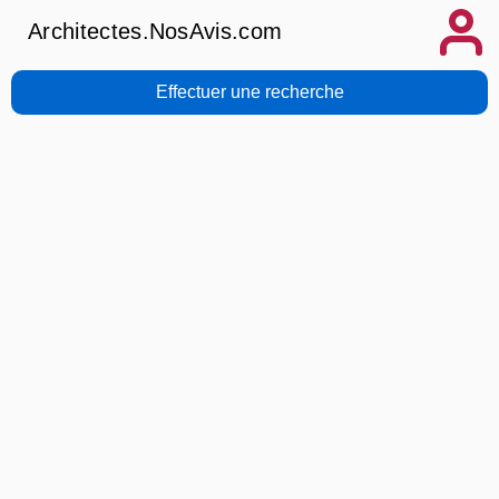
Architectes.NosAvis.com
Effectuer une recherche