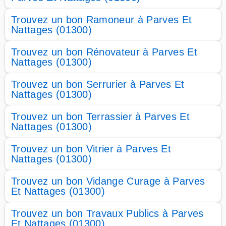
Trouvez un bon Ramoneur à Parves Et
Nattages (01300)
Trouvez un bon Rénovateur à Parves Et
Nattages (01300)
Trouvez un bon Serrurier à Parves Et
Nattages (01300)
Trouvez un bon Terrassier à Parves Et
Nattages (01300)
Trouvez un bon Vitrier à Parves Et
Nattages (01300)
Trouvez un bon Vidange Curage à Parves
Et Nattages (01300)
Trouvez un bon Travaux Publics à Parves
Et Nattages (01300)