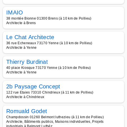
IMAIO
38 montée Bionne 01300 Brens (à 10 km de Pollieu)
Architecte à Brens
Le Chat Architecte
36 rue Echeneaux 73170 Yenne (à 10 km de Pollieu)
Architecte à Yenne
Thierry Burdinat
40 place Kiosque 73170 Yenne (à 10 km de Pollieu)
Architecte à Yenne
2b Paysage Concept
122 rue Etaies 73310 Chindrieux (à 11 km de Pollieu)
Architecte à Chindrieux
Romuald Godet
Champdossin 01260 Belmont luthezieu (à 11 km de Pollieu)
Architecte, Bâtiments publics, Maisons individuelles, Projets
industriels à Belmont Luthéz