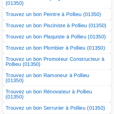
(01350)
Trouvez un bon Peintre à Pollieu (01350)
Trouvez un bon Pisciniste à Pollieu (01350)
Trouvez un bon Plaquiste à Pollieu (01350)
Trouvez un bon Plombier à Pollieu (01350)
Trouvez un bon Promoteur Constructeur à
Pollieu (01350)
Trouvez un bon Ramoneur à Pollieu
(01350)
Trouvez un bon Rénovateur à Pollieu
(01350)
Trouvez un bon Serrurier à Pollieu (01350)