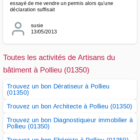
essayé de me vendre un permis alors qu'une
déclaration suffisait
susie
13/05/2013
Toutes les activités de Artisans du
bâtiment à Pollieu (01350)
Trouvez un bon Dératiseur à Pollieu
(01350)
Trouvez un bon Architecte à Pollieu (01350)
Trouvez un bon Diagnostiqueur immobilier à
Pollieu (01350)