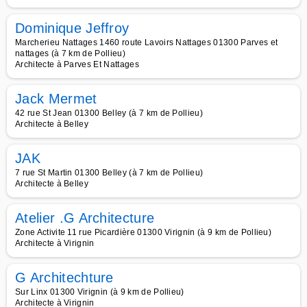
Dominique Jeffroy
Marcherieu Nattages 1460 route Lavoirs Nattages 01300 Parves et
nattages (à 7 km de Pollieu)
Architecte à Parves Et Nattages
Jack Mermet
42 rue St Jean 01300 Belley (à 7 km de Pollieu)
Architecte à Belley
JAK
7 rue St Martin 01300 Belley (à 7 km de Pollieu)
Architecte à Belley
Atelier .G Architecture
Zone Activite 11 rue Picardière 01300 Virignin (à 9 km de Pollieu)
Architecte à Virignin
G Architechture
Sur Linx 01300 Virignin (à 9 km de Pollieu)
Architecte à Virignin