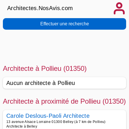
Architectes.NosAvis.com
Effectuer une recherche
Architecte à Pollieu (01350)
Aucun architecte à Pollieu
Architecte à proximité de Pollieu (01350)
Carole Deslous-Paoli Architecte
13 avenue Alsace Lorraine 01300 Belley (à 7 km de Pollieu)
Architecte à Belley