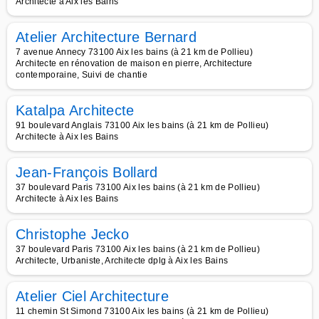
Architecte à Aix les Bains
Atelier Architecture Bernard
7 avenue Annecy 73100 Aix les bains (à 21 km de Pollieu)
Architecte en rénovation de maison en pierre, Architecture
contemporaine, Suivi de chantie
Katalpa Architecte
91 boulevard Anglais 73100 Aix les bains (à 21 km de Pollieu)
Architecte à Aix les Bains
Jean-François Bollard
37 boulevard Paris 73100 Aix les bains (à 21 km de Pollieu)
Architecte à Aix les Bains
Christophe Jecko
37 boulevard Paris 73100 Aix les bains (à 21 km de Pollieu)
Architecte, Urbaniste, Architecte dplg à Aix les Bains
Atelier Ciel Architecture
11 chemin St Simond 73100 Aix les bains (à 21 km de Pollieu)