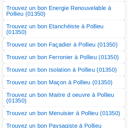
Trouvez un bon Energie Renouvelable à
Pollieu (01350)
Trouvez un bon Etanchéiste à Pollieu
(01350)
Trouvez un bon Façadier à Pollieu (01350)
Trouvez un bon Ferronier à Pollieu (01350)
Trouvez un bon Isolation à Pollieu (01350)
Trouvez un bon Maçon à Pollieu (01350)
Trouvez un bon Maitre d oeuvre à Pollieu
(01350)
Trouvez un bon Menuisier à Pollieu (01350)
Trouvez un bon Paysagiste à Pollieu