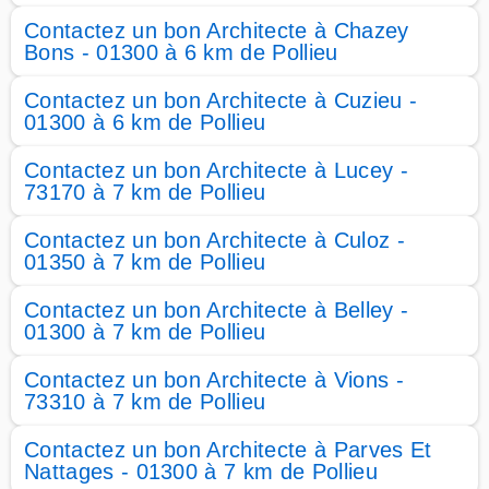
Contactez un bon Architecte à Chazey
Bons - 01300 à 6 km de Pollieu
Contactez un bon Architecte à Cuzieu -
01300 à 6 km de Pollieu
Contactez un bon Architecte à Lucey -
73170 à 7 km de Pollieu
Contactez un bon Architecte à Culoz -
01350 à 7 km de Pollieu
Contactez un bon Architecte à Belley -
01300 à 7 km de Pollieu
Contactez un bon Architecte à Vions -
73310 à 7 km de Pollieu
Contactez un bon Architecte à Parves Et
Nattages - 01300 à 7 km de Pollieu