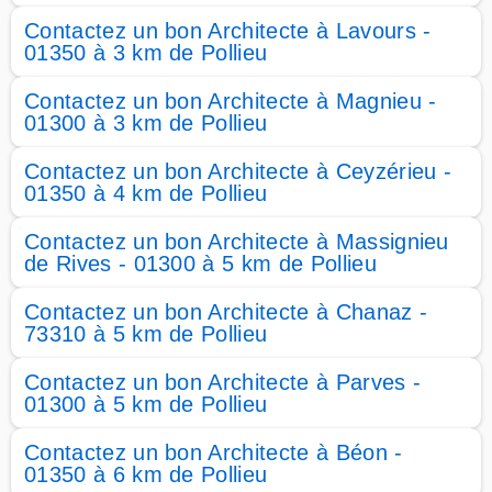
Contactez un bon Architecte à Lavours -
01350 à 3 km de Pollieu
Contactez un bon Architecte à Magnieu -
01300 à 3 km de Pollieu
Contactez un bon Architecte à Ceyzérieu -
01350 à 4 km de Pollieu
Contactez un bon Architecte à Massignieu
de Rives - 01300 à 5 km de Pollieu
Contactez un bon Architecte à Chanaz -
73310 à 5 km de Pollieu
Contactez un bon Architecte à Parves -
01300 à 5 km de Pollieu
Contactez un bon Architecte à Béon -
01350 à 6 km de Pollieu