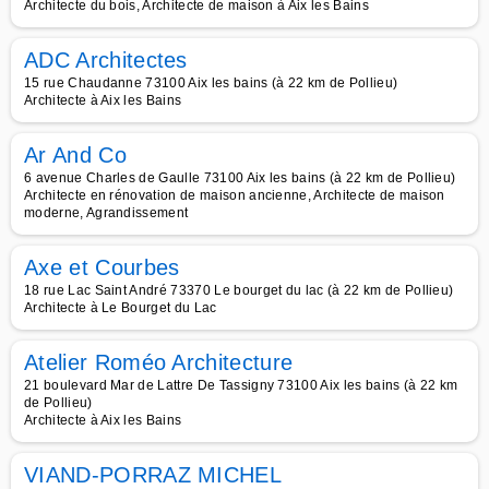
Architecte du bois, Architecte de maison à Aix les Bains
ADC Architectes
15 rue Chaudanne 73100 Aix les bains (à 22 km de Pollieu)
Architecte à Aix les Bains
Ar And Co
6 avenue Charles de Gaulle 73100 Aix les bains (à 22 km de Pollieu)
Architecte en rénovation de maison ancienne, Architecte de maison
moderne, Agrandissement
Axe et Courbes
18 rue Lac Saint André 73370 Le bourget du lac (à 22 km de Pollieu)
Architecte à Le Bourget du Lac
Atelier Roméo Architecture
21 boulevard Mar de Lattre De Tassigny 73100 Aix les bains (à 22 km
de Pollieu)
Architecte à Aix les Bains
VIAND-PORRAZ MICHEL