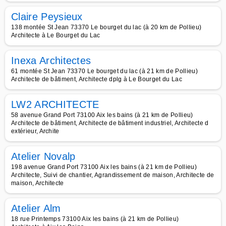
Claire Peysieux
138 montée St Jean 73370 Le bourget du lac (à 20 km de Pollieu)
Architecte à Le Bourget du Lac
Inexa Architectes
61 montée St Jean 73370 Le bourget du lac (à 21 km de Pollieu)
Architecte de bâtiment, Architecte dplg à Le Bourget du Lac
LW2 ARCHITECTE
58 avenue Grand Port 73100 Aix les bains (à 21 km de Pollieu)
Architecte de bâtiment, Architecte de bâtiment industriel, Architecte d
extérieur, Archite
Atelier Novalp
198 avenue Grand Port 73100 Aix les bains (à 21 km de Pollieu)
Architecte, Suivi de chantier, Agrandissement de maison, Architecte de
maison, Architecte
Atelier Alm
18 rue Printemps 73100 Aix les bains (à 21 km de Pollieu)