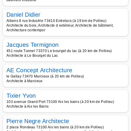
bâtiment industrie
Daniel Didier
Albens 8 rue Industrie 73410 Entrelacs (à 19 km de Pollieu)
Architecte du bois, Architecte d extérieur, Architecte de bâtiment,
Architecture contempor
Jacques Termignon
451 route Tunnel 73370 Le bourget du lac (à 20 km de Pollieu)
Architecte à Le Bourget du Lac
AE Concept Architecture
le Gallay 73470 Marcieux (à 20 km de Pollieu)
Architecte à Marcieux
Tixier Yvon
103 avenue Grand Port 73100 Aix les bains (à 20 km de Pollieu)
Architecte à Aix les Bains
Pierre Negre Architecte
2 place Rondeau 73100 Aix les bains (à 20 km de Pollieu)