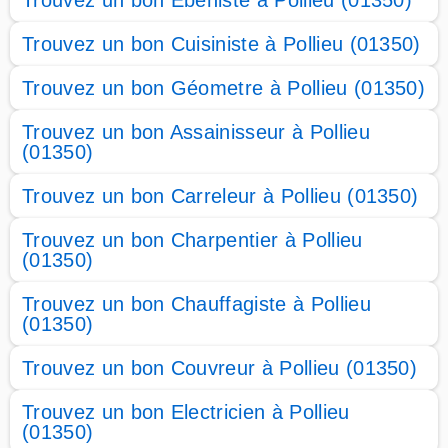
Trouvez un bon Ebéniste à Pollieu (01350)
Trouvez un bon Cuisiniste à Pollieu (01350)
Trouvez un bon Géometre à Pollieu (01350)
Trouvez un bon Assainisseur à Pollieu
(01350)
Trouvez un bon Carreleur à Pollieu (01350)
Trouvez un bon Charpentier à Pollieu
(01350)
Trouvez un bon Chauffagiste à Pollieu
(01350)
Trouvez un bon Couvreur à Pollieu (01350)
Trouvez un bon Electricien à Pollieu
(01350)