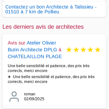
Contactez un bon Architecte à Talissieu -
01510 à 7 km de Pollieu
Les derniers avis de architectes
Avis sur
Atelier Olivier
★
★
★
★
★
Butin Architecte DPLG
à
CHATELAILLON PLAGE
Une belle sensibilité et patience, des prix très
corrects, merci encore
➕ Une belle sensibilité et patience, des prix très
corrects, merci encore
roman
02/09/2025