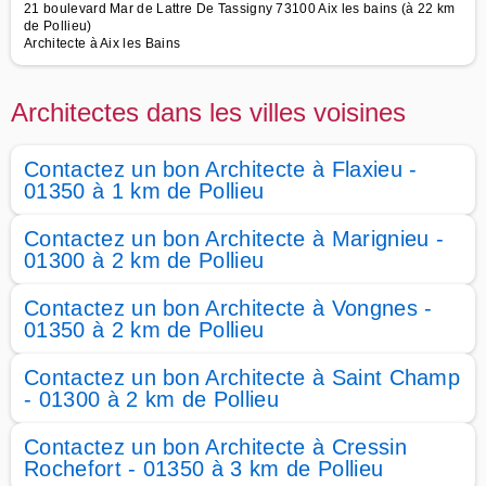
21 boulevard Mar de Lattre De Tassigny 73100 Aix les bains (à 22 km
de Pollieu)
Architecte à Aix les Bains
Architectes dans les villes voisines
Contactez un bon Architecte à Flaxieu -
01350 à 1 km de Pollieu
Contactez un bon Architecte à Marignieu -
01300 à 2 km de Pollieu
Contactez un bon Architecte à Vongnes -
01350 à 2 km de Pollieu
Contactez un bon Architecte à Saint Champ
- 01300 à 2 km de Pollieu
Contactez un bon Architecte à Cressin
Rochefort - 01350 à 3 km de Pollieu