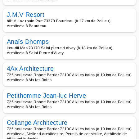
J.M.V Resort
bât M Lac route Port 73370 Bourdeau (à 17 km de Pollieu)
Architecte à Bourdeau
Anaïs Dhomps
lieu-dit Mas 73170 Saint pierre d alvey (à 18 km de Pollieu)
Architecte à Saint Pierre d'Alvey
4Ax Architecture
725 boulevard Robert Barrier 73100 Aix les bains (à 19 km de Pollieu)
Architecte à Aix les Bains
Petithomme Jean-luc Herve
725 boulevard Robert Barrier 73100 Aix les bains (à 19 km de Pollieu)
Architecte à Aix les Bains
Collange Architecture
725 boulevard Robert Barrier 73100 Aix les bains (à 19 km de Pollieu)
Architecte, Atelier d architecture, Permis de construire, Architecte de