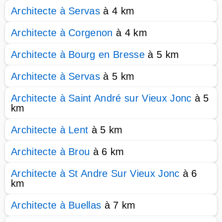
Architecte à Servas
à 4 km
Architecte à Corgenon
à 4 km
Architecte à Bourg en Bresse
à 5 km
Architecte à Servas
à 5 km
Architecte à Saint André sur Vieux Jonc
à 5
km
Architecte à Lent
à 5 km
Architecte à Brou
à 6 km
Architecte à St Andre Sur Vieux Jonc
à 6
km
Architecte à Buellas
à 7 km