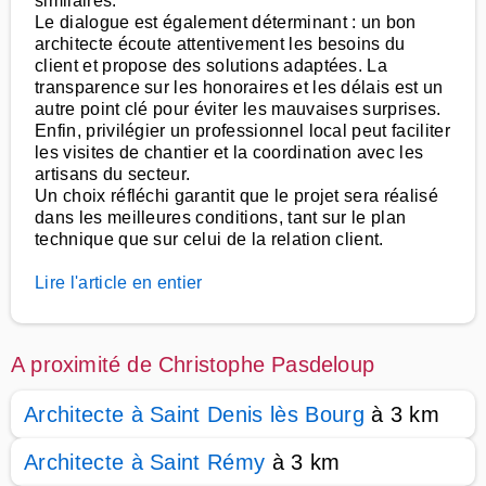
similaires.
Le dialogue est également déterminant : un bon
architecte écoute attentivement les besoins du
client et propose des solutions adaptées. La
transparence sur les honoraires et les délais est un
autre point clé pour éviter les mauvaises surprises.
Enfin, privilégier un professionnel local peut faciliter
les visites de chantier et la coordination avec les
artisans du secteur.
Un choix réfléchi garantit que le projet sera réalisé
dans les meilleures conditions, tant sur le plan
technique que sur celui de la relation client.
Lire l'article en entier
A proximité de Christophe Pasdeloup
Architecte à Saint Denis lès Bourg
à 3 km
Architecte à Saint Rémy
à 3 km