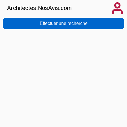
Architectes.NosAvis.com
Effectuer une recherche