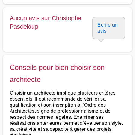
Aucun avis sur Christophe
Ecrire un
Pasdeloup
avis
Conseils pour bien choisir son
architecte
Choisir un architecte implique plusieurs critères
essentiels. Il est recommandé de vérifier sa
qualification et son inscription à l’Ordre des
Architectes, signe de professionnalisme et de
respect des normes légales. Examiner ses
réalisations antérieures permet d’évaluer son style,
sa créativité et sa capacité à gérer des projets