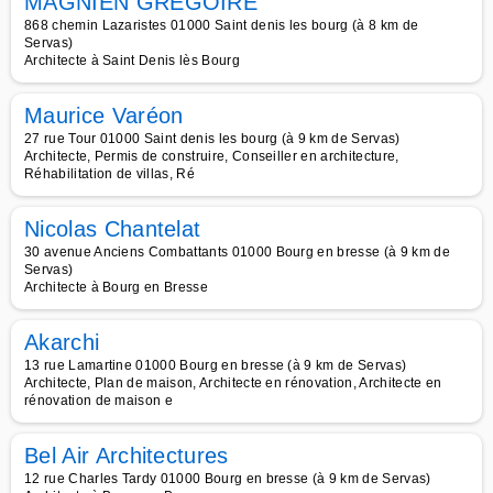
MAGNIEN GREGOIRE
868 chemin Lazaristes 01000 Saint denis les bourg (à 8 km de
Servas)
Architecte à Saint Denis lès Bourg
Maurice Varéon
27 rue Tour 01000 Saint denis les bourg (à 9 km de Servas)
Architecte, Permis de construire, Conseiller en architecture,
Réhabilitation de villas, Ré
Nicolas Chantelat
30 avenue Anciens Combattants 01000 Bourg en bresse (à 9 km de
Servas)
Architecte à Bourg en Bresse
Akarchi
13 rue Lamartine 01000 Bourg en bresse (à 9 km de Servas)
Architecte, Plan de maison, Architecte en rénovation, Architecte en
rénovation de maison e
Bel Air Architectures
12 rue Charles Tardy 01000 Bourg en bresse (à 9 km de Servas)