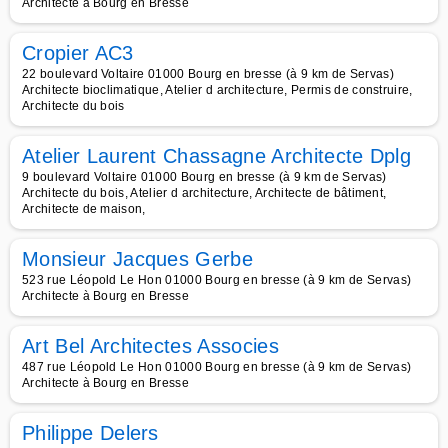
Architecte à Bourg en Bresse
Cropier AC3
22 boulevard Voltaire 01000 Bourg en bresse (à 9 km de Servas)
Architecte bioclimatique, Atelier d architecture, Permis de construire,
Architecte du bois
Atelier Laurent Chassagne Architecte Dplg
9 boulevard Voltaire 01000 Bourg en bresse (à 9 km de Servas)
Architecte du bois, Atelier d architecture, Architecte de bâtiment,
Architecte de maison,
Monsieur Jacques Gerbe
523 rue Léopold Le Hon 01000 Bourg en bresse (à 9 km de Servas)
Architecte à Bourg en Bresse
Art Bel Architectes Associes
487 rue Léopold Le Hon 01000 Bourg en bresse (à 9 km de Servas)
Architecte à Bourg en Bresse
Philippe Delers