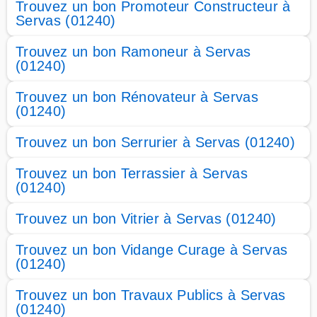
Trouvez un bon Promoteur Constructeur à
Servas (01240)
Trouvez un bon Ramoneur à Servas
(01240)
Trouvez un bon Rénovateur à Servas
(01240)
Trouvez un bon Serrurier à Servas (01240)
Trouvez un bon Terrassier à Servas
(01240)
Trouvez un bon Vitrier à Servas (01240)
Trouvez un bon Vidange Curage à Servas
(01240)
Trouvez un bon Travaux Publics à Servas
(01240)