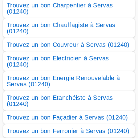
Trouvez un bon Charpentier à Servas
(01240)
Trouvez un bon Chauffagiste à Servas
(01240)
Trouvez un bon Couvreur à Servas (01240)
Trouvez un bon Electricien à Servas
(01240)
Trouvez un bon Energie Renouvelable à
Servas (01240)
Trouvez un bon Etanchéiste à Servas
(01240)
Trouvez un bon Façadier à Servas (01240)
Trouvez un bon Ferronier à Servas (01240)