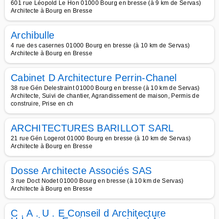
601 rue Léopold Le Hon 01000 Bourg en bresse (à 9 km de Servas)
Architecte à Bourg en Bresse
Archibulle
4 rue des casernes 01000 Bourg en bresse (à 10 km de Servas)
Architecte à Bourg en Bresse
Cabinet D Architecture Perrin-Chanel
38 rue Gén Delestraint 01000 Bourg en bresse (à 10 km de Servas)
Architecte, Suivi de chantier, Agrandissement de maison, Permis de
construire, Prise en ch
ARCHITECTURES BARILLOT SARL
21 rue Gén Logerot 01000 Bourg en bresse (à 10 km de Servas)
Architecte à Bourg en Bresse
Dosse Architecte Associés SAS
3 rue Doct Nodet 01000 Bourg en bresse (à 10 km de Servas)
Architecte à Bourg en Bresse
C . A . U . E Conseil d Architecture