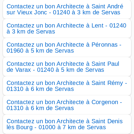
Contactez un bon Architecte à Saint André
sur Vieux Jonc - 01240 à 3 km de Servas
Contactez un bon Architecte à Lent - 01240
à 3 km de Servas
Contactez un bon Architecte à Péronnas -
01960 à 5 km de Servas
Contactez un bon Architecte à Saint Paul
de Varax - 01240 à 5 km de Servas
Contactez un bon Architecte à Saint Rémy -
01310 à 6 km de Servas
Contactez un bon Architecte à Corgenon -
01310 à 6 km de Servas
Contactez un bon Architecte à Saint Denis
lès Bourg - 01000 à 7 km de Servas