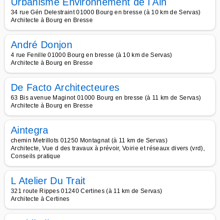
Urbanisme Environnement de l Ain
34 rue Gén Delestraint 01000 Bourg en bresse (à 10 km de Servas)
Architecte à Bourg en Bresse
André Donjon
4 rue Fenille 01000 Bourg en bresse (à 10 km de Servas)
Architecte à Bourg en Bresse
De Facto Architecteures
63 Bis avenue Maginot 01000 Bourg en bresse (à 11 km de Servas)
Architecte à Bourg en Bresse
Aintegra
chemin Metrillots 01250 Montagnat (à 11 km de Servas)
Architecte, Vue d des travaux à prévoir, Voirie et réseaux divers (vrd),
Conseils pratique
L Atelier Du Trait
321 route Rippes 01240 Certines (à 11 km de Servas)
Architecte à Certines