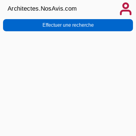
Architectes.NosAvis.com
Effectuer une recherche