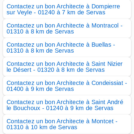
Contactez un bon Architecte à Dompierre
sur Veyle - 01240 à 7 km de Servas
Contactez un bon Architecte à Montracol -
01310 à 8 km de Servas
Contactez un bon Architecte à Buellas -
01310 à 8 km de Servas
Contactez un bon Architecte à Saint Nizier
le Désert - 01320 à 8 km de Servas
Contactez un bon Architecte à Condeissiat -
01400 à 9 km de Servas
Contactez un bon Architecte à Saint André
le Bouchoux - 01240 à 9 km de Servas
Contactez un bon Architecte à Montcet -
01310 à 10 km de Servas