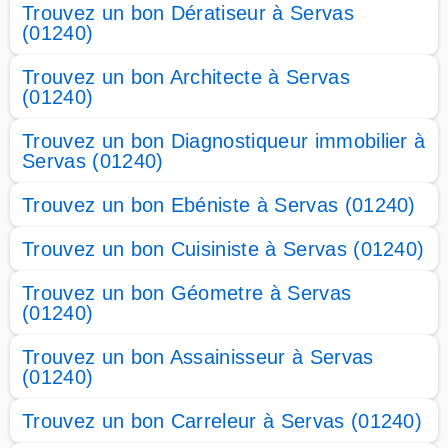
Trouvez un bon Dératiseur à Servas
(01240)
Trouvez un bon Architecte à Servas
(01240)
Trouvez un bon Diagnostiqueur immobilier à
Servas (01240)
Trouvez un bon Ebéniste à Servas (01240)
Trouvez un bon Cuisiniste à Servas (01240)
Trouvez un bon Géometre à Servas
(01240)
Trouvez un bon Assainisseur à Servas
(01240)
Trouvez un bon Carreleur à Servas (01240)