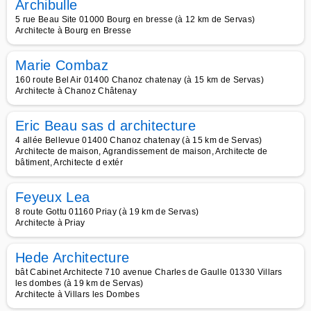
Archibulle
5 rue Beau Site 01000 Bourg en bresse (à 12 km de Servas)
Architecte à Bourg en Bresse
Marie Combaz
160 route Bel Air 01400 Chanoz chatenay (à 15 km de Servas)
Architecte à Chanoz Châtenay
Eric Beau sas d architecture
4 allée Bellevue 01400 Chanoz chatenay (à 15 km de Servas)
Architecte de maison, Agrandissement de maison, Architecte de
bâtiment, Architecte d extér
Feyeux Lea
8 route Gottu 01160 Priay (à 19 km de Servas)
Architecte à Priay
Hede Architecture
bât Cabinet Architecte 710 avenue Charles de Gaulle 01330 Villars
les dombes (à 19 km de Servas)
Architecte à Villars les Dombes