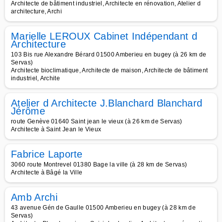
Architecte de bâtiment industriel, Architecte en rénovation, Atelier d
architecture, Archi
Marielle LEROUX Cabinet Indépendant d
Architecture
103 Bis rue Alexandre Bérard 01500 Amberieu en bugey (à 26 km de
Servas)
Architecte bioclimatique, Architecte de maison, Architecte de bâtiment
industriel, Archite
Atelier d Architecte J.Blanchard Blanchard
Jérôme
route Genève 01640 Saint jean le vieux (à 26 km de Servas)
Architecte à Saint Jean le Vieux
Fabrice Laporte
3060 route Montrevel 01380 Bage la ville (à 28 km de Servas)
Architecte à Bâgé la Ville
Amb Archi
43 avenue Gén de Gaulle 01500 Amberieu en bugey (à 28 km de
Servas)