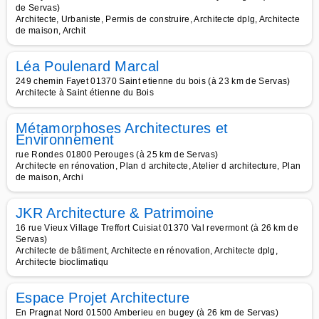
de Servas)
Architecte, Urbaniste, Permis de construire, Architecte dplg, Architecte
de maison, Archit
Léa Poulenard Marcal
249 chemin Fayet 01370 Saint etienne du bois (à 23 km de Servas)
Architecte à Saint étienne du Bois
Métamorphoses Architectures et
Environnement
rue Rondes 01800 Perouges (à 25 km de Servas)
Architecte en rénovation, Plan d architecte, Atelier d architecture, Plan
de maison, Archi
JKR Architecture & Patrimoine
16 rue Vieux Village Treffort Cuisiat 01370 Val revermont (à 26 km de
Servas)
Architecte de bâtiment, Architecte en rénovation, Architecte dplg,
Architecte bioclimatiqu
Espace Projet Architecture
En Pragnat Nord 01500 Amberieu en bugey (à 26 km de Servas)