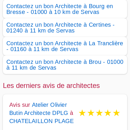
Contactez un bon Architecte à Bourg en
Bresse - 01000 à 10 km de Servas
Contactez un bon Architecte à Certines -
01240 à 11 km de Servas
Contactez un bon Architecte à La Tranclière
- 01160 à 11 km de Servas
Contactez un bon Architecte à Brou - 01000
à 11 km de Servas
Les derniers avis de architectes
Avis sur
Atelier Olivier
★
★
★
★
★
Butin Architecte DPLG
à
CHATELAILLON PLAGE