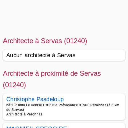
Architecte à Servas (01240)
Aucun architecte à Servas
Architecte à proximité de Servas
(01240)
Christophe Pasdeloup
bât C2 imm Le Venise Est 2 rue Prévoyance 01960 Peronnas (à 6 km
de Servas)
Architecte à Péronnas