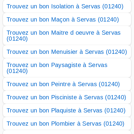
Trouvez un bon Isolation à Servas (01240)
Trouvez un bon Maçon à Servas (01240)
Trouvez un bon Maitre d oeuvre à Servas
(01240)
Trouvez un bon Menuisier à Servas (01240)
Trouvez un bon Paysagiste à Servas
(01240)
Trouvez un bon Peintre à Servas (01240)
Trouvez un bon Pisciniste à Servas (01240)
Trouvez un bon Plaquiste à Servas (01240)
Trouvez un bon Plombier à Servas (01240)