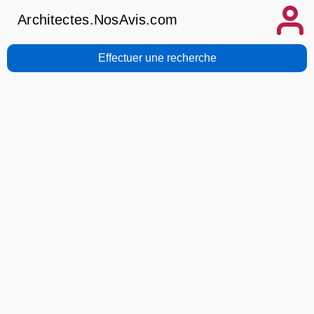
Architectes.NosAvis.com
Effectuer une recherche