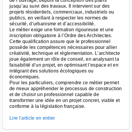
de l’ouvrage, depuis la conception des plans
jusqu’au suivi des travaux. Il intervient sur des
projets résidentiels, commerciaux, industriels ou
publics, en veillant à respecter les normes de
sécurité, d’urbanisme et d’accessibilité.
Le métier exige une formation rigoureuse et une
inscription obligatoire à l’Ordre des Architectes.
Cette qualification assure que le professionnel
possède les compétences nécessaires pour allier
créativité, technique et réglementation. L’architecte
joue également un rôle de conseil, en analysant la
faisabilité d’un projet, en optimisant l’espace et en
intégrant des solutions écologiques ou
économiques.
Pour les particuliers, comprendre ce métier permet
de mieux appréhender le processus de construction
et de choisir un professionnel capable de
transformer une idée en un projet concret, viable et
conforme à la législation française.
Lire l'article en entier