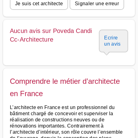
Je suis cet architecte
Signaler une erreur
Aucun avis sur Poveda Candi
Ecrire
Cc-Architecture
un avis
Comprendre le métier d’architecte
en France
L’architecte en France est un professionnel du
bâtiment chargé de concevoir et superviser la
réalisation de constructions neuves ou de
rénovations importantes. Contrairement à
l’architecte d’intérieur, son rôle couvre l’ensemble