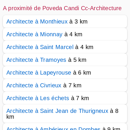
A proximité de Poveda Candi Cc-Architecture
Architecte à Monthieux
à 3 km
Architecte à Mionnay
à 4 km
Architecte à Saint Marcel
à 4 km
Architecte à Tramoyes
à 5 km
Architecte à Lapeyrouse
à 6 km
Architecte à Civrieux
à 7 km
Architecte à Les échets
à 7 km
Architecte à Saint Jean de Thurigneux
à 8
km
Architecte à Ambérieux en Dombes
à 9 km