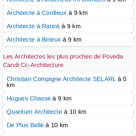
Architecte à Cordieux
à 9 km
Architecte à Rancé
à 9 km
Architecte à Birieux
à 9 km
Les Architectes les plus proches de Poveda
Candi Cc-Architecture
Christian Compigne Architecte SELARL
à 0
km
Hugues Chasse
à 9 km
Quantum Architecte
à 10 km
De Plus Belle
à 10 km