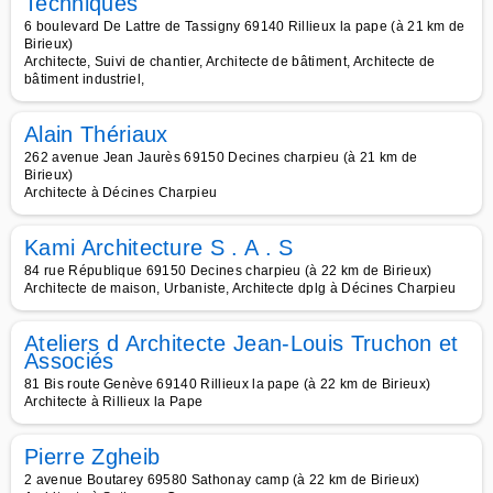
Techniques
6 boulevard De Lattre de Tassigny 69140 Rillieux la pape (à 21 km de
Birieux)
Architecte, Suivi de chantier, Architecte de bâtiment, Architecte de
bâtiment industriel,
Alain Thériaux
262 avenue Jean Jaurès 69150 Decines charpieu (à 21 km de
Birieux)
Architecte à Décines Charpieu
Kami Architecture S . A . S
84 rue République 69150 Decines charpieu (à 22 km de Birieux)
Architecte de maison, Urbaniste, Architecte dplg à Décines Charpieu
Ateliers d Architecte Jean-Louis Truchon et
Associés
81 Bis route Genève 69140 Rillieux la pape (à 22 km de Birieux)
Architecte à Rillieux la Pape
Pierre Zgheib
2 avenue Boutarey 69580 Sathonay camp (à 22 km de Birieux)