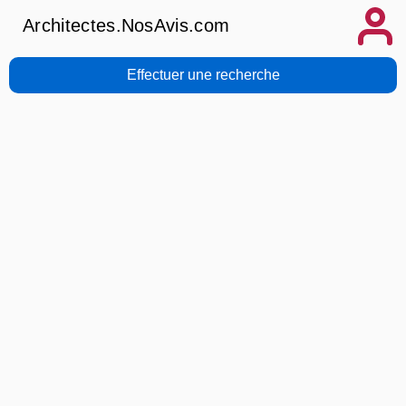
Architectes.NosAvis.com
Effectuer une recherche