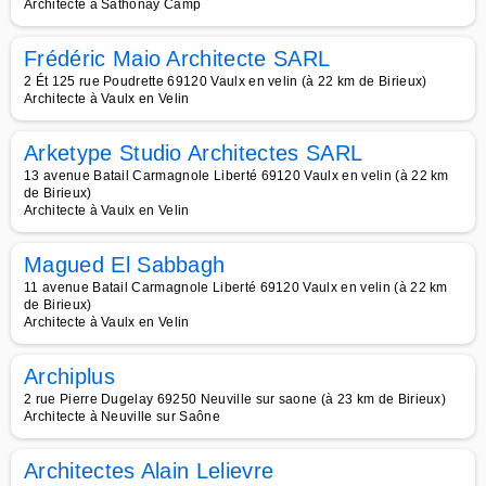
Architecte à Sathonay Camp
Frédéric Maio Architecte SARL
2 Ét 125 rue Poudrette 69120 Vaulx en velin (à 22 km de Birieux)
Architecte à Vaulx en Velin
Arketype Studio Architectes SARL
13 avenue Batail Carmagnole Liberté 69120 Vaulx en velin (à 22 km
de Birieux)
Architecte à Vaulx en Velin
Magued El Sabbagh
11 avenue Batail Carmagnole Liberté 69120 Vaulx en velin (à 22 km
de Birieux)
Architecte à Vaulx en Velin
Archiplus
2 rue Pierre Dugelay 69250 Neuville sur saone (à 23 km de Birieux)
Architecte à Neuville sur Saône
Architectes Alain Lelievre