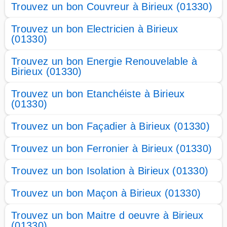
Trouvez un bon Couvreur à Birieux (01330)
Trouvez un bon Electricien à Birieux
(01330)
Trouvez un bon Energie Renouvelable à
Birieux (01330)
Trouvez un bon Etanchéiste à Birieux
(01330)
Trouvez un bon Façadier à Birieux (01330)
Trouvez un bon Ferronier à Birieux (01330)
Trouvez un bon Isolation à Birieux (01330)
Trouvez un bon Maçon à Birieux (01330)
Trouvez un bon Maitre d oeuvre à Birieux
(01330)