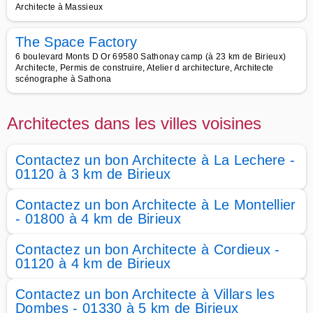
Architecte à Massieux
The Space Factory
6 boulevard Monts D Or 69580 Sathonay camp (à 23 km de Birieux)
Architecte, Permis de construire, Atelier d architecture, Architecte
scénographe à Sathona
Architectes dans les villes voisines
Contactez un bon Architecte à La Lechere -
01120 à 3 km de Birieux
Contactez un bon Architecte à Le Montellier
- 01800 à 4 km de Birieux
Contactez un bon Architecte à Cordieux -
01120 à 4 km de Birieux
Contactez un bon Architecte à Villars les
Dombes - 01330 à 5 km de Birieux