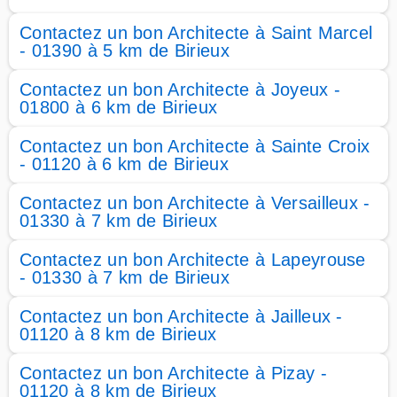
Contactez un bon Architecte à Saint Marcel
- 01390 à 5 km de Birieux
Contactez un bon Architecte à Joyeux -
01800 à 6 km de Birieux
Contactez un bon Architecte à Sainte Croix
- 01120 à 6 km de Birieux
Contactez un bon Architecte à Versailleux -
01330 à 7 km de Birieux
Contactez un bon Architecte à Lapeyrouse
- 01330 à 7 km de Birieux
Contactez un bon Architecte à Jailleux -
01120 à 8 km de Birieux
Contactez un bon Architecte à Pizay -
01120 à 8 km de Birieux