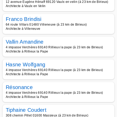
12 avenue Eugène Hénaff 69120 Vaulx en velin (à 23 km de Birieux)
Architecte à Vaulx en Velin
Franco Brindisi
64 route Villars 01480 Villeneuve (à 23 km de Birieux)
Architecte à Villeneuve
Vallin Amandine
4 impasse Verchères 69140 Rillieux la pape (à 23 km de Birieux)
Architecte à Rillieux la Pape
Hasne Wolfgang
4 impasse Verchères 69140 Rillieux la pape (à 23 km de Birieux)
Architecte à Rillieux la Pape
Résonance
4 impasse Verchères 69140 Rillieux la pape (à 23 km de Birieux)
Architecte à Rillieux la Pape
Tiphaine Coudert
308 chemin Pillet 01600 Massieux (à 23 km de Birieux)