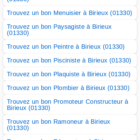
Trouvez un bon Menuisier à Birieux (01330)
Trouvez un bon Paysagiste à Birieux
(01330)
Trouvez un bon Peintre à Birieux (01330)
Trouvez un bon Pisciniste à Birieux (01330)
Trouvez un bon Plaquiste à Birieux (01330)
Trouvez un bon Plombier à Birieux (01330)
Trouvez un bon Promoteur Constructeur à
Birieux (01330)
Trouvez un bon Ramoneur à Birieux
(01330)