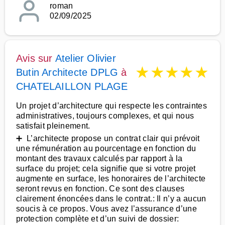
roman
02/09/2025
Avis sur
Atelier Olivier
★
★
★
★
★
Butin Architecte DPLG
à
CHATELAILLON PLAGE
Un projet d’architecture qui respecte les contraintes
administratives, toujours complexes, et qui nous
satisfait pleinement.
➕ L’architecte propose un contrat clair qui prévoit
une rémunération au pourcentage en fonction du
montant des travaux calculés par rapport à la
surface du projet; cela signifie que si votre projet
augmente en surface, les honoraires de l’architecte
seront revus en fonction. Ce sont des clauses
clairement énoncées dans le contrat.: Il n’y a aucun
soucis à ce propos. Vous avez l’assurance d’une
protection complète et d’un suivi de dossier: