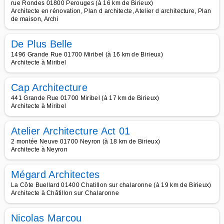
rue Rondes 01800 Perouges (à 16 km de Birieux)
Architecte en rénovation, Plan d architecte, Atelier d architecture, Plan
de maison, Archi
De Plus Belle
1496 Grande Rue 01700 Miribel (à 16 km de Birieux)
Architecte à Miribel
Cap Architecture
441 Grande Rue 01700 Miribel (à 17 km de Birieux)
Architecte à Miribel
Atelier Architecture Act 01
2 montée Neuve 01700 Neyron (à 18 km de Birieux)
Architecte à Neyron
Mégard Architectes
La Côte Buellard 01400 Chatillon sur chalaronne (à 19 km de Birieux)
Architecte à Châtillon sur Chalaronne
Nicolas Marcou