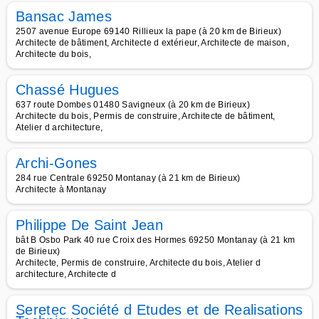
Bansac James
2507 avenue Europe 69140 Rillieux la pape (à 20 km de Birieux)
Architecte de bâtiment, Architecte d extérieur, Architecte de maison,
Architecte du bois,
Chassé Hugues
637 route Dombes 01480 Savigneux (à 20 km de Birieux)
Architecte du bois, Permis de construire, Architecte de bâtiment,
Atelier d architecture,
Archi-Gones
284 rue Centrale 69250 Montanay (à 21 km de Birieux)
Architecte à Montanay
Philippe De Saint Jean
bât B Osbo Park 40 rue Croix des Hormes 69250 Montanay (à 21 km
de Birieux)
Architecte, Permis de construire, Architecte du bois, Atelier d
architecture, Architecte d
Seretec Société d Etudes et de Realisations