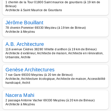
1 chemin de la Tour 01800 Saint maurice de gourdans (à 19 km de
Birieux)
Architecte à Saint Maurice de Gourdans
Jérôme Bouillant
78 chemin Pommier 69330 Meyzieu (à 19 km de Birieux)
Architecte à Meyzieu
A.B. Architecture
116 avenue Cèdres 38280 Villette d anthon (à 19 km de Birieux)
Architecte d extérieur, Architecte de maison, Architecte en rénovation,
Urbaniste, Archite
Genèse Architectures
7 rue Gare 69330 Meyzieu (à 20 km de Birieux)
Architecte, Architecture écologique, Architecte de maison, Accessibilité
handicapé, Archit
Nacera Mahi
2 passage Antoine Vacher 69330 Meyzieu (à 20 km de Birieux)
Architecte à Meyzieu