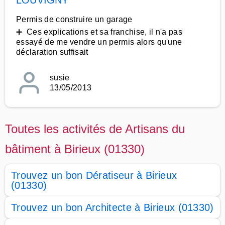
LOUVIGNY
Permis de construire un garage
➕ Ces explications et sa franchise, il n'a pas
essayé de me vendre un permis alors qu'une
déclaration suffisait
susie
13/05/2013
Toutes les activités de Artisans du
bâtiment à Birieux (01330)
Trouvez un bon Dératiseur à Birieux
(01330)
Trouvez un bon Architecte à Birieux (01330)