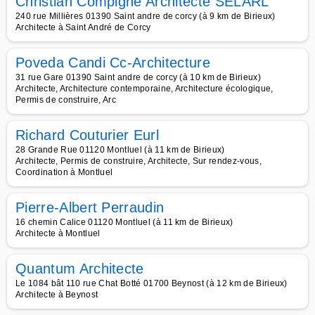
Christian Compigne Architecte SELARL
240 rue Millières 01390 Saint andre de corcy (à 9 km de Birieux)
Architecte à Saint André de Corcy
Poveda Candi Cc-Architecture
31 rue Gare 01390 Saint andre de corcy (à 10 km de Birieux)
Architecte, Architecture contemporaine, Architecture écologique,
Permis de construire, Arc
Richard Couturier Eurl
28 Grande Rue 01120 Montluel (à 11 km de Birieux)
Architecte, Permis de construire, Architecte, Sur rendez-vous,
Coordination à Montluel
Pierre-Albert Perraudin
16 chemin Calice 01120 Montluel (à 11 km de Birieux)
Architecte à Montluel
Quantum Architecte
Le 1084 bât 110 rue Chat Botté 01700 Beynost (à 12 km de Birieux)
Architecte à Beynost