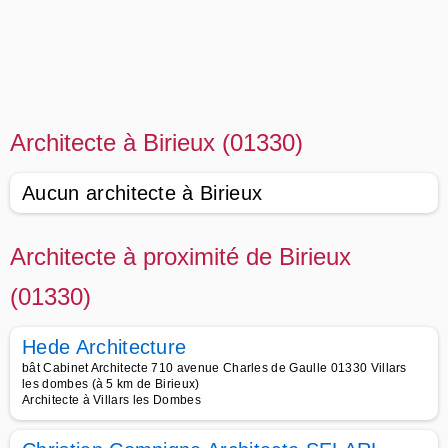
Architecte à Birieux (01330)
Aucun architecte à Birieux
Architecte à proximité de Birieux
(01330)
Hede Architecture
bât Cabinet Architecte 710 avenue Charles de Gaulle 01330 Villars
les dombes (à 5 km de Birieux)
Architecte à Villars les Dombes