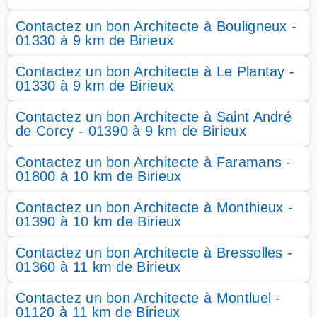
Contactez un bon Architecte à Bouligneux -
01330 à 9 km de Birieux
Contactez un bon Architecte à Le Plantay -
01330 à 9 km de Birieux
Contactez un bon Architecte à Saint André
de Corcy - 01390 à 9 km de Birieux
Contactez un bon Architecte à Faramans -
01800 à 10 km de Birieux
Contactez un bon Architecte à Monthieux -
01390 à 10 km de Birieux
Contactez un bon Architecte à Bressolles -
01360 à 11 km de Birieux
Contactez un bon Architecte à Montluel -
01120 à 11 km de Birieux