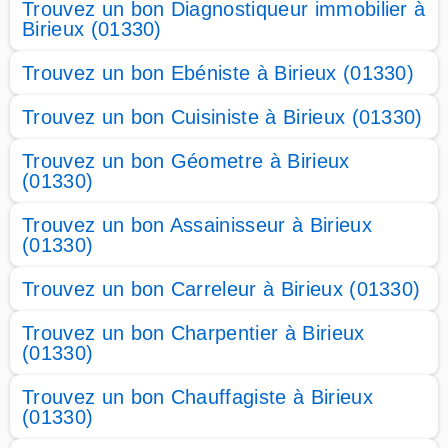
Trouvez un bon Diagnostiqueur immobilier à
Birieux (01330)
Trouvez un bon Ebéniste à Birieux (01330)
Trouvez un bon Cuisiniste à Birieux (01330)
Trouvez un bon Géometre à Birieux
(01330)
Trouvez un bon Assainisseur à Birieux
(01330)
Trouvez un bon Carreleur à Birieux (01330)
Trouvez un bon Charpentier à Birieux
(01330)
Trouvez un bon Chauffagiste à Birieux
(01330)