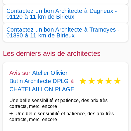
Contactez un bon Architecte à Dagneux -
01120 à 11 km de Birieux
Contactez un bon Architecte à Tramoyes -
01390 à 11 km de Birieux
Les derniers avis de architectes
Avis sur
Atelier Olivier
★
★
★
★
★
Butin Architecte DPLG
à
CHATELAILLON PLAGE
Une belle sensibilité et patience, des prix très
corrects, merci encore
➕ Une belle sensibilité et patience, des prix très
corrects, merci encore