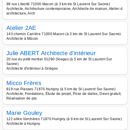
98 rue Liberté 71000 Macon (à 3 km de St Laurent Sur Saone)
Architecte, Architecture contemporaine, Architecte de maison, Atelier d
architecture, Arch
Atelier 2AE
143 chemin Carrière 71000 Macon (à 3 km de St Laurent Sur Saone)
Architecte à Mâcon
Julie ABERT Architecte d'intérieur
20 rue du petit mortier 01290 Grieges (à 5 km de St Laurent Sur
Saone)
Architecte d'intérieur à Grièges
Micco Frères
819 rue Piasses 71870 Hurigny (à 5 km de St Laurent Sur Saone)
Architecte, Fondations, Étude de projet, Pose de dalles, Devis gratuit,
Réalisation de pla
Marie Gouley
122 allée Verchères 71870 Hurigny (à 6 km de St Laurent Sur Saone)
Architecte à Hurigny