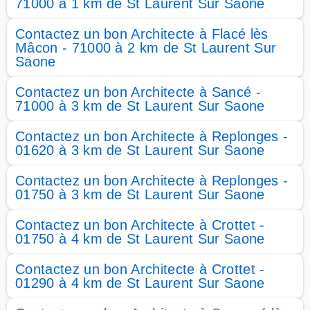
71000 à 1 km de St Laurent Sur Saone
Contactez un bon Architecte à Flacé lès
Mâcon - 71000 à 2 km de St Laurent Sur
Saone
Contactez un bon Architecte à Sancé -
71000 à 3 km de St Laurent Sur Saone
Contactez un bon Architecte à Replonges -
01620 à 3 km de St Laurent Sur Saone
Contactez un bon Architecte à Replonges -
01750 à 3 km de St Laurent Sur Saone
Contactez un bon Architecte à Crottet -
01750 à 4 km de St Laurent Sur Saone
Contactez un bon Architecte à Crottet -
01290 à 4 km de St Laurent Sur Saone