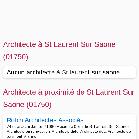
Architecte à St Laurent Sur Saone
(01750)
Aucun architecte à St laurent sur saone
Architecte à proximité de St Laurent Sur
Saone (01750)
Robin Architectes Associés
74 quai Jean Jaurès 71000 Macon (à 0 km de St Laurent Sur Saone)
Architecte en rénovation, Architecte dplg, Architecte dea, Architecte de
bâtiment, Archite