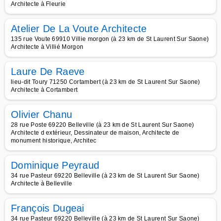
Architecte à Fleurie
Atelier De La Voute Architecte
135 rue Voute 69910 Villie morgon (à 23 km de St Laurent Sur Saone)
Architecte à Villié Morgon
Laure De Raeve
lieu-dit Toury 71250 Cortambert (à 23 km de St Laurent Sur Saone)
Architecte à Cortambert
Olivier Chanu
28 rue Poste 69220 Belleville (à 23 km de St Laurent Sur Saone)
Architecte d extérieur, Dessinateur de maison, Architecte de
monument historique, Architec
Dominique Peyraud
34 rue Pasteur 69220 Belleville (à 23 km de St Laurent Sur Saone)
Architecte à Belleville
François Dugeai
34 rue Pasteur 69220 Belleville (à 23 km de St Laurent Sur Saone)