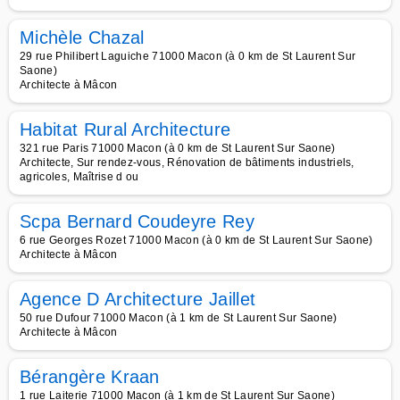
Michèle Chazal
29 rue Philibert Laguiche 71000 Macon (à 0 km de St Laurent Sur
Saone)
Architecte à Mâcon
Habitat Rural Architecture
321 rue Paris 71000 Macon (à 0 km de St Laurent Sur Saone)
Architecte, Sur rendez-vous, Rénovation de bâtiments industriels,
agricoles, Maîtrise d ou
Scpa Bernard Coudeyre Rey
6 rue Georges Rozet 71000 Macon (à 0 km de St Laurent Sur Saone)
Architecte à Mâcon
Agence D Architecture Jaillet
50 rue Dufour 71000 Macon (à 1 km de St Laurent Sur Saone)
Architecte à Mâcon
Bérangère Kraan
1 rue Laiterie 71000 Macon (à 1 km de St Laurent Sur Saone)