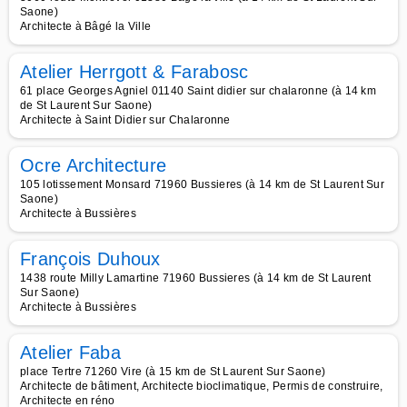
Saone)
Architecte à Bâgé la Ville
Atelier Herrgott & Farabosc
61 place Georges Agniel 01140 Saint didier sur chalaronne (à 14 km
de St Laurent Sur Saone)
Architecte à Saint Didier sur Chalaronne
Ocre Architecture
105 lotissement Monsard 71960 Bussieres (à 14 km de St Laurent Sur
Saone)
Architecte à Bussières
François Duhoux
1438 route Milly Lamartine 71960 Bussieres (à 14 km de St Laurent
Sur Saone)
Architecte à Bussières
Atelier Faba
place Tertre 71260 Vire (à 15 km de St Laurent Sur Saone)
Architecte de bâtiment, Architecte bioclimatique, Permis de construire,
Architecte en réno