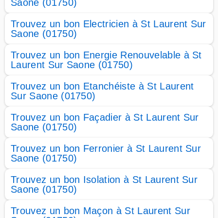
Saone (01750)
Trouvez un bon Electricien à St Laurent Sur
Saone (01750)
Trouvez un bon Energie Renouvelable à St
Laurent Sur Saone (01750)
Trouvez un bon Etanchéiste à St Laurent
Sur Saone (01750)
Trouvez un bon Façadier à St Laurent Sur
Saone (01750)
Trouvez un bon Ferronier à St Laurent Sur
Saone (01750)
Trouvez un bon Isolation à St Laurent Sur
Saone (01750)
Trouvez un bon Maçon à St Laurent Sur