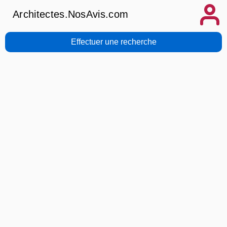
Architectes.NosAvis.com
Effectuer une recherche