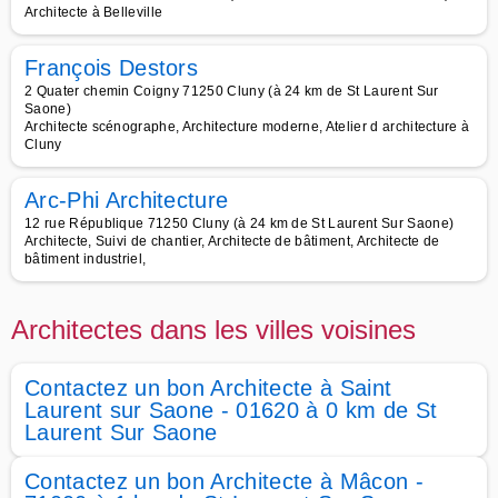
Architecte à Belleville
François Destors
2 Quater chemin Coigny 71250 Cluny (à 24 km de St Laurent Sur
Saone)
Architecte scénographe, Architecture moderne, Atelier d architecture à
Cluny
Arc-Phi Architecture
12 rue République 71250 Cluny (à 24 km de St Laurent Sur Saone)
Architecte, Suivi de chantier, Architecte de bâtiment, Architecte de
bâtiment industriel,
Architectes dans les villes voisines
Contactez un bon Architecte à Saint
Laurent sur Saone - 01620 à 0 km de St
Laurent Sur Saone
Contactez un bon Architecte à Mâcon -