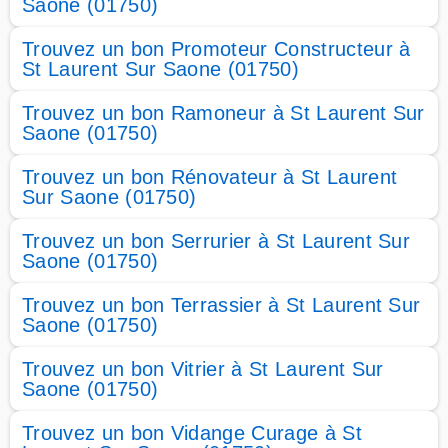
Saone (01750)
Trouvez un bon Promoteur Constructeur à
St Laurent Sur Saone (01750)
Trouvez un bon Ramoneur à St Laurent Sur
Saone (01750)
Trouvez un bon Rénovateur à St Laurent
Sur Saone (01750)
Trouvez un bon Serrurier à St Laurent Sur
Saone (01750)
Trouvez un bon Terrassier à St Laurent Sur
Saone (01750)
Trouvez un bon Vitrier à St Laurent Sur
Saone (01750)
Trouvez un bon Vidange Curage à St