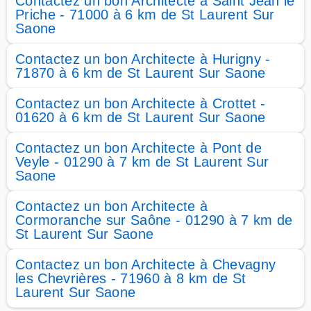
Contactez un bon Architecte à Saint Jean le
Priche - 71000 à 6 km de St Laurent Sur
Saone
Contactez un bon Architecte à Hurigny -
71870 à 6 km de St Laurent Sur Saone
Contactez un bon Architecte à Crottet -
01620 à 6 km de St Laurent Sur Saone
Contactez un bon Architecte à Pont de
Veyle - 01290 à 7 km de St Laurent Sur
Saone
Contactez un bon Architecte à
Cormoranche sur Saône - 01290 à 7 km de
St Laurent Sur Saone
Contactez un bon Architecte à Chevagny
les Chevrières - 71960 à 8 km de St
Laurent Sur Saone