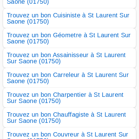
Saone (01750)
Trouvez un bon Cuisiniste à St Laurent Sur
Saone (01750)
Trouvez un bon Géometre à St Laurent Sur
Saone (01750)
Trouvez un bon Assainisseur à St Laurent
Sur Saone (01750)
Trouvez un bon Carreleur à St Laurent Sur
Saone (01750)
Trouvez un bon Charpentier à St Laurent
Sur Saone (01750)
Trouvez un bon Chauffagiste à St Laurent
Sur Saone (01750)
Trouvez un bon Couvreur à St Laurent Sur