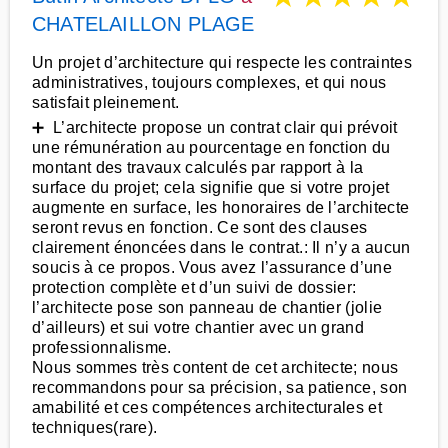
CHATELAILLON PLAGE
Un projet d’architecture qui respecte les contraintes
administratives, toujours complexes, et qui nous
satisfait pleinement.
➕ L’architecte propose un contrat clair qui prévoit
une rémunération au pourcentage en fonction du
montant des travaux calculés par rapport à la
surface du projet; cela signifie que si votre projet
augmente en surface, les honoraires de l’architecte
seront revus en fonction. Ce sont des clauses
clairement énoncées dans le contrat.: Il n’y a aucun
soucis à ce propos. Vous avez l’assurance d’une
protection complète et d’un suivi de dossier:
l’architecte pose son panneau de chantier (jolie
d’ailleurs) et sui votre chantier avec un grand
professionnalisme.
Nous sommes très content de cet architecte; nous
recommandons pour sa précision, sa patience, son
amabilité et ces compétences architecturales et
techniques(rare).