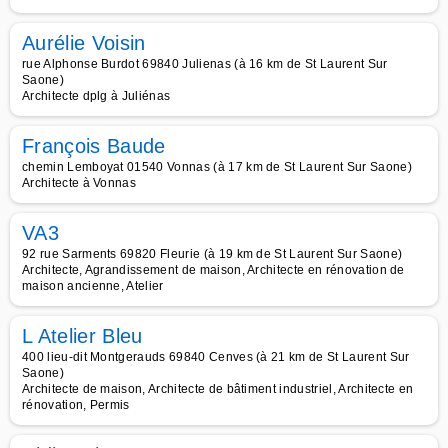
Aurélie Voisin
rue Alphonse Burdot 69840 Julienas (à 16 km de St Laurent Sur
Saone)
Architecte dplg à Juliénas
François Baude
chemin Lemboyat 01540 Vonnas (à 17 km de St Laurent Sur Saone)
Architecte à Vonnas
VA3
92 rue Sarments 69820 Fleurie (à 19 km de St Laurent Sur Saone)
Architecte, Agrandissement de maison, Architecte en rénovation de
maison ancienne, Atelier
L Atelier Bleu
400 lieu-dit Montgerauds 69840 Cenves (à 21 km de St Laurent Sur
Saone)
Architecte de maison, Architecte de bâtiment industriel, Architecte en
rénovation, Permis