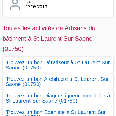
susie
13/05/2013
Toutes les activités de Artisans du
bâtiment à St Laurent Sur Saone
(01750)
Trouvez un bon Dératiseur à St Laurent Sur
Saone (01750)
Trouvez un bon Architecte à St Laurent Sur
Saone (01750)
Trouvez un bon Diagnostiqueur immobilier à
St Laurent Sur Saone (01750)
Trouvez un bon Ebéniste à St Laurent Sur