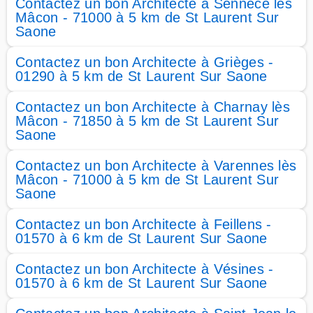
Contactez un bon Architecte à Sennecé lès
Mâcon - 71000 à 5 km de St Laurent Sur
Saone
Contactez un bon Architecte à Grièges -
01290 à 5 km de St Laurent Sur Saone
Contactez un bon Architecte à Charnay lès
Mâcon - 71850 à 5 km de St Laurent Sur
Saone
Contactez un bon Architecte à Varennes lès
Mâcon - 71000 à 5 km de St Laurent Sur
Saone
Contactez un bon Architecte à Feillens -
01570 à 6 km de St Laurent Sur Saone
Contactez un bon Architecte à Vésines -
01570 à 6 km de St Laurent Sur Saone