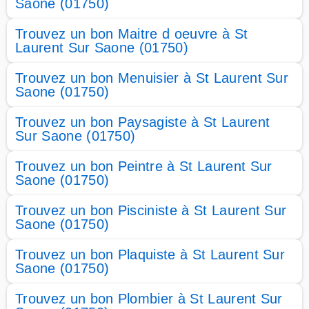
Saone (01750)
Trouvez un bon Maitre d oeuvre à St
Laurent Sur Saone (01750)
Trouvez un bon Menuisier à St Laurent Sur
Saone (01750)
Trouvez un bon Paysagiste à St Laurent
Sur Saone (01750)
Trouvez un bon Peintre à St Laurent Sur
Saone (01750)
Trouvez un bon Pisciniste à St Laurent Sur
Saone (01750)
Trouvez un bon Plaquiste à St Laurent Sur
Saone (01750)
Trouvez un bon Plombier à St Laurent Sur