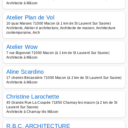
Architecte à Mâcon
Atelier Plan de Vol
10 quai Marans 71000 Macon (à 1 km de St Laurent Sur Saone)
Architecte, Atelier d architecture, Architecte de maison, Architecture
contemporaine, Arch
Atelier Wow
7 rue Bigonnet 71000 Macon (à 1 km de St Laurent Sur Saone)
Architecte à Mâcon
Aline Scardino
17 chemin Bécassière 71000 Macon (à 2 km de St Laurent Sur Saone)
Architecte à Mâcon
Christine Larochette
45 Grande Rue La Coupée 71850 Charnay les macon (à 2 km de St
Laurent Sur Saone)
Architecte à Charnay lès Mâcon
R.B.C. ARCHITECTURE