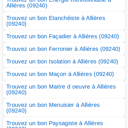
Allières (09240)
Trouvez un bon Etanchéiste à Allières
(09240)
Trouvez un bon Façadier à Allières (09240)
Trouvez un bon Ferronier à Allières (09240)
Trouvez un bon Isolation à Allières (09240)
Trouvez un bon Maçon à Allières (09240)
Trouvez un bon Maitre d oeuvre à Allières
(09240)
Trouvez un bon Menuisier à Allières
(09240)
Trouvez un bon Paysagiste à Allières