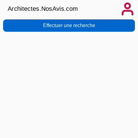
Architectes.NosAvis.com
Effectuer une recherche