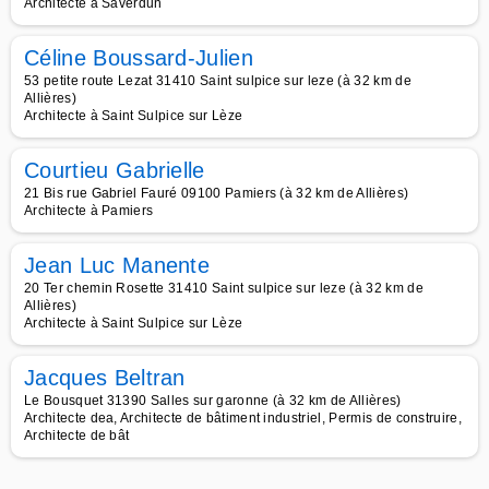
Architecte à Saverdun
Céline Boussard-Julien
53 petite route Lezat 31410 Saint sulpice sur leze (à 32 km de
Allières)
Architecte à Saint Sulpice sur Lèze
Courtieu Gabrielle
21 Bis rue Gabriel Fauré 09100 Pamiers (à 32 km de Allières)
Architecte à Pamiers
Jean Luc Manente
20 Ter chemin Rosette 31410 Saint sulpice sur leze (à 32 km de
Allières)
Architecte à Saint Sulpice sur Lèze
Jacques Beltran
Le Bousquet 31390 Salles sur garonne (à 32 km de Allières)
Architecte dea, Architecte de bâtiment industriel, Permis de construire,
Architecte de bât