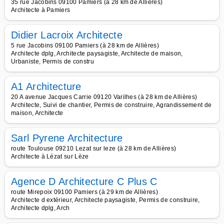
35 rue Jacobins 09100 Pamiers (à 28 km de Allières)
Architecte à Pamiers
Didier Lacroix Architecte
5 rue Jacobins 09100 Pamiers (à 28 km de Allières)
Architecte dplg, Architecte paysagiste, Architecte de maison,
Urbaniste, Permis de constru
A1 Architecture
20 A avenue Jacques Carrie 09120 Varilhes (à 28 km de Allières)
Architecte, Suivi de chantier, Permis de construire, Agrandissement de
maison, Architecte
Sarl Pyrene Architecture
route Toulouse 09210 Lezat sur leze (à 28 km de Allières)
Architecte à Lézat sur Lèze
Agence D Architecture C Plus C
route Mirepoix 09100 Pamiers (à 29 km de Allières)
Architecte d extérieur, Architecte paysagiste, Permis de construire,
Architecte dplg, Arch