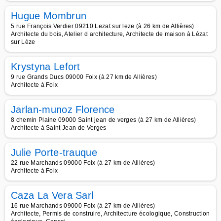
Hugue Mombrun
5 rue François Verdier 09210 Lezat sur leze (à 26 km de Allières)
Architecte du bois, Atelier d architecture, Architecte de maison à Lézat
sur Lèze
Krystyna Lefort
9 rue Grands Ducs 09000 Foix (à 27 km de Allières)
Architecte à Foix
Jarlan-munoz Florence
8 chemin Plaine 09000 Saint jean de verges (à 27 km de Allières)
Architecte à Saint Jean de Verges
Julie Porte-trauque
22 rue Marchands 09000 Foix (à 27 km de Allières)
Architecte à Foix
Caza La Vera Sarl
16 rue Marchands 09000 Foix (à 27 km de Allières)
Architecte, Permis de construire, Architecture écologique, Construction