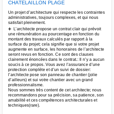
CHATELAILLON PLAGE
Un projet d’architecture qui respecte les contraintes
administratives, toujours complexes, et qui nous
satisfait pleinement.
➕ L’architecte propose un contrat clair qui prévoit
une rémunération au pourcentage en fonction du
montant des travaux calculés par rapport à la
surface du projet; cela signifie que si votre projet
augmente en surface, les honoraires de l’architecte
seront revus en fonction. Ce sont des clauses
clairement énoncées dans le contrat.: Il n’y a aucun
soucis à ce propos. Vous avez l’assurance d’une
protection complète et d’un suivi de dossier:
l’architecte pose son panneau de chantier (jolie
d’ailleurs) et sui votre chantier avec un grand
professionnalisme.
Nous sommes très content de cet architecte; nous
recommandons pour sa précision, sa patience, son
amabilité et ces compétences architecturales et
techniques(rare).