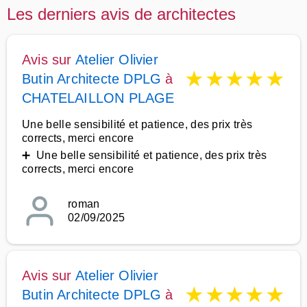
Les derniers avis de architectes
Avis sur
Atelier Olivier
★
★
★
★
★
Butin Architecte DPLG
à
CHATELAILLON PLAGE
Une belle sensibilité et patience, des prix très
corrects, merci encore
➕ Une belle sensibilité et patience, des prix très
corrects, merci encore
roman
02/09/2025
Avis sur
Atelier Olivier
★
★
★
★
★
Butin Architecte DPLG
à