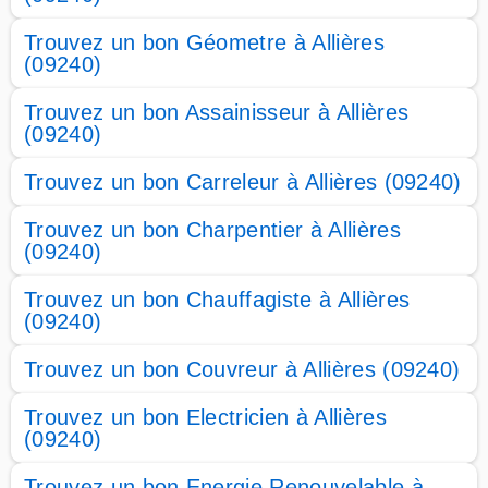
Trouvez un bon Géometre à Allières
(09240)
Trouvez un bon Assainisseur à Allières
(09240)
Trouvez un bon Carreleur à Allières (09240)
Trouvez un bon Charpentier à Allières
(09240)
Trouvez un bon Chauffagiste à Allières
(09240)
Trouvez un bon Couvreur à Allières (09240)
Trouvez un bon Electricien à Allières
(09240)
Trouvez un bon Energie Renouvelable à