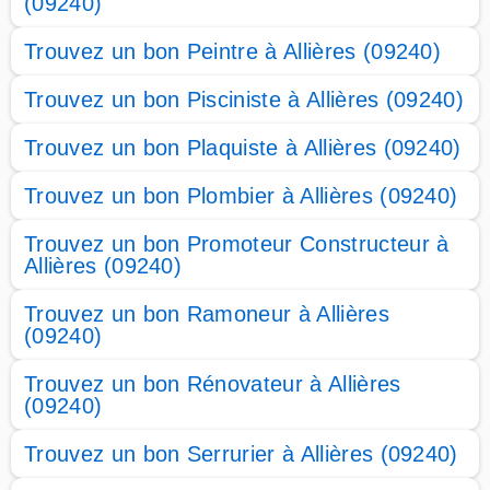
(09240)
Trouvez un bon Peintre à Allières (09240)
Trouvez un bon Pisciniste à Allières (09240)
Trouvez un bon Plaquiste à Allières (09240)
Trouvez un bon Plombier à Allières (09240)
Trouvez un bon Promoteur Constructeur à
Allières (09240)
Trouvez un bon Ramoneur à Allières
(09240)
Trouvez un bon Rénovateur à Allières
(09240)
Trouvez un bon Serrurier à Allières (09240)