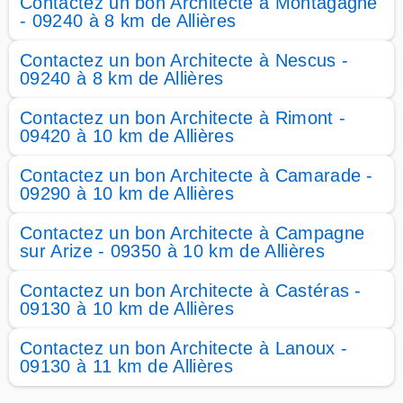
Contactez un bon Architecte à Montagagne
- 09240 à 8 km de Allières
Contactez un bon Architecte à Nescus -
09240 à 8 km de Allières
Contactez un bon Architecte à Rimont -
09420 à 10 km de Allières
Contactez un bon Architecte à Camarade -
09290 à 10 km de Allières
Contactez un bon Architecte à Campagne
sur Arize - 09350 à 10 km de Allières
Contactez un bon Architecte à Castéras -
09130 à 10 km de Allières
Contactez un bon Architecte à Lanoux -
09130 à 11 km de Allières