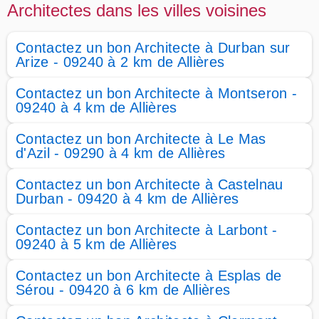
Architectes dans les villes voisines
Contactez un bon Architecte à Durban sur
Arize - 09240 à 2 km de Allières
Contactez un bon Architecte à Montseron -
09240 à 4 km de Allières
Contactez un bon Architecte à Le Mas
d'Azil - 09290 à 4 km de Allières
Contactez un bon Architecte à Castelnau
Durban - 09420 à 4 km de Allières
Contactez un bon Architecte à Larbont -
09240 à 5 km de Allières
Contactez un bon Architecte à Esplas de
Sérou - 09420 à 6 km de Allières