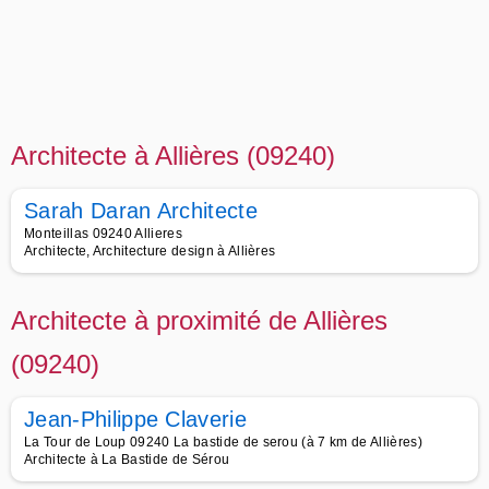
Architecte à Allières (09240)
Sarah Daran Architecte
Monteillas 09240 Allieres
Architecte, Architecture design à Allières
Architecte à proximité de Allières
(09240)
Jean-Philippe Claverie
La Tour de Loup 09240 La bastide de serou (à 7 km de Allières)
Architecte à La Bastide de Sérou