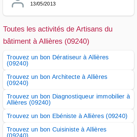
13/05/2013
Toutes les activités de Artisans du
bâtiment à Allières (09240)
Trouvez un bon Dératiseur à Allières
(09240)
Trouvez un bon Architecte à Allières
(09240)
Trouvez un bon Diagnostiqueur immobilier à
Allières (09240)
Trouvez un bon Ebéniste à Allières (09240)
Trouvez un bon Cuisiniste à Allières
(09240)