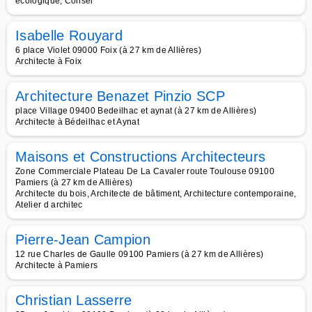
écologique, Consei
Isabelle Rouyard
6 place Violet 09000 Foix (à 27 km de Allières)
Architecte à Foix
Architecture Benazet Pinzio SCP
place Village 09400 Bedeilhac et aynat (à 27 km de Allières)
Architecte à Bédeilhac et Aynat
Maisons et Constructions Architecteurs
Zone Commerciale Plateau De La Cavaler route Toulouse 09100
Pamiers (à 27 km de Allières)
Architecte du bois, Architecte de bâtiment, Architecture contemporaine,
Atelier d architec
Pierre-Jean Campion
12 rue Charles de Gaulle 09100 Pamiers (à 27 km de Allières)
Architecte à Pamiers
Christian Lasserre