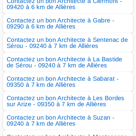
Contactez un bon Architecte à Clermont -
09420 à 6 km de Allières
Contactez un bon Architecte à Gabre -
09290 à 6 km de Allières
Contactez un bon Architecte à Sentenac de
Sérou - 09240 à 7 km de Allières
Contactez un bon Architecte à La Bastide
de Sérou - 09240 à 7 km de Allières
Contactez un bon Architecte à Sabarat -
09350 à 7 km de Allières
Contactez un bon Architecte à Les Bordes
sur Arize - 09350 à 7 km de Allières
Contactez un bon Architecte à Suzan -
09240 à 7 km de Allières