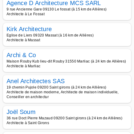
Agence D Architecture MCS SARL
9 rue Ancienne Gare 09130 Le fossat (à 15 km de Allières)
Architecte à Le Fossat
Kirk Architecture
Eglise de Liers 09320 Massat (à 16 km de Allières)
Architecte à Massat
Archi & Co
Maison Rouby Kub lieu-dit Rouby 31550 Marliac (à 24 km de Allières)
Architecte à Marliac
Anel Architectes SAS
19 chemin Pujole 09200 Saint girons (à 24 km de Allières)
Architecte de maison moderne, Architecte de maison individuelle,
Conseiller en architectur
Joël Soum
36 rue Doct Pierre Mazaud 09200 Saint girons (à 24 km de Allières)
Architecte à Saint Girons