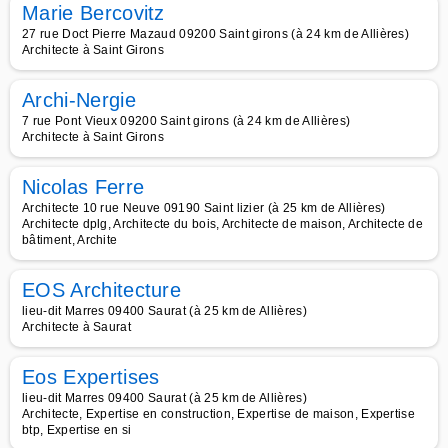
Marie Bercovitz
27 rue Doct Pierre Mazaud 09200 Saint girons (à 24 km de Allières)
Architecte à Saint Girons
Archi-Nergie
7 rue Pont Vieux 09200 Saint girons (à 24 km de Allières)
Architecte à Saint Girons
Nicolas Ferre
Architecte 10 rue Neuve 09190 Saint lizier (à 25 km de Allières)
Architecte dplg, Architecte du bois, Architecte de maison, Architecte de
bâtiment, Archite
EOS Architecture
lieu-dit Marres 09400 Saurat (à 25 km de Allières)
Architecte à Saurat
Eos Expertises
lieu-dit Marres 09400 Saurat (à 25 km de Allières)
Architecte, Expertise en construction, Expertise de maison, Expertise
btp, Expertise en si