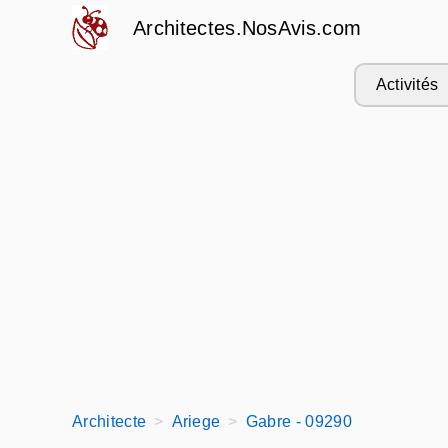
Architectes.NosAvis.com
Activités
Architecte
Ariege
Gabre - 09290