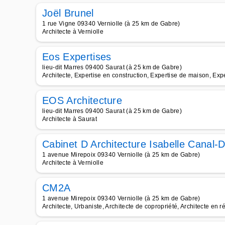
Joël Brunel
1 rue Vigne 09340 Verniolle (à 25 km de Gabre)
Architecte à Verniolle
Eos Expertises
lieu-dit Marres 09400 Saurat (à 25 km de Gabre)
Architecte, Expertise en construction, Expertise de maison, Expe
EOS Architecture
lieu-dit Marres 09400 Saurat (à 25 km de Gabre)
Architecte à Saurat
Cabinet D Architecture Isabelle Canal-
1 avenue Mirepoix 09340 Verniolle (à 25 km de Gabre)
Architecte à Verniolle
CM2A
1 avenue Mirepoix 09340 Verniolle (à 25 km de Gabre)
Architecte, Urbaniste, Architecte de copropriété, Architecte en