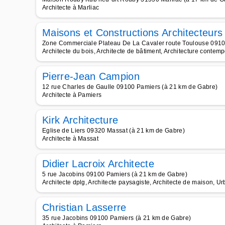
Architecte à Marliac
Maisons et Constructions Architecteurs
Zone Commerciale Plateau De La Cavaler route Toulouse 0910
Architecte du bois, Architecte de bâtiment, Architecture contempo
Pierre-Jean Campion
12 rue Charles de Gaulle 09100 Pamiers (à 21 km de Gabre)
Architecte à Pamiers
Kirk Architecture
Eglise de Liers 09320 Massat (à 21 km de Gabre)
Architecte à Massat
Didier Lacroix Architecte
5 rue Jacobins 09100 Pamiers (à 21 km de Gabre)
Architecte dplg, Architecte paysagiste, Architecte de maison, U
Christian Lasserre
35 rue Jacobins 09100 Pamiers (à 21 km de Gabre)