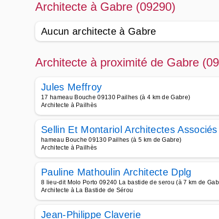
Architecte à Gabre (09290)
Aucun architecte à Gabre
Architecte à proximité de Gabre (0
Jules Meffroy
17 hameau Bouche 09130 Pailhes (à 4 km de Gabre)
Architecte à Pailhès
Sellin Et Montariol Architectes Associés
hameau Bouche 09130 Pailhes (à 5 km de Gabre)
Architecte à Pailhès
Pauline Mathoulin Architecte Dplg
8 lieu-dit Molo Porto 09240 La bastide de serou (à 7 km de Gab
Architecte à La Bastide de Sérou
Jean-Philippe Claverie