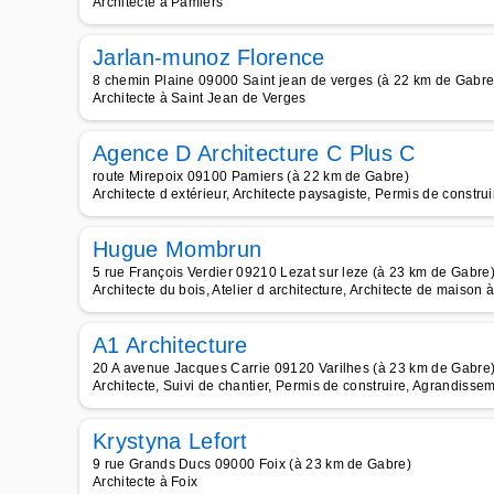
Architecte à Pamiers
Jarlan-munoz Florence
8 chemin Plaine 09000 Saint jean de verges (à 22 km de Gabre
Architecte à Saint Jean de Verges
Agence D Architecture C Plus C
route Mirepoix 09100 Pamiers (à 22 km de Gabre)
Architecte d extérieur, Architecte paysagiste, Permis de construi
Hugue Mombrun
5 rue François Verdier 09210 Lezat sur leze (à 23 km de Gabre
Architecte du bois, Atelier d architecture, Architecte de maison 
A1 Architecture
20 A avenue Jacques Carrie 09120 Varilhes (à 23 km de Gabre
Architecte, Suivi de chantier, Permis de construire, Agrandisse
Krystyna Lefort
9 rue Grands Ducs 09000 Foix (à 23 km de Gabre)
Architecte à Foix