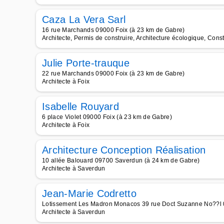
Caza La Vera Sarl
16 rue Marchands 09000 Foix (à 23 km de Gabre)
Architecte, Permis de construire, Architecture écologique, Cons
Julie Porte-trauque
22 rue Marchands 09000 Foix (à 23 km de Gabre)
Architecte à Foix
Isabelle Rouyard
6 place Violet 09000 Foix (à 23 km de Gabre)
Architecte à Foix
Architecture Conception Réalisation
10 allée Balouard 09700 Saverdun (à 24 km de Gabre)
Architecte à Saverdun
Jean-Marie Codretto
Lotissement Les Madron Monacos 39 rue Doct Suzanne No??l 
Architecte à Saverdun