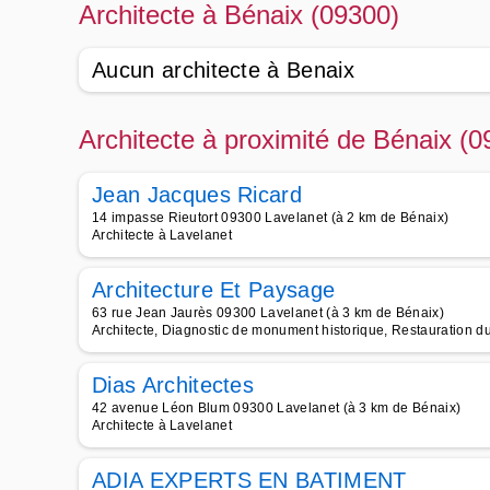
Architecte à Bénaix (09300)
Aucun architecte à Benaix
Architecte à proximité de Bénaix (0
Jean Jacques Ricard
14 impasse Rieutort 09300 Lavelanet (à 2 km de Bénaix)
Architecte à Lavelanet
Architecture Et Paysage
63 rue Jean Jaurès 09300 Lavelanet (à 3 km de Bénaix)
Architecte, Diagnostic de monument historique, Restauration du
Dias Architectes
42 avenue Léon Blum 09300 Lavelanet (à 3 km de Bénaix)
Architecte à Lavelanet
ADIA EXPERTS EN BATIMENT