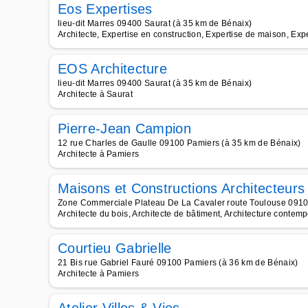
Eos Expertises
lieu-dit Marres 09400 Saurat (à 35 km de Bénaix)
Architecte, Expertise en construction, Expertise de maison, Expe
EOS Architecture
lieu-dit Marres 09400 Saurat (à 35 km de Bénaix)
Architecte à Saurat
Pierre-Jean Campion
12 rue Charles de Gaulle 09100 Pamiers (à 35 km de Bénaix)
Architecte à Pamiers
Maisons et Constructions Architecteurs
Zone Commerciale Plateau De La Cavaler route Toulouse 0910
Architecte du bois, Architecte de bâtiment, Architecture contempo
Courtieu Gabrielle
21 Bis rue Gabriel Fauré 09100 Pamiers (à 36 km de Bénaix)
Architecte à Pamiers