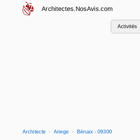
Architectes.NosAvis.com
Activités
Architecte
Ariege
Bénaix - 09300