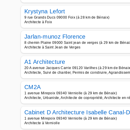
Krystyna Lefort
9 rue Grands Ducs 09000 Foix (à 28 km de Bénaix)
Architecte à Foix
Jarlan-munoz Florence
8 chemin Plaine 09000 Saint jean de verges (à 29 km de Bénai
Architecte à Saint Jean de Verges
A1 Architecture
20 A avenue Jacques Carrie 09120 Varilhes (à 29 km de Bénaix
Architecte, Suivi de chantier, Permis de construire, Agrandisse
CM2A
1 avenue Mirepoix 09340 Verniolle (à 29 km de Bénaix)
Architecte, Urbaniste, Architecte de copropriété, Architecte en
Cabinet D Architecture Isabelle Canal-
1 avenue Mirepoix 09340 Verniolle (à 29 km de Bénaix)
Architecte à Verniolle