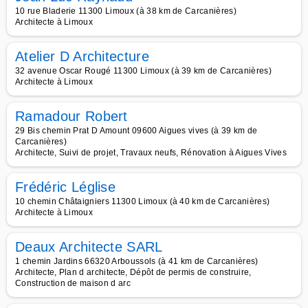
10 rue Bladerie 11300 Limoux (à 38 km de Carcanières)
Architecte à Limoux
Atelier D Architecture
32 avenue Oscar Rougé 11300 Limoux (à 39 km de Carcanières)
Architecte à Limoux
Ramadour Robert
29 Bis chemin Prat D Amount 09600 Aigues vives (à 39 km de
Carcanières)
Architecte, Suivi de projet, Travaux neufs, Rénovation à Aigues Vives
Frédéric Léglise
10 chemin Châtaigniers 11300 Limoux (à 40 km de Carcanières)
Architecte à Limoux
Deaux Architecte SARL
1 chemin Jardins 66320 Arboussols (à 41 km de Carcanières)
Architecte, Plan d architecte, Dépôt de permis de construire,
Construction de maison d arc