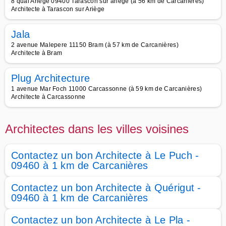
8 quai Ariège 09400 Tarascon sur ariege (à 56 km de Carcanières)
Architecte à Tarascon sur Ariège
Jala
2 avenue Malepere 11150 Bram (à 57 km de Carcanières)
Architecte à Bram
Plug Architecture
1 avenue Mar Foch 11000 Carcassonne (à 59 km de Carcanières)
Architecte à Carcassonne
Architectes dans les villes voisines
Contactez un bon Architecte à Le Puch -
09460 à 1 km de Carcanières
Contactez un bon Architecte à Quérigut -
09460 à 1 km de Carcanières
Contactez un bon Architecte à Le Pla -