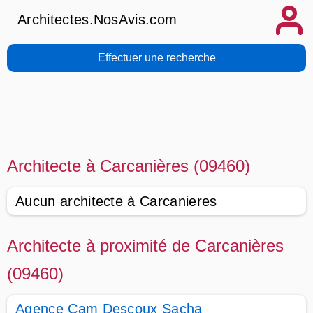
Architectes.NosAvis.com
Effectuer une recherche
Architecte à Carcanières (09460)
Aucun architecte à Carcanieres
Architecte à proximité de Carcanières
(09460)
Agence Cam Descoux Sacha