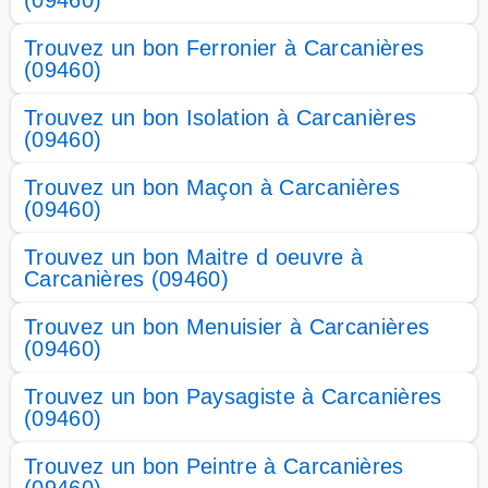
(09460)
Trouvez un bon Ferronier à Carcanières
(09460)
Trouvez un bon Isolation à Carcanières
(09460)
Trouvez un bon Maçon à Carcanières
(09460)
Trouvez un bon Maitre d oeuvre à
Carcanières (09460)
Trouvez un bon Menuisier à Carcanières
(09460)
Trouvez un bon Paysagiste à Carcanières
(09460)
Trouvez un bon Peintre à Carcanières