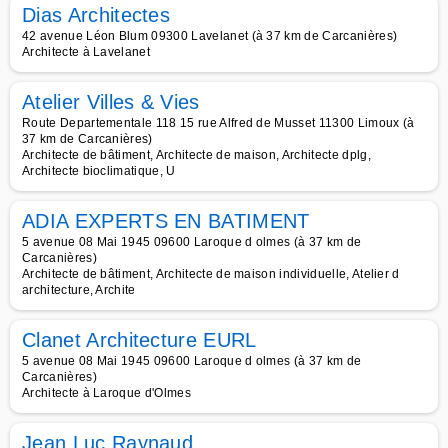
Dias Architectes
42 avenue Léon Blum 09300 Lavelanet (à 37 km de Carcanières)
Architecte à Lavelanet
Atelier Villes & Vies
Route Departementale 118 15 rue Alfred de Musset 11300 Limoux (à
37 km de Carcanières)
Architecte de bâtiment, Architecte de maison, Architecte dplg,
Architecte bioclimatique, U
ADIA EXPERTS EN BATIMENT
5 avenue 08 Mai 1945 09600 Laroque d olmes (à 37 km de
Carcanières)
Architecte de bâtiment, Architecte de maison individuelle, Atelier d
architecture, Archite
Clanet Architecture EURL
5 avenue 08 Mai 1945 09600 Laroque d olmes (à 37 km de
Carcanières)
Architecte à Laroque d'Olmes
Jean Luc Raynaud