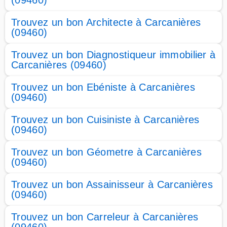
(09460)
Trouvez un bon Architecte à Carcanières
(09460)
Trouvez un bon Diagnostiqueur immobilier à
Carcanières (09460)
Trouvez un bon Ebéniste à Carcanières
(09460)
Trouvez un bon Cuisiniste à Carcanières
(09460)
Trouvez un bon Géometre à Carcanières
(09460)
Trouvez un bon Assainisseur à Carcanières
(09460)
Trouvez un bon Carreleur à Carcanières