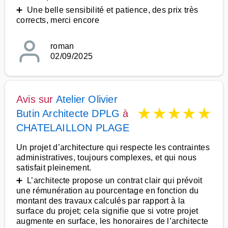
➕ Une belle sensibilité et patience, des prix très
corrects, merci encore
roman
02/09/2025
Avis sur
Atelier Olivier
★
★
★
★
★
Butin Architecte DPLG
à
CHATELAILLON PLAGE
Un projet d’architecture qui respecte les contraintes
administratives, toujours complexes, et qui nous
satisfait pleinement.
➕ L’architecte propose un contrat clair qui prévoit
une rémunération au pourcentage en fonction du
montant des travaux calculés par rapport à la
surface du projet; cela signifie que si votre projet
augmente en surface, les honoraires de l’architecte