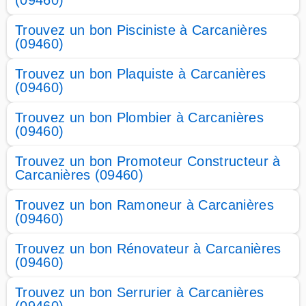
(09460)
Trouvez un bon Pisciniste à Carcanières
(09460)
Trouvez un bon Plaquiste à Carcanières
(09460)
Trouvez un bon Plombier à Carcanières
(09460)
Trouvez un bon Promoteur Constructeur à
Carcanières (09460)
Trouvez un bon Ramoneur à Carcanières
(09460)
Trouvez un bon Rénovateur à Carcanières
(09460)
Trouvez un bon Serrurier à Carcanières