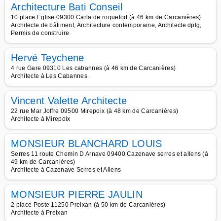
Architecture Bati Conseil
10 place Eglise 09300 Carla de roquefort (à 46 km de Carcanières)
Architecte de bâtiment, Architecture contemporaine, Architecte dplg,
Permis de construire
Hervé Teychene
4 rue Gare 09310 Les cabannes (à 46 km de Carcanières)
Architecte à Les Cabannes
Vincent Valette Architecte
22 rue Mar Joffre 09500 Mirepoix (à 48 km de Carcanières)
Architecte à Mirepoix
MONSIEUR BLANCHARD LOUIS
Serres 11 route Chemin D Arnave 09400 Cazenave serres et allens (à
49 km de Carcanières)
Architecte à Cazenave Serres et Allens
MONSIEUR PIERRE JAULIN
2 place Poste 11250 Preixan (à 50 km de Carcanières)
Architecte à Preixan