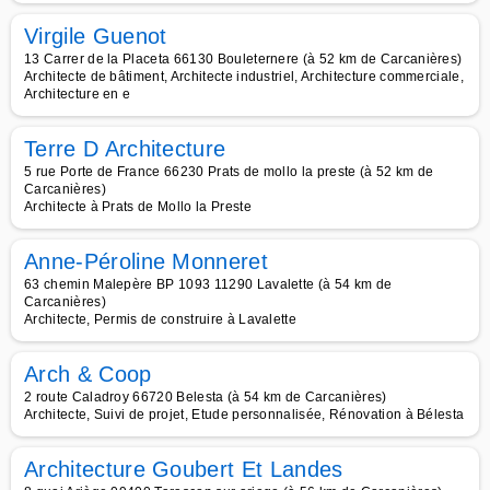
Virgile Guenot
13 Carrer de la Placeta 66130 Bouleternere (à 52 km de Carcanières)
Architecte de bâtiment, Architecte industriel, Architecture commerciale,
Architecture en e
Terre D Architecture
5 rue Porte de France 66230 Prats de mollo la preste (à 52 km de
Carcanières)
Architecte à Prats de Mollo la Preste
Anne-Péroline Monneret
63 chemin Malepère BP 1093 11290 Lavalette (à 54 km de
Carcanières)
Architecte, Permis de construire à Lavalette
Arch & Coop
2 route Caladroy 66720 Belesta (à 54 km de Carcanières)
Architecte, Suivi de projet, Etude personnalisée, Rénovation à Bélesta
Architecture Goubert Et Landes