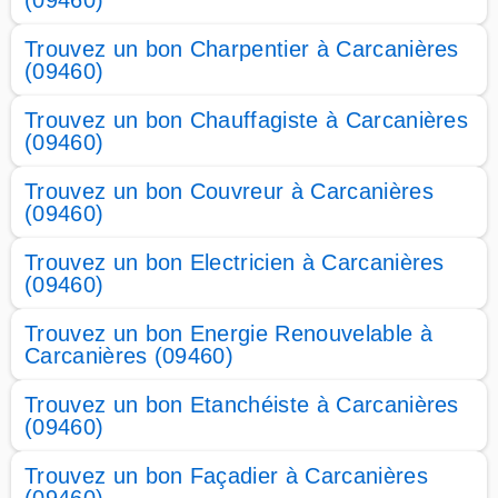
(09460)
Trouvez un bon Charpentier à Carcanières
(09460)
Trouvez un bon Chauffagiste à Carcanières
(09460)
Trouvez un bon Couvreur à Carcanières
(09460)
Trouvez un bon Electricien à Carcanières
(09460)
Trouvez un bon Energie Renouvelable à
Carcanières (09460)
Trouvez un bon Etanchéiste à Carcanières
(09460)
Trouvez un bon Façadier à Carcanières