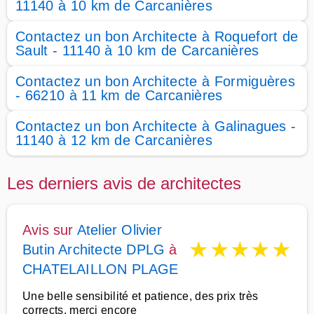
11140 à 10 km de Carcanières
Contactez un bon Architecte à Roquefort de
Sault - 11140 à 10 km de Carcanières
Contactez un bon Architecte à Formiguères
- 66210 à 11 km de Carcanières
Contactez un bon Architecte à Galinagues -
11140 à 12 km de Carcanières
Les derniers avis de architectes
Avis sur
Atelier Olivier
★
★
★
★
★
Butin Architecte DPLG
à
CHATELAILLON PLAGE
Une belle sensibilité et patience, des prix très
corrects, merci encore