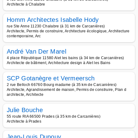
Architecte à Chalabre
Homm Architectes Isabelle Hody
rue Ste Anne 11230 Chalabre (à 31 km de Carcanières)
Architecte, Permis de construire, Architecture écologique, Architecture
contemporaine, Arc
André Van Der Marel
4 place République 11580 Alet les bains (à 34 km de Carcanières)
Architecte de bâtiment, Architecture design à Alet les Bains
SCP Gotanègre et Vermeersch
2 rue Belloch 66760 Bourg madame (à 35 km de Carcanières)
Architecte, Agrandissement de maison, Permis de construire, Plan d
architecte, Architecte
Julie Bouche
55 route RIA 66500 Prades (à 35 km de Carcanières)
Architecte à Prades
Jean-Louis Dupouy