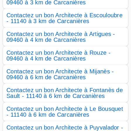
09460 à 3 km de Carcanières
Contactez un bon Architecte à Escouloubre
- 11140 à 3 km de Carcanières
Contactez un bon Architecte à Artigues -
09460 à 4 km de Carcanières
Contactez un bon Architecte à Rouze -
09460 à 4 km de Carcanières
Contactez un bon Architecte à Mijanès -
09460 à 6 km de Carcanières
Contactez un bon Architecte à Fontanès de
Sault - 11140 à 6 km de Carcanières
Contactez un bon Architecte à Le Bousquet
- 11140 à 6 km de Carcanières
Contactez un bon Architecte à Puyvalador -