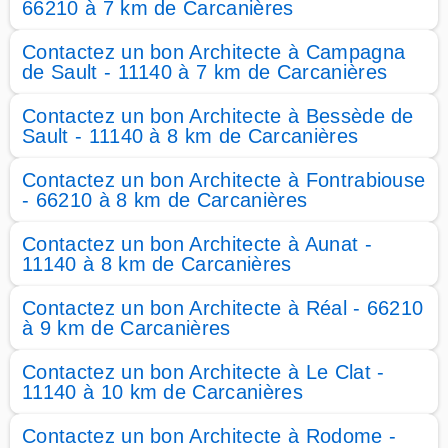
66210 à 7 km de Carcanières
Contactez un bon Architecte à Campagna
de Sault - 11140 à 7 km de Carcanières
Contactez un bon Architecte à Bessède de
Sault - 11140 à 8 km de Carcanières
Contactez un bon Architecte à Fontrabiouse
- 66210 à 8 km de Carcanières
Contactez un bon Architecte à Aunat -
11140 à 8 km de Carcanières
Contactez un bon Architecte à Réal - 66210
à 9 km de Carcanières
Contactez un bon Architecte à Le Clat -
11140 à 10 km de Carcanières
Contactez un bon Architecte à Rodome -