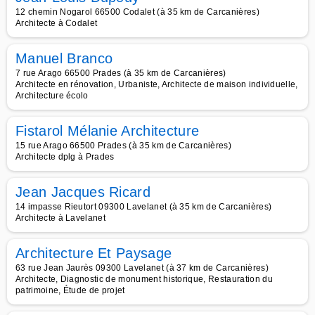
12 chemin Nogarol 66500 Codalet (à 35 km de Carcanières)
Architecte à Codalet
Manuel Branco
7 rue Arago 66500 Prades (à 35 km de Carcanières)
Architecte en rénovation, Urbaniste, Architecte de maison individuelle,
Architecture écolo
Fistarol Mélanie Architecture
15 rue Arago 66500 Prades (à 35 km de Carcanières)
Architecte dplg à Prades
Jean Jacques Ricard
14 impasse Rieutort 09300 Lavelanet (à 35 km de Carcanières)
Architecte à Lavelanet
Architecture Et Paysage
63 rue Jean Jaurès 09300 Lavelanet (à 37 km de Carcanières)
Architecte, Diagnostic de monument historique, Restauration du
patrimoine, Étude de projet