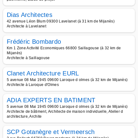
Dias Architectes
42 avenue Léon Blum 09300 Lavelanet (à 31 km de Mijanès)
Architecte à Lavelanet
Frédéric Bombardo
Km 1 Zone Activité Economiques 66800 Saillagouse (à 32 km de
Mijanès)
Architecte à Saillagouse
Clanet Architecture EURL
5 avenue 08 Mai 1945 09600 Laroque d olmes (à 32 km de Mijanès)
Architecte à Laroque d'Olmes
ADIA EXPERTS EN BATIMENT
5 avenue 08 Mai 1945 09600 Laroque d olmes (à 32 km de Mijanès)
Architecte de bâtiment, Architecte de maison individuelle, Atelier d
architecture, Archite
SCP Gotanègre et Vermeersch