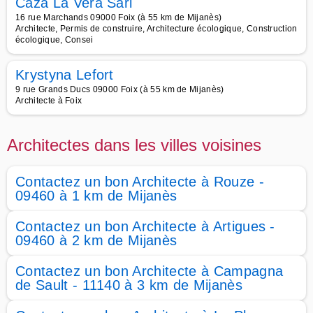
Caza La Vera Sarl
16 rue Marchands 09000 Foix (à 55 km de Mijanès)
Architecte, Permis de construire, Architecture écologique, Construction
écologique, Consei
Krystyna Lefort
9 rue Grands Ducs 09000 Foix (à 55 km de Mijanès)
Architecte à Foix
Architectes dans les villes voisines
Contactez un bon Architecte à Rouze -
09460 à 1 km de Mijanès
Contactez un bon Architecte à Artigues -
09460 à 2 km de Mijanès
Contactez un bon Architecte à Campagna
de Sault - 11140 à 3 km de Mijanès