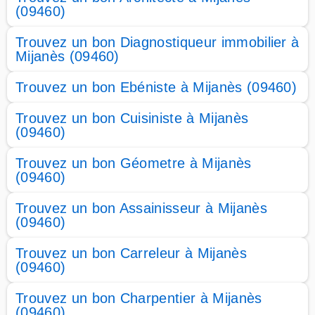
(09460)
Trouvez un bon Diagnostiqueur immobilier à
Mijanès (09460)
Trouvez un bon Ebéniste à Mijanès (09460)
Trouvez un bon Cuisiniste à Mijanès
(09460)
Trouvez un bon Géometre à Mijanès
(09460)
Trouvez un bon Assainisseur à Mijanès
(09460)
Trouvez un bon Carreleur à Mijanès
(09460)
Trouvez un bon Charpentier à Mijanès
(09460)