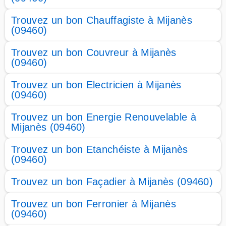
Trouvez un bon Chauffagiste à Mijanès
(09460)
Trouvez un bon Couvreur à Mijanès
(09460)
Trouvez un bon Electricien à Mijanès
(09460)
Trouvez un bon Energie Renouvelable à
Mijanès (09460)
Trouvez un bon Etanchéiste à Mijanès
(09460)
Trouvez un bon Façadier à Mijanès (09460)
Trouvez un bon Ferronier à Mijanès
(09460)