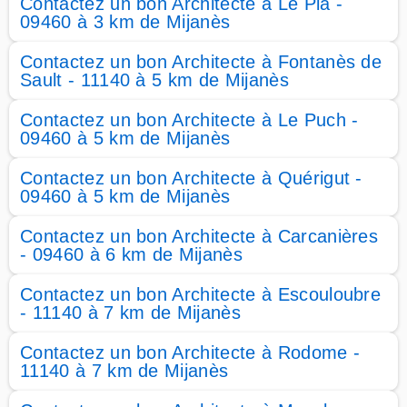
Contactez un bon Architecte à Le Pla -
09460 à 3 km de Mijanès
Contactez un bon Architecte à Fontanès de
Sault - 11140 à 5 km de Mijanès
Contactez un bon Architecte à Le Puch -
09460 à 5 km de Mijanès
Contactez un bon Architecte à Quérigut -
09460 à 5 km de Mijanès
Contactez un bon Architecte à Carcanières
- 09460 à 6 km de Mijanès
Contactez un bon Architecte à Escouloubre
- 11140 à 7 km de Mijanès
Contactez un bon Architecte à Rodome -
11140 à 7 km de Mijanès