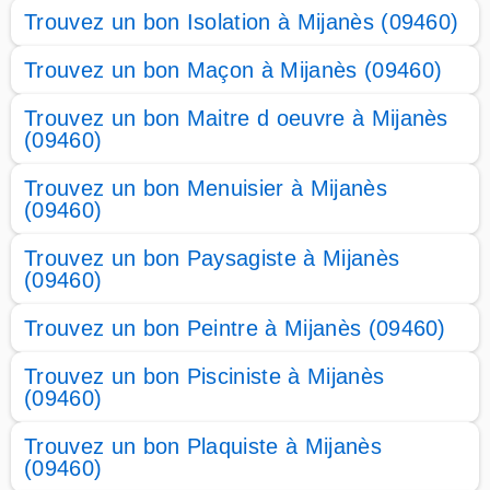
Trouvez un bon Isolation à Mijanès (09460)
Trouvez un bon Maçon à Mijanès (09460)
Trouvez un bon Maitre d oeuvre à Mijanès
(09460)
Trouvez un bon Menuisier à Mijanès
(09460)
Trouvez un bon Paysagiste à Mijanès
(09460)
Trouvez un bon Peintre à Mijanès (09460)
Trouvez un bon Pisciniste à Mijanès
(09460)
Trouvez un bon Plaquiste à Mijanès
(09460)