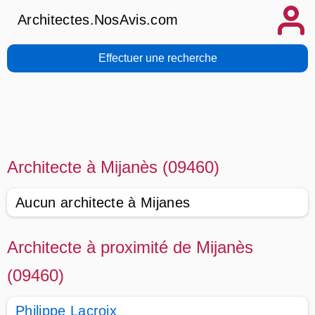
Architectes.NosAvis.com
Effectuer une recherche
Architecte à Mijanès (09460)
Aucun architecte à Mijanes
Architecte à proximité de Mijanès
(09460)
Philippe Lacroix