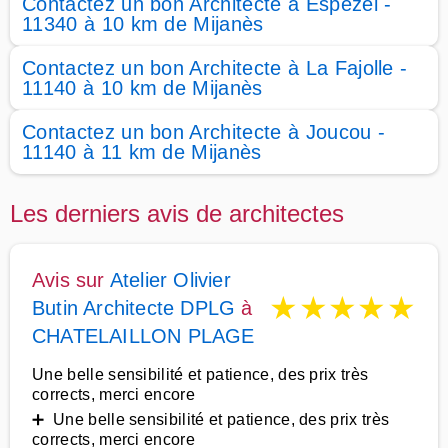
Contactez un bon Architecte à Espezel -
11340 à 10 km de Mijanès
Contactez un bon Architecte à La Fajolle -
11140 à 10 km de Mijanès
Contactez un bon Architecte à Joucou -
11140 à 11 km de Mijanès
Les derniers avis de architectes
Avis sur
Atelier Olivier
★
★
★
★
★
Butin Architecte DPLG
à
CHATELAILLON PLAGE
Une belle sensibilité et patience, des prix très
corrects, merci encore
➕ Une belle sensibilité et patience, des prix très
corrects, merci encore