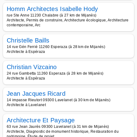
Homm Architectes Isabelle Hody
rue Ste Anne 11230 Chalabre (à 27 km de Mijanès)
Architecte, Permis de construire, Architecture écologique, Architecture
contemporaine, Arc
Christelle Baills
14 rue Gén Ferrié 11260 Esperaza (à 28 km de Mijanès)
Architecte à Espéraza
Christian Vizcaino
24 rue Gambetta 11260 Esperaza (à 28 km de Mijanès)
Architecte à Espéraza
Jean Jacques Ricard
14 impasse Rieutort 09300 Lavelanet (à 30 km de Mijanès)
Architecte à Lavelanet
Architecture Et Paysage
63 rue Jean Jaurès 09300 Lavelanet (à 31 km de Mijanès)
Architecte, Diagnostic de monument historique, Restauration du
patrimoine, Étude de projet