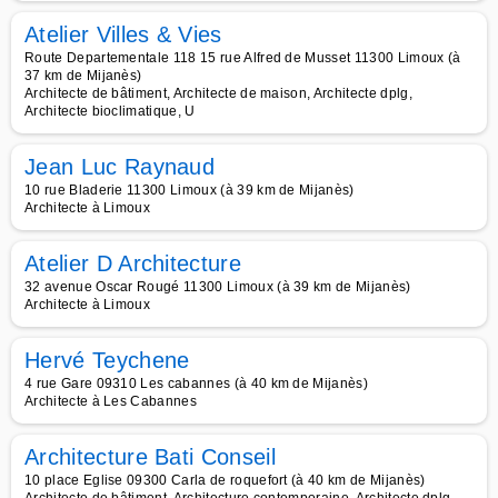
Atelier Villes & Vies
Route Departementale 118 15 rue Alfred de Musset 11300 Limoux (à
37 km de Mijanès)
Architecte de bâtiment, Architecte de maison, Architecte dplg,
Architecte bioclimatique, U
Jean Luc Raynaud
10 rue Bladerie 11300 Limoux (à 39 km de Mijanès)
Architecte à Limoux
Atelier D Architecture
32 avenue Oscar Rougé 11300 Limoux (à 39 km de Mijanès)
Architecte à Limoux
Hervé Teychene
4 rue Gare 09310 Les cabannes (à 40 km de Mijanès)
Architecte à Les Cabannes
Architecture Bati Conseil
10 place Eglise 09300 Carla de roquefort (à 40 km de Mijanès)