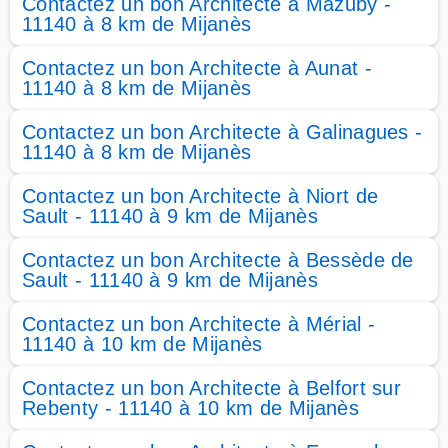
Contactez un bon Architecte à Mazuby -
11140 à 8 km de Mijanès
Contactez un bon Architecte à Aunat -
11140 à 8 km de Mijanès
Contactez un bon Architecte à Galinagues -
11140 à 8 km de Mijanès
Contactez un bon Architecte à Niort de
Sault - 11140 à 9 km de Mijanès
Contactez un bon Architecte à Bessède de
Sault - 11140 à 9 km de Mijanès
Contactez un bon Architecte à Mérial -
11140 à 10 km de Mijanès
Contactez un bon Architecte à Belfort sur
Rebenty - 11140 à 10 km de Mijanès