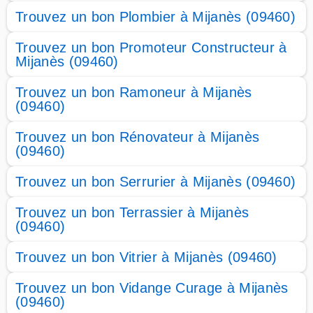
Trouvez un bon Plombier à Mijanès (09460)
Trouvez un bon Promoteur Constructeur à
Mijanès (09460)
Trouvez un bon Ramoneur à Mijanès
(09460)
Trouvez un bon Rénovateur à Mijanès
(09460)
Trouvez un bon Serrurier à Mijanès (09460)
Trouvez un bon Terrassier à Mijanès
(09460)
Trouvez un bon Vitrier à Mijanès (09460)
Trouvez un bon Vidange Curage à Mijanès
(09460)