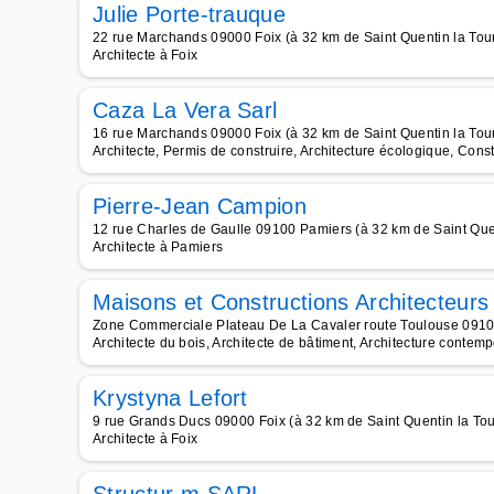
Julie Porte-trauque
22 rue Marchands 09000 Foix (à 32 km de Saint Quentin la Tou
Architecte à Foix
Caza La Vera Sarl
16 rue Marchands 09000 Foix (à 32 km de Saint Quentin la Tou
Architecte, Permis de construire, Architecture écologique, Cons
Pierre-Jean Campion
12 rue Charles de Gaulle 09100 Pamiers (à 32 km de Saint Quen
Architecte à Pamiers
Maisons et Constructions Architecteurs
Zone Commerciale Plateau De La Cavaler route Toulouse 09100
Architecte du bois, Architecte de bâtiment, Architecture contempo
Krystyna Lefort
9 rue Grands Ducs 09000 Foix (à 32 km de Saint Quentin la Tou
Architecte à Foix