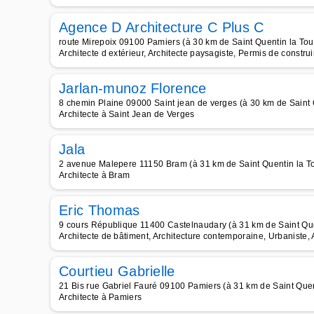
Agence D Architecture C Plus C
route Mirepoix 09100 Pamiers (à 30 km de Saint Quentin la Tou
Architecte d extérieur, Architecte paysagiste, Permis de construi
Jarlan-munoz Florence
8 chemin Plaine 09000 Saint jean de verges (à 30 km de Saint 
Architecte à Saint Jean de Verges
Jala
2 avenue Malepere 11150 Bram (à 31 km de Saint Quentin la To
Architecte à Bram
Eric Thomas
9 cours République 11400 Castelnaudary (à 31 km de Saint Que
Architecte de bâtiment, Architecture contemporaine, Urbaniste, 
Courtieu Gabrielle
21 Bis rue Gabriel Fauré 09100 Pamiers (à 31 km de Saint Quen
Architecte à Pamiers