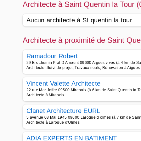
Architecte à Saint Quentin la Tour 
Aucun architecte à St quentin la tour
Architecte à proximité de Saint Que
Ramadour Robert
29 Bis chemin Prat D Amount 09600 Aigues vives (à 4 km de Sai
Architecte, Suivi de projet, Travaux neufs, Rénovation à Aigues
Vincent Valette Architecte
22 rue Mar Joffre 09500 Mirepoix (à 6 km de Saint Quentin la T
Architecte à Mirepoix
Clanet Architecture EURL
5 avenue 08 Mai 1945 09600 Laroque d olmes (à 7 km de Saint 
Architecte à Laroque d'Olmes
ADIA EXPERTS EN BATIMENT