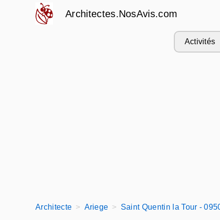
Architectes.NosAvis.com
Activités
Architecte
Ariege
Saint Quentin la Tour - 095