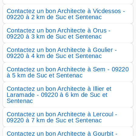
Contactez un bon Architecte à Vicdessos -
09220 à 2 km de Suc et Sentenac
Contactez un bon Architecte à Orus -
09220 à 3 km de Suc et Sentenac
Contactez un bon Architecte à Goulier -
09220 à 4 km de Suc et Sentenac
Contactez un bon Architecte à Sem - 09220
à 5 km de Suc et Sentenac
Contactez un bon Architecte à Illier et
Laramade - 09220 à 6 km de Suc et
Sentenac
Contactez un bon Architecte à Lercoul -
09220 à 7 km de Suc et Sentenac
Contactez un bon Architecte à Gourbit -