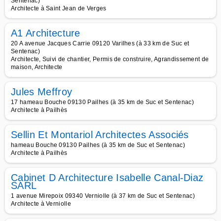
Sentenac)
Architecte à Saint Jean de Verges
A1 Architecture
20 A avenue Jacques Carrie 09120 Varilhes (à 33 km de Suc et
Sentenac)
Architecte, Suivi de chantier, Permis de construire, Agrandissement de
maison, Architecte
Jules Meffroy
17 hameau Bouche 09130 Pailhes (à 35 km de Suc et Sentenac)
Architecte à Pailhès
Sellin Et Montariol Architectes Associés
hameau Bouche 09130 Pailhes (à 35 km de Suc et Sentenac)
Architecte à Pailhès
Cabinet D Architecture Isabelle Canal-Diaz
SARL
1 avenue Mirepoix 09340 Verniolle (à 37 km de Suc et Sentenac)
Architecte à Verniolle