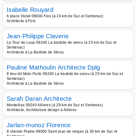
Isabelle Rouyard
6 place Violet 09000 Foix (à 24 km de Suc et Sentenac)
Architecte à Foix
Jean-Philippe Claverie
La Tour de Loup 09240 La bastide de serou (à 25 km de Suc et
Sentenac)
Architecte à La Bastide de Sérou
Pauline Mathoulin Architecte Dplg
8 lieu-dit Molo Porto 09240 La bastide de serou (à 25 km de Suc et
Sentenac)
Architecte à La Bastide de Sérou
Sarah Daran Architecte
Monteillas 09240 Allieres (à 29 km de Suc et Sentenac)
Architecte, Architecture design à Allières
Jarlan-munoz Florence
8 chemin Plaine 09000 Saint jean de verges (à 30 km de Suc et