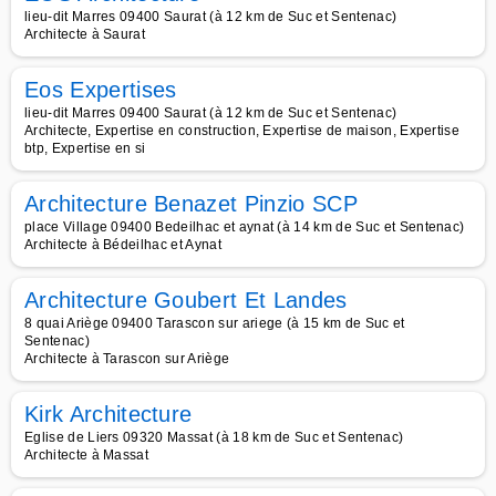
lieu-dit Marres 09400 Saurat (à 12 km de Suc et Sentenac)
Architecte à Saurat
Eos Expertises
lieu-dit Marres 09400 Saurat (à 12 km de Suc et Sentenac)
Architecte, Expertise en construction, Expertise de maison, Expertise
btp, Expertise en si
Architecture Benazet Pinzio SCP
place Village 09400 Bedeilhac et aynat (à 14 km de Suc et Sentenac)
Architecte à Bédeilhac et Aynat
Architecture Goubert Et Landes
8 quai Ariège 09400 Tarascon sur ariege (à 15 km de Suc et
Sentenac)
Architecte à Tarascon sur Ariège
Kirk Architecture
Eglise de Liers 09320 Massat (à 18 km de Suc et Sentenac)
Architecte à Massat