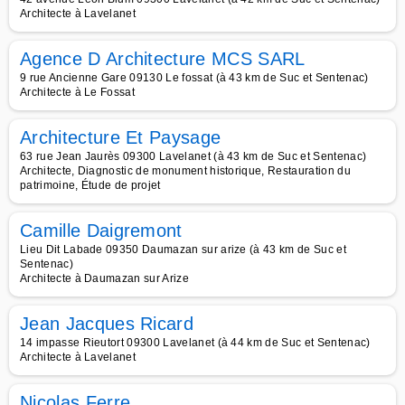
Architecte à Lavelanet
Agence D Architecture MCS SARL
9 rue Ancienne Gare 09130 Le fossat (à 43 km de Suc et Sentenac)
Architecte à Le Fossat
Architecture Et Paysage
63 rue Jean Jaurès 09300 Lavelanet (à 43 km de Suc et Sentenac)
Architecte, Diagnostic de monument historique, Restauration du
patrimoine, Étude de projet
Camille Daigremont
Lieu Dit Labade 09350 Daumazan sur arize (à 43 km de Suc et
Sentenac)
Architecte à Daumazan sur Arize
Jean Jacques Ricard
14 impasse Rieutort 09300 Lavelanet (à 44 km de Suc et Sentenac)
Architecte à Lavelanet
Nicolas Ferre