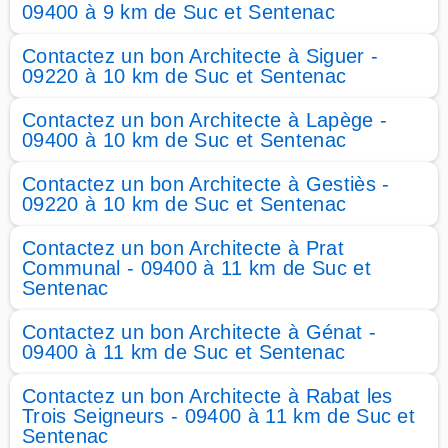
09400 à 9 km de Suc et Sentenac
Contactez un bon Architecte à Siguer -
09220 à 10 km de Suc et Sentenac
Contactez un bon Architecte à Lapège -
09400 à 10 km de Suc et Sentenac
Contactez un bon Architecte à Gestiès -
09220 à 10 km de Suc et Sentenac
Contactez un bon Architecte à Prat
Communal - 09400 à 11 km de Suc et
Sentenac
Contactez un bon Architecte à Génat -
09400 à 11 km de Suc et Sentenac
Contactez un bon Architecte à Rabat les
Trois Seigneurs - 09400 à 11 km de Suc et
Sentenac