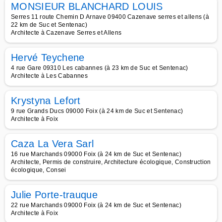
MONSIEUR BLANCHARD LOUIS
Serres 11 route Chemin D Arnave 09400 Cazenave serres et allens (à
22 km de Suc et Sentenac)
Architecte à Cazenave Serres et Allens
Hervé Teychene
4 rue Gare 09310 Les cabannes (à 23 km de Suc et Sentenac)
Architecte à Les Cabannes
Krystyna Lefort
9 rue Grands Ducs 09000 Foix (à 24 km de Suc et Sentenac)
Architecte à Foix
Caza La Vera Sarl
16 rue Marchands 09000 Foix (à 24 km de Suc et Sentenac)
Architecte, Permis de construire, Architecture écologique, Construction
écologique, Consei
Julie Porte-trauque
22 rue Marchands 09000 Foix (à 24 km de Suc et Sentenac)
Architecte à Foix