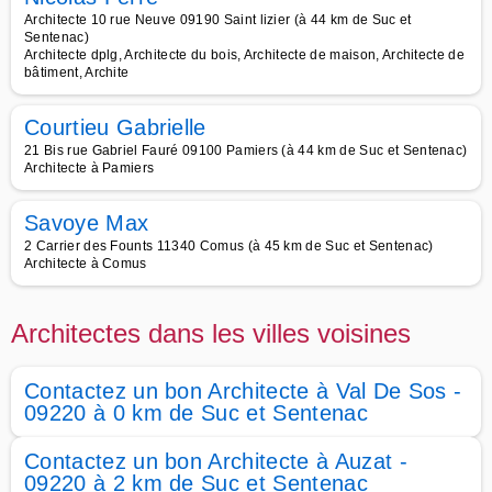
Architecte 10 rue Neuve 09190 Saint lizier (à 44 km de Suc et
Sentenac)
Architecte dplg, Architecte du bois, Architecte de maison, Architecte de
bâtiment, Archite
Courtieu Gabrielle
21 Bis rue Gabriel Fauré 09100 Pamiers (à 44 km de Suc et Sentenac)
Architecte à Pamiers
Savoye Max
2 Carrier des Founts 11340 Comus (à 45 km de Suc et Sentenac)
Architecte à Comus
Architectes dans les villes voisines
Contactez un bon Architecte à Val De Sos -
09220 à 0 km de Suc et Sentenac
Contactez un bon Architecte à Auzat -
09220 à 2 km de Suc et Sentenac