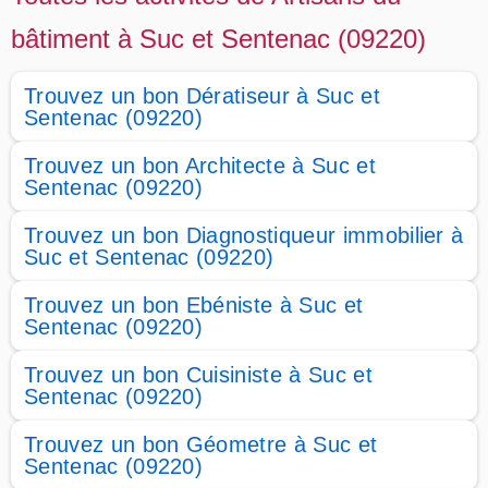
bâtiment à Suc et Sentenac (09220)
Trouvez un bon Dératiseur à Suc et
Sentenac (09220)
Trouvez un bon Architecte à Suc et
Sentenac (09220)
Trouvez un bon Diagnostiqueur immobilier à
Suc et Sentenac (09220)
Trouvez un bon Ebéniste à Suc et
Sentenac (09220)
Trouvez un bon Cuisiniste à Suc et
Sentenac (09220)
Trouvez un bon Géometre à Suc et
Sentenac (09220)