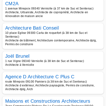
CM2A
1 avenue Mirepoix 09340 Verniolle (à 37 km de Suc et Sentenac)
Architecte, Urbaniste, Architecte de copropriété, Architecte en
rénovation de maison ancie
Architecture Bati Conseil
10 place Eglise 09300 Carla de roquefort (à 38 km de Suc et
Sentenac)
Architecte de bâtiment, Architecture contemporaine, Architecte dplg,
Permis de construire
Joël Brunel
1 rue Vigne 09340 Verniolle (à 38 km de Suc et Sentenac)
Architecte à Verniolle
Agence D Architecture C Plus C
route Mirepoix 09100 Pamiers (à 38 km de Suc et Sentenac)
Architecte d extérieur, Architecte paysagiste, Permis de construire,
Architecte dplg, Arch
Maisons et Constructions Architecteurs