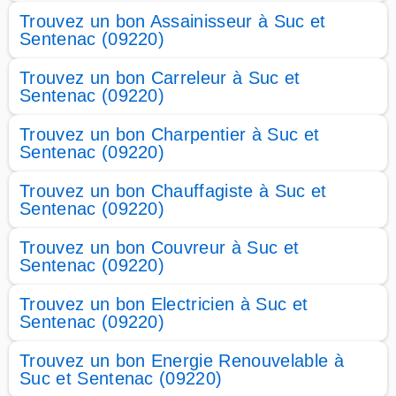
Trouvez un bon Assainisseur à Suc et
Sentenac (09220)
Trouvez un bon Carreleur à Suc et
Sentenac (09220)
Trouvez un bon Charpentier à Suc et
Sentenac (09220)
Trouvez un bon Chauffagiste à Suc et
Sentenac (09220)
Trouvez un bon Couvreur à Suc et
Sentenac (09220)
Trouvez un bon Electricien à Suc et
Sentenac (09220)
Trouvez un bon Energie Renouvelable à
Suc et Sentenac (09220)