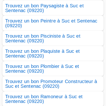
Trouvez un bon Paysagiste à Suc et
Sentenac (09220)
Trouvez un bon Peintre à Suc et Sentenac
(09220)
Trouvez un bon Pisciniste à Suc et
Sentenac (09220)
Trouvez un bon Plaquiste à Suc et
Sentenac (09220)
Trouvez un bon Plombier à Suc et
Sentenac (09220)
Trouvez un bon Promoteur Constructeur à
Suc et Sentenac (09220)
Trouvez un bon Ramoneur à Suc et
Sentenac (09220)