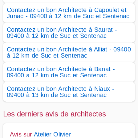
Contactez un bon Architecte à Capoulet et
Junac - 09400 à 12 km de Suc et Sentenac
Contactez un bon Architecte à Saurat -
09400 à 12 km de Suc et Sentenac
Contactez un bon Architecte à Alliat - 09400
à 12 km de Suc et Sentenac
Contactez un bon Architecte à Banat -
09400 à 12 km de Suc et Sentenac
Contactez un bon Architecte à Niaux -
09400 à 13 km de Suc et Sentenac
Les derniers avis de architectes
Avis sur
Atelier Olivier