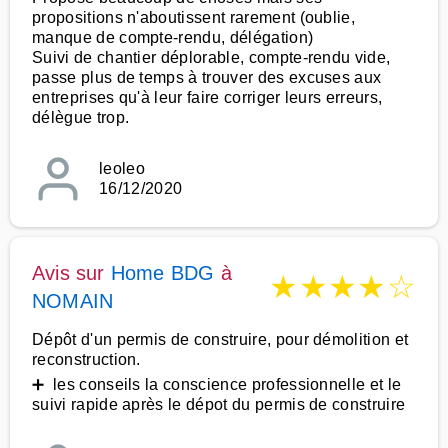
propositions n'aboutissent rarement (oublie,
manque de compte-rendu, délégation)
Suivi de chantier déplorable, compte-rendu vide,
passe plus de temps à trouver des excuses aux
entreprises qu'à leur faire corriger leurs erreurs,
délègue trop.
leoleo
16/12/2020
Avis sur
Home BDG
à
★
★
★
★
☆
NOMAIN
Dépôt d'un permis de construire, pour démolition et
reconstruction.
➕ les conseils la conscience professionnelle et le
suivi rapide après le dépot du permis de construire