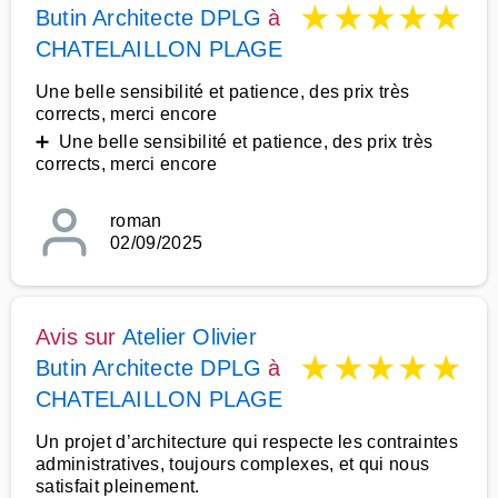
★
★
★
★
★
Butin Architecte DPLG
à
CHATELAILLON PLAGE
Une belle sensibilité et patience, des prix très
corrects, merci encore
➕ Une belle sensibilité et patience, des prix très
corrects, merci encore
roman
02/09/2025
Avis sur
Atelier Olivier
★
★
★
★
★
Butin Architecte DPLG
à
CHATELAILLON PLAGE
Un projet d’architecture qui respecte les contraintes
administratives, toujours complexes, et qui nous
satisfait pleinement.