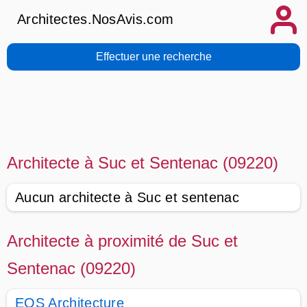
Architectes.NosAvis.com
Effectuer une recherche
Architecte à Suc et Sentenac (09220)
Aucun architecte à Suc et sentenac
Architecte à proximité de Suc et
Sentenac (09220)
EOS Architecture