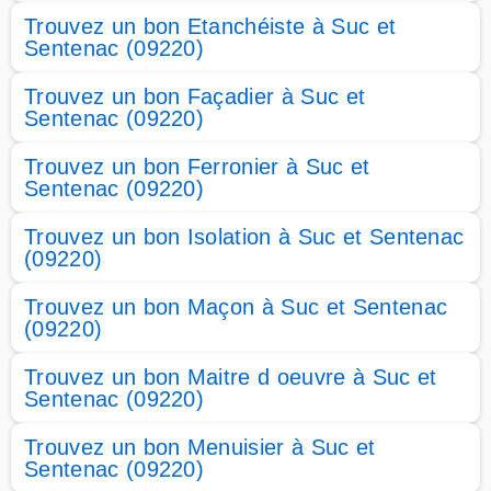
Trouvez un bon Etanchéiste à Suc et
Sentenac (09220)
Trouvez un bon Façadier à Suc et
Sentenac (09220)
Trouvez un bon Ferronier à Suc et
Sentenac (09220)
Trouvez un bon Isolation à Suc et Sentenac
(09220)
Trouvez un bon Maçon à Suc et Sentenac
(09220)
Trouvez un bon Maitre d oeuvre à Suc et
Sentenac (09220)
Trouvez un bon Menuisier à Suc et
Sentenac (09220)