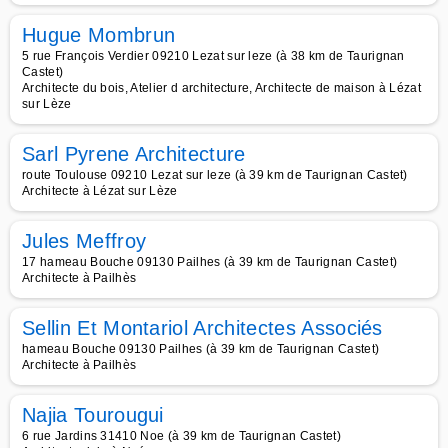
Hugue Mombrun
5 rue François Verdier 09210 Lezat sur leze (à 38 km de Taurignan
Castet)
Architecte du bois, Atelier d architecture, Architecte de maison à Lézat
sur Lèze
Sarl Pyrene Architecture
route Toulouse 09210 Lezat sur leze (à 39 km de Taurignan Castet)
Architecte à Lézat sur Lèze
Jules Meffroy
17 hameau Bouche 09130 Pailhes (à 39 km de Taurignan Castet)
Architecte à Pailhès
Sellin Et Montariol Architectes Associés
hameau Bouche 09130 Pailhes (à 39 km de Taurignan Castet)
Architecte à Pailhès
Najia Tourougui
6 rue Jardins 31410 Noe (à 39 km de Taurignan Castet)