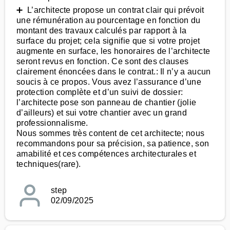
➕ L’architecte propose un contrat clair qui prévoit
une rémunération au pourcentage en fonction du
montant des travaux calculés par rapport à la
surface du projet; cela signifie que si votre projet
augmente en surface, les honoraires de l’architecte
seront revus en fonction. Ce sont des clauses
clairement énoncées dans le contrat.: Il n’y a aucun
soucis à ce propos. Vous avez l’assurance d’une
protection complète et d’un suivi de dossier:
l’architecte pose son panneau de chantier (jolie
d’ailleurs) et sui votre chantier avec un grand
professionnalisme.
Nous sommes très content de cet architecte; nous
recommandons pour sa précision, sa patience, son
amabilité et ces compétences architecturales et
techniques(rare).
step
02/09/2025