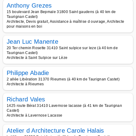
Anthony Grezes
15 boulevard Jean Bepmale 31800 Saint gaudens (à 40 km de
Taurignan Castet)
Architecte, Devis gratuit, Assistance à maîtrise d ouvrage, Architecte
pour maisons en boi
Jean Luc Manente
20 Ter chemin Rosette 31410 Saint sulpice sur leze (à 40 km de
Taurignan Castet)
Architecte à Saint Sulpice sur Lèze
Philippe Abadie
2 allée Libération 31370 Rieumes (à 40 km de Taurignan Castet)
Architecte à Rieumes
Richard Vales
1425 route Bérat 31410 Lavernose lacasse (à 41 km de Taurignan
Castet)
Architecte à Lavernose Lacasse
Atelier d Architecture Carole Halais