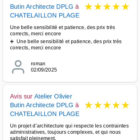
★
★
★
★
★
Butin Architecte DPLG
à
CHATELAILLON PLAGE
Une belle sensibilité et patience, des prix très
corrects, merci encore
➕ Une belle sensibilité et patience, des prix très
corrects, merci encore
roman
02/09/2025
Avis sur
Atelier Olivier
★
★
★
★
★
Butin Architecte DPLG
à
CHATELAILLON PLAGE
Un projet d’architecture qui respecte les contraintes
administratives, toujours complexes, et qui nous
satisfait pleinement.