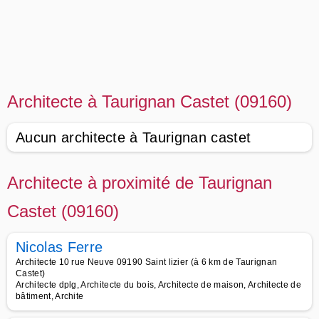
Architecte à Taurignan Castet (09160)
Aucun architecte à Taurignan castet
Architecte à proximité de Taurignan
Castet (09160)
Nicolas Ferre
Architecte 10 rue Neuve 09190 Saint lizier (à 6 km de Taurignan
Castet)
Architecte dplg, Architecte du bois, Architecte de maison, Architecte de
bâtiment, Archite