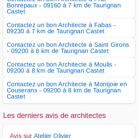
Bonrepaux - 09160 à 7 km de Taurignan
Castet
Contactez un bon Architecte à Fabas -
09230 à 7 km de Taurignan Castet
Contactez un bon Architecte à Saint Girons
- 09200 à 8 km de Taurignan Castet
Contactez un bon Architecte à Moulis -
09200 à 8 km de Taurignan Castet
Contactez un bon Architecte à Montjoie en
Couserans - 09200 à 8 km de Taurignan
Castet
Les derniers avis de architectes
Avis sur
Atelier Olivier