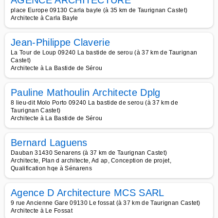
AGENCE ARCHITECTURE
place Europe 09130 Carla bayle (à 35 km de Taurignan Castet)
Architecte à Carla Bayle
Jean-Philippe Claverie
La Tour de Loup 09240 La bastide de serou (à 37 km de Taurignan
Castet)
Architecte à La Bastide de Sérou
Pauline Mathoulin Architecte Dplg
8 lieu-dit Molo Porto 09240 La bastide de serou (à 37 km de
Taurignan Castet)
Architecte à La Bastide de Sérou
Bernard Laguens
Dauban 31430 Senarens (à 37 km de Taurignan Castet)
Architecte, Plan d architecte, Ad ap, Conception de projet,
Qualification hqe à Sénarens
Agence D Architecture MCS SARL
9 rue Ancienne Gare 09130 Le fossat (à 37 km de Taurignan Castet)
Architecte à Le Fossat