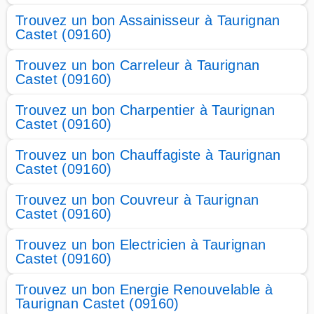
Trouvez un bon Assainisseur à Taurignan
Castet (09160)
Trouvez un bon Carreleur à Taurignan
Castet (09160)
Trouvez un bon Charpentier à Taurignan
Castet (09160)
Trouvez un bon Chauffagiste à Taurignan
Castet (09160)
Trouvez un bon Couvreur à Taurignan
Castet (09160)
Trouvez un bon Electricien à Taurignan
Castet (09160)
Trouvez un bon Energie Renouvelable à
Taurignan Castet (09160)