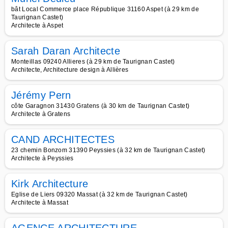
bât Local Commerce place République 31160 Aspet (à 29 km de
Taurignan Castet)
Architecte à Aspet
Sarah Daran Architecte
Monteillas 09240 Allieres (à 29 km de Taurignan Castet)
Architecte, Architecture design à Allières
Jérémy Pern
côte Garagnon 31430 Gratens (à 30 km de Taurignan Castet)
Architecte à Gratens
CAND ARCHITECTES
23 chemin Bonzom 31390 Peyssies (à 32 km de Taurignan Castet)
Architecte à Peyssies
Kirk Architecture
Eglise de Liers 09320 Massat (à 32 km de Taurignan Castet)
Architecte à Massat