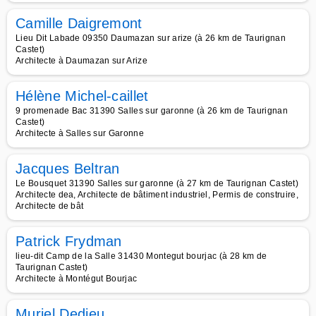
Camille Daigremont
Lieu Dit Labade 09350 Daumazan sur arize (à 26 km de Taurignan
Castet)
Architecte à Daumazan sur Arize
Hélène Michel-caillet
9 promenade Bac 31390 Salles sur garonne (à 26 km de Taurignan
Castet)
Architecte à Salles sur Garonne
Jacques Beltran
Le Bousquet 31390 Salles sur garonne (à 27 km de Taurignan Castet)
Architecte dea, Architecte de bâtiment industriel, Permis de construire,
Architecte de bât
Patrick Frydman
lieu-dit Camp de la Salle 31430 Montegut bourjac (à 28 km de
Taurignan Castet)
Architecte à Montégut Bourjac
Muriel Dedieu