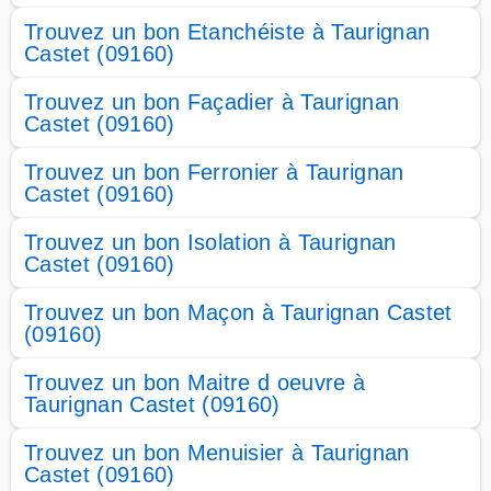
Trouvez un bon Etanchéiste à Taurignan
Castet (09160)
Trouvez un bon Façadier à Taurignan
Castet (09160)
Trouvez un bon Ferronier à Taurignan
Castet (09160)
Trouvez un bon Isolation à Taurignan
Castet (09160)
Trouvez un bon Maçon à Taurignan Castet
(09160)
Trouvez un bon Maitre d oeuvre à
Taurignan Castet (09160)
Trouvez un bon Menuisier à Taurignan
Castet (09160)