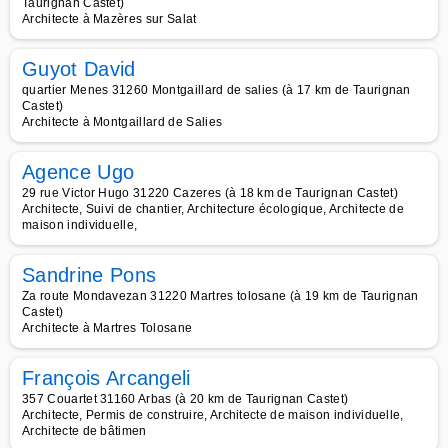
Taurignan Castet)
Architecte à Mazères sur Salat
Guyot David
quartier Menes 31260 Montgaillard de salies (à 17 km de Taurignan
Castet)
Architecte à Montgaillard de Salies
Agence Ugo
29 rue Victor Hugo 31220 Cazeres (à 18 km de Taurignan Castet)
Architecte, Suivi de chantier, Architecture écologique, Architecte de
maison individuelle,
Sandrine Pons
Za route Mondavezan 31220 Martres tolosane (à 19 km de Taurignan
Castet)
Architecte à Martres Tolosane
François Arcangeli
357 Couartet 31160 Arbas (à 20 km de Taurignan Castet)
Architecte, Permis de construire, Architecte de maison individuelle,
Architecte de bâtimen