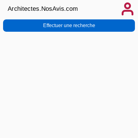
Architectes.NosAvis.com
Effectuer une recherche