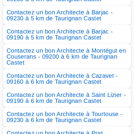
Contactez un bon Architecte à Barjac -
09230 à 5 km de Taurignan Castet
Contactez un bon Architecte à Barjac -
09190 à 5 km de Taurignan Castet
Contactez un bon Architecte à Montégut en
Couserans - 09200 à 6 km de Taurignan
Castet
Contactez un bon Architecte à Cazavet -
09160 à 6 km de Taurignan Castet
Contactez un bon Architecte à Saint Lizier -
09190 à 6 km de Taurignan Castet
Contactez un bon Architecte à Tourtouse -
09230 à 6 km de Taurignan Castet
Contactez un bon Architecte à Prat