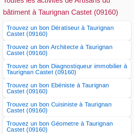
Toutes les activités de Artisans du
bâtiment à Taurignan Castet (09160)
Trouvez un bon Dératiseur à Taurignan
Castet (09160)
Trouvez un bon Architecte à Taurignan
Castet (09160)
Trouvez un bon Diagnostiqueur immobilier à
Taurignan Castet (09160)
Trouvez un bon Ebéniste à Taurignan
Castet (09160)
Trouvez un bon Cuisiniste à Taurignan
Castet (09160)
Trouvez un bon Géometre à Taurignan
Castet (09160)