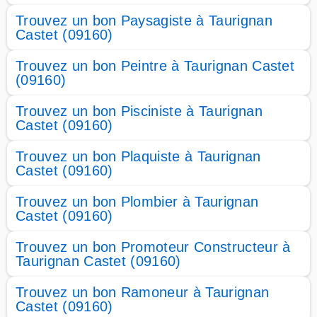
Trouvez un bon Paysagiste à Taurignan
Castet (09160)
Trouvez un bon Peintre à Taurignan Castet
(09160)
Trouvez un bon Pisciniste à Taurignan
Castet (09160)
Trouvez un bon Plaquiste à Taurignan
Castet (09160)
Trouvez un bon Plombier à Taurignan
Castet (09160)
Trouvez un bon Promoteur Constructeur à
Taurignan Castet (09160)
Trouvez un bon Ramoneur à Taurignan
Castet (09160)