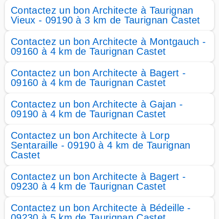
Contactez un bon Architecte à Taurignan
Vieux - 09190 à 3 km de Taurignan Castet
Contactez un bon Architecte à Montgauch -
09160 à 4 km de Taurignan Castet
Contactez un bon Architecte à Bagert -
09160 à 4 km de Taurignan Castet
Contactez un bon Architecte à Gajan -
09190 à 4 km de Taurignan Castet
Contactez un bon Architecte à Lorp
Sentaraille - 09190 à 4 km de Taurignan
Castet
Contactez un bon Architecte à Bagert -
09230 à 4 km de Taurignan Castet
Contactez un bon Architecte à Bédeille -
09230 à 5 km de Taurignan Castet