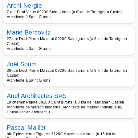
Archi-Nergie
7 rue Pont Vieux 09200 Saint girons (à 8 km de Taurignan Castet)
Architecte à Saint Girons
Marie Bercovitz
27 rue Doct Pierre Mazaud 09200 Saint girons (à 8 km de Taurignan
Castet)
Architecte à Saint Girons
Joël Soum
36 rue Doct Pierre Mazaud 09200 Saint girons (à 8 km de Taurignan
Castet)
Architecte à Saint Girons
Anel Architectes SAS
19 chemin Pujole 09200 Saint girons (à 8 km de Taurignan Castet)
Architecte de maison moderne, Architecte de maison individuelle,
Conseiller en architectur
Pascal Maillet
bât Epicerie rue Figuiers 31260 Mazeres sur salat (à 16 km de