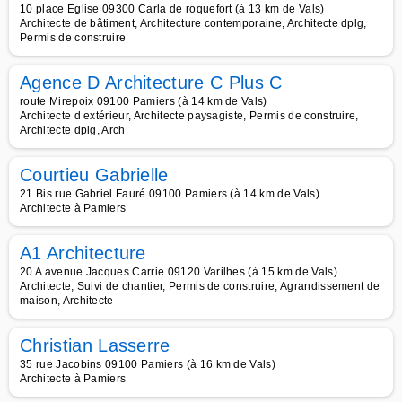
10 place Eglise 09300 Carla de roquefort (à 13 km de Vals)
Architecte de bâtiment, Architecture contemporaine, Architecte dplg,
Permis de construire
Agence D Architecture C Plus C
route Mirepoix 09100 Pamiers (à 14 km de Vals)
Architecte d extérieur, Architecte paysagiste, Permis de construire,
Architecte dplg, Arch
Courtieu Gabrielle
21 Bis rue Gabriel Fauré 09100 Pamiers (à 14 km de Vals)
Architecte à Pamiers
A1 Architecture
20 A avenue Jacques Carrie 09120 Varilhes (à 15 km de Vals)
Architecte, Suivi de chantier, Permis de construire, Agrandissement de
maison, Architecte
Christian Lasserre
35 rue Jacobins 09100 Pamiers (à 16 km de Vals)
Architecte à Pamiers