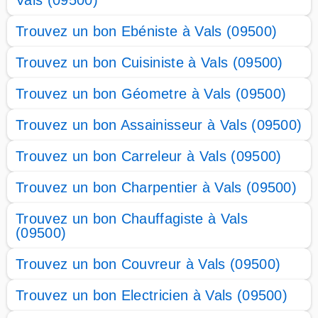
Vals (09500)
Trouvez un bon Ebéniste à Vals (09500)
Trouvez un bon Cuisiniste à Vals (09500)
Trouvez un bon Géometre à Vals (09500)
Trouvez un bon Assainisseur à Vals (09500)
Trouvez un bon Carreleur à Vals (09500)
Trouvez un bon Charpentier à Vals (09500)
Trouvez un bon Chauffagiste à Vals
(09500)
Trouvez un bon Couvreur à Vals (09500)
Trouvez un bon Electricien à Vals (09500)