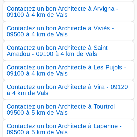
Contactez un bon Architecte à Arvigna -
09100 à 4 km de Vals
Contactez un bon Architecte à Viviès -
09500 à 4 km de Vals
Contactez un bon Architecte à Saint
Amadou - 09100 à 4 km de Vals
Contactez un bon Architecte à Les Pujols -
09100 à 4 km de Vals
Contactez un bon Architecte à Vira - 09120
à 4 km de Vals
Contactez un bon Architecte à Tourtrol -
09500 à 5 km de Vals
Contactez un bon Architecte à Lapenne -
09500 à 5 km de Vals