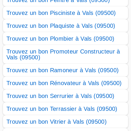
Trouvez un bon Peintre à Vals (09500)
Trouvez un bon Pisciniste à Vals (09500)
Trouvez un bon Plaquiste à Vals (09500)
Trouvez un bon Plombier à Vals (09500)
Trouvez un bon Promoteur Constructeur à
Vals (09500)
Trouvez un bon Ramoneur à Vals (09500)
Trouvez un bon Rénovateur à Vals (09500)
Trouvez un bon Serrurier à Vals (09500)
Trouvez un bon Terrassier à Vals (09500)
Trouvez un bon Vitrier à Vals (09500)