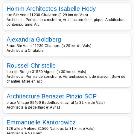
Homm Architectes Isabelle Hody
rue Ste Anne 11230 Chalabre (à 29 km de Vals)
Architecte, Permis de construire, Architecture écologique, Architecture
contemporaine, Arc
Alexandra Goldberg
8 rue Ste Anne 11230 Chalabre (à 29 km de Vals)
Architecte à Chalabre
Roussel Christelle
lieu-dit Rouge 31550 Aignes (à 30 km de Vals)
Architecte, Permis de construire, Agrandissement de maison, Suivi de
chantier, Mise en acc
Architecture Benazet Pinzio SCP
place Village 09400 Bedeilhac et aynat (à 31 km de Vals)
Architecte à Bédeilhac et Aynat
Emmanuelle Kantorowicz
126 allée Molière 31560 Nailloux (à 31 km de Vals)
Architecte à Nailloux