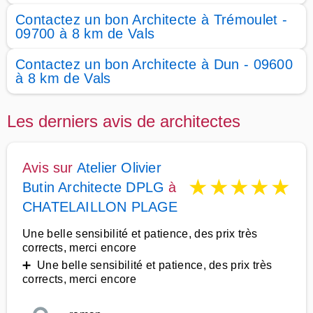
Contactez un bon Architecte à Trémoulet -
09700 à 8 km de Vals
Contactez un bon Architecte à Dun - 09600
à 8 km de Vals
Les derniers avis de architectes
Avis sur
Atelier Olivier
★
★
★
★
★
Butin Architecte DPLG
à
CHATELAILLON PLAGE
Une belle sensibilité et patience, des prix très
corrects, merci encore
➕ Une belle sensibilité et patience, des prix très
corrects, merci encore