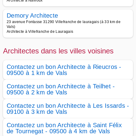
Architecte à Nailloux
Demory Architecte
23 avenue Fontasse 31290 Villefranche de lauragais (à 33 km de
Vals)
Architecte à Villefranche de Lauragais
Architectes dans les villes voisines
Contactez un bon Architecte à Rieucros -
09500 à 1 km de Vals
Contactez un bon Architecte à Teilhet -
09500 à 2 km de Vals
Contactez un bon Architecte à Les Issards -
09100 à 3 km de Vals
Contactez un bon Architecte à Saint Félix
de Tournegat - 09500 à 4 km de Vals