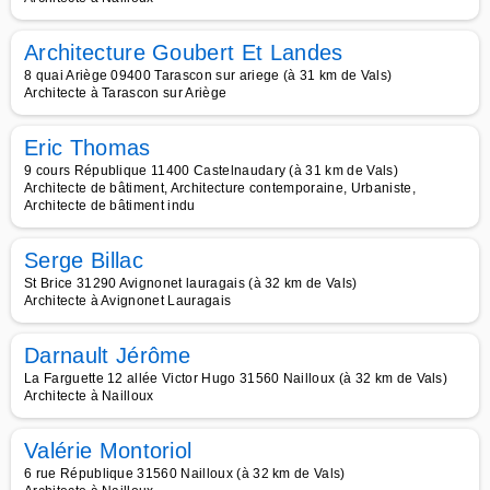
Architecture Goubert Et Landes
8 quai Ariège 09400 Tarascon sur ariege (à 31 km de Vals)
Architecte à Tarascon sur Ariège
Eric Thomas
9 cours République 11400 Castelnaudary (à 31 km de Vals)
Architecte de bâtiment, Architecture contemporaine, Urbaniste,
Architecte de bâtiment indu
Serge Billac
St Brice 31290 Avignonet lauragais (à 32 km de Vals)
Architecte à Avignonet Lauragais
Darnault Jérôme
La Farguette 12 allée Victor Hugo 31560 Nailloux (à 32 km de Vals)
Architecte à Nailloux
Valérie Montoriol
6 rue République 31560 Nailloux (à 32 km de Vals)