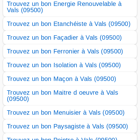
Trouvez un bon Energie Renouvelable à
Vals (09500)
Trouvez un bon Etanchéiste à Vals (09500)
Trouvez un bon Façadier à Vals (09500)
Trouvez un bon Ferronier à Vals (09500)
Trouvez un bon Isolation à Vals (09500)
Trouvez un bon Maçon à Vals (09500)
Trouvez un bon Maitre d oeuvre à Vals
(09500)
Trouvez un bon Menuisier à Vals (09500)
Trouvez un bon Paysagiste à Vals (09500)