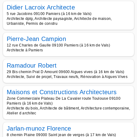
Didier Lacroix Architecte
5 rue Jacobins 09100 Pamiers (à 16 km de Vals)
Architecte dplg, Architecte paysagiste, Architecte de maison,
Urbaniste, Permis de constru
Pierre-Jean Campion
12 rue Charles de Gaulle 09100 Pamiers (à 16 km de Vals)
Architecte à Pamiers
Ramadour Robert
29 Bis chemin Prat D Amount 09600 Aigues vives (à 16 km de Vals)
Architecte, Suivi de projet, Travaux neufs, Rénovation à Aigues Vives
Maisons et Constructions Architecteurs
Zone Commerciale Plateau De La Cavaler route Toulouse 09100
Pamiers (à 16 km de Vals)
Architecte du bois, Architecte de bâtiment, Architecture contemporaine,
Atelier d architec
Jarlan-munoz Florence
8 chemin Plaine 09000 Saint jean de verges (à 17 km de Vals)