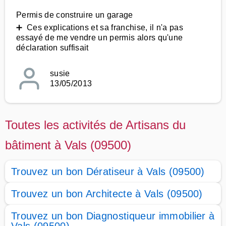
Permis de construire un garage
➕ Ces explications et sa franchise, il n'a pas
essayé de me vendre un permis alors qu'une
déclaration suffisait
susie
13/05/2013
Toutes les activités de Artisans du
bâtiment à Vals (09500)
Trouvez un bon Dératiseur à Vals (09500)
Trouvez un bon Architecte à Vals (09500)
Trouvez un bon Diagnostiqueur immobilier à