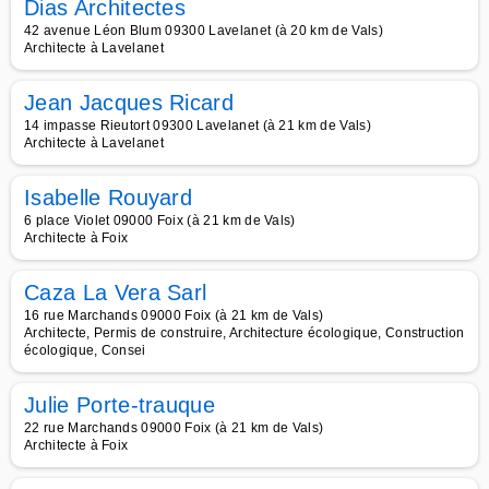
Dias Architectes
42 avenue Léon Blum 09300 Lavelanet (à 20 km de Vals)
Architecte à Lavelanet
Jean Jacques Ricard
14 impasse Rieutort 09300 Lavelanet (à 21 km de Vals)
Architecte à Lavelanet
Isabelle Rouyard
6 place Violet 09000 Foix (à 21 km de Vals)
Architecte à Foix
Caza La Vera Sarl
16 rue Marchands 09000 Foix (à 21 km de Vals)
Architecte, Permis de construire, Architecture écologique, Construction
écologique, Consei
Julie Porte-trauque
22 rue Marchands 09000 Foix (à 21 km de Vals)
Architecte à Foix