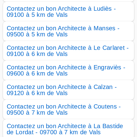
Contactez un bon Architecte à Ludiès -
09100 à 5 km de Vals
Contactez un bon Architecte à Manses -
09500 à 5 km de Vals
Contactez un bon Architecte à Le Carlaret -
09100 à 6 km de Vals
Contactez un bon Architecte à Engraviès -
09600 à 6 km de Vals
Contactez un bon Architecte à Calzan -
09120 à 6 km de Vals
Contactez un bon Architecte à Coutens -
09500 à 7 km de Vals
Contactez un bon Architecte à La Bastide
de Lordat - 09700 à 7 km de Vals