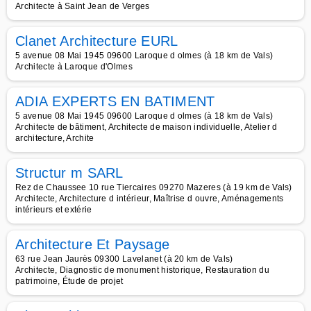
Architecte à Saint Jean de Verges
Clanet Architecture EURL
5 avenue 08 Mai 1945 09600 Laroque d olmes (à 18 km de Vals)
Architecte à Laroque d'Olmes
ADIA EXPERTS EN BATIMENT
5 avenue 08 Mai 1945 09600 Laroque d olmes (à 18 km de Vals)
Architecte de bâtiment, Architecte de maison individuelle, Atelier d
architecture, Archite
Structur m SARL
Rez de Chaussee 10 rue Tiercaires 09270 Mazeres (à 19 km de Vals)
Architecte, Architecture d intérieur, Maîtrise d ouvre, Aménagements
intérieurs et extérie
Architecture Et Paysage
63 rue Jean Jaurès 09300 Lavelanet (à 20 km de Vals)
Architecte, Diagnostic de monument historique, Restauration du
patrimoine, Étude de projet