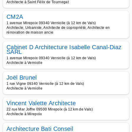
Architecte à Saint Félix de Tournegat
CM2A
1 avenue Mirepoix 09340 Verniolle (à 12 km de Vals)
Architecte, Urbaniste, Architecte de copropriété, Architecte en
rénovation de maison ancie
Cabinet D Architecture Isabelle Canal-Diaz
SARL
1 avenue Mirepoix 09340 Verniolle (à 12 km de Vals)
Architecte à Verniolle
Joël Brunel
1 rue Vigne 09340 Verniolle (à 12 km de Vals)
Architecte à Verniolle
Vincent Valette Architecte
22 rue Mar Joffre 09500 Mirepoix (à 12 km de Vals)
Architecte à Mirepoix
Architecture Bati Conseil