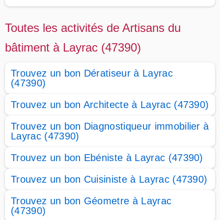
Toutes les activités de Artisans du
bâtiment à Layrac (47390)
Trouvez un bon Dératiseur à Layrac
(47390)
Trouvez un bon Architecte à Layrac (47390)
Trouvez un bon Diagnostiqueur immobilier à
Layrac (47390)
Trouvez un bon Ebéniste à Layrac (47390)
Trouvez un bon Cuisiniste à Layrac (47390)
Trouvez un bon Géometre à Layrac
(47390)