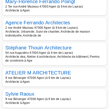
Mary-Florence Ferrando Poingt
2 Ter rue André Mazeau 47000 Agen (à 9 km de Layrac)
Architecte à Agen
Agence Ferrando Architectes
2 rue André Mazeau 47000 Agen (à 9 km de Layrac)
Architecte, Urbaniste, Suivi de chantier, Architecte de maison
individuelle, Architecte de
Stéphane Thouin Architecture
54 rue Augustins 47000 Agen (à 9 km de Layrac)
Architecte dea, Atelier d architecture, Architecte de bâtiment, Permis
de construire à Age
ATELIER M ARCHITECTURE
9 rue Béranger 47000 Agen (à 9 km de Layrac)
Architecte à Agen
Sylvie Raoux
9 rue Béranger 47000 Agen (à 9 km de Layrac)
Architecte à Agen