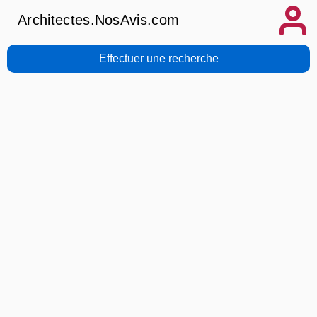
Architectes.NosAvis.com
Effectuer une recherche