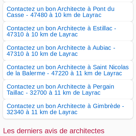
Contactez un bon Architecte à Pont du
Casse - 47480 à 10 km de Layrac
Contactez un bon Architecte à Estillac -
47310 à 10 km de Layrac
Contactez un bon Architecte à Aubiac -
47310 à 10 km de Layrac
Contactez un bon Architecte à Saint Nicolas
de la Balerme - 47220 à 11 km de Layrac
Contactez un bon Architecte à Pergain
Taillac - 32700 à 11 km de Layrac
Contactez un bon Architecte à Gimbrède -
32340 à 11 km de Layrac
Les derniers avis de architectes