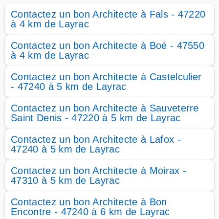
Contactez un bon Architecte à Fals - 47220
à 4 km de Layrac
Contactez un bon Architecte à Boé - 47550
à 4 km de Layrac
Contactez un bon Architecte à Castelculier
- 47240 à 5 km de Layrac
Contactez un bon Architecte à Sauveterre
Saint Denis - 47220 à 5 km de Layrac
Contactez un bon Architecte à Lafox -
47240 à 5 km de Layrac
Contactez un bon Architecte à Moirax -
47310 à 5 km de Layrac
Contactez un bon Architecte à Bon
Encontre - 47240 à 6 km de Layrac