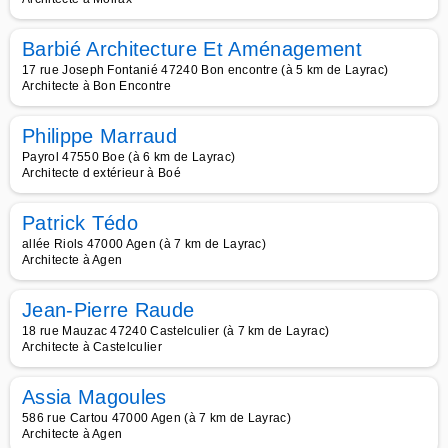
Barbié Architecture Et Aménagement
17 rue Joseph Fontanié 47240 Bon encontre (à 5 km de Layrac)
Architecte à Bon Encontre
Philippe Marraud
Payrol 47550 Boe (à 6 km de Layrac)
Architecte d extérieur à Boé
Patrick Tédo
allée Riols 47000 Agen (à 7 km de Layrac)
Architecte à Agen
Jean-Pierre Raude
18 rue Mauzac 47240 Castelculier (à 7 km de Layrac)
Architecte à Castelculier
Assia Magoules
586 rue Cartou 47000 Agen (à 7 km de Layrac)
Architecte à Agen