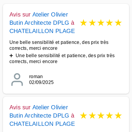
Avis sur
Atelier Olivier
★
★
★
★
★
Butin Architecte DPLG
à
CHATELAILLON PLAGE
Une belle sensibilité et patience, des prix très
corrects, merci encore
➕ Une belle sensibilité et patience, des prix très
corrects, merci encore
roman
02/09/2025
Avis sur
Atelier Olivier
★
★
★
★
★
Butin Architecte DPLG
à
CHATELAILLON PLAGE