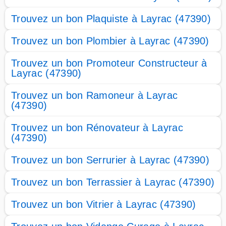
Trouvez un bon Plaquiste à Layrac (47390)
Trouvez un bon Plombier à Layrac (47390)
Trouvez un bon Promoteur Constructeur à
Layrac (47390)
Trouvez un bon Ramoneur à Layrac
(47390)
Trouvez un bon Rénovateur à Layrac
(47390)
Trouvez un bon Serrurier à Layrac (47390)
Trouvez un bon Terrassier à Layrac (47390)
Trouvez un bon Vitrier à Layrac (47390)