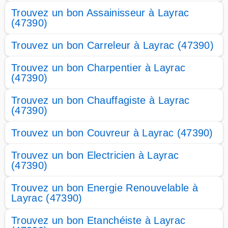
Trouvez un bon Assainisseur à Layrac
(47390)
Trouvez un bon Carreleur à Layrac (47390)
Trouvez un bon Charpentier à Layrac
(47390)
Trouvez un bon Chauffagiste à Layrac
(47390)
Trouvez un bon Couvreur à Layrac (47390)
Trouvez un bon Electricien à Layrac
(47390)
Trouvez un bon Energie Renouvelable à
Layrac (47390)
Trouvez un bon Etanchéiste à Layrac