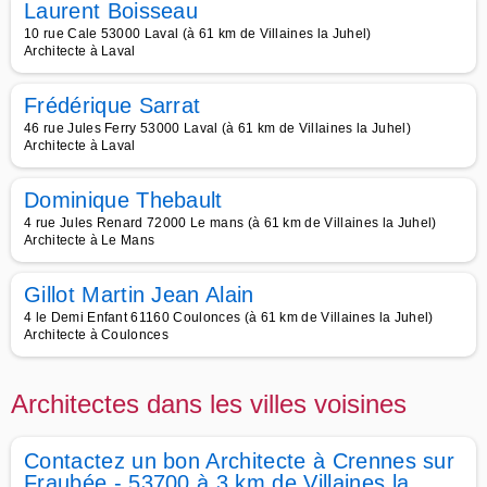
Laurent Boisseau
10 rue Cale 53000 Laval (à 61 km de Villaines la Juhel)
Architecte à Laval
Frédérique Sarrat
46 rue Jules Ferry 53000 Laval (à 61 km de Villaines la Juhel)
Architecte à Laval
Dominique Thebault
4 rue Jules Renard 72000 Le mans (à 61 km de Villaines la Juhel)
Architecte à Le Mans
Gillot Martin Jean Alain
4 le Demi Enfant 61160 Coulonces (à 61 km de Villaines la Juhel)
Architecte à Coulonces
Architectes dans les villes voisines
Contactez un bon Architecte à Crennes sur
Fraubée - 53700 à 3 km de Villaines la