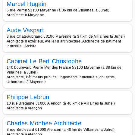
Marcel Hugain
6 rue Perrin 53100 Mayenne (à 36 km de Villaines la Juhel)
Architecte à Mayenne
Aude Vaspart
3 rue Chateaubriand 53100 Mayenne (à 37 km de Villaines la Juhel)
Architecte d extérieur, Atelier d architecture, Architecte de bâtiment
industriel, Archite
Cabinet Le Bert Christophe
140 boulevard Pierre Mendès France 53100 Mayenne (à 38 km de
Villaines la Juhel)
Architecte, Bâtiments publics, Logements individuels, collectifs,
Urbanisme à Mayenne
Philippe Lebrun
10 rue Bretagne 61000 Alencon (à 40 km de Villaines la Juhel)
Architecte à Alençon
Charles Monhee Architecte
3 rue Boulevard 61000 Alencon (à 40 km de Villaines la Juhel)
Architecte à Alençon