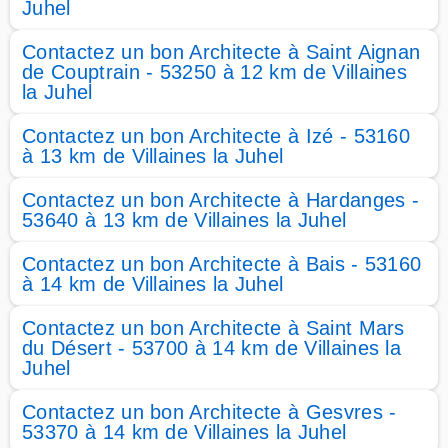
Juhel
Contactez un bon Architecte à Saint Aignan
de Couptrain - 53250 à 12 km de Villaines
la Juhel
Contactez un bon Architecte à Izé - 53160
à 13 km de Villaines la Juhel
Contactez un bon Architecte à Hardanges -
53640 à 13 km de Villaines la Juhel
Contactez un bon Architecte à Bais - 53160
à 14 km de Villaines la Juhel
Contactez un bon Architecte à Saint Mars
du Désert - 53700 à 14 km de Villaines la
Juhel
Contactez un bon Architecte à Gesvres -
53370 à 14 km de Villaines la Juhel