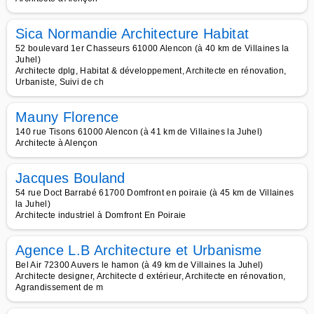
Sica Normandie Architecture Habitat
52 boulevard 1er Chasseurs 61000 Alencon (à 40 km de Villaines la
Juhel)
Architecte dplg, Habitat & développement, Architecte en rénovation,
Urbaniste, Suivi de ch
Mauny Florence
140 rue Tisons 61000 Alencon (à 41 km de Villaines la Juhel)
Architecte à Alençon
Jacques Bouland
54 rue Doct Barrabé 61700 Domfront en poiraie (à 45 km de Villaines
la Juhel)
Architecte industriel à Domfront En Poiraie
Agence L.B Architecture et Urbanisme
Bel Air 72300 Auvers le hamon (à 49 km de Villaines la Juhel)
Architecte designer, Architecte d extérieur, Architecte en rénovation,
Agrandissement de m