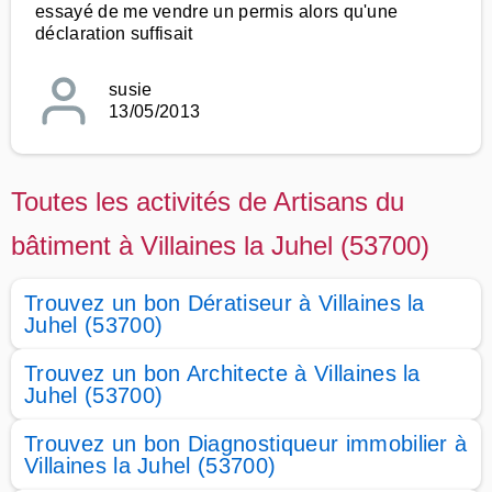
essayé de me vendre un permis alors qu'une
déclaration suffisait
susie
13/05/2013
Toutes les activités de Artisans du
bâtiment à Villaines la Juhel (53700)
Trouvez un bon Dératiseur à Villaines la
Juhel (53700)
Trouvez un bon Architecte à Villaines la
Juhel (53700)
Trouvez un bon Diagnostiqueur immobilier à
Villaines la Juhel (53700)