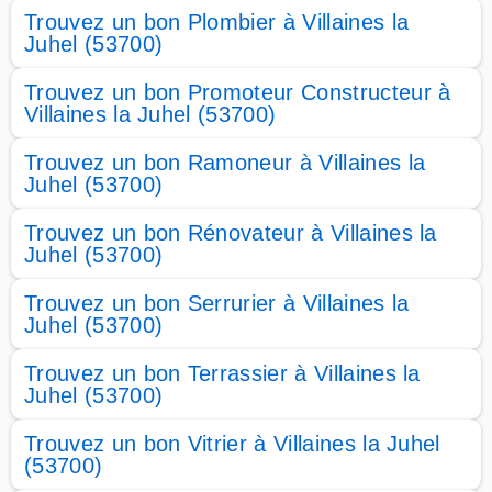
Trouvez un bon Plombier à Villaines la
Juhel (53700)
Trouvez un bon Promoteur Constructeur à
Villaines la Juhel (53700)
Trouvez un bon Ramoneur à Villaines la
Juhel (53700)
Trouvez un bon Rénovateur à Villaines la
Juhel (53700)
Trouvez un bon Serrurier à Villaines la
Juhel (53700)
Trouvez un bon Terrassier à Villaines la
Juhel (53700)
Trouvez un bon Vitrier à Villaines la Juhel
(53700)