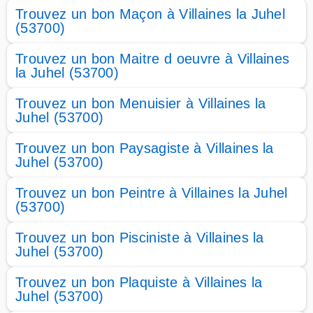
Trouvez un bon Maçon à Villaines la Juhel
(53700)
Trouvez un bon Maitre d oeuvre à Villaines
la Juhel (53700)
Trouvez un bon Menuisier à Villaines la
Juhel (53700)
Trouvez un bon Paysagiste à Villaines la
Juhel (53700)
Trouvez un bon Peintre à Villaines la Juhel
(53700)
Trouvez un bon Pisciniste à Villaines la
Juhel (53700)
Trouvez un bon Plaquiste à Villaines la
Juhel (53700)