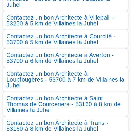
Juhel
Contactez un bon Architecte à Villepail -
53250 à 5 km de Villaines la Juhel
Contactez un bon Architecte à Courcité -
53700 à 5 km de Villaines la Juhel
Contactez un bon Architecte à Averton -
53700 à 6 km de Villaines la Juhel
Contactez un bon Architecte à
Loupfougères - 53700 à 7 km de Villaines la
Juhel
Contactez un bon Architecte à Saint
Thomas de Courceriers - 53160 à 8 km de
Villaines la Juhel
Contactez un bon Architecte à Trans -
53160 à 8 km de Villaines la Juhel