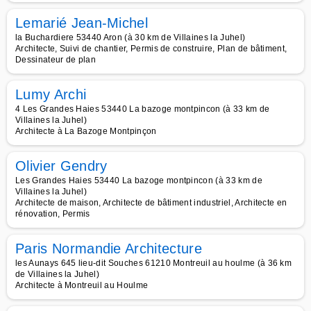
Lemarié Jean-Michel
la Buchardiere 53440 Aron (à 30 km de Villaines la Juhel)
Architecte, Suivi de chantier, Permis de construire, Plan de bâtiment,
Dessinateur de plan
Lumy Archi
4 Les Grandes Haies 53440 La bazoge montpincon (à 33 km de
Villaines la Juhel)
Architecte à La Bazoge Montpinçon
Olivier Gendry
Les Grandes Haies 53440 La bazoge montpincon (à 33 km de
Villaines la Juhel)
Architecte de maison, Architecte de bâtiment industriel, Architecte en
rénovation, Permis
Paris Normandie Architecture
les Aunays 645 lieu-dit Souches 61210 Montreuil au houlme (à 36 km
de Villaines la Juhel)
Architecte à Montreuil au Houlme