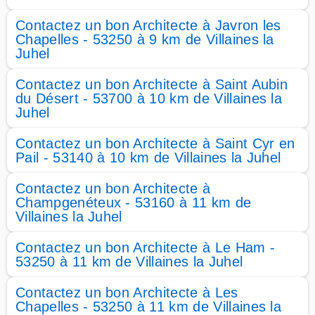
Contactez un bon Architecte à Javron les
Chapelles - 53250 à 9 km de Villaines la
Juhel
Contactez un bon Architecte à Saint Aubin
du Désert - 53700 à 10 km de Villaines la
Juhel
Contactez un bon Architecte à Saint Cyr en
Pail - 53140 à 10 km de Villaines la Juhel
Contactez un bon Architecte à
Champgenéteux - 53160 à 11 km de
Villaines la Juhel
Contactez un bon Architecte à Le Ham -
53250 à 11 km de Villaines la Juhel
Contactez un bon Architecte à Les
Chapelles - 53250 à 11 km de Villaines la