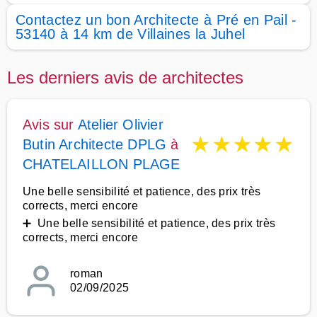
Contactez un bon Architecte à Pré en Pail -
53140 à 14 km de Villaines la Juhel
Les derniers avis de architectes
Avis sur
Atelier Olivier
★
★
★
★
★
Butin Architecte DPLG
à
CHATELAILLON PLAGE
Une belle sensibilité et patience, des prix très
corrects, merci encore
➕ Une belle sensibilité et patience, des prix très
corrects, merci encore
roman
02/09/2025