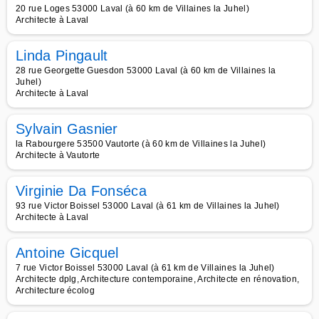
20 rue Loges 53000 Laval (à 60 km de Villaines la Juhel)
Architecte à Laval
Linda Pingault
28 rue Georgette Guesdon 53000 Laval (à 60 km de Villaines la
Juhel)
Architecte à Laval
Sylvain Gasnier
la Rabourgere 53500 Vautorte (à 60 km de Villaines la Juhel)
Architecte à Vautorte
Virginie Da Fonséca
93 rue Victor Boissel 53000 Laval (à 61 km de Villaines la Juhel)
Architecte à Laval
Antoine Gicquel
7 rue Victor Boissel 53000 Laval (à 61 km de Villaines la Juhel)
Architecte dplg, Architecture contemporaine, Architecte en rénovation,
Architecture écolog