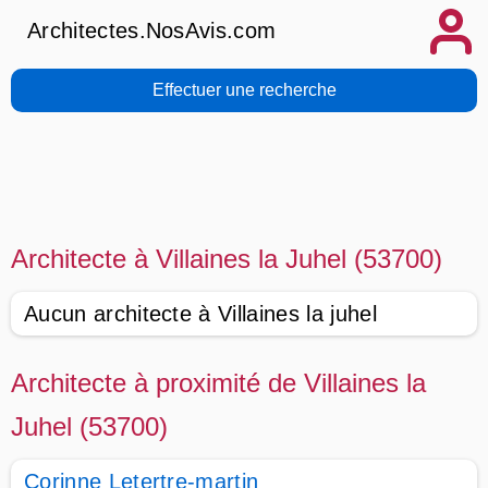
Architectes.NosAvis.com
Effectuer une recherche
Architecte à Villaines la Juhel (53700)
Aucun architecte à Villaines la juhel
Architecte à proximité de Villaines la
Juhel (53700)
Corinne Letertre-martin