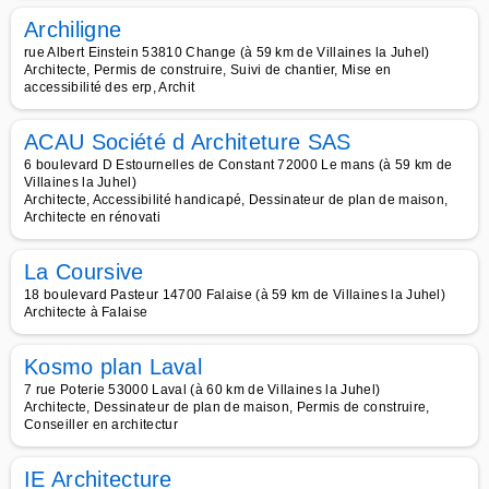
Archiligne
rue Albert Einstein 53810 Change (à 59 km de Villaines la Juhel)
Architecte, Permis de construire, Suivi de chantier, Mise en
accessibilité des erp, Archit
ACAU Société d Architeture SAS
6 boulevard D Estournelles de Constant 72000 Le mans (à 59 km de
Villaines la Juhel)
Architecte, Accessibilité handicapé, Dessinateur de plan de maison,
Architecte en rénovati
La Coursive
18 boulevard Pasteur 14700 Falaise (à 59 km de Villaines la Juhel)
Architecte à Falaise
Kosmo plan Laval
7 rue Poterie 53000 Laval (à 60 km de Villaines la Juhel)
Architecte, Dessinateur de plan de maison, Permis de construire,
Conseiller en architectur
IE Architecture