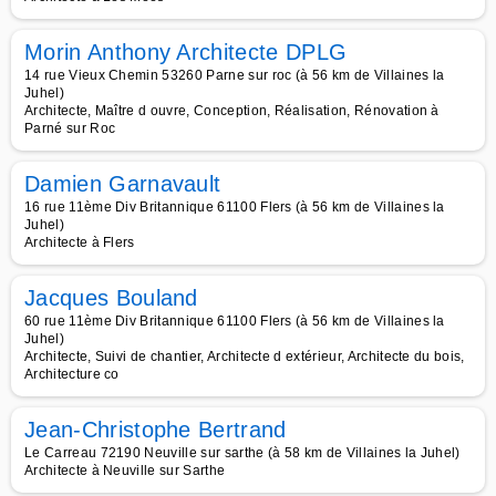
Morin Anthony Architecte DPLG
14 rue Vieux Chemin 53260 Parne sur roc (à 56 km de Villaines la
Juhel)
Architecte, Maître d ouvre, Conception, Réalisation, Rénovation à
Parné sur Roc
Damien Garnavault
16 rue 11ème Div Britannique 61100 Flers (à 56 km de Villaines la
Juhel)
Architecte à Flers
Jacques Bouland
60 rue 11ème Div Britannique 61100 Flers (à 56 km de Villaines la
Juhel)
Architecte, Suivi de chantier, Architecte d extérieur, Architecte du bois,
Architecture co
Jean-Christophe Bertrand
Le Carreau 72190 Neuville sur sarthe (à 58 km de Villaines la Juhel)
Architecte à Neuville sur Sarthe