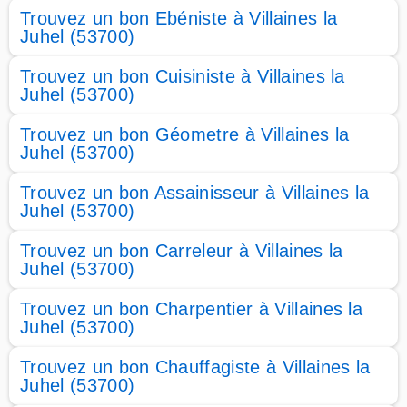
Trouvez un bon Ebéniste à Villaines la
Juhel (53700)
Trouvez un bon Cuisiniste à Villaines la
Juhel (53700)
Trouvez un bon Géometre à Villaines la
Juhel (53700)
Trouvez un bon Assainisseur à Villaines la
Juhel (53700)
Trouvez un bon Carreleur à Villaines la
Juhel (53700)
Trouvez un bon Charpentier à Villaines la
Juhel (53700)
Trouvez un bon Chauffagiste à Villaines la
Juhel (53700)