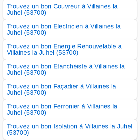
Trouvez un bon Couvreur à Villaines la
Juhel (53700)
Trouvez un bon Electricien à Villaines la
Juhel (53700)
Trouvez un bon Energie Renouvelable à
Villaines la Juhel (53700)
Trouvez un bon Etanchéiste à Villaines la
Juhel (53700)
Trouvez un bon Façadier à Villaines la
Juhel (53700)
Trouvez un bon Ferronier à Villaines la
Juhel (53700)
Trouvez un bon Isolation à Villaines la Juhel
(53700)