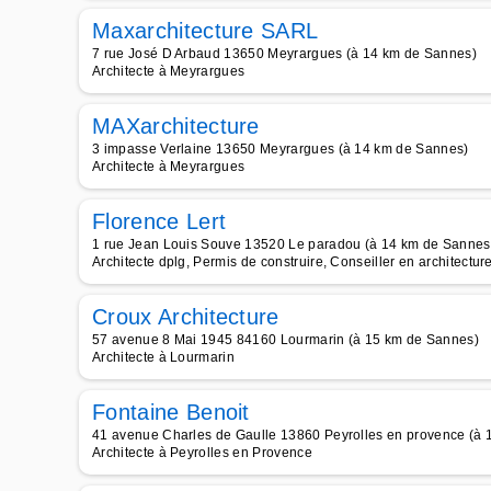
Maxarchitecture SARL
7 rue José D Arbaud 13650 Meyrargues (à 14 km de Sannes)
Architecte à Meyrargues
MAXarchitecture
3 impasse Verlaine 13650 Meyrargues (à 14 km de Sannes)
Architecte à Meyrargues
Florence Lert
1 rue Jean Louis Souve 13520 Le paradou (à 14 km de Sannes
Architecte dplg, Permis de construire, Conseiller en architecture
Croux Architecture
57 avenue 8 Mai 1945 84160 Lourmarin (à 15 km de Sannes)
Architecte à Lourmarin
Fontaine Benoit
41 avenue Charles de Gaulle 13860 Peyrolles en provence (à
Architecte à Peyrolles en Provence