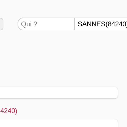
84240)