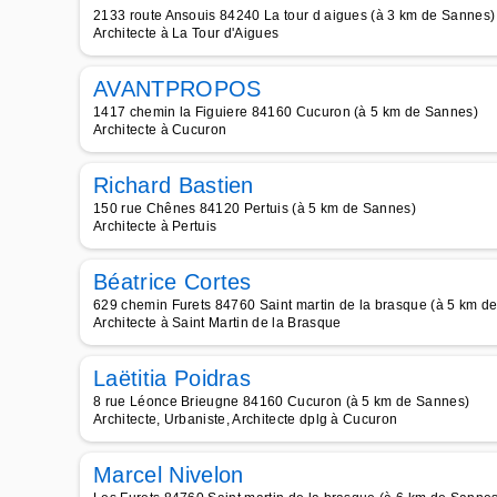
2133 route Ansouis 84240 La tour d aigues (à 3 km de Sannes)
Architecte à La Tour d'Aigues
AVANTPROPOS
1417 chemin la Figuiere 84160 Cucuron (à 5 km de Sannes)
Architecte à Cucuron
Richard Bastien
150 rue Chênes 84120 Pertuis (à 5 km de Sannes)
Architecte à Pertuis
Béatrice Cortes
629 chemin Furets 84760 Saint martin de la brasque (à 5 km d
Architecte à Saint Martin de la Brasque
Laëtitia Poidras
8 rue Léonce Brieugne 84160 Cucuron (à 5 km de Sannes)
Architecte, Urbaniste, Architecte dplg à Cucuron
Marcel Nivelon