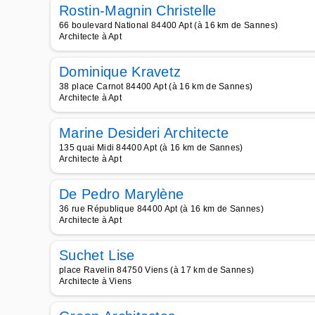
Rostin-Magnin Christelle
66 boulevard National 84400 Apt (à 16 km de Sannes)
Architecte à Apt
Dominique Kravetz
38 place Carnot 84400 Apt (à 16 km de Sannes)
Architecte à Apt
Marine Desideri Architecte
135 quai Midi 84400 Apt (à 16 km de Sannes)
Architecte à Apt
De Pedro Marylène
36 rue République 84400 Apt (à 16 km de Sannes)
Architecte à Apt
Suchet Lise
place Ravelin 84750 Viens (à 17 km de Sannes)
Architecte à Viens