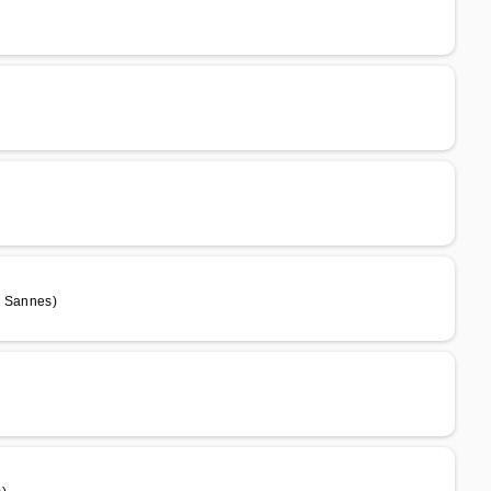
e Sannes)