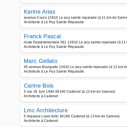
Karine Arias
avenue Cours 13610 Le puy sainte reparade (à 11 km de Sann
Architecte à Le Puy Sainte Réparade
Franck Pascal
route Departementale 561 13610 Le puy sainte reparade (à 11
Architecte à Le Puy Sainte Réparade
Marc Gellato
45 avenue Bourgade 13610 Le puy sainte reparade (à 12 km d
Architecte à Le Puy Sainte Réparade
Carine Bois
5 rue 18 Juin 1940 84160 Cadenet (à 12 km de Sannes)
Architecte à Cadenet
Lmc Architecture
5 impasse Louis Astic 84160 Cadenet (à 13 km de Sannes)
Architecte à Cadenet