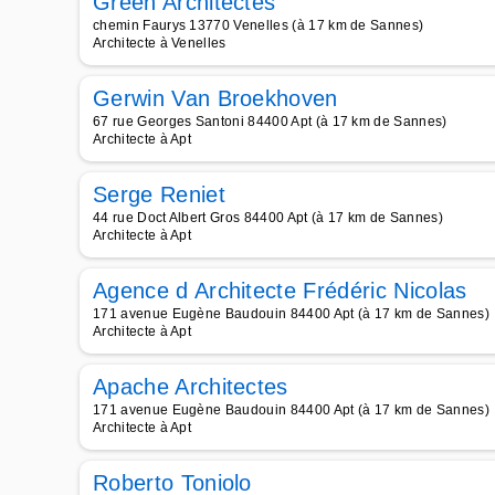
Green Architectes
chemin Faurys 13770 Venelles (à 17 km de Sannes)
Architecte à Venelles
Gerwin Van Broekhoven
67 rue Georges Santoni 84400 Apt (à 17 km de Sannes)
Architecte à Apt
Serge Reniet
44 rue Doct Albert Gros 84400 Apt (à 17 km de Sannes)
Architecte à Apt
Agence d Architecte Frédéric Nicolas
171 avenue Eugène Baudouin 84400 Apt (à 17 km de Sannes)
Architecte à Apt
Apache Architectes
171 avenue Eugène Baudouin 84400 Apt (à 17 km de Sannes)
Architecte à Apt
Roberto Toniolo