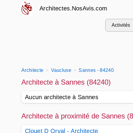
Architectes.NosAvis.com
Activités
Architecte
Vaucluse
Sannes - 84240
Architecte à Sannes (84240)
Aucun architecte à Sannes
Architecte à proximité de Sannes (
Clouet D Orval - Architecte