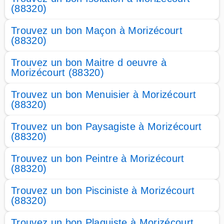
(88320)
Trouvez un bon Maçon à Morizécourt
(88320)
Trouvez un bon Maitre d oeuvre à
Morizécourt (88320)
Trouvez un bon Menuisier à Morizécourt
(88320)
Trouvez un bon Paysagiste à Morizécourt
(88320)
Trouvez un bon Peintre à Morizécourt
(88320)
Trouvez un bon Pisciniste à Morizécourt
(88320)
Trouvez un bon Plaquiste à Morizécourt