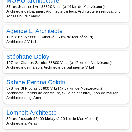
MOHO architecture
37 rue Jeanne d Arc 88800 Vittel (à 16 km de Morizécourt)
Architecte de bâtiment, Architecte du bois, Architecte en rénovation,
Accessibilité handic
Agence L. Architecte
11 rue Bel Air 88800 Vittel (à 16 km de Morizécourt)
Architecte à Vittel
Stéphane Deloy
107 rue Charles Garnier 88800 Vittel (à 17 km de Morizécourt)
Architecte de maison, Architecte de bâtiment à Vittel
Sabine Perona Colotti
378 rue St Nicolas 88800 Vittel (à 17 km de Morizécourt)
Architecte, Permis de construire, Suivi de chantier, Plan de maison,
Architecte dplg, Arch
Lomholt Architecte
30 rue Pressoir 52400 Melay (à 20 km de Morizécourt)
Architecte à Melay