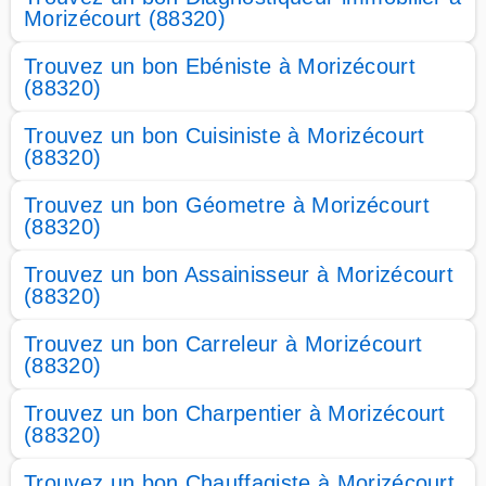
Morizécourt (88320)
Trouvez un bon Ebéniste à Morizécourt
(88320)
Trouvez un bon Cuisiniste à Morizécourt
(88320)
Trouvez un bon Géometre à Morizécourt
(88320)
Trouvez un bon Assainisseur à Morizécourt
(88320)
Trouvez un bon Carreleur à Morizécourt
(88320)
Trouvez un bon Charpentier à Morizécourt
(88320)
Trouvez un bon Chauffagiste à Morizécourt