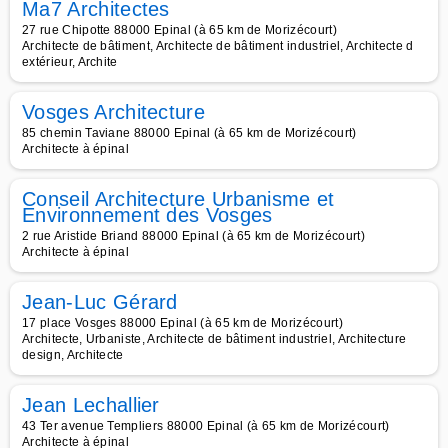
Ma7 Architectes
27 rue Chipotte 88000 Epinal (à 65 km de Morizécourt)
Architecte de bâtiment, Architecte de bâtiment industriel, Architecte d
extérieur, Archite
Vosges Architecture
85 chemin Taviane 88000 Epinal (à 65 km de Morizécourt)
Architecte à épinal
Conseil Architecture Urbanisme et
Environnement des Vosges
2 rue Aristide Briand 88000 Epinal (à 65 km de Morizécourt)
Architecte à épinal
Jean-Luc Gérard
17 place Vosges 88000 Epinal (à 65 km de Morizécourt)
Architecte, Urbaniste, Architecte de bâtiment industriel, Architecture
design, Architecte
Jean Lechallier
43 Ter avenue Templiers 88000 Epinal (à 65 km de Morizécourt)
Architecte à épinal