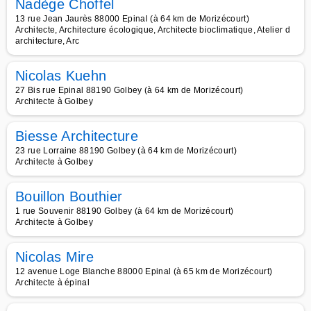
Nadège Choffel
13 rue Jean Jaurès 88000 Epinal (à 64 km de Morizécourt)
Architecte, Architecture écologique, Architecte bioclimatique, Atelier d
architecture, Arc
Nicolas Kuehn
27 Bis rue Epinal 88190 Golbey (à 64 km de Morizécourt)
Architecte à Golbey
Biesse Architecture
23 rue Lorraine 88190 Golbey (à 64 km de Morizécourt)
Architecte à Golbey
Bouillon Bouthier
1 rue Souvenir 88190 Golbey (à 64 km de Morizécourt)
Architecte à Golbey
Nicolas Mire
12 avenue Loge Blanche 88000 Epinal (à 65 km de Morizécourt)
Architecte à épinal