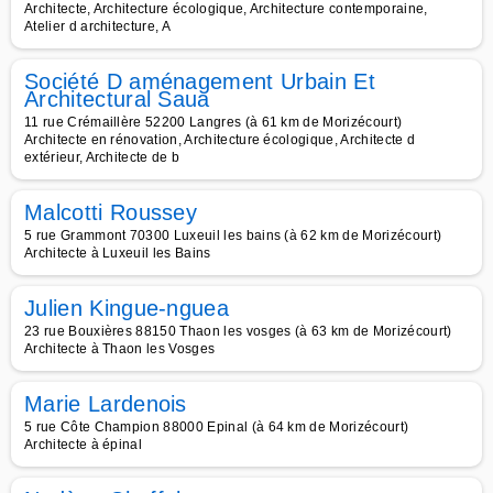
Architecte, Architecture écologique, Architecture contemporaine,
Atelier d architecture, A
Société D aménagement Urbain Et
Architectural Saua
11 rue Crémaillère 52200 Langres (à 61 km de Morizécourt)
Architecte en rénovation, Architecture écologique, Architecte d
extérieur, Architecte de b
Malcotti Roussey
5 rue Grammont 70300 Luxeuil les bains (à 62 km de Morizécourt)
Architecte à Luxeuil les Bains
Julien Kingue-nguea
23 rue Bouxières 88150 Thaon les vosges (à 63 km de Morizécourt)
Architecte à Thaon les Vosges
Marie Lardenois
5 rue Côte Champion 88000 Epinal (à 64 km de Morizécourt)
Architecte à épinal