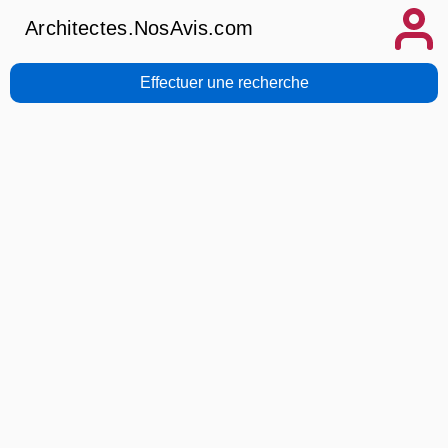
Architectes.NosAvis.com
Effectuer une recherche