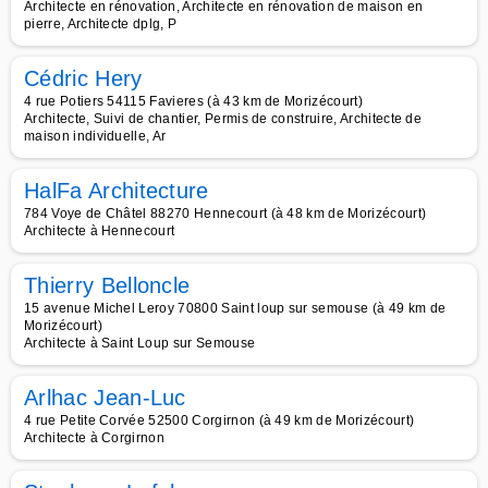
Architecte en rénovation, Architecte en rénovation de maison en
pierre, Architecte dplg, P
Cédric Hery
4 rue Potiers 54115 Favieres (à 43 km de Morizécourt)
Architecte, Suivi de chantier, Permis de construire, Architecte de
maison individuelle, Ar
HalFa Architecture
784 Voye de Châtel 88270 Hennecourt (à 48 km de Morizécourt)
Architecte à Hennecourt
Thierry Belloncle
15 avenue Michel Leroy 70800 Saint loup sur semouse (à 49 km de
Morizécourt)
Architecte à Saint Loup sur Semouse
Arlhac Jean-Luc
4 rue Petite Corvée 52500 Corgirnon (à 49 km de Morizécourt)
Architecte à Corgirnon