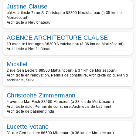
Justine Clause
bât Architecte 7 rue St Christophe 88300 Neufchateau (à 35 km de
Morizécourt)
Architecte à Neufchâteau
AGENCE ARCHITECTURE CLAUSE
19 avenue Herringen 88300 Neufchateau (à 36 km de Morizécourt)
Architecte à Neufchâteau
Micallef
2 rue Gén Leclerc 88500 Mattaincourt (à 37 km de Morizécourt)
Architecte en rénovation, Permis de construire, Architecte dplg, Plan d
architecte, Suivi
Christophe Zimmermann
4 avenue Mar Foch 88500 Mirecourt (à 38 km de Morizécourt)
Architecte dplg, Permis de construire, Architecte de bâtiment,
Architecte de bâtiment indu
Lucette Votano
31 rue Gén Leclerc 88500 Mirecourt (à 38 km de Morizécourt)