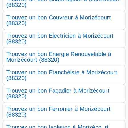
(88320)
Trouvez un bon Couvreur à Morizécourt
(88320)
Trouvez un bon Electricien à Morizécourt
(88320)
Trouvez un bon Energie Renouvelable à
Morizécourt (88320)
Trouvez un bon Etanchéiste à Morizécourt
(88320)
Trouvez un bon Façadier à Morizécourt
(88320)
Trouvez un bon Ferronier à Morizécourt
(88320)
Trouvez un bon Isolation à Morizécourt