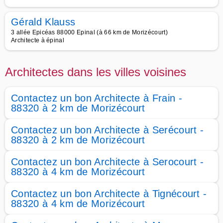
Gérald Klauss
3 allée Epicéas 88000 Epinal (à 66 km de Morizécourt)
Architecte à épinal
Architectes dans les villes voisines
Contactez un bon Architecte à Frain -
88320 à 2 km de Morizécourt
Contactez un bon Architecte à Serécourt -
88320 à 2 km de Morizécourt
Contactez un bon Architecte à Serocourt -
88320 à 4 km de Morizécourt
Contactez un bon Architecte à Tignécourt -
88320 à 4 km de Morizécourt