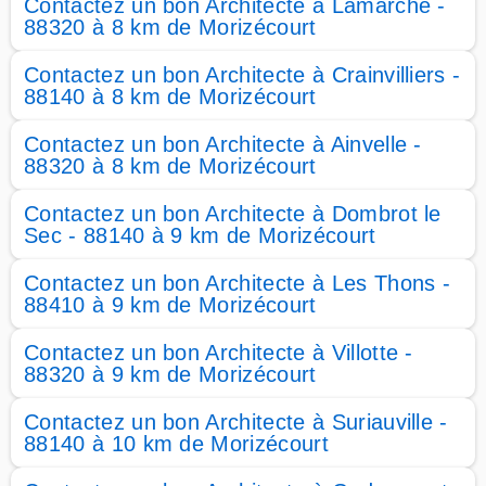
Contactez un bon Architecte à Lamarche -
88320 à 8 km de Morizécourt
Contactez un bon Architecte à Crainvilliers -
88140 à 8 km de Morizécourt
Contactez un bon Architecte à Ainvelle -
88320 à 8 km de Morizécourt
Contactez un bon Architecte à Dombrot le
Sec - 88140 à 9 km de Morizécourt
Contactez un bon Architecte à Les Thons -
88410 à 9 km de Morizécourt
Contactez un bon Architecte à Villotte -
88320 à 9 km de Morizécourt
Contactez un bon Architecte à Suriauville -
88140 à 10 km de Morizécourt