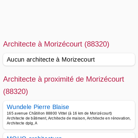
Architecte à Morizécourt (88320)
Aucun architecte à Morizecourt
Architecte à proximité de Morizécourt
(88320)
Wundele Pierre Blaise
165 avenue Châtillon 88800 Vittel (à 16 km de Morizécourt)
Architecte de bâtiment, Architecte de maison, Architecte en rénovation,
Architecte dplg, A