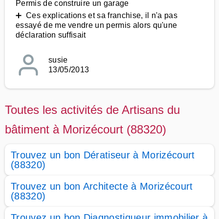
Permis de construire un garage
➕ Ces explications et sa franchise, il n'a pas
essayé de me vendre un permis alors qu'une
déclaration suffisait
susie
13/05/2013
Toutes les activités de Artisans du
bâtiment à Morizécourt (88320)
Trouvez un bon Dératiseur à Morizécourt
(88320)
Trouvez un bon Architecte à Morizécourt
(88320)
Trouvez un bon Diagnostiqueur immobilier à