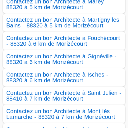
Contactez un bon Architecte à Marey -
88320 à 5 km de Morizécourt
Contactez un bon Architecte à Martigny les
Bains - 88320 à 5 km de Morizécourt
Contactez un bon Architecte à Fouchécourt
- 88320 à 6 km de Morizécourt
Contactez un bon Architecte à Gignéville -
88320 à 6 km de Morizécourt
Contactez un bon Architecte à Isches -
88320 à 6 km de Morizécourt
Contactez un bon Architecte à Saint Julien -
88410 à 7 km de Morizécourt
Contactez un bon Architecte à Mont lès
Lamarche - 88320 à 7 km de Morizécourt