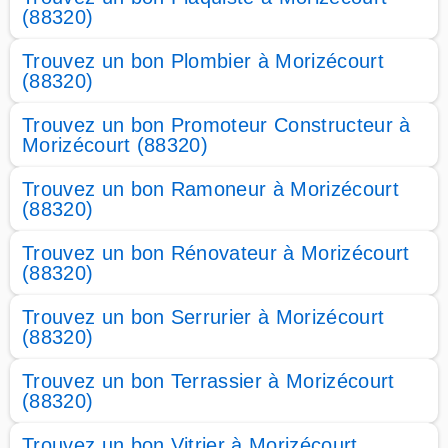
(88320)
Trouvez un bon Plombier à Morizécourt
(88320)
Trouvez un bon Promoteur Constructeur à
Morizécourt (88320)
Trouvez un bon Ramoneur à Morizécourt
(88320)
Trouvez un bon Rénovateur à Morizécourt
(88320)
Trouvez un bon Serrurier à Morizécourt
(88320)
Trouvez un bon Terrassier à Morizécourt
(88320)
Trouvez un bon Vitrier à Morizécourt