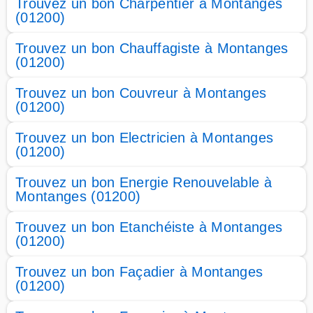
Trouvez un bon Charpentier à Montanges
(01200)
Trouvez un bon Chauffagiste à Montanges
(01200)
Trouvez un bon Couvreur à Montanges
(01200)
Trouvez un bon Electricien à Montanges
(01200)
Trouvez un bon Energie Renouvelable à
Montanges (01200)
Trouvez un bon Etanchéiste à Montanges
(01200)
Trouvez un bon Façadier à Montanges
(01200)