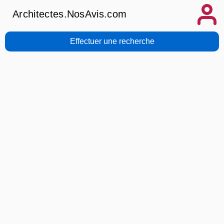
Architectes.NosAvis.com
Effectuer une recherche