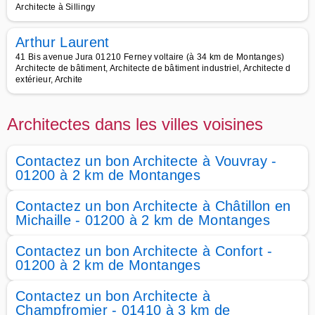
Architecte à Sillingy
Arthur Laurent
41 Bis avenue Jura 01210 Ferney voltaire (à 34 km de Montanges)
Architecte de bâtiment, Architecte de bâtiment industriel, Architecte d
extérieur, Archite
Architectes dans les villes voisines
Contactez un bon Architecte à Vouvray -
01200 à 2 km de Montanges
Contactez un bon Architecte à Châtillon en
Michaille - 01200 à 2 km de Montanges
Contactez un bon Architecte à Confort -
01200 à 2 km de Montanges
Contactez un bon Architecte à
Champfromier - 01410 à 3 km de