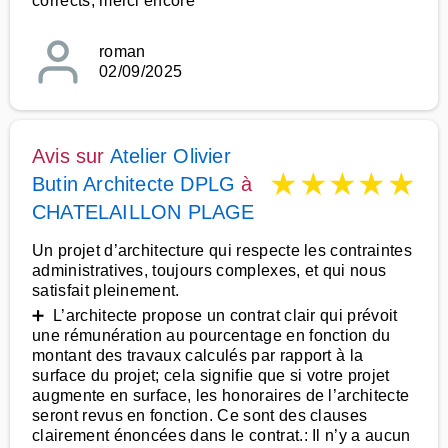
corrects, merci encore
roman
02/09/2025
Avis sur
Atelier Olivier
★
★
★
★
★
Butin Architecte DPLG
à
CHATELAILLON PLAGE
Un projet d’architecture qui respecte les contraintes
administratives, toujours complexes, et qui nous
satisfait pleinement.
➕ L’architecte propose un contrat clair qui prévoit
une rémunération au pourcentage en fonction du
montant des travaux calculés par rapport à la
surface du projet; cela signifie que si votre projet
augmente en surface, les honoraires de l’architecte
seront revus en fonction. Ce sont des clauses
clairement énoncées dans le contrat.: Il n’y a aucun