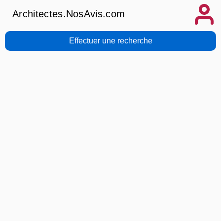
Architectes.NosAvis.com
Effectuer une recherche