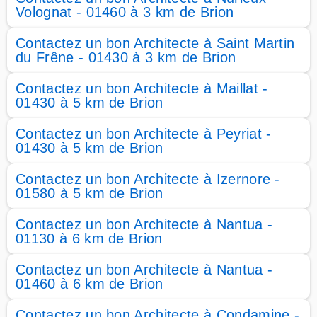
Volognat - 01460 à 3 km de Brion
Contactez un bon Architecte à Saint Martin
du Frêne - 01430 à 3 km de Brion
Contactez un bon Architecte à Maillat -
01430 à 5 km de Brion
Contactez un bon Architecte à Peyriat -
01430 à 5 km de Brion
Contactez un bon Architecte à Izernore -
01580 à 5 km de Brion
Contactez un bon Architecte à Nantua -
01130 à 6 km de Brion
Contactez un bon Architecte à Nantua -
01460 à 6 km de Brion
Contactez un bon Architecte à Condamine -