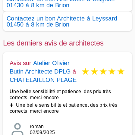
01430 à 8 km de Brion
Contactez un bon Architecte à Leyssard -
01450 à 8 km de Brion
Les derniers avis de architectes
Avis sur
Atelier Olivier
★
★
★
★
★
Butin Architecte DPLG
à
CHATELAILLON PLAGE
Une belle sensibilité et patience, des prix très
corrects, merci encore
➕ Une belle sensibilité et patience, des prix très
corrects, merci encore
roman
02/09/2025