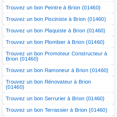
Trouvez un bon Peintre à Brion (01460)
Trouvez un bon Pisciniste à Brion (01460)
Trouvez un bon Plaquiste à Brion (01460)
Trouvez un bon Plombier à Brion (01460)
Trouvez un bon Promoteur Constructeur à
Brion (01460)
Trouvez un bon Ramoneur à Brion (01460)
Trouvez un bon Rénovateur à Brion
(01460)
Trouvez un bon Serrurier à Brion (01460)
Trouvez un bon Terrassier à Brion (01460)