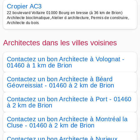
Cropier AC3
22 boulevard Voltaire 01000 Bourg en bresse (à 36 km de Brion)
Architecte bioclimatique, Atelier d architecture, Permis de construire,
Architecte du bois
Architectes dans les villes voisines
Contactez un bon Architecte à Volognat -
01460 à 1 km de Brion
Contactez un bon Architecte à Béard
Géovreissiat - 01460 à 2 km de Brion
Contactez un bon Architecte à Port - 01460
à 2 km de Brion
Contactez un bon Architecte à Montréal la
Cluse - 01460 à 2 km de Brion
Contactez un bon Architecte à Nurieux