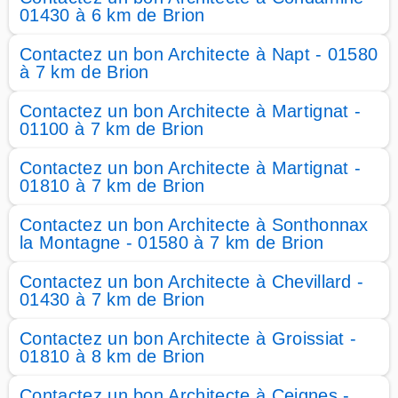
01430 à 6 km de Brion
Contactez un bon Architecte à Napt - 01580
à 7 km de Brion
Contactez un bon Architecte à Martignat -
01100 à 7 km de Brion
Contactez un bon Architecte à Martignat -
01810 à 7 km de Brion
Contactez un bon Architecte à Sonthonnax
la Montagne - 01580 à 7 km de Brion
Contactez un bon Architecte à Chevillard -
01430 à 7 km de Brion
Contactez un bon Architecte à Groissiat -
01810 à 8 km de Brion
Contactez un bon Architecte à Ceignes -