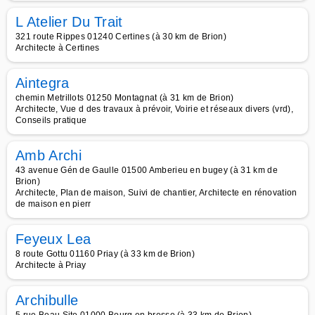
L Atelier Du Trait
321 route Rippes 01240 Certines (à 30 km de Brion)
Architecte à Certines
Aintegra
chemin Metrillots 01250 Montagnat (à 31 km de Brion)
Architecte, Vue d des travaux à prévoir, Voirie et réseaux divers (vrd),
Conseils pratique
Amb Archi
43 avenue Gén de Gaulle 01500 Amberieu en bugey (à 31 km de
Brion)
Architecte, Plan de maison, Suivi de chantier, Architecte en rénovation
de maison en pierr
Feyeux Lea
8 route Gottu 01160 Priay (à 33 km de Brion)
Architecte à Priay
Archibulle