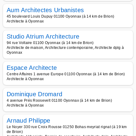
Aum Architectes Urbanistes
45 boulevard Louis Dupuy 01100 Oyonnax (à 14 km de Brion)
Architecte à Oyonnax
Studio Atrium Architecture
94 rue Voltaire 01100 Oyonnax (à 14 km de Brion)
Architecte de maison, Architecture contemporaine, Architecte dplg à
Oyonnax
Espace Architecte
Centre Affaires 1 avenue Europe 01100 Oyonnax (à 14 km de Brion)
Architecte à Oyonnax
Dominique Dromard
4 avenue Prés Roosevelt 01100 Oyonnax (à 14 km de Brion)
Architecte à Oyonnax
Arnaud Philippe
Le Noyer 330 rue Croix Rousse 01250 Bohas meyriat rignat (à 19 km
de Brion)