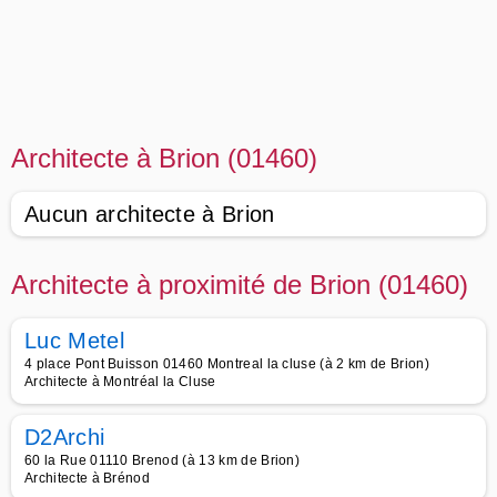
Architecte à Brion (01460)
Aucun architecte à Brion
Architecte à proximité de Brion (01460)
Luc Metel
4 place Pont Buisson 01460 Montreal la cluse (à 2 km de Brion)
Architecte à Montréal la Cluse
D2Archi
60 la Rue 01110 Brenod (à 13 km de Brion)
Architecte à Brénod