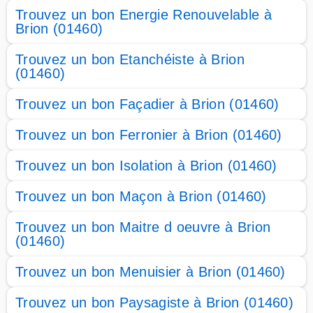
Trouvez un bon Energie Renouvelable à
Brion (01460)
Trouvez un bon Etanchéiste à Brion
(01460)
Trouvez un bon Façadier à Brion (01460)
Trouvez un bon Ferronier à Brion (01460)
Trouvez un bon Isolation à Brion (01460)
Trouvez un bon Maçon à Brion (01460)
Trouvez un bon Maitre d oeuvre à Brion
(01460)
Trouvez un bon Menuisier à Brion (01460)
Trouvez un bon Paysagiste à Brion (01460)