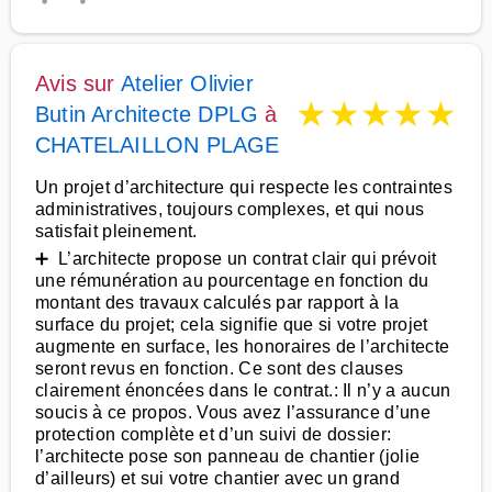
Avis sur
Atelier Olivier
★
★
★
★
★
Butin Architecte DPLG
à
CHATELAILLON PLAGE
Un projet d’architecture qui respecte les contraintes
administratives, toujours complexes, et qui nous
satisfait pleinement.
➕ L’architecte propose un contrat clair qui prévoit
une rémunération au pourcentage en fonction du
montant des travaux calculés par rapport à la
surface du projet; cela signifie que si votre projet
augmente en surface, les honoraires de l’architecte
seront revus en fonction. Ce sont des clauses
clairement énoncées dans le contrat.: Il n’y a aucun
soucis à ce propos. Vous avez l’assurance d’une
protection complète et d’un suivi de dossier:
l’architecte pose son panneau de chantier (jolie
d’ailleurs) et sui votre chantier avec un grand