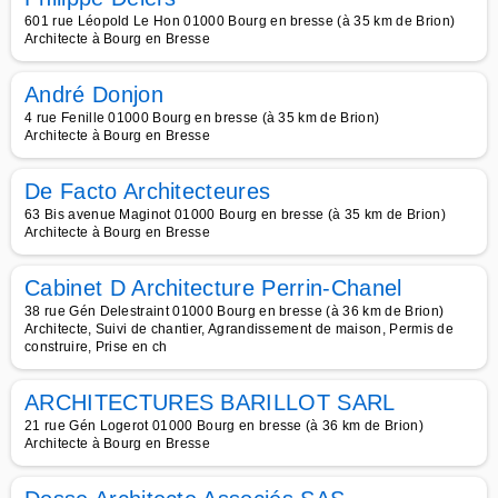
601 rue Léopold Le Hon 01000 Bourg en bresse (à 35 km de Brion)
Architecte à Bourg en Bresse
André Donjon
4 rue Fenille 01000 Bourg en bresse (à 35 km de Brion)
Architecte à Bourg en Bresse
De Facto Architecteures
63 Bis avenue Maginot 01000 Bourg en bresse (à 35 km de Brion)
Architecte à Bourg en Bresse
Cabinet D Architecture Perrin-Chanel
38 rue Gén Delestraint 01000 Bourg en bresse (à 36 km de Brion)
Architecte, Suivi de chantier, Agrandissement de maison, Permis de
construire, Prise en ch
ARCHITECTURES BARILLOT SARL
21 rue Gén Logerot 01000 Bourg en bresse (à 36 km de Brion)
Architecte à Bourg en Bresse