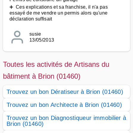
➕ Ces explications et sa franchise, il n'a pas
essayé de me vendre un permis alors qu'une
déclaration suffisait
susie
13/05/2013
Toutes les activités de Artisans du
bâtiment à Brion (01460)
Trouvez un bon Dératiseur à Brion (01460)
Trouvez un bon Architecte à Brion (01460)
Trouvez un bon Diagnostiqueur immobilier à
Brion (01460)