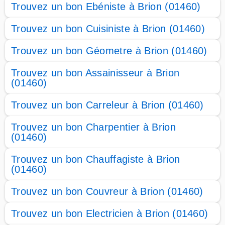
Trouvez un bon Ebéniste à Brion (01460)
Trouvez un bon Cuisiniste à Brion (01460)
Trouvez un bon Géometre à Brion (01460)
Trouvez un bon Assainisseur à Brion
(01460)
Trouvez un bon Carreleur à Brion (01460)
Trouvez un bon Charpentier à Brion
(01460)
Trouvez un bon Chauffagiste à Brion
(01460)
Trouvez un bon Couvreur à Brion (01460)
Trouvez un bon Electricien à Brion (01460)