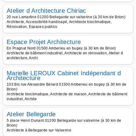
Atelier d Architecture Chiriac
20 rue Lamartine 01200 Bellegarde sur valserine (à 30 km de Brion)
Architecte, Accessibilité handicapé, Architecte bioclimatique,
Rénovation, Espaces publics
Espace Projet Architecture
En Pragnat Nord 01500 Amberieu en bugey (à 30 km de Brion)
Architecte de bâtiment industriel, Architecte en rénovation, Atelier d
architecture, Archi
Marielle LEROUX Cabinet Indépendant d
Architecture
103 Bis rue Alexandre Bérard 01500 Amberieu en bugey (à 30 km de
Brion)
Architecte bioclimatique, Architecte de maison, Architecte de bâtiment
industriel, Archite
Atelier Bellegarde
5 place Henri Dunant 01200 Bellegarde sur valserine (à 30 km de
Brion)
Architecte à Bellegarde sur Valserine