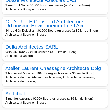
Dosse Architecte Associés SAS
3 rue Doct Nodet 01000 Bourg en bresse (à 36 km de Brion)
Architecte à Bourg en Bresse
C . A . U . E Conseil d Architecture
Urbanisme Environnement de l Ain
34 rue Gén Delestraint 01000 Bourg en bresse (à 36 km de Brion)
Architecte à Bourg en Bresse
Delta Architectes SARL
Vers 237 Tanay 74910 Usinens (à 36 km de Brion)
Architecte à Usinens
Atelier Laurent Chassagne Architecte Dplg
9 boulevard Voltaire 01000 Bourg en bresse (à 36 km de Brion)
Architecte du bois, Atelier d architecture, Architecte de bâtiment,
Architecte de maison,
Archibulle
4 rue des casernes 01000 Bourg en bresse (à 36 km de Brion)
Architecte à Bourg en Bresse