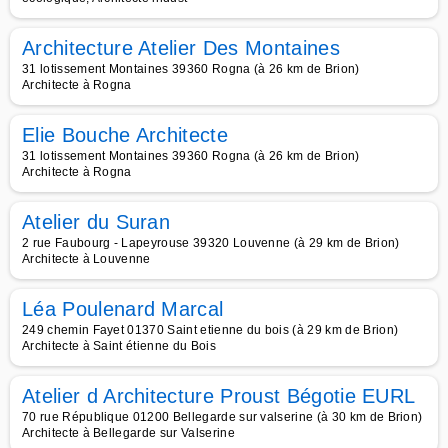
Architecture Atelier Des Montaines
31 lotissement Montaines 39360 Rogna (à 26 km de Brion)
Architecte à Rogna
Elie Bouche Architecte
31 lotissement Montaines 39360 Rogna (à 26 km de Brion)
Architecte à Rogna
Atelier du Suran
2 rue Faubourg - Lapeyrouse 39320 Louvenne (à 29 km de Brion)
Architecte à Louvenne
Léa Poulenard Marcal
249 chemin Fayet 01370 Saint etienne du bois (à 29 km de Brion)
Architecte à Saint étienne du Bois
Atelier d Architecture Proust Bégotie EURL
70 rue République 01200 Bellegarde sur valserine (à 30 km de Brion)
Architecte à Bellegarde sur Valserine