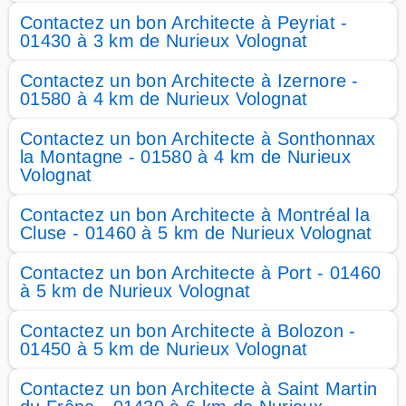
Contactez un bon Architecte à Peyriat -
01430 à 3 km de Nurieux Volognat
Contactez un bon Architecte à Izernore -
01580 à 4 km de Nurieux Volognat
Contactez un bon Architecte à Sonthonnax
la Montagne - 01580 à 4 km de Nurieux
Volognat
Contactez un bon Architecte à Montréal la
Cluse - 01460 à 5 km de Nurieux Volognat
Contactez un bon Architecte à Port - 01460
à 5 km de Nurieux Volognat
Contactez un bon Architecte à Bolozon -
01450 à 5 km de Nurieux Volognat
Contactez un bon Architecte à Saint Martin