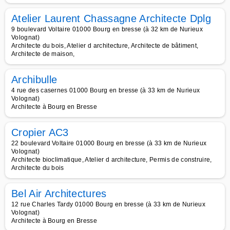
Atelier Laurent Chassagne Architecte Dplg
9 boulevard Voltaire 01000 Bourg en bresse (à 32 km de Nurieux
Volognat)
Architecte du bois, Atelier d architecture, Architecte de bâtiment,
Architecte de maison,
Archibulle
4 rue des casernes 01000 Bourg en bresse (à 33 km de Nurieux
Volognat)
Architecte à Bourg en Bresse
Cropier AC3
22 boulevard Voltaire 01000 Bourg en bresse (à 33 km de Nurieux
Volognat)
Architecte bioclimatique, Atelier d architecture, Permis de construire,
Architecte du bois
Bel Air Architectures
12 rue Charles Tardy 01000 Bourg en bresse (à 33 km de Nurieux
Volognat)
Architecte à Bourg en Bresse