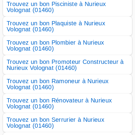
Trouvez un bon Pisciniste à Nurieux
Volognat (01460)
Trouvez un bon Plaquiste à Nurieux
Volognat (01460)
Trouvez un bon Plombier à Nurieux
Volognat (01460)
Trouvez un bon Promoteur Constructeur à
Nurieux Volognat (01460)
Trouvez un bon Ramoneur à Nurieux
Volognat (01460)
Trouvez un bon Rénovateur à Nurieux
Volognat (01460)
Trouvez un bon Serrurier à Nurieux
Volognat (01460)