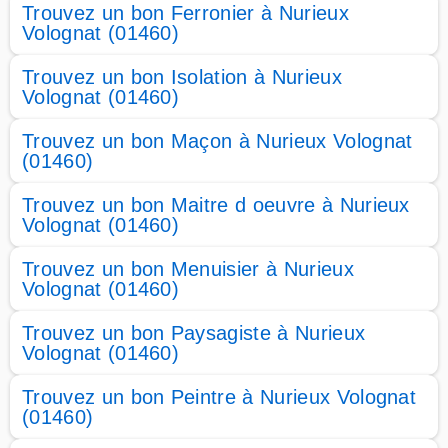
Trouvez un bon Ferronier à Nurieux
Volognat (01460)
Trouvez un bon Isolation à Nurieux
Volognat (01460)
Trouvez un bon Maçon à Nurieux Volognat
(01460)
Trouvez un bon Maitre d oeuvre à Nurieux
Volognat (01460)
Trouvez un bon Menuisier à Nurieux
Volognat (01460)
Trouvez un bon Paysagiste à Nurieux
Volognat (01460)
Trouvez un bon Peintre à Nurieux Volognat
(01460)