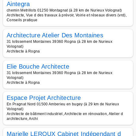
Aintegra
chemin Metrillots 01250 Montagnat (à 28 km de Nurieux Volognat)
Architecte, Vue d des travaux à prévoir, Voirie et réseaux divers (vrd),
Conseils pratique
Architecture Atelier Des Montaines
31 lotissement Montaines 39360 Rogna (à 28 km de Nurieux
Volognat)
Architecte à Rogna
Elie Bouche Architecte
31 lotissement Montaines 39360 Rogna (à 28 km de Nurieux
Volognat)
Architecte à Rogna
Espace Projet Architecture
En Pragnat Nord 01500 Amberieu en bugey (à 29 km de Nurieux
Volognat)
Architecte de bâtiment industriel, Architecte en rénovation, Atelier d
architecture, Archi
Marielle LEROUX Cabinet Indépendant d