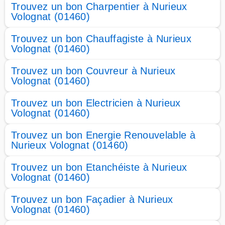
Trouvez un bon Charpentier à Nurieux
Volognat (01460)
Trouvez un bon Chauffagiste à Nurieux
Volognat (01460)
Trouvez un bon Couvreur à Nurieux
Volognat (01460)
Trouvez un bon Electricien à Nurieux
Volognat (01460)
Trouvez un bon Energie Renouvelable à
Nurieux Volognat (01460)
Trouvez un bon Etanchéiste à Nurieux
Volognat (01460)
Trouvez un bon Façadier à Nurieux
Volognat (01460)