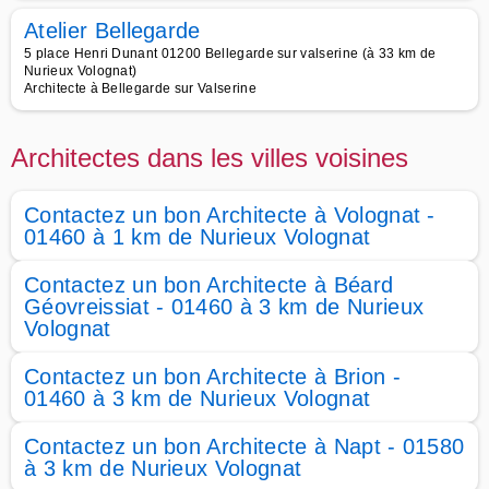
Atelier Bellegarde
5 place Henri Dunant 01200 Bellegarde sur valserine (à 33 km de
Nurieux Volognat)
Architecte à Bellegarde sur Valserine
Architectes dans les villes voisines
Contactez un bon Architecte à Volognat -
01460 à 1 km de Nurieux Volognat
Contactez un bon Architecte à Béard
Géovreissiat - 01460 à 3 km de Nurieux
Volognat
Contactez un bon Architecte à Brion -
01460 à 3 km de Nurieux Volognat
Contactez un bon Architecte à Napt - 01580
à 3 km de Nurieux Volognat