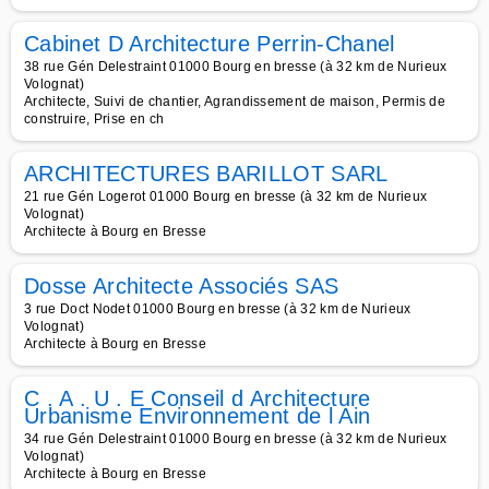
Cabinet D Architecture Perrin-Chanel
38 rue Gén Delestraint 01000 Bourg en bresse (à 32 km de Nurieux
Volognat)
Architecte, Suivi de chantier, Agrandissement de maison, Permis de
construire, Prise en ch
ARCHITECTURES BARILLOT SARL
21 rue Gén Logerot 01000 Bourg en bresse (à 32 km de Nurieux
Volognat)
Architecte à Bourg en Bresse
Dosse Architecte Associés SAS
3 rue Doct Nodet 01000 Bourg en bresse (à 32 km de Nurieux
Volognat)
Architecte à Bourg en Bresse
C . A . U . E Conseil d Architecture
Urbanisme Environnement de l Ain
34 rue Gén Delestraint 01000 Bourg en bresse (à 32 km de Nurieux
Volognat)
Architecte à Bourg en Bresse