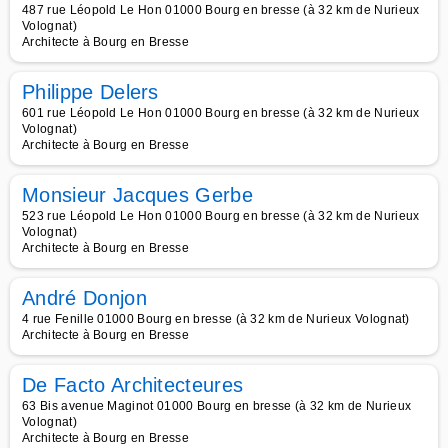
487 rue Léopold Le Hon 01000 Bourg en bresse (à 32 km de Nurieux
Volognat)
Architecte à Bourg en Bresse
Philippe Delers
601 rue Léopold Le Hon 01000 Bourg en bresse (à 32 km de Nurieux
Volognat)
Architecte à Bourg en Bresse
Monsieur Jacques Gerbe
523 rue Léopold Le Hon 01000 Bourg en bresse (à 32 km de Nurieux
Volognat)
Architecte à Bourg en Bresse
André Donjon
4 rue Fenille 01000 Bourg en bresse (à 32 km de Nurieux Volognat)
Architecte à Bourg en Bresse
De Facto Architecteures
63 Bis avenue Maginot 01000 Bourg en bresse (à 32 km de Nurieux
Volognat)
Architecte à Bourg en Bresse