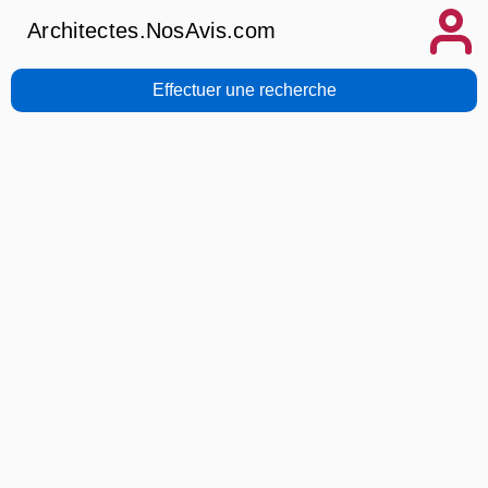
Architectes.NosAvis.com
Effectuer une recherche