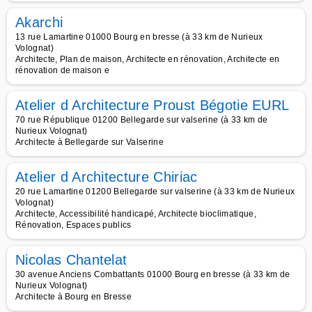
Akarchi
13 rue Lamartine 01000 Bourg en bresse (à 33 km de Nurieux
Volognat)
Architecte, Plan de maison, Architecte en rénovation, Architecte en
rénovation de maison e
Atelier d Architecture Proust Bégotie EURL
70 rue République 01200 Bellegarde sur valserine (à 33 km de
Nurieux Volognat)
Architecte à Bellegarde sur Valserine
Atelier d Architecture Chiriac
20 rue Lamartine 01200 Bellegarde sur valserine (à 33 km de Nurieux
Volognat)
Architecte, Accessibilité handicapé, Architecte bioclimatique,
Rénovation, Espaces publics
Nicolas Chantelat
30 avenue Anciens Combattants 01000 Bourg en bresse (à 33 km de
Nurieux Volognat)
Architecte à Bourg en Bresse