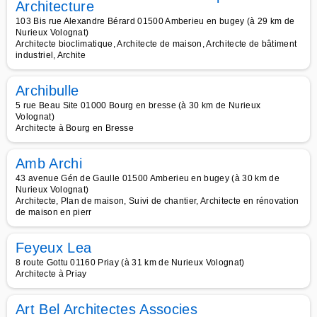
Architecture
103 Bis rue Alexandre Bérard 01500 Amberieu en bugey (à 29 km de
Nurieux Volognat)
Architecte bioclimatique, Architecte de maison, Architecte de bâtiment
industriel, Archite
Archibulle
5 rue Beau Site 01000 Bourg en bresse (à 30 km de Nurieux
Volognat)
Architecte à Bourg en Bresse
Amb Archi
43 avenue Gén de Gaulle 01500 Amberieu en bugey (à 30 km de
Nurieux Volognat)
Architecte, Plan de maison, Suivi de chantier, Architecte en rénovation
de maison en pierr
Feyeux Lea
8 route Gottu 01160 Priay (à 31 km de Nurieux Volognat)
Architecte à Priay
Art Bel Architectes Associes