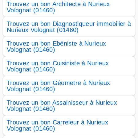
Trouvez un bon Architecte à Nurieux
Volognat (01460)
Trouvez un bon Diagnostiqueur immobilier à
Nurieux Volognat (01460)
Trouvez un bon Ebéniste à Nurieux
Volognat (01460)
Trouvez un bon Cuisiniste à Nurieux
Volognat (01460)
Trouvez un bon Géometre à Nurieux
Volognat (01460)
Trouvez un bon Assainisseur à Nurieux
Volognat (01460)
Trouvez un bon Carreleur à Nurieux
Volognat (01460)