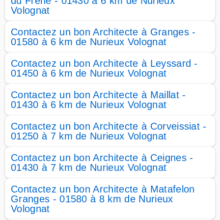
du Frêne - 01430 à 6 km de Nurieux
Volognat
Contactez un bon Architecte à Granges -
01580 à 6 km de Nurieux Volognat
Contactez un bon Architecte à Leyssard -
01450 à 6 km de Nurieux Volognat
Contactez un bon Architecte à Maillat -
01430 à 6 km de Nurieux Volognat
Contactez un bon Architecte à Corveissiat -
01250 à 7 km de Nurieux Volognat
Contactez un bon Architecte à Ceignes -
01430 à 7 km de Nurieux Volognat
Contactez un bon Architecte à Matafelon
Granges - 01580 à 8 km de Nurieux
Volognat