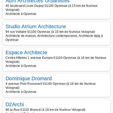
Aum Architectes Urbanistes
45 boulevard Louis Dupuy 01100 Oyonnax (à 15 km de Nurieux
Volognat)
Architecte à Oyonnax
Studio Atrium Architecture
94 rue Voltaire 01100 Oyonnax (à 15 km de Nurieux Volognat)
Architecte de maison, Architecture contemporaine, Architecte dplg à
Oyonnax
Espace Architecte
Centre Affaires 1 avenue Europe 01100 Oyonnax (à 16 km de Nurieux
Volognat)
Architecte à Oyonnax
Dominique Dromard
4 avenue Prés Roosevelt 01100 Oyonnax (à 16 km de Nurieux
Volognat)
Architecte à Oyonnax
D2Archi
60 la Rue 01110 Brenod (à 16 km de Nurieux Volognat)