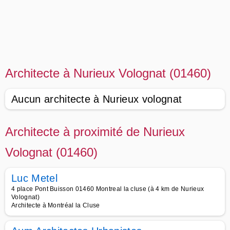
Architecte à Nurieux Volognat (01460)
Aucun architecte à Nurieux volognat
Architecte à proximité de Nurieux
Volognat (01460)
Luc Metel
4 place Pont Buisson 01460 Montreal la cluse (à 4 km de Nurieux
Volognat)
Architecte à Montréal la Cluse