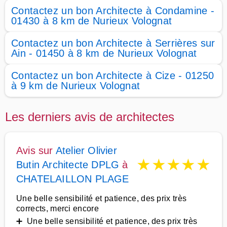
Contactez un bon Architecte à Condamine -
01430 à 8 km de Nurieux Volognat
Contactez un bon Architecte à Serrières sur
Ain - 01450 à 8 km de Nurieux Volognat
Contactez un bon Architecte à Cize - 01250
à 9 km de Nurieux Volognat
Les derniers avis de architectes
Avis sur
Atelier Olivier
★
★
★
★
★
Butin Architecte DPLG
à
CHATELAILLON PLAGE
Une belle sensibilité et patience, des prix très
corrects, merci encore
➕ Une belle sensibilité et patience, des prix très