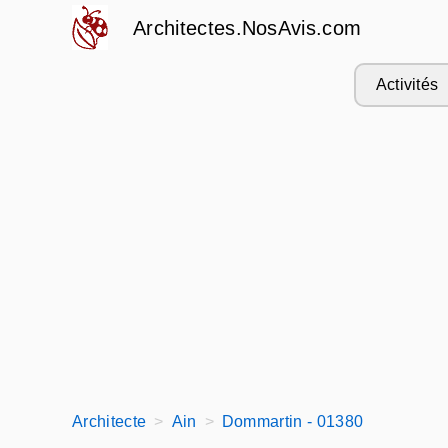
Architectes.NosAvis.com
Activités
Architecte
Ain
Dommartin - 01380