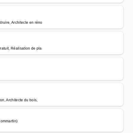
truire, Architecte en réno
ratuit, Réalisation de pla
on, Architecte du bois,
Dommartin)