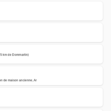
 25 km de Dommartin)
tion de maison ancienne, Ar