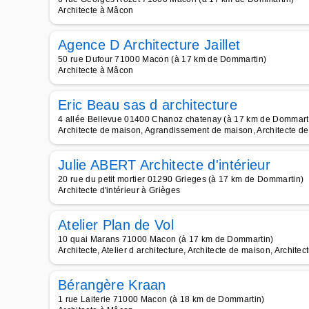
Architecte à Mâcon
Agence D Architecture Jaillet
50 rue Dufour 71000 Macon (à 17 km de Dommartin)
Architecte à Mâcon
Eric Beau sas d architecture
4 allée Bellevue 01400 Chanoz chatenay (à 17 km de Dommart
Architecte de maison, Agrandissement de maison, Architecte de 
Julie ABERT Architecte d'intérieur
20 rue du petit mortier 01290 Grieges (à 17 km de Dommartin)
Architecte d'intérieur à Grièges
Atelier Plan de Vol
10 quai Marans 71000 Macon (à 17 km de Dommartin)
Architecte, Atelier d architecture, Architecte de maison, Archite
Bérangère Kraan
1 rue Laiterie 71000 Macon (à 18 km de Dommartin)