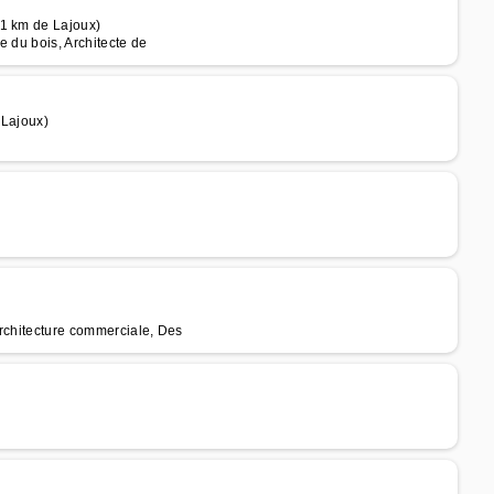
31 km de Lajoux)
e du bois, Architecte de
 Lajoux)
Architecture commerciale, Des