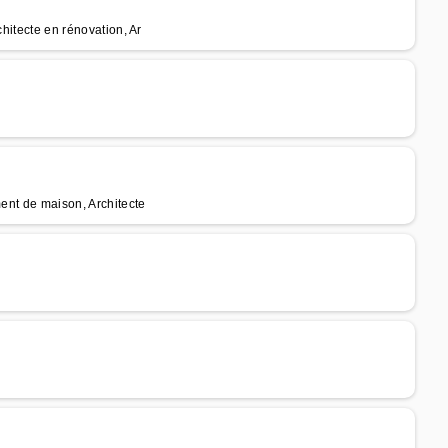
chitecte en rénovation, Ar
ment de maison, Architecte