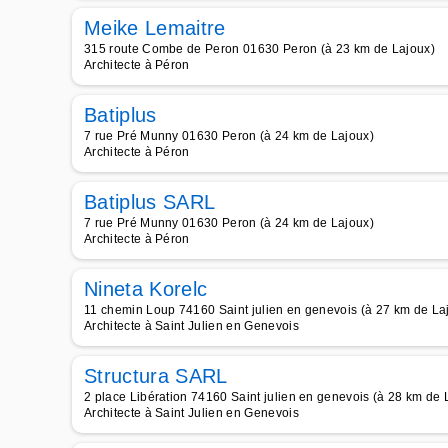
Meike Lemaitre
315 route Combe de Peron 01630 Peron (à 23 km de Lajoux)
Architecte à Péron
Batiplus
7 rue Pré Munny 01630 Peron (à 24 km de Lajoux)
Architecte à Péron
Batiplus SARL
7 rue Pré Munny 01630 Peron (à 24 km de Lajoux)
Architecte à Péron
Nineta Korelc
11 chemin Loup 74160 Saint julien en genevois (à 27 km de La
Architecte à Saint Julien en Genevois
Structura SARL
2 place Libération 74160 Saint julien en genevois (à 28 km de 
Architecte à Saint Julien en Genevois