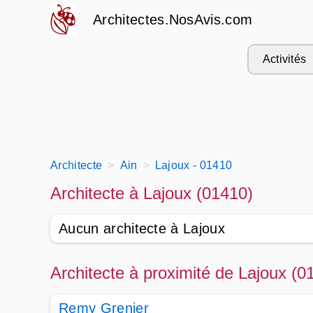
Architectes.NosAvis.com
Activités
Architecte
Ain
Lajoux - 01410
Architecte à Lajoux (01410)
Aucun architecte à Lajoux
Architecte à proximité de Lajoux (0
Remy Grenier