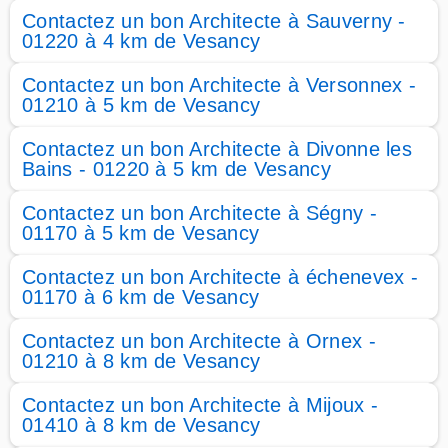
Contactez un bon Architecte à Sauverny -
01220 à 4 km de Vesancy
Contactez un bon Architecte à Versonnex -
01210 à 5 km de Vesancy
Contactez un bon Architecte à Divonne les
Bains - 01220 à 5 km de Vesancy
Contactez un bon Architecte à Ségny -
01170 à 5 km de Vesancy
Contactez un bon Architecte à échenevex -
01170 à 6 km de Vesancy
Contactez un bon Architecte à Ornex -
01210 à 8 km de Vesancy
Contactez un bon Architecte à Mijoux -
01410 à 8 km de Vesancy