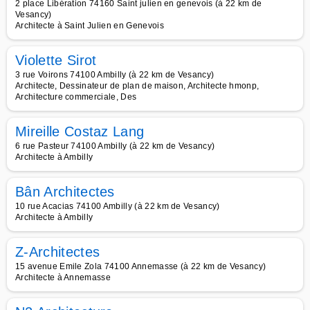
2 place Libération 74160 Saint julien en genevois (à 22 km de
Vesancy)
Architecte à Saint Julien en Genevois
Violette Sirot
3 rue Voirons 74100 Ambilly (à 22 km de Vesancy)
Architecte, Dessinateur de plan de maison, Architecte hmonp,
Architecture commerciale, Des
Mireille Costaz Lang
6 rue Pasteur 74100 Ambilly (à 22 km de Vesancy)
Architecte à Ambilly
Bân Architectes
10 rue Acacias 74100 Ambilly (à 22 km de Vesancy)
Architecte à Ambilly
Z-Architectes
15 avenue Emile Zola 74100 Annemasse (à 22 km de Vesancy)
Architecte à Annemasse