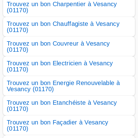
Trouvez un bon Charpentier à Vesancy
(01170)
Trouvez un bon Chauffagiste à Vesancy
(01170)
Trouvez un bon Couvreur à Vesancy
(01170)
Trouvez un bon Electricien à Vesancy
(01170)
Trouvez un bon Energie Renouvelable à
Vesancy (01170)
Trouvez un bon Etanchéiste à Vesancy
(01170)
Trouvez un bon Façadier à Vesancy
(01170)