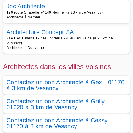
Joc Architecte
190 route Chapelle 74140 Nernier (à 23 km de Vesancy)
Architecte à Nernier
Architecture Concept SA
Zae Des Esserts 12 rue Fonderie 74140 Douvaine (à 23 km de
Vesancy)
Architecte à Douvaine
Architectes dans les villes voisines
Contactez un bon Architecte à Gex - 01170
à 3 km de Vesancy
Contactez un bon Architecte à Grilly -
01220 à 3 km de Vesancy
Contactez un bon Architecte à Cessy -
01170 à 3 km de Vesancy