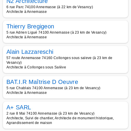
N2 Architecture
6 rue Parc 74100 Annemasse (à 22 km de Vesancy)
Architecte à Annemasse
Thierry Bregigeon
5 rue Adrien Ligué 74100 Annemasse (à 23 km de Vesancy)
Architecte à Annemasse
Alain Lazzareschi
57 route Annemasse 74160 Collonges sous saleve (à 23 km de
Vesancy)
Architecte à Collonges sous Salève
BAT.I.R Maîtrise D Oeuvre
5 rue Chablais 74100 Annemasse (à 23 km de Vesancy)
Architecte à Annemasse
A+ SARL
2 rue 8 Mai 74100 Annemasse (à 23 km de Vesancy)
Architecte, Suivi de chantier, Architecte de monument historique,
Agrandissement de maison