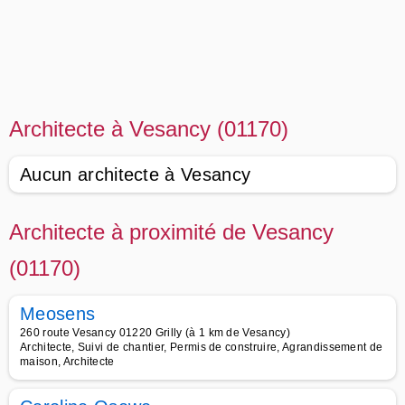
Architecte à Vesancy (01170)
Aucun architecte à Vesancy
Architecte à proximité de Vesancy
(01170)
Meosens
260 route Vesancy 01220 Grilly (à 1 km de Vesancy)
Architecte, Suivi de chantier, Permis de construire, Agrandissement de
maison, Architecte