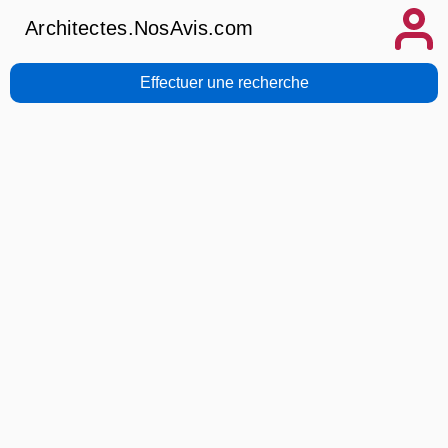
Architectes.NosAvis.com
Effectuer une recherche