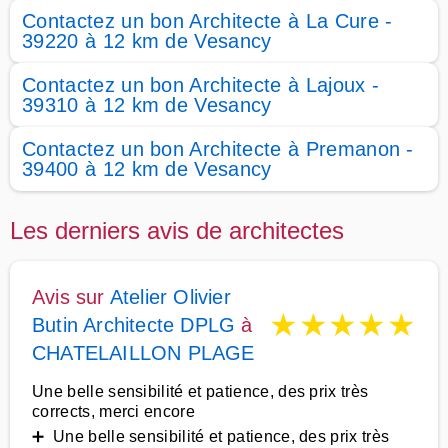
Contactez un bon Architecte à La Cure -
39220 à 12 km de Vesancy
Contactez un bon Architecte à Lajoux -
39310 à 12 km de Vesancy
Contactez un bon Architecte à Premanon -
39400 à 12 km de Vesancy
Les derniers avis de architectes
Avis sur
Atelier Olivier
★
★
★
★
★
Butin Architecte DPLG
à
CHATELAILLON PLAGE
Une belle sensibilité et patience, des prix très
corrects, merci encore
➕ Une belle sensibilité et patience, des prix très