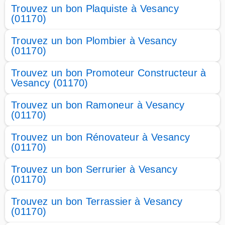
Trouvez un bon Plaquiste à Vesancy
(01170)
Trouvez un bon Plombier à Vesancy
(01170)
Trouvez un bon Promoteur Constructeur à
Vesancy (01170)
Trouvez un bon Ramoneur à Vesancy
(01170)
Trouvez un bon Rénovateur à Vesancy
(01170)
Trouvez un bon Serrurier à Vesancy
(01170)
Trouvez un bon Terrassier à Vesancy
(01170)