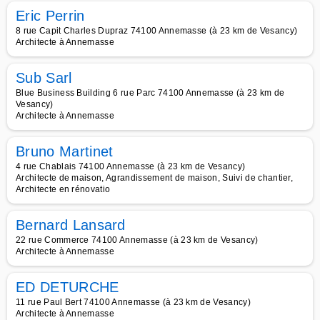
Eric Perrin
8 rue Capit Charles Dupraz 74100 Annemasse (à 23 km de Vesancy)
Architecte à Annemasse
Sub Sarl
Blue Business Building 6 rue Parc 74100 Annemasse (à 23 km de
Vesancy)
Architecte à Annemasse
Bruno Martinet
4 rue Chablais 74100 Annemasse (à 23 km de Vesancy)
Architecte de maison, Agrandissement de maison, Suivi de chantier,
Architecte en rénovatio
Bernard Lansard
22 rue Commerce 74100 Annemasse (à 23 km de Vesancy)
Architecte à Annemasse
ED DETURCHE
11 rue Paul Bert 74100 Annemasse (à 23 km de Vesancy)
Architecte à Annemasse