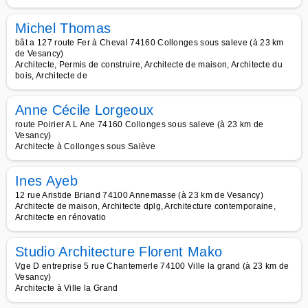
Michel Thomas
bât a 127 route Fer à Cheval 74160 Collonges sous saleve (à 23 km
de Vesancy)
Architecte, Permis de construire, Architecte de maison, Architecte du
bois, Architecte de
Anne Cécile Lorgeoux
route Poirier A L Ane 74160 Collonges sous saleve (à 23 km de
Vesancy)
Architecte à Collonges sous Salève
Ines Ayeb
12 rue Aristide Briand 74100 Annemasse (à 23 km de Vesancy)
Architecte de maison, Architecte dplg, Architecture contemporaine,
Architecte en rénovatio
Studio Architecture Florent Mako
Vge D entreprise 5 rue Chantemerle 74100 Ville la grand (à 23 km de
Vesancy)
Architecte à Ville la Grand