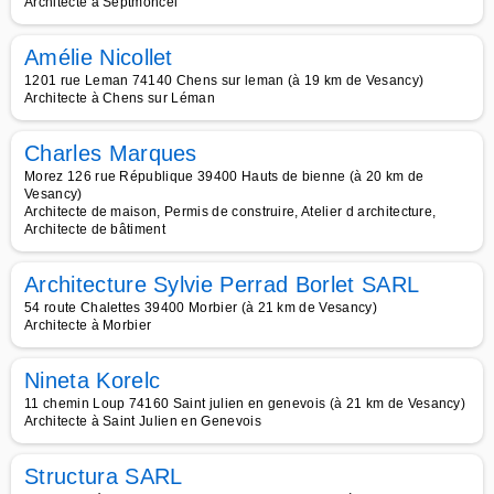
Architecte à Septmoncel
Amélie Nicollet
1201 rue Leman 74140 Chens sur leman (à 19 km de Vesancy)
Architecte à Chens sur Léman
Charles Marques
Morez 126 rue République 39400 Hauts de bienne (à 20 km de
Vesancy)
Architecte de maison, Permis de construire, Atelier d architecture,
Architecte de bâtiment
Architecture Sylvie Perrad Borlet SARL
54 route Chalettes 39400 Morbier (à 21 km de Vesancy)
Architecte à Morbier
Nineta Korelc
11 chemin Loup 74160 Saint julien en genevois (à 21 km de Vesancy)
Architecte à Saint Julien en Genevois
Structura SARL