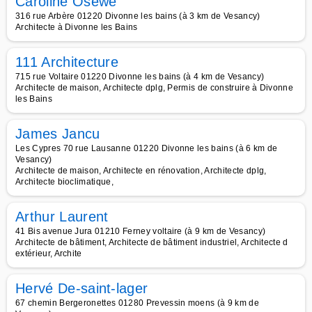
Caroline Osewe
316 rue Arbère 01220 Divonne les bains (à 3 km de Vesancy)
Architecte à Divonne les Bains
111 Architecture
715 rue Voltaire 01220 Divonne les bains (à 4 km de Vesancy)
Architecte de maison, Architecte dplg, Permis de construire à Divonne
les Bains
James Jancu
Les Cypres 70 rue Lausanne 01220 Divonne les bains (à 6 km de
Vesancy)
Architecte de maison, Architecte en rénovation, Architecte dplg,
Architecte bioclimatique,
Arthur Laurent
41 Bis avenue Jura 01210 Ferney voltaire (à 9 km de Vesancy)
Architecte de bâtiment, Architecte de bâtiment industriel, Architecte d
extérieur, Archite
Hervé De-saint-lager
67 chemin Bergeronettes 01280 Prevessin moens (à 9 km de