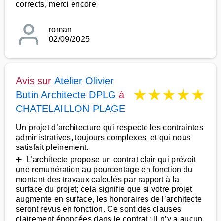
corrects, merci encore
roman
02/09/2025
Avis sur
Atelier Olivier
★
★
★
★
★
Butin Architecte DPLG
à
CHATELAILLON PLAGE
Un projet d’architecture qui respecte les contraintes
administratives, toujours complexes, et qui nous
satisfait pleinement.
➕ L’architecte propose un contrat clair qui prévoit
une rémunération au pourcentage en fonction du
montant des travaux calculés par rapport à la
surface du projet; cela signifie que si votre projet
augmente en surface, les honoraires de l’architecte
seront revus en fonction. Ce sont des clauses
clairement énoncées dans le contrat.: Il n’y a aucun