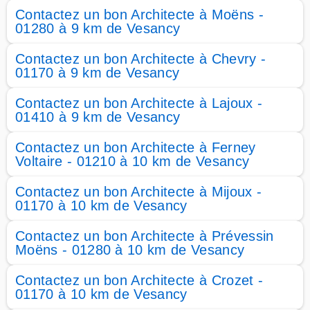
Contactez un bon Architecte à Moëns -
01280 à 9 km de Vesancy
Contactez un bon Architecte à Chevry -
01170 à 9 km de Vesancy
Contactez un bon Architecte à Lajoux -
01410 à 9 km de Vesancy
Contactez un bon Architecte à Ferney
Voltaire - 01210 à 10 km de Vesancy
Contactez un bon Architecte à Mijoux -
01170 à 10 km de Vesancy
Contactez un bon Architecte à Prévessin
Moëns - 01280 à 10 km de Vesancy
Contactez un bon Architecte à Crozet -
01170 à 10 km de Vesancy