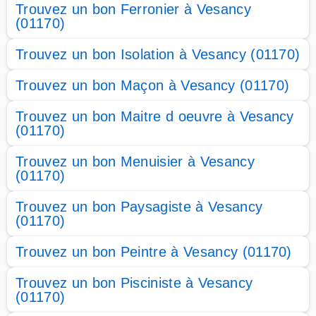
Trouvez un bon Ferronier à Vesancy
(01170)
Trouvez un bon Isolation à Vesancy (01170)
Trouvez un bon Maçon à Vesancy (01170)
Trouvez un bon Maitre d oeuvre à Vesancy
(01170)
Trouvez un bon Menuisier à Vesancy
(01170)
Trouvez un bon Paysagiste à Vesancy
(01170)
Trouvez un bon Peintre à Vesancy (01170)
Trouvez un bon Pisciniste à Vesancy
(01170)