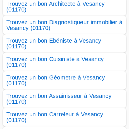
Trouvez un bon Architecte à Vesancy
(01170)
Trouvez un bon Diagnostiqueur immobilier à
Vesancy (01170)
Trouvez un bon Ebéniste à Vesancy
(01170)
Trouvez un bon Cuisiniste à Vesancy
(01170)
Trouvez un bon Géometre à Vesancy
(01170)
Trouvez un bon Assainisseur à Vesancy
(01170)
Trouvez un bon Carreleur à Vesancy
(01170)