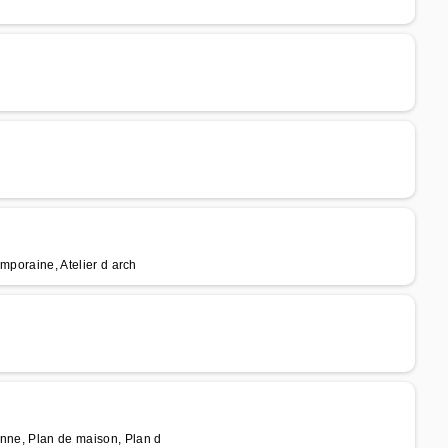
emporaine, Atelier d arch
enne, Plan de maison, Plan d