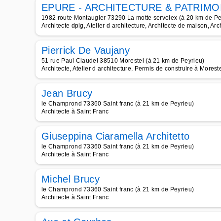
EPURE - ARCHITECTURE & PATRIMO
1982 route Montaugier 73290 La motte servolex (à 20 km de Pe
Architecte dplg, Atelier d architecture, Architecte de maison, Arc
Pierrick De Vaujany
51 rue Paul Claudel 38510 Morestel (à 21 km de Peyrieu)
Architecte, Atelier d architecture, Permis de construire à Morest
Jean Brucy
le Champrond 73360 Saint franc (à 21 km de Peyrieu)
Architecte à Saint Franc
Giuseppina Ciaramella Architetto
le Champrond 73360 Saint franc (à 21 km de Peyrieu)
Architecte à Saint Franc
Michel Brucy
le Champrond 73360 Saint franc (à 21 km de Peyrieu)
Architecte à Saint Franc