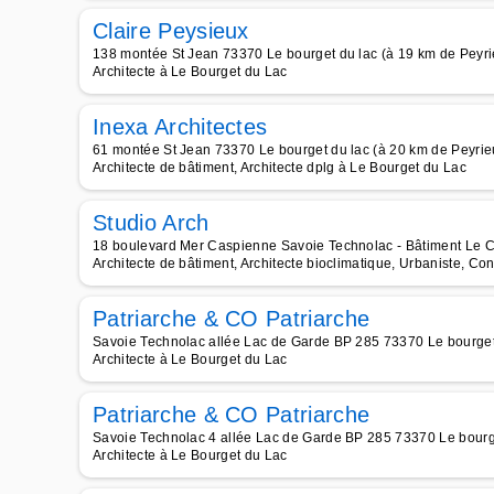
Claire Peysieux
138 montée St Jean 73370 Le bourget du lac (à 19 km de Peyri
Architecte à Le Bourget du Lac
Inexa Architectes
61 montée St Jean 73370 Le bourget du lac (à 20 km de Peyrie
Architecte de bâtiment, Architecte dplg à Le Bourget du Lac
Studio Arch
18 boulevard Mer Caspienne Savoie Technolac - Bâtiment Le Co
Architecte de bâtiment, Architecte bioclimatique, Urbaniste, Cons
Patriarche & CO Patriarche
Savoie Technolac allée Lac de Garde BP 285 73370 Le bourget 
Architecte à Le Bourget du Lac
Patriarche & CO Patriarche
Savoie Technolac 4 allée Lac de Garde BP 285 73370 Le bourge
Architecte à Le Bourget du Lac