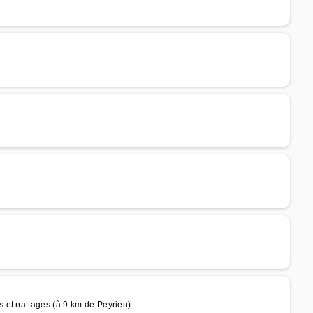
 et nattages (à 9 km de Peyrieu)