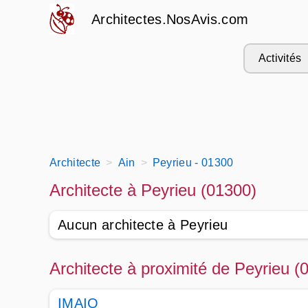
Architectes.NosAvis.com
Activités
Architecte
Ain
Peyrieu - 01300
Architecte à Peyrieu (01300)
Aucun architecte à Peyrieu
Architecte à proximité de Peyrieu (
IMAIO