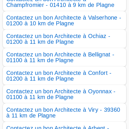
Champfromier - 01410 à 9 km de Plagne
Contactez un bon Architecte à Valserhone -
01200 à 10 km de Plagne
Contactez un bon Architecte à Ochiaz -
01200 à 11 km de Plagne
Contactez un bon Architecte à Bellignat -
01100 à 11 km de Plagne
Contactez un bon Architecte à Confort -
01200 à 11 km de Plagne
Contactez un bon Architecte à Oyonnax -
01100 à 11 km de Plagne
Contactez un bon Architecte à Viry - 39360
à 11 km de Plagne
Contactez un bon Architecte à Arbent -