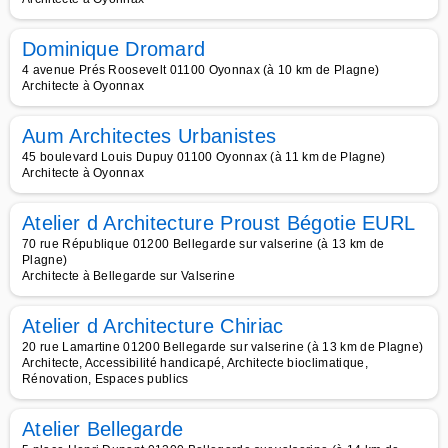
Dominique Dromard
4 avenue Prés Roosevelt 01100 Oyonnax (à 10 km de Plagne)
Architecte à Oyonnax
Aum Architectes Urbanistes
45 boulevard Louis Dupuy 01100 Oyonnax (à 11 km de Plagne)
Architecte à Oyonnax
Atelier d Architecture Proust Bégotie EURL
70 rue République 01200 Bellegarde sur valserine (à 13 km de
Plagne)
Architecte à Bellegarde sur Valserine
Atelier d Architecture Chiriac
20 rue Lamartine 01200 Bellegarde sur valserine (à 13 km de Plagne)
Architecte, Accessibilité handicapé, Architecte bioclimatique,
Rénovation, Espaces publics
Atelier Bellegarde