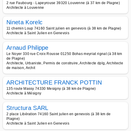
2 rue Faubourg - Lapeyrouse 39320 Louvenne (à 37 km de Plagne)
Architecte à Louvenne
Nineta Korelc
11 chemin Loup 74160 Saint julien en genevois (à 38 km de Plagne)
Architecte à Saint Julien en Genevois
Arnaud Philippe
Le Noyer 330 rue Croix Rousse 01250 Bohas meyriat rignat (à 38 km
de Plagne)
Architecte, Urbaniste, Permis de construire, Architecte dplg, Architecte
de maison, Archit
ARCHITECTURE FRANCK POTTIN
135 route Massy 74330 Mesigny (à 38 km de Plagne)
Architecte à Mésigny
Structura SARL
2 place Libération 74160 Saint julien en genevois (à 38 km de
Plagne)
Architecte à Saint Julien en Genevois