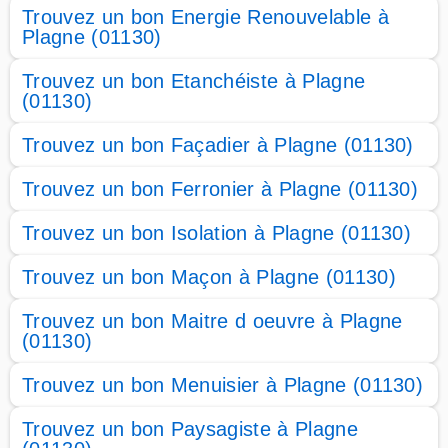
Trouvez un bon Energie Renouvelable à
Plagne (01130)
Trouvez un bon Etanchéiste à Plagne
(01130)
Trouvez un bon Façadier à Plagne (01130)
Trouvez un bon Ferronier à Plagne (01130)
Trouvez un bon Isolation à Plagne (01130)
Trouvez un bon Maçon à Plagne (01130)
Trouvez un bon Maitre d oeuvre à Plagne
(01130)
Trouvez un bon Menuisier à Plagne (01130)
Trouvez un bon Paysagiste à Plagne