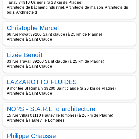
Tanay 74910 Usinens (à 23 km de Plagne)
Architecte de bâtiment industriel, Architecte de maison, Architecte du
bois, Architecte d
Christophe Marcel
66 rue Poyat 39200 Saint claude (à 25 km de Plagne)
Architecte à Saint Claude
Lizée Benoît
33 rue Travail 39200 Saint claude (à 25 km de Plagne)
Architecte à Saint Claude
LAZZAROTTO FLUIDES
9 montée St Romain 39200 Saint claude (à 26 km de Plagne)
Architecte à Saint Claude
NO?S - S.A.R.L. d architecture
15 rue Villas 01110 Hauteville lompnes (à 26 km de Plagne)
Architecte à Hauteville Lompnes
Philippe Chausse