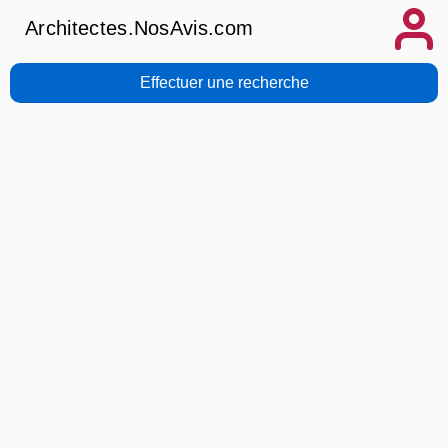
Architectes.NosAvis.com
Effectuer une recherche