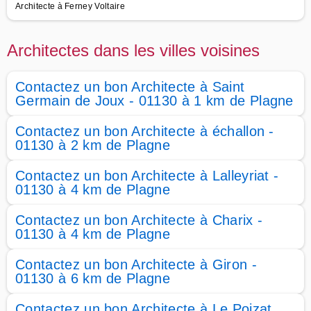
Architecte à Ferney Voltaire
Architectes dans les villes voisines
Contactez un bon Architecte à Saint
Germain de Joux - 01130 à 1 km de Plagne
Contactez un bon Architecte à échallon -
01130 à 2 km de Plagne
Contactez un bon Architecte à Lalleyriat -
01130 à 4 km de Plagne
Contactez un bon Architecte à Charix -
01130 à 4 km de Plagne
Contactez un bon Architecte à Giron -
01130 à 6 km de Plagne
Contactez un bon Architecte à Le Poizat