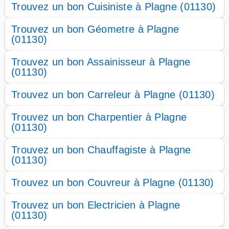
Trouvez un bon Cuisiniste à Plagne (01130)
Trouvez un bon Géometre à Plagne
(01130)
Trouvez un bon Assainisseur à Plagne
(01130)
Trouvez un bon Carreleur à Plagne (01130)
Trouvez un bon Charpentier à Plagne
(01130)
Trouvez un bon Chauffagiste à Plagne
(01130)
Trouvez un bon Couvreur à Plagne (01130)
Trouvez un bon Electricien à Plagne
(01130)