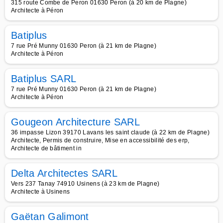
315 route Combe de Peron 01630 Peron (à 20 km de Plagne)
Architecte à Péron
Batiplus
7 rue Pré Munny 01630 Peron (à 21 km de Plagne)
Architecte à Péron
Batiplus SARL
7 rue Pré Munny 01630 Peron (à 21 km de Plagne)
Architecte à Péron
Gougeon Architecture SARL
36 impasse Lizon 39170 Lavans les saint claude (à 22 km de Plagne)
Architecte, Permis de construire, Mise en accessibilité des erp,
Architecte de bâtiment in
Delta Architectes SARL
Vers 237 Tanay 74910 Usinens (à 23 km de Plagne)
Architecte à Usinens
Gaëtan Galimont