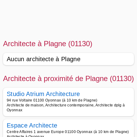
Architecte à Plagne (01130)
Aucun architecte à Plagne
Architecte à proximité de Plagne (01130)
Studio Atrium Architecture
94 rue Voltaire 01100 Oyonnax (à 10 km de Plagne)
Architecte de maison, Architecture contemporaine, Architecte dplg à
Oyonnax
Espace Architecte
Centre Affaires 1 avenue Europe 01100 Oyonnax (à 10 km de Plagne)
Architecte à Oyonnax