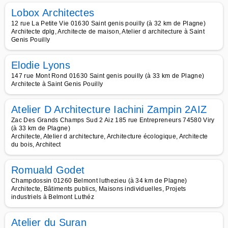
Lobox Architectes
12 rue La Petite Vie 01630 Saint genis pouilly (à 32 km de Plagne)
Architecte dplg, Architecte de maison, Atelier d architecture à Saint
Genis Pouilly
Elodie Lyons
147 rue Mont Rond 01630 Saint genis pouilly (à 33 km de Plagne)
Architecte à Saint Genis Pouilly
Atelier D Architecture Iachini Zampin 2AIZ
Zac Des Grands Champs Sud 2 Aiz 185 rue Entrepreneurs 74580 Viry
(à 33 km de Plagne)
Architecte, Atelier d architecture, Architecture écologique, Architecte
du bois, Architect
Romuald Godet
Champdossin 01260 Belmont luthezieu (à 34 km de Plagne)
Architecte, Bâtiments publics, Maisons individuelles, Projets
industriels à Belmont Luthéz
Atelier du Suran