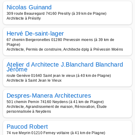
Nicolas Guinand
309 route Beauregard 74160 Presilly (à 39 km de Plagne)
Architecte à Présilly
Hervé De-saint-lager
67 chemin Bergeronettes 01280 Prevessin moens (à 39 km de
Plagne)
Architecte, Permis de construire, Architecte dplg à Prévessin Moëns
Atelier d Architecte J.Blanchard Blanchard
Jérôme
route Genève 01640 Saint jean le vieux (à 40 km de Plagne)
Architecte à Saint Jean le Vieux
Despres-Manera Architectures
501 chemin Pernin 74160 Neydens (à 41 km de Plagne)
Architecte, Agrandissement de maison, Rénovation, Étude
personnalisée à Neydens
Paucod Robert
74 rue Meyrin 01210 Ferney voltaire (à 41 km de Plagne)