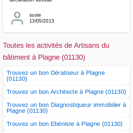
susie
13/05/2013
Toutes les activités de Artisans du
bâtiment à Plagne (01130)
Trouvez un bon Dératiseur à Plagne
(01130)
Trouvez un bon Architecte à Plagne (01130)
Trouvez un bon Diagnostiqueur immobilier à
Plagne (01130)
Trouvez un bon Ebéniste à Plagne (01130)