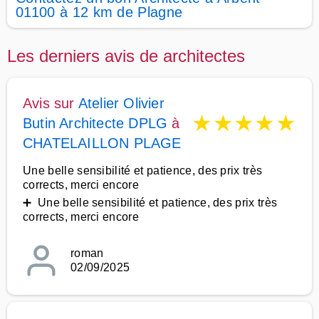
01100 à 12 km de Plagne
Les derniers avis de architectes
Avis sur
Atelier Olivier
★
★
★
★
★
Butin Architecte DPLG
à
CHATELAILLON PLAGE
Une belle sensibilité et patience, des prix très
corrects, merci encore
➕ Une belle sensibilité et patience, des prix très
corrects, merci encore
roman
02/09/2025