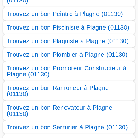
(01130)
Trouvez un bon Peintre à Plagne (01130)
Trouvez un bon Pisciniste à Plagne (01130)
Trouvez un bon Plaquiste à Plagne (01130)
Trouvez un bon Plombier à Plagne (01130)
Trouvez un bon Promoteur Constructeur à
Plagne (01130)
Trouvez un bon Ramoneur à Plagne
(01130)
Trouvez un bon Rénovateur à Plagne
(01130)
Trouvez un bon Serrurier à Plagne (01130)