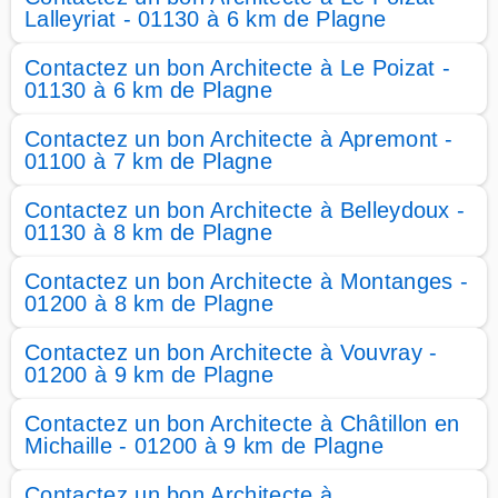
Lalleyriat - 01130 à 6 km de Plagne
Contactez un bon Architecte à Le Poizat -
01130 à 6 km de Plagne
Contactez un bon Architecte à Apremont -
01100 à 7 km de Plagne
Contactez un bon Architecte à Belleydoux -
01130 à 8 km de Plagne
Contactez un bon Architecte à Montanges -
01200 à 8 km de Plagne
Contactez un bon Architecte à Vouvray -
01200 à 9 km de Plagne
Contactez un bon Architecte à Châtillon en
Michaille - 01200 à 9 km de Plagne
Contactez un bon Architecte à