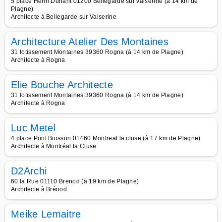
5 place Henri Dunant 01200 Bellegarde sur valserine (à 14 km de
Plagne)
Architecte à Bellegarde sur Valserine
Architecture Atelier Des Montaines
31 lotissement Montaines 39360 Rogna (à 14 km de Plagne)
Architecte à Rogna
Elie Bouche Architecte
31 lotissement Montaines 39360 Rogna (à 14 km de Plagne)
Architecte à Rogna
Luc Metel
4 place Pont Buisson 01460 Montreal la cluse (à 17 km de Plagne)
Architecte à Montréal la Cluse
D2Archi
60 la Rue 01110 Brenod (à 19 km de Plagne)
Architecte à Brénod
Meike Lemaitre