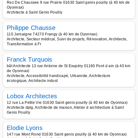
Rez De Chaussee 9 rue Prairie 01630 Saint genis pouilly (à 40 km de
Oyonnax)
Architecte à Saint Genis Pouilly
Philippe Chausse
110 Jersaigne 74270 Frangy (à 40 km de Oyonnax)
Architecte, Secteur médical, Suivi de projets, Rénovation, Architecte,
Transformation à Fr
Franck Turquois
bât Architecte 13 rue Antoine de St Exupéry 01160 Pont d ain (à 40 km
de Oyonnax)
Architecte, Accessibilité handicapé, Urbaniste, Architecture
écologique, Architecte indust
Lobox Architectes
12 rue La Petite Vie 01630 Saint genis pouilly (à 40 km de Oyonnax)
Architecte dplg, Architecte de maison, Atelier d architecture à Saint
Genis Pouilly
Elodie Lyons
147 rue Mont Rond 01630 Saint genis pouilly (à 40 km de Oyonnax)