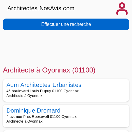
Architectes.NosAvis.com
Effectuer une recherche
Architecte à Oyonnax (01100)
Aum Architectes Urbanistes
45 boulevard Louis Dupuy 01100 Oyonnax
Architecte à Oyonnax
Dominique Dromard
4 avenue Prés Roosevelt 01100 Oyonnax
Architecte à Oyonnax