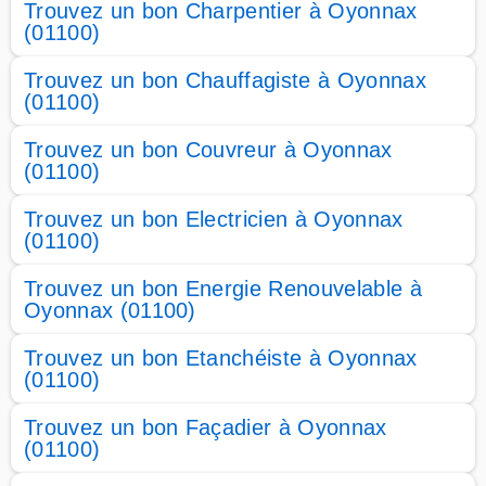
Trouvez un bon Charpentier à Oyonnax
(01100)
Trouvez un bon Chauffagiste à Oyonnax
(01100)
Trouvez un bon Couvreur à Oyonnax
(01100)
Trouvez un bon Electricien à Oyonnax
(01100)
Trouvez un bon Energie Renouvelable à
Oyonnax (01100)
Trouvez un bon Etanchéiste à Oyonnax
(01100)
Trouvez un bon Façadier à Oyonnax
(01100)