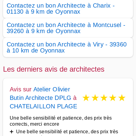
Contactez un bon Architecte à Charix -
01130 à 9 km de Oyonnax
Contactez un bon Architecte à Montcusel -
39260 à 9 km de Oyonnax
Contactez un bon Architecte à Viry - 39360
à 10 km de Oyonnax
Les derniers avis de architectes
Avis sur
Atelier Olivier
★
★
★
★
★
Butin Architecte DPLG
à
CHATELAILLON PLAGE
Une belle sensibilité et patience, des prix très
corrects, merci encore
➕ Une belle sensibilité et patience, des prix très