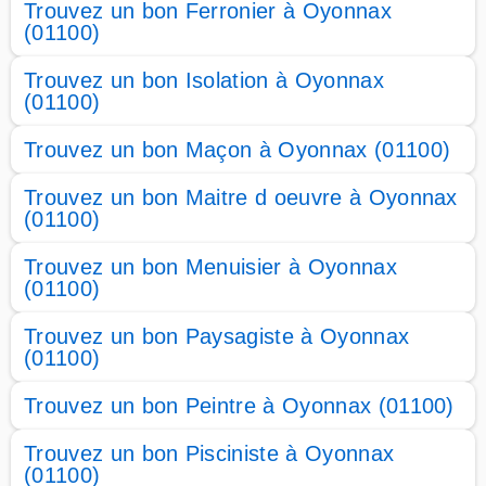
Trouvez un bon Ferronier à Oyonnax
(01100)
Trouvez un bon Isolation à Oyonnax
(01100)
Trouvez un bon Maçon à Oyonnax (01100)
Trouvez un bon Maitre d oeuvre à Oyonnax
(01100)
Trouvez un bon Menuisier à Oyonnax
(01100)
Trouvez un bon Paysagiste à Oyonnax
(01100)
Trouvez un bon Peintre à Oyonnax (01100)
Trouvez un bon Pisciniste à Oyonnax
(01100)