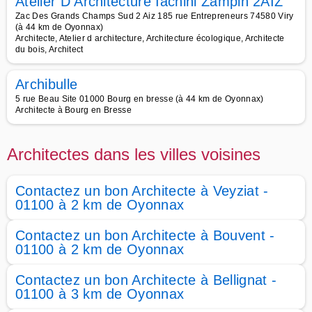
Atelier D Architecture Iachini Zampin 2AIZ
Zac Des Grands Champs Sud 2 Aiz 185 rue Entrepreneurs 74580 Viry
(à 44 km de Oyonnax)
Architecte, Atelier d architecture, Architecture écologique, Architecte
du bois, Architect
Archibulle
5 rue Beau Site 01000 Bourg en bresse (à 44 km de Oyonnax)
Architecte à Bourg en Bresse
Architectes dans les villes voisines
Contactez un bon Architecte à Veyziat -
01100 à 2 km de Oyonnax
Contactez un bon Architecte à Bouvent -
01100 à 2 km de Oyonnax
Contactez un bon Architecte à Bellignat -
01100 à 3 km de Oyonnax