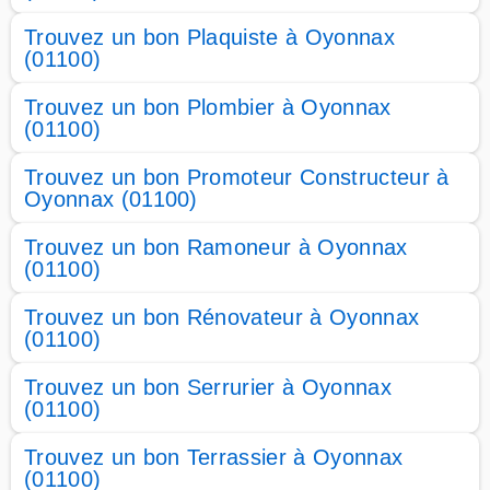
Trouvez un bon Plaquiste à Oyonnax
(01100)
Trouvez un bon Plombier à Oyonnax
(01100)
Trouvez un bon Promoteur Constructeur à
Oyonnax (01100)
Trouvez un bon Ramoneur à Oyonnax
(01100)
Trouvez un bon Rénovateur à Oyonnax
(01100)
Trouvez un bon Serrurier à Oyonnax
(01100)
Trouvez un bon Terrassier à Oyonnax
(01100)