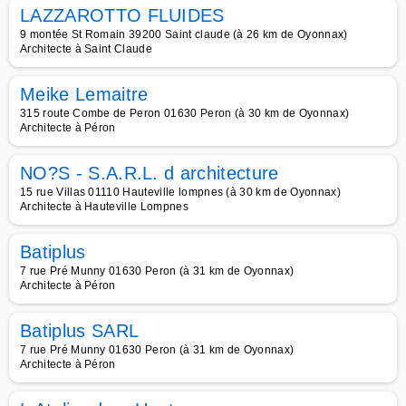
LAZZAROTTO FLUIDES
9 montée St Romain 39200 Saint claude (à 26 km de Oyonnax)
Architecte à Saint Claude
Meike Lemaitre
315 route Combe de Peron 01630 Peron (à 30 km de Oyonnax)
Architecte à Péron
NO?S - S.A.R.L. d architecture
15 rue Villas 01110 Hauteville lompnes (à 30 km de Oyonnax)
Architecte à Hauteville Lompnes
Batiplus
7 rue Pré Munny 01630 Peron (à 31 km de Oyonnax)
Architecte à Péron
Batiplus SARL
7 rue Pré Munny 01630 Peron (à 31 km de Oyonnax)
Architecte à Péron