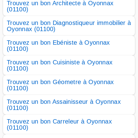
Trouvez un bon Architecte à Oyonnax
(01100)
Trouvez un bon Diagnostiqueur immobilier à
Oyonnax (01100)
Trouvez un bon Ebéniste à Oyonnax
(01100)
Trouvez un bon Cuisiniste à Oyonnax
(01100)
Trouvez un bon Géometre à Oyonnax
(01100)
Trouvez un bon Assainisseur à Oyonnax
(01100)
Trouvez un bon Carreleur à Oyonnax
(01100)