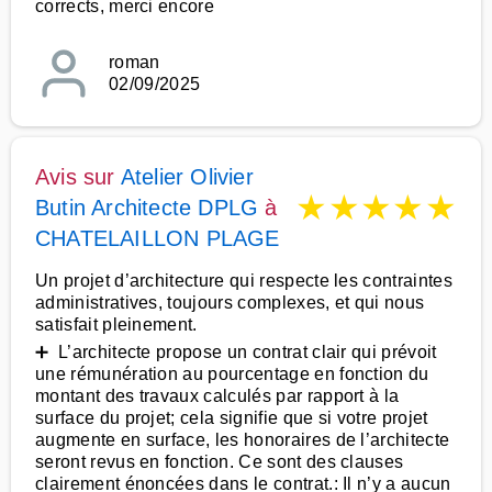
corrects, merci encore
roman
02/09/2025
Avis sur
Atelier Olivier
★
★
★
★
★
Butin Architecte DPLG
à
CHATELAILLON PLAGE
Un projet d’architecture qui respecte les contraintes
administratives, toujours complexes, et qui nous
satisfait pleinement.
➕ L’architecte propose un contrat clair qui prévoit
une rémunération au pourcentage en fonction du
montant des travaux calculés par rapport à la
surface du projet; cela signifie que si votre projet
augmente en surface, les honoraires de l’architecte
seront revus en fonction. Ce sont des clauses
clairement énoncées dans le contrat.: Il n’y a aucun