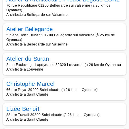
70 rue République 01200 Bellegarde sur valserine (à 25 km de
Oyonnax)
Architecte à Bellegarde sur Valserine
Atelier Bellegarde
5 place Henri Dunant 01200 Bellegarde sur valserine (à 25 km de
Oyonnax)
Architecte à Bellegarde sur Valserine
Atelier du Suran
2 rue Faubourg - Lapeyrouse 39320 Louvenne (à 26 km de Oyonnax)
Architecte à Louvenne
Christophe Marcel
66 rue Poyat 39200 Saint claude (à 26 km de Oyonnax)
Architecte à Saint Claude
Lizée Benoît
33 rue Travail 39200 Saint claude (à 26 km de Oyonnax)
Architecte à Saint Claude