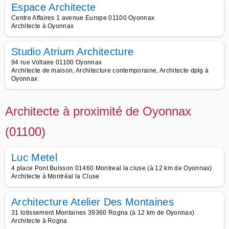
Espace Architecte
Centre Affaires 1 avenue Europe 01100 Oyonnax
Architecte à Oyonnax
Studio Atrium Architecture
94 rue Voltaire 01100 Oyonnax
Architecte de maison, Architecture contemporaine, Architecte dplg à
Oyonnax
Architecte à proximité de Oyonnax
(01100)
Luc Metel
4 place Pont Buisson 01460 Montreal la cluse (à 12 km de Oyonnax)
Architecte à Montréal la Cluse
Architecture Atelier Des Montaines
31 lotissement Montaines 39360 Rogna (à 12 km de Oyonnax)
Architecte à Rogna