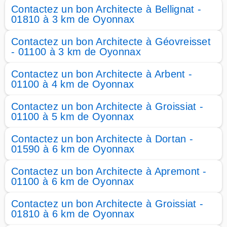
Contactez un bon Architecte à Bellignat -
01810 à 3 km de Oyonnax
Contactez un bon Architecte à Géovreisset
- 01100 à 3 km de Oyonnax
Contactez un bon Architecte à Arbent -
01100 à 4 km de Oyonnax
Contactez un bon Architecte à Groissiat -
01100 à 5 km de Oyonnax
Contactez un bon Architecte à Dortan -
01590 à 6 km de Oyonnax
Contactez un bon Architecte à Apremont -
01100 à 6 km de Oyonnax
Contactez un bon Architecte à Groissiat -
01810 à 6 km de Oyonnax