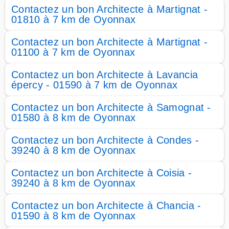
Contactez un bon Architecte à Martignat -
01810 à 7 km de Oyonnax
Contactez un bon Architecte à Martignat -
01100 à 7 km de Oyonnax
Contactez un bon Architecte à Lavancia
épercy - 01590 à 7 km de Oyonnax
Contactez un bon Architecte à Samognat -
01580 à 8 km de Oyonnax
Contactez un bon Architecte à Condes -
39240 à 8 km de Oyonnax
Contactez un bon Architecte à Coisia -
39240 à 8 km de Oyonnax
Contactez un bon Architecte à Chancia -
01590 à 8 km de Oyonnax