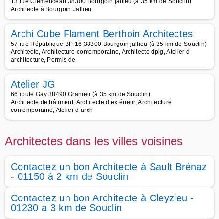
13 rue Clemenceau 38300 Bourgoin jallieu (à 35 km de Souclin)
Architecte à Bourgoin Jallieu
Archi Cube Flament Berthoin Architectes
57 rue République BP 16 38300 Bourgoin jallieu (à 35 km de Souclin)
Architecte, Architecture contemporaine, Architecte dplg, Atelier d
architecture, Permis de
Atelier JG
66 route Gay 38490 Granieu (à 35 km de Souclin)
Architecte de bâtiment, Architecte d extérieur, Architecture
contemporaine, Atelier d arch
Architectes dans les villes voisines
Contactez un bon Architecte à Sault Brénaz
- 01150 à 2 km de Souclin
Contactez un bon Architecte à Cleyzieu -
01230 à 3 km de Souclin