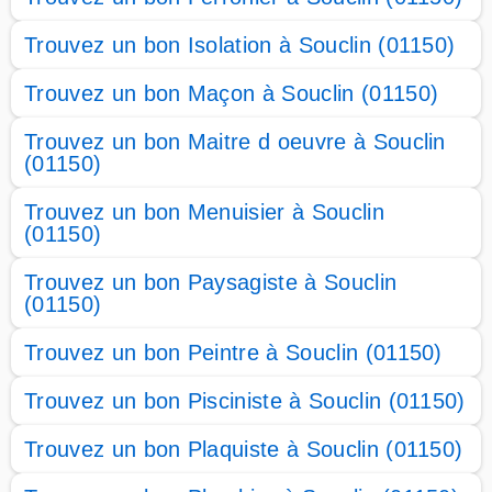
Trouvez un bon Isolation à Souclin (01150)
Trouvez un bon Maçon à Souclin (01150)
Trouvez un bon Maitre d oeuvre à Souclin
(01150)
Trouvez un bon Menuisier à Souclin
(01150)
Trouvez un bon Paysagiste à Souclin
(01150)
Trouvez un bon Peintre à Souclin (01150)
Trouvez un bon Pisciniste à Souclin (01150)
Trouvez un bon Plaquiste à Souclin (01150)