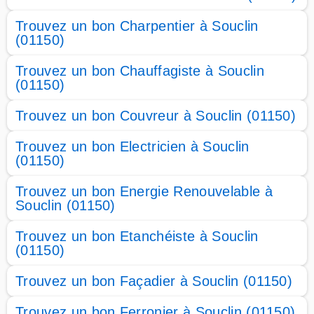
Trouvez un bon Charpentier à Souclin
(01150)
Trouvez un bon Chauffagiste à Souclin
(01150)
Trouvez un bon Couvreur à Souclin (01150)
Trouvez un bon Electricien à Souclin
(01150)
Trouvez un bon Energie Renouvelable à
Souclin (01150)
Trouvez un bon Etanchéiste à Souclin
(01150)
Trouvez un bon Façadier à Souclin (01150)
Trouvez un bon Ferronier à Souclin (01150)