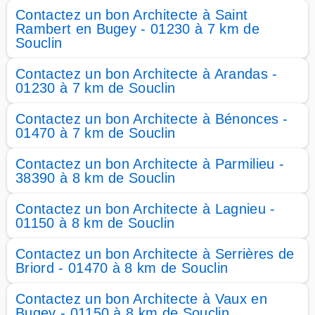
Contactez un bon Architecte à Saint
Rambert en Bugey - 01230 à 7 km de
Souclin
Contactez un bon Architecte à Arandas -
01230 à 7 km de Souclin
Contactez un bon Architecte à Bénonces -
01470 à 7 km de Souclin
Contactez un bon Architecte à Parmilieu -
38390 à 8 km de Souclin
Contactez un bon Architecte à Lagnieu -
01150 à 8 km de Souclin
Contactez un bon Architecte à Serrières de
Briord - 01470 à 8 km de Souclin
Contactez un bon Architecte à Vaux en
Bugey - 01150 à 8 km de Souclin