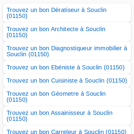
Trouvez un bon Dératiseur à Souclin
(01150)
Trouvez un bon Architecte à Souclin
(01150)
Trouvez un bon Diagnostiqueur immobilier à
Souclin (01150)
Trouvez un bon Ebéniste à Souclin (01150)
Trouvez un bon Cuisiniste à Souclin (01150)
Trouvez un bon Géometre à Souclin
(01150)
Trouvez un bon Assainisseur à Souclin
(01150)
Trouvez un bon Carreleur à Souclin (01150)