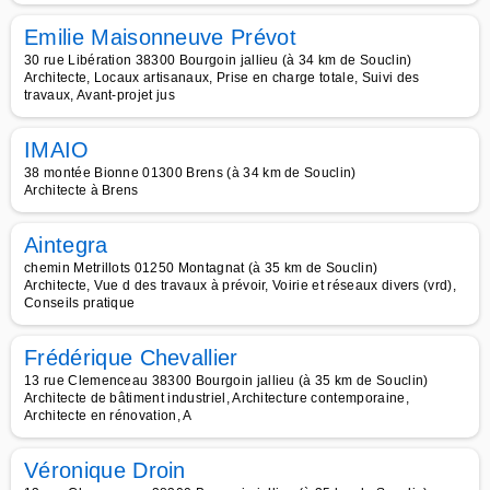
Emilie Maisonneuve Prévot
30 rue Libération 38300 Bourgoin jallieu (à 34 km de Souclin)
Architecte, Locaux artisanaux, Prise en charge totale, Suivi des
travaux, Avant-projet jus
IMAIO
38 montée Bionne 01300 Brens (à 34 km de Souclin)
Architecte à Brens
Aintegra
chemin Metrillots 01250 Montagnat (à 35 km de Souclin)
Architecte, Vue d des travaux à prévoir, Voirie et réseaux divers (vrd),
Conseils pratique
Frédérique Chevallier
13 rue Clemenceau 38300 Bourgoin jallieu (à 35 km de Souclin)
Architecte de bâtiment industriel, Architecture contemporaine,
Architecte en rénovation, A
Véronique Droin