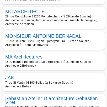
MC ARCHITECTE
29 rue République 38230 Pont de cheruy (à 29 km de Souclin)
Architecte de maison, Architecte en rénovation, Architecte designer,
Architecte de maison
MONSIEUR ANTOINE BERNADAL
15 rue Bourbre 38230 Tignieu jameyzieu (à 30 km de Souclin)
Architecte à Tignieu Jameyzieu
MA Architectures
1590 montée Beligneux 01360 Beligneux (à 31 km de Souclin)
Architecte à Béligneux
JAK
7 rue St Martin 01300 Belley (à 31 km de Souclin)
Architecte à Belley
Sébastien Atelier D architecture Sebastien
Viret