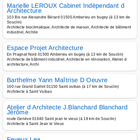
Marielle LEROUX Cabinet Indépendant d
Architecture
103 Bis rue Alexandre Bérard 01500 Amberieu en bugey (à 13 km de
Souclin)
Architecte bioclimatique, Architecte de maison, Architecte de bâtiment
industriel, Archite
Espace Projet Architecture
En Pragnat Nord 01500 Amberieu en bugey (à 13 km de Souclin)
Architecte de bâtiment industriel, Architecte en rénovation, Atelier d
architecture, Archi
Barthelme Yann Maîtrise D Oeuvre
160 rue Grand Gaillot 01150 Saint vulbas (à 17 km de Souclin)
Architecte à Saint Vulbas
Atelier d Architecte J.Blanchard Blanchard
Jérôme
route Genève 01640 Saint jean le vieux (à 18 km de Souclin)
Architecte à Saint Jean le Vieux
Feyeux Lea