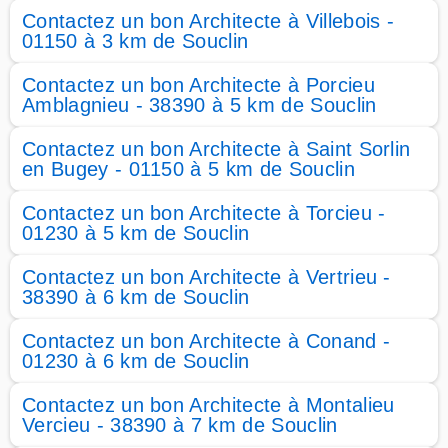
Contactez un bon Architecte à Villebois -
01150 à 3 km de Souclin
Contactez un bon Architecte à Porcieu
Amblagnieu - 38390 à 5 km de Souclin
Contactez un bon Architecte à Saint Sorlin
en Bugey - 01150 à 5 km de Souclin
Contactez un bon Architecte à Torcieu -
01230 à 5 km de Souclin
Contactez un bon Architecte à Vertrieu -
38390 à 6 km de Souclin
Contactez un bon Architecte à Conand -
01230 à 6 km de Souclin
Contactez un bon Architecte à Montalieu
Vercieu - 38390 à 7 km de Souclin