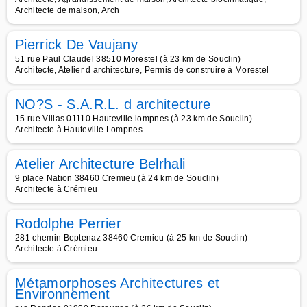
Architecte de maison, Arch
Pierrick De Vaujany
51 rue Paul Claudel 38510 Morestel (à 23 km de Souclin)
Architecte, Atelier d architecture, Permis de construire à Morestel
NO?S - S.A.R.L. d architecture
15 rue Villas 01110 Hauteville lompnes (à 23 km de Souclin)
Architecte à Hauteville Lompnes
Atelier Architecture Belrhali
9 place Nation 38460 Cremieu (à 24 km de Souclin)
Architecte à Crémieu
Rodolphe Perrier
281 chemin Beptenaz 38460 Cremieu (à 25 km de Souclin)
Architecte à Crémieu
Métamorphoses Architectures et
Environnement