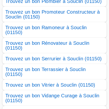
Trouvez un bon Plombier à Souclin (01150)
Trouvez un bon Promoteur Constructeur à
Souclin (01150)
Trouvez un bon Ramoneur à Souclin
(01150)
Trouvez un bon Rénovateur à Souclin
(01150)
Trouvez un bon Serrurier à Souclin (01150)
Trouvez un bon Terrassier à Souclin
(01150)
Trouvez un bon Vitrier à Souclin (01150)
Trouvez un bon Vidange Curage à Souclin
(01150)