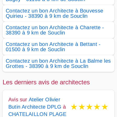
Contactez un bon Architecte à Bouvesse
Quirieu - 38390 à 9 km de Souclin
Contactez un bon Architecte à Charette -
38390 à 9 km de Souclin
Contactez un bon Architecte à Bettant -
01500 à 9 km de Souclin
Contactez un bon Architecte à La Balme les
Grottes - 38390 à 9 km de Souclin
Les derniers avis de architectes
Avis sur
Atelier Olivier
★
★
★
★
★
Butin Architecte DPLG
à
CHATELAILLON PLAGE