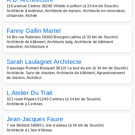
116 avenue Cèdres 38280 Villette d anthon (à 33 km de Souclin)
Architecte d extérieur, Architecte de maison, Architecte en rénovation,
Urbaniste, Archite
Fanny Gallin Martel
14 Bis rue Rabelais 38300 Bourgoin jallieu (à 33 km de Souclin)
Architecte de bâtiment, Architecte dplg, Architecte de bâtiment
industriel, Architecture é
Sarah Laulagnet Architecte
3 passage Romain Bouquet 38110 La tour du pin (à 34 km de Souclin)
Architecte, Suivi de chantier, Architecte de bâtiment, Agrandissement
de maison, Architect
L Atelier Du Trait
321 route Rippes 01240 Certines (à 34 km de Souclin)
Architecte à Certines
Jean-Jacques Faure
7 rue Mollard 38080 L isle d abeau (à 34 km de Souclin)
Architecte à L'Isle d'Abeau