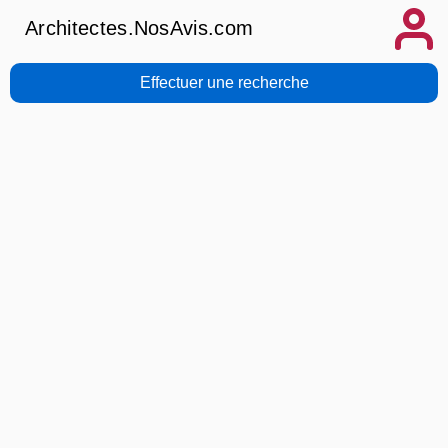
Architectes.NosAvis.com
Effectuer une recherche