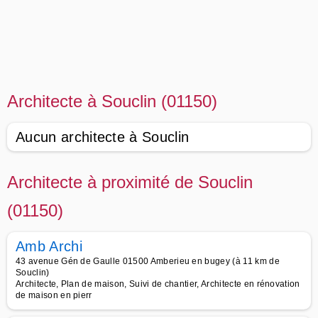
Architecte à Souclin (01150)
Aucun architecte à Souclin
Architecte à proximité de Souclin
(01150)
Amb Archi
43 avenue Gén de Gaulle 01500 Amberieu en bugey (à 11 km de
Souclin)
Architecte, Plan de maison, Suivi de chantier, Architecte en rénovation
de maison en pierr