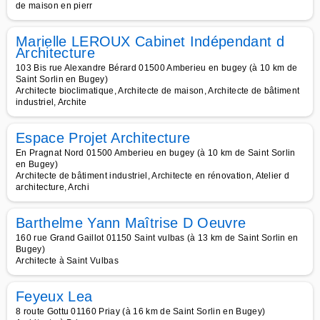
de maison en pierr
Marielle LEROUX Cabinet Indépendant d
Architecture
103 Bis rue Alexandre Bérard 01500 Amberieu en bugey (à 10 km de
Saint Sorlin en Bugey)
Architecte bioclimatique, Architecte de maison, Architecte de bâtiment
industriel, Archite
Espace Projet Architecture
En Pragnat Nord 01500 Amberieu en bugey (à 10 km de Saint Sorlin
en Bugey)
Architecte de bâtiment industriel, Architecte en rénovation, Atelier d
architecture, Archi
Barthelme Yann Maîtrise D Oeuvre
160 rue Grand Gaillot 01150 Saint vulbas (à 13 km de Saint Sorlin en
Bugey)
Architecte à Saint Vulbas
Feyeux Lea
8 route Gottu 01160 Priay (à 16 km de Saint Sorlin en Bugey)