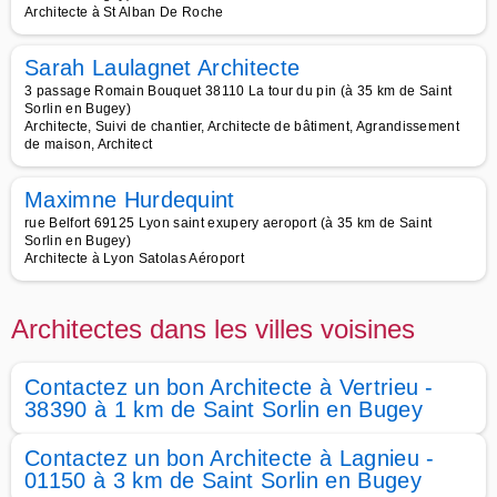
Architecte à St Alban De Roche
Sarah Laulagnet Architecte
3 passage Romain Bouquet 38110 La tour du pin (à 35 km de Saint
Sorlin en Bugey)
Architecte, Suivi de chantier, Architecte de bâtiment, Agrandissement
de maison, Architect
Maximne Hurdequint
rue Belfort 69125 Lyon saint exupery aeroport (à 35 km de Saint
Sorlin en Bugey)
Architecte à Lyon Satolas Aéroport
Architectes dans les villes voisines
Contactez un bon Architecte à Vertrieu -
38390 à 1 km de Saint Sorlin en Bugey
Contactez un bon Architecte à Lagnieu -
01150 à 3 km de Saint Sorlin en Bugey