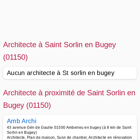
Architecte à Saint Sorlin en Bugey
(01150)
Aucun architecte à St sorlin en bugey
Architecte à proximité de Saint Sorlin en
Bugey (01150)
Amb Archi
43 avenue Gén de Gaulle 01500 Amberieu en bugey (à 8 km de Saint
Sorlin en Bugey)
Architecte, Plan de maison, Suivi de chantier, Architecte en rénovation