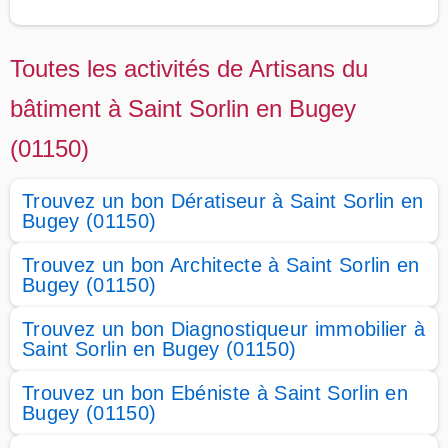
Toutes les activités de Artisans du
bâtiment à Saint Sorlin en Bugey
(01150)
Trouvez un bon Dératiseur à Saint Sorlin en
Bugey (01150)
Trouvez un bon Architecte à Saint Sorlin en
Bugey (01150)
Trouvez un bon Diagnostiqueur immobilier à
Saint Sorlin en Bugey (01150)
Trouvez un bon Ebéniste à Saint Sorlin en
Bugey (01150)