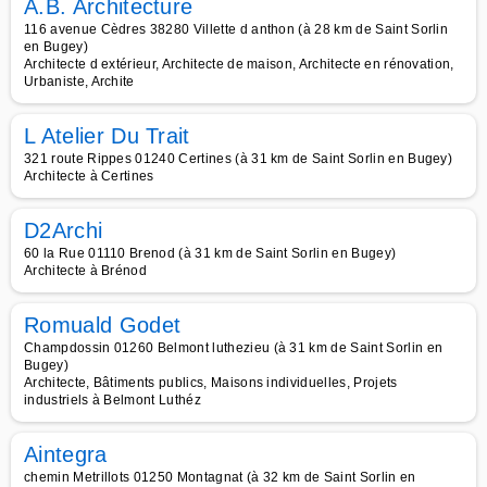
A.B. Architecture
116 avenue Cèdres 38280 Villette d anthon (à 28 km de Saint Sorlin
en Bugey)
Architecte d extérieur, Architecte de maison, Architecte en rénovation,
Urbaniste, Archite
L Atelier Du Trait
321 route Rippes 01240 Certines (à 31 km de Saint Sorlin en Bugey)
Architecte à Certines
D2Archi
60 la Rue 01110 Brenod (à 31 km de Saint Sorlin en Bugey)
Architecte à Brénod
Romuald Godet
Champdossin 01260 Belmont luthezieu (à 31 km de Saint Sorlin en
Bugey)
Architecte, Bâtiments publics, Maisons individuelles, Projets
industriels à Belmont Luthéz
Aintegra
chemin Metrillots 01250 Montagnat (à 32 km de Saint Sorlin en