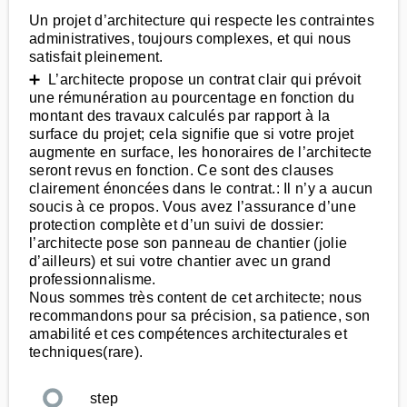
Un projet d’architecture qui respecte les contraintes
administratives, toujours complexes, et qui nous
satisfait pleinement.
➕ L’architecte propose un contrat clair qui prévoit
une rémunération au pourcentage en fonction du
montant des travaux calculés par rapport à la
surface du projet; cela signifie que si votre projet
augmente en surface, les honoraires de l’architecte
seront revus en fonction. Ce sont des clauses
clairement énoncées dans le contrat.: Il n’y a aucun
soucis à ce propos. Vous avez l’assurance d’une
protection complète et d’un suivi de dossier:
l’architecte pose son panneau de chantier (jolie
d’ailleurs) et sui votre chantier avec un grand
professionnalisme.
Nous sommes très content de cet architecte; nous
recommandons pour sa précision, sa patience, son
amabilité et ces compétences architecturales et
techniques(rare).
step