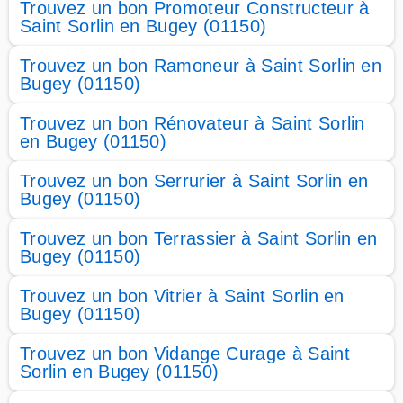
Trouvez un bon Promoteur Constructeur à
Saint Sorlin en Bugey (01150)
Trouvez un bon Ramoneur à Saint Sorlin en
Bugey (01150)
Trouvez un bon Rénovateur à Saint Sorlin
en Bugey (01150)
Trouvez un bon Serrurier à Saint Sorlin en
Bugey (01150)
Trouvez un bon Terrassier à Saint Sorlin en
Bugey (01150)
Trouvez un bon Vitrier à Saint Sorlin en
Bugey (01150)
Trouvez un bon Vidange Curage à Saint
Sorlin en Bugey (01150)