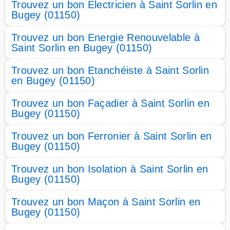
Trouvez un bon Electricien à Saint Sorlin en
Bugey (01150)
Trouvez un bon Energie Renouvelable à
Saint Sorlin en Bugey (01150)
Trouvez un bon Etanchéiste à Saint Sorlin
en Bugey (01150)
Trouvez un bon Façadier à Saint Sorlin en
Bugey (01150)
Trouvez un bon Ferronier à Saint Sorlin en
Bugey (01150)
Trouvez un bon Isolation à Saint Sorlin en
Bugey (01150)
Trouvez un bon Maçon à Saint Sorlin en
Bugey (01150)