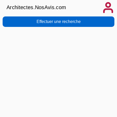
Architectes.NosAvis.com
Effectuer une recherche