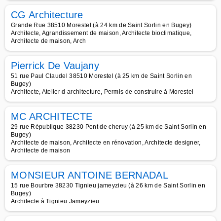
CG Architecture
Grande Rue 38510 Morestel (à 24 km de Saint Sorlin en Bugey)
Architecte, Agrandissement de maison, Architecte bioclimatique,
Architecte de maison, Arch
Pierrick De Vaujany
51 rue Paul Claudel 38510 Morestel (à 25 km de Saint Sorlin en
Bugey)
Architecte, Atelier d architecture, Permis de construire à Morestel
MC ARCHITECTE
29 rue République 38230 Pont de cheruy (à 25 km de Saint Sorlin en
Bugey)
Architecte de maison, Architecte en rénovation, Architecte designer,
Architecte de maison
MONSIEUR ANTOINE BERNADAL
15 rue Bourbre 38230 Tignieu jameyzieu (à 26 km de Saint Sorlin en
Bugey)
Architecte à Tignieu Jameyzieu