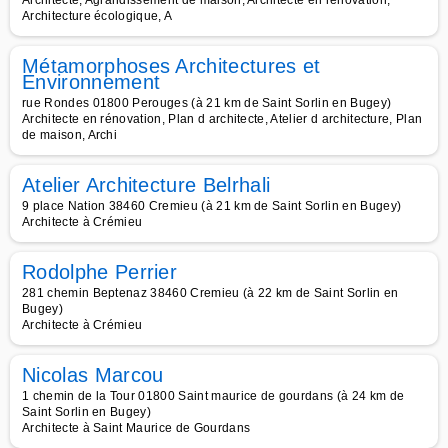
Architecte, Agrandissement de maison, Architecte en rénovation,
Architecture écologique, A
Métamorphoses Architectures et
Environnement
rue Rondes 01800 Perouges (à 21 km de Saint Sorlin en Bugey)
Architecte en rénovation, Plan d architecte, Atelier d architecture, Plan
de maison, Archi
Atelier Architecture Belrhali
9 place Nation 38460 Cremieu (à 21 km de Saint Sorlin en Bugey)
Architecte à Crémieu
Rodolphe Perrier
281 chemin Beptenaz 38460 Cremieu (à 22 km de Saint Sorlin en
Bugey)
Architecte à Crémieu
Nicolas Marcou
1 chemin de la Tour 01800 Saint maurice de gourdans (à 24 km de
Saint Sorlin en Bugey)
Architecte à Saint Maurice de Gourdans