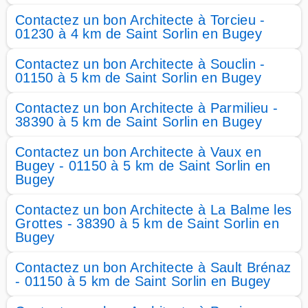
Contactez un bon Architecte à Torcieu -
01230 à 4 km de Saint Sorlin en Bugey
Contactez un bon Architecte à Souclin -
01150 à 5 km de Saint Sorlin en Bugey
Contactez un bon Architecte à Parmilieu -
38390 à 5 km de Saint Sorlin en Bugey
Contactez un bon Architecte à Vaux en
Bugey - 01150 à 5 km de Saint Sorlin en
Bugey
Contactez un bon Architecte à La Balme les
Grottes - 38390 à 5 km de Saint Sorlin en
Bugey
Contactez un bon Architecte à Sault Brénaz
- 01150 à 5 km de Saint Sorlin en Bugey