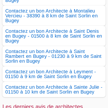
Bugey
Contactez un bon Architecte à Montalieu
Vercieu - 38390 à 8 km de Saint Sorlin en
Bugey
Contactez un bon Architecte à Saint Denis
en Bugey - 01500 à 8 km de Saint Sorlin en
Bugey
Contactez un bon Architecte à Saint
Rambert en Bugey - 01230 à 9 km de Saint
Sorlin en Bugey
Contactez un bon Architecte à Leyment -
01150 à 9 km de Saint Sorlin en Bugey
Contactez un bon Architecte à Sainte Julie -
01150 à 10 km de Saint Sorlin en Bugey
Les derniers avis de architectes