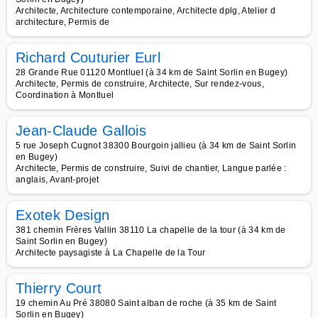
Architecte, Architecture contemporaine, Architecte dplg, Atelier d
architecture, Permis de
Richard Couturier Eurl
28 Grande Rue 01120 Montluel (à 34 km de Saint Sorlin en Bugey)
Architecte, Permis de construire, Architecte, Sur rendez-vous,
Coordination à Montluel
Jean-Claude Gallois
5 rue Joseph Cugnot 38300 Bourgoin jallieu (à 34 km de Saint Sorlin
en Bugey)
Architecte, Permis de construire, Suivi de chantier, Langue parlée :
anglais, Avant-projet
Exotek Design
381 chemin Frères Vallin 38110 La chapelle de la tour (à 34 km de
Saint Sorlin en Bugey)
Architecte paysagiste à La Chapelle de la Tour
Thierry Court
19 chemin Au Pré 38080 Saint alban de roche (à 35 km de Saint
Sorlin en Bugey)