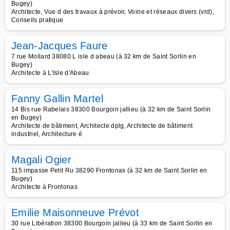
Bugey)
Architecte, Vue d des travaux à prévoir, Voirie et réseaux divers (vrd),
Conseils pratique
Jean-Jacques Faure
7 rue Mollard 38080 L isle d abeau (à 32 km de Saint Sorlin en
Bugey)
Architecte à L'Isle d'Abeau
Fanny Gallin Martel
14 Bis rue Rabelais 38300 Bourgoin jallieu (à 32 km de Saint Sorlin
en Bugey)
Architecte de bâtiment, Architecte dplg, Architecte de bâtiment
industriel, Architecture é
Magali Ogier
115 impasse Petit Ru 38290 Frontonas (à 32 km de Saint Sorlin en
Bugey)
Architecte à Frontonas
Emilie Maisonneuve Prévot
30 rue Libération 38300 Bourgoin jallieu (à 33 km de Saint Sorlin en