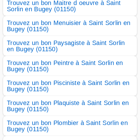
Trouvez un bon Maitre d oeuvre à Saint
Sorlin en Bugey (01150)
Trouvez un bon Menuisier à Saint Sorlin en
Bugey (01150)
Trouvez un bon Paysagiste à Saint Sorlin
en Bugey (01150)
Trouvez un bon Peintre à Saint Sorlin en
Bugey (01150)
Trouvez un bon Pisciniste à Saint Sorlin en
Bugey (01150)
Trouvez un bon Plaquiste à Saint Sorlin en
Bugey (01150)
Trouvez un bon Plombier à Saint Sorlin en
Bugey (01150)