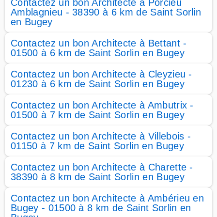
Contactez un bon Architecte à Porcieu
Amblagnieu - 38390 à 6 km de Saint Sorlin
en Bugey
Contactez un bon Architecte à Bettant -
01500 à 6 km de Saint Sorlin en Bugey
Contactez un bon Architecte à Cleyzieu -
01230 à 6 km de Saint Sorlin en Bugey
Contactez un bon Architecte à Ambutrix -
01500 à 7 km de Saint Sorlin en Bugey
Contactez un bon Architecte à Villebois -
01150 à 7 km de Saint Sorlin en Bugey
Contactez un bon Architecte à Charette -
38390 à 8 km de Saint Sorlin en Bugey
Contactez un bon Architecte à Ambérieu en
Bugey - 01500 à 8 km de Saint Sorlin en