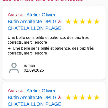
Avis sur
Atelier Olivier
★
★
★
★
★
Butin Architecte DPLG
à
CHATELAILLON PLAGE
Une belle sensibilité et patience, des prix très
corrects, merci encore
➕ Une belle sensibilité et patience, des prix très
corrects, merci encore
roman
02/09/2025
Avis sur
Atelier Olivier
★
★
★
★
★
Butin Architecte DPLG
à
CHATELAILLON PLAGE