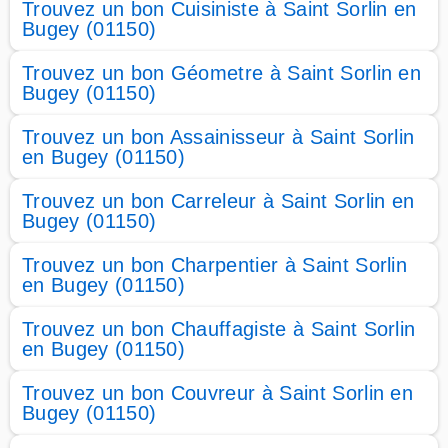
Trouvez un bon Cuisiniste à Saint Sorlin en
Bugey (01150)
Trouvez un bon Géometre à Saint Sorlin en
Bugey (01150)
Trouvez un bon Assainisseur à Saint Sorlin
en Bugey (01150)
Trouvez un bon Carreleur à Saint Sorlin en
Bugey (01150)
Trouvez un bon Charpentier à Saint Sorlin
en Bugey (01150)
Trouvez un bon Chauffagiste à Saint Sorlin
en Bugey (01150)
Trouvez un bon Couvreur à Saint Sorlin en
Bugey (01150)