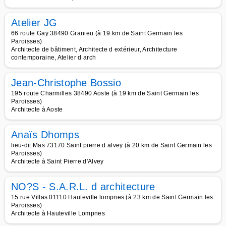
Atelier JG
66 route Gay 38490 Granieu (à 19 km de Saint Germain les
Paroisses)
Architecte de bâtiment, Architecte d extérieur, Architecture
contemporaine, Atelier d arch
Jean-Christophe Bossio
195 route Charmilles 38490 Aoste (à 19 km de Saint Germain les
Paroisses)
Architecte à Aoste
Anaïs Dhomps
lieu-dit Mas 73170 Saint pierre d alvey (à 20 km de Saint Germain les
Paroisses)
Architecte à Saint Pierre d'Alvey
NO?S - S.A.R.L. d architecture
15 rue Villas 01110 Hauteville lompnes (à 23 km de Saint Germain les
Paroisses)
Architecte à Hauteville Lompnes