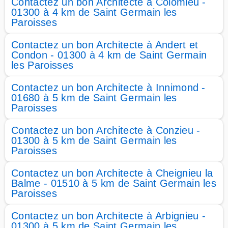
Contactez un bon Architecte à Colomieu -
01300 à 4 km de Saint Germain les
Paroisses
Contactez un bon Architecte à Andert et
Condon - 01300 à 4 km de Saint Germain
les Paroisses
Contactez un bon Architecte à Innimond -
01680 à 5 km de Saint Germain les
Paroisses
Contactez un bon Architecte à Conzieu -
01300 à 5 km de Saint Germain les
Paroisses
Contactez un bon Architecte à Cheignieu la
Balme - 01510 à 5 km de Saint Germain les
Paroisses
Contactez un bon Architecte à Arbignieu -
01300 à 5 km de Saint Germain les