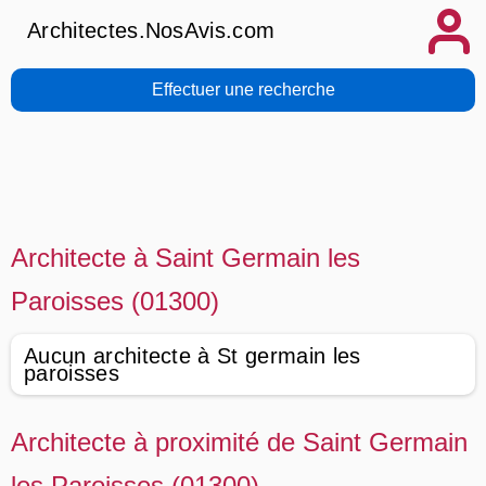
Architectes.NosAvis.com
Effectuer une recherche
Architecte à Saint Germain les
Paroisses (01300)
Aucun architecte à St germain les
paroisses
Architecte à proximité de Saint Germain
les Paroisses (01300)