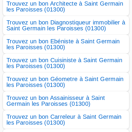
Trouvez un bon Architecte à Saint Germain
les Paroisses (01300)
Trouvez un bon Diagnostiqueur immobilier à
Saint Germain les Paroisses (01300)
Trouvez un bon Ebéniste à Saint Germain
les Paroisses (01300)
Trouvez un bon Cuisiniste à Saint Germain
les Paroisses (01300)
Trouvez un bon Géometre à Saint Germain
les Paroisses (01300)
Trouvez un bon Assainisseur à Saint
Germain les Paroisses (01300)
Trouvez un bon Carreleur à Saint Germain
les Paroisses (01300)