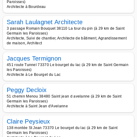
Paroisses)
Architecte à Bourdeau
Sarah Laulagnet Architecte
3 passage Romain Bouquet 38110 La tour du pin (à 29 km de Saint
Germain les Paroisses)
Architecte, Suivi de chantier, Architecte de bâtiment, Agrandissement
de maison, Architect
Jacques Termignon
451 route Tunnel 73370 Le bourget du lac (à 29 km de Saint Germain
les Paroisses)
Architecte à Le Bourget du Lac
Peggy Decloix
51 chemin Menou 38480 Saint jean d avelanne (à 29 km de Saint
Germain les Paroisses)
Architecte à Saint Jean d'Avelanne
Claire Peysieux
138 montée St Jean 73370 Le bourget du lac (à 29 km de Saint
Germain les Paroisses)