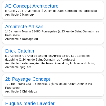
AE Concept Architecture
le Gallay 73470 Marcieux (à 23 km de Saint Germain les Paroisses)
Architecte à Marcieux
Architecte Artisan
140 chemin Moulin 38480 Romagnieu (à 23 km de Saint Germain les
Paroisses)
Architecte à Romagnieu
Erick Catelan
les Abrets 5 rue Aristide Briand les Abrets 38490 Les abrets en
dauphine (à 24 km de Saint Germain les Paroisses)
Architecte d extérieur, Architecte en rénovation, Architecte du bois,
Architecte dplg, Ate
2b Paysage Concept
122 rue Etaies 73310 Chindrieux (à 25 km de Saint Germain les
Paroisses)
Architecte à Chindrieux
Hugues-marie Laveder