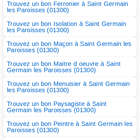
Trouvez un bon Ferronier à Saint Germain
les Paroisses (01300)
Trouvez un bon Isolation à Saint Germain
les Paroisses (01300)
Trouvez un bon Maçon à Saint Germain les
Paroisses (01300)
Trouvez un bon Maitre d oeuvre à Saint
Germain les Paroisses (01300)
Trouvez un bon Menuisier à Saint Germain
les Paroisses (01300)
Trouvez un bon Paysagiste à Saint
Germain les Paroisses (01300)
Trouvez un bon Peintre à Saint Germain les
Paroisses (01300)