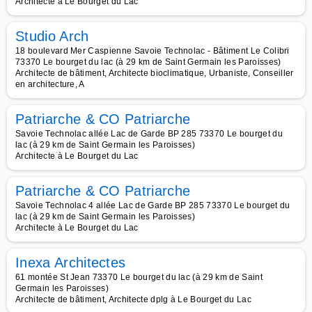
Architecte à Le Bourget du Lac
Studio Arch
18 boulevard Mer Caspienne Savoie Technolac - Bâtiment Le Colibri
73370 Le bourget du lac (à 29 km de Saint Germain les Paroisses)
Architecte de bâtiment, Architecte bioclimatique, Urbaniste, Conseiller
en architecture, A
Patriarche & CO Patriarche
Savoie Technolac allée Lac de Garde BP 285 73370 Le bourget du
lac (à 29 km de Saint Germain les Paroisses)
Architecte à Le Bourget du Lac
Patriarche & CO Patriarche
Savoie Technolac 4 allée Lac de Garde BP 285 73370 Le bourget du
lac (à 29 km de Saint Germain les Paroisses)
Architecte à Le Bourget du Lac
Inexa Architectes
61 montée St Jean 73370 Le bourget du lac (à 29 km de Saint
Germain les Paroisses)
Architecte de bâtiment, Architecte dplg à Le Bourget du Lac