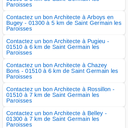
Paroisses
Contactez un bon Architecte à Arboys en
Bugey - 01300 à 5 km de Saint Germain les
Paroisses
Contactez un bon Architecte à Pugieu -
01510 à 6 km de Saint Germain les
Paroisses
Contactez un bon Architecte à Chazey
Bons - 01510 à 6 km de Saint Germain les
Paroisses
Contactez un bon Architecte à Rossillon -
01510 à 7 km de Saint Germain les
Paroisses
Contactez un bon Architecte à Belley -
01300 à 7 km de Saint Germain les
Paroisses