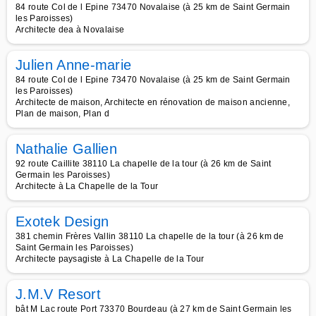
84 route Col de l Epine 73470 Novalaise (à 25 km de Saint Germain
les Paroisses)
Architecte dea à Novalaise
Julien Anne-marie
84 route Col de l Epine 73470 Novalaise (à 25 km de Saint Germain
les Paroisses)
Architecte de maison, Architecte en rénovation de maison ancienne,
Plan de maison, Plan d
Nathalie Gallien
92 route Caillite 38110 La chapelle de la tour (à 26 km de Saint
Germain les Paroisses)
Architecte à La Chapelle de la Tour
Exotek Design
381 chemin Frères Vallin 38110 La chapelle de la tour (à 26 km de
Saint Germain les Paroisses)
Architecte paysagiste à La Chapelle de la Tour
J.M.V Resort
bât M Lac route Port 73370 Bourdeau (à 27 km de Saint Germain les