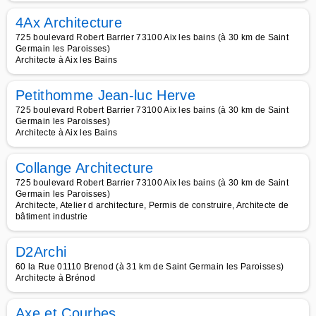
4Ax Architecture
725 boulevard Robert Barrier 73100 Aix les bains (à 30 km de Saint
Germain les Paroisses)
Architecte à Aix les Bains
Petithomme Jean-luc Herve
725 boulevard Robert Barrier 73100 Aix les bains (à 30 km de Saint
Germain les Paroisses)
Architecte à Aix les Bains
Collange Architecture
725 boulevard Robert Barrier 73100 Aix les bains (à 30 km de Saint
Germain les Paroisses)
Architecte, Atelier d architecture, Permis de construire, Architecte de
bâtiment industrie
D2Archi
60 la Rue 01110 Brenod (à 31 km de Saint Germain les Paroisses)
Architecte à Brénod
Axe et Courbes