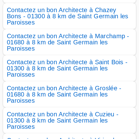
Contactez un bon Architecte à Chazey
Bons - 01300 à 8 km de Saint Germain les
Paroisses
Contactez un bon Architecte à Marchamp -
01680 à 8 km de Saint Germain les
Paroisses
Contactez un bon Architecte à Saint Bois -
01300 à 8 km de Saint Germain les
Paroisses
Contactez un bon Architecte à Groslée -
01680 à 8 km de Saint Germain les
Paroisses
Contactez un bon Architecte à Cuzieu -
01300 à 8 km de Saint Germain les
Paroisses