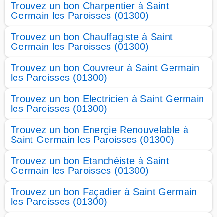
Trouvez un bon Charpentier à Saint
Germain les Paroisses (01300)
Trouvez un bon Chauffagiste à Saint
Germain les Paroisses (01300)
Trouvez un bon Couvreur à Saint Germain
les Paroisses (01300)
Trouvez un bon Electricien à Saint Germain
les Paroisses (01300)
Trouvez un bon Energie Renouvelable à
Saint Germain les Paroisses (01300)
Trouvez un bon Etanchéiste à Saint
Germain les Paroisses (01300)
Trouvez un bon Façadier à Saint Germain
les Paroisses (01300)