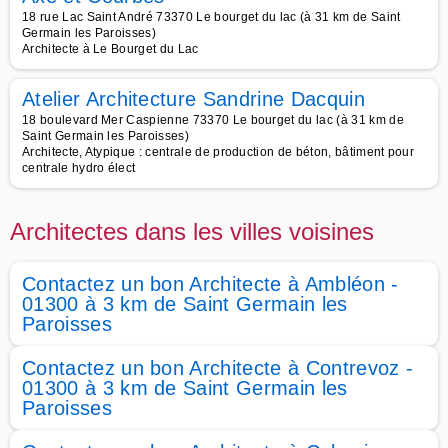
18 rue Lac Saint André 73370 Le bourget du lac (à 31 km de Saint
Germain les Paroisses)
Architecte à Le Bourget du Lac
Atelier Architecture Sandrine Dacquin
18 boulevard Mer Caspienne 73370 Le bourget du lac (à 31 km de
Saint Germain les Paroisses)
Architecte, Atypique : centrale de production de béton, bâtiment pour
centrale hydro élect
Architectes dans les villes voisines
Contactez un bon Architecte à Ambléon -
01300 à 3 km de Saint Germain les
Paroisses
Contactez un bon Architecte à Contrevoz -
01300 à 3 km de Saint Germain les
Paroisses