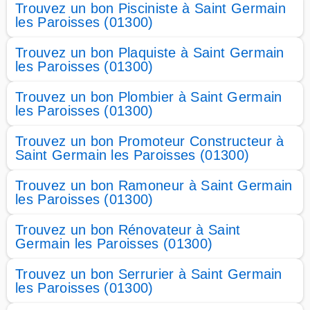
Trouvez un bon Pisciniste à Saint Germain
les Paroisses (01300)
Trouvez un bon Plaquiste à Saint Germain
les Paroisses (01300)
Trouvez un bon Plombier à Saint Germain
les Paroisses (01300)
Trouvez un bon Promoteur Constructeur à
Saint Germain les Paroisses (01300)
Trouvez un bon Ramoneur à Saint Germain
les Paroisses (01300)
Trouvez un bon Rénovateur à Saint
Germain les Paroisses (01300)
Trouvez un bon Serrurier à Saint Germain
les Paroisses (01300)