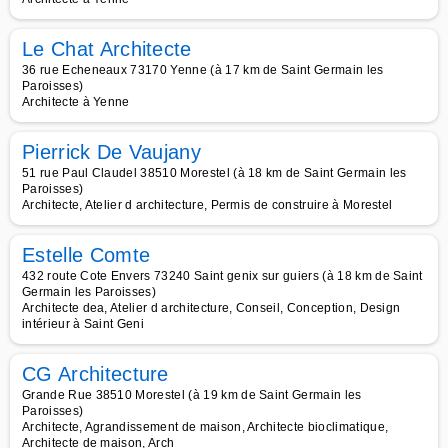
Le Chat Architecte
36 rue Echeneaux 73170 Yenne (à 17 km de Saint Germain les
Paroisses)
Architecte à Yenne
Pierrick De Vaujany
51 rue Paul Claudel 38510 Morestel (à 18 km de Saint Germain les
Paroisses)
Architecte, Atelier d architecture, Permis de construire à Morestel
Estelle Comte
432 route Cote Envers 73240 Saint genix sur guiers (à 18 km de Saint
Germain les Paroisses)
Architecte dea, Atelier d architecture, Conseil, Conception, Design
intérieur à Saint Geni
CG Architecture
Grande Rue 38510 Morestel (à 19 km de Saint Germain les
Paroisses)
Architecte, Agrandissement de maison, Architecte bioclimatique,
Architecte de maison, Arch