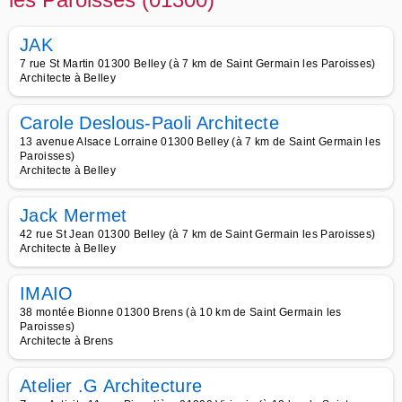
JAK
7 rue St Martin 01300 Belley (à 7 km de Saint Germain les Paroisses)
Architecte à Belley
Carole Deslous-Paoli Architecte
13 avenue Alsace Lorraine 01300 Belley (à 7 km de Saint Germain les
Paroisses)
Architecte à Belley
Jack Mermet
42 rue St Jean 01300 Belley (à 7 km de Saint Germain les Paroisses)
Architecte à Belley
IMAIO
38 montée Bionne 01300 Brens (à 10 km de Saint Germain les
Paroisses)
Architecte à Brens
Atelier .G Architecture