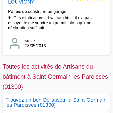
LOUVIGNY
Permis de construire un garage
➕ Ces explications et sa franchise, il n'a pas
essayé de me vendre un permis alors qu'une
déclaration suffisait
susie
13/05/2013
Toutes les activités de Artisans du
bâtiment à Saint Germain les Paroisses
(01300)
Trouvez un bon Dératiseur à Saint Germain
les Paroisses (01300)