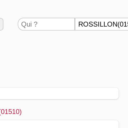
 (01510)