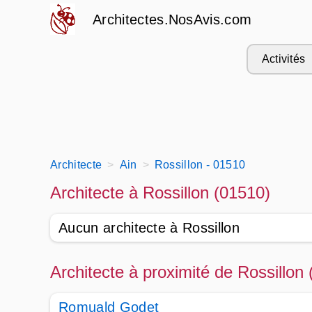
Architectes.NosAvis.com
Activités
Architecte
Ain
Rossillon - 01510
Architecte à Rossillon (01510)
Aucun architecte à Rossillon
Architecte à proximité de Rossillon
Romuald Godet