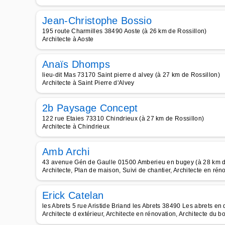
Jean-Christophe Bossio
195 route Charmilles 38490 Aoste (à 26 km de Rossillon)
Architecte à Aoste
Anaïs Dhomps
lieu-dit Mas 73170 Saint pierre d alvey (à 27 km de Rossillon)
Architecte à Saint Pierre d'Alvey
2b Paysage Concept
122 rue Etaies 73310 Chindrieux (à 27 km de Rossillon)
Architecte à Chindrieux
Amb Archi
43 avenue Gén de Gaulle 01500 Amberieu en bugey (à 28 km d
Architecte, Plan de maison, Suivi de chantier, Architecte en rén
Erick Catelan
les Abrets 5 rue Aristide Briand les Abrets 38490 Les abrets en
Architecte d extérieur, Architecte en rénovation, Architecte du bo