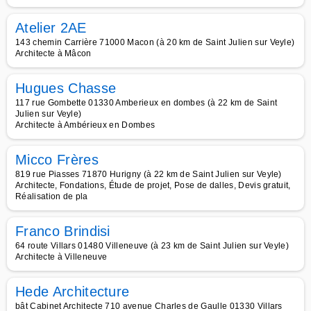
Atelier 2AE
143 chemin Carrière 71000 Macon (à 20 km de Saint Julien sur Veyle)
Architecte à Mâcon
Hugues Chasse
117 rue Gombette 01330 Amberieux en dombes (à 22 km de Saint
Julien sur Veyle)
Architecte à Ambérieux en Dombes
Micco Frères
819 rue Piasses 71870 Hurigny (à 22 km de Saint Julien sur Veyle)
Architecte, Fondations, Étude de projet, Pose de dalles, Devis gratuit,
Réalisation de pla
Franco Brindisi
64 route Villars 01480 Villeneuve (à 23 km de Saint Julien sur Veyle)
Architecte à Villeneuve
Hede Architecture
bât Cabinet Architecte 710 avenue Charles de Gaulle 01330 Villars