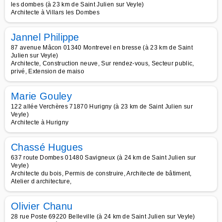
les dombes (à 23 km de Saint Julien sur Veyle)
Architecte à Villars les Dombes
Jannel Philippe
87 avenue Mâcon 01340 Montrevel en bresse (à 23 km de Saint
Julien sur Veyle)
Architecte, Construction neuve, Sur rendez-vous, Secteur public,
privé, Extension de maiso
Marie Gouley
122 allée Verchères 71870 Hurigny (à 23 km de Saint Julien sur
Veyle)
Architecte à Hurigny
Chassé Hugues
637 route Dombes 01480 Savigneux (à 24 km de Saint Julien sur
Veyle)
Architecte du bois, Permis de construire, Architecte de bâtiment,
Atelier d architecture,
Olivier Chanu
28 rue Poste 69220 Belleville (à 24 km de Saint Julien sur Veyle)