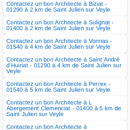
Contactez un bon Architecte à Biziat -
01290 à 2 km de Saint Julien sur Veyle
Contactez un bon Architecte à Sulignat -
01400 à 2 km de Saint Julien sur Veyle
Contactez un bon Architecte à Vonnas -
01540 à 4 km de Saint Julien sur Veyle
Contactez un bon Architecte à Saint André
d'Huiriat - 01290 à 4 km de Saint Julien sur
Veyle
Contactez un bon Architecte à Perrex -
01540 à 5 km de Saint Julien sur Veyle
Contactez un bon Architecte à L
Abergement Clemenciat - 01400 à 5 km de
Saint Julien sur Veyle
Contactez un bon Architecte à