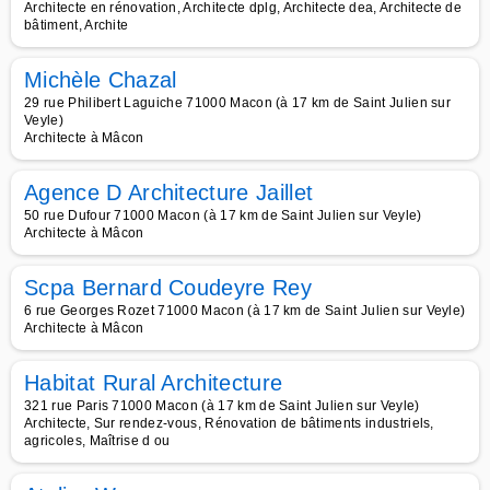
Architecte en rénovation, Architecte dplg, Architecte dea, Architecte de
bâtiment, Archite
Michèle Chazal
29 rue Philibert Laguiche 71000 Macon (à 17 km de Saint Julien sur
Veyle)
Architecte à Mâcon
Agence D Architecture Jaillet
50 rue Dufour 71000 Macon (à 17 km de Saint Julien sur Veyle)
Architecte à Mâcon
Scpa Bernard Coudeyre Rey
6 rue Georges Rozet 71000 Macon (à 17 km de Saint Julien sur Veyle)
Architecte à Mâcon
Habitat Rural Architecture
321 rue Paris 71000 Macon (à 17 km de Saint Julien sur Veyle)
Architecte, Sur rendez-vous, Rénovation de bâtiments industriels,
agricoles, Maîtrise d ou