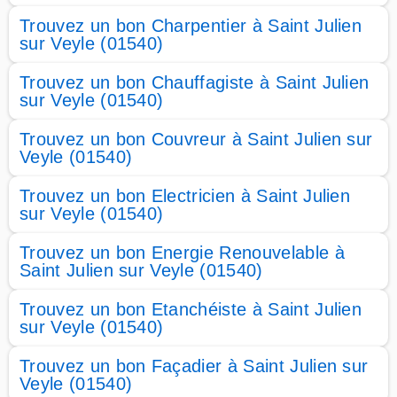
Trouvez un bon Charpentier à Saint Julien
sur Veyle (01540)
Trouvez un bon Chauffagiste à Saint Julien
sur Veyle (01540)
Trouvez un bon Couvreur à Saint Julien sur
Veyle (01540)
Trouvez un bon Electricien à Saint Julien
sur Veyle (01540)
Trouvez un bon Energie Renouvelable à
Saint Julien sur Veyle (01540)
Trouvez un bon Etanchéiste à Saint Julien
sur Veyle (01540)
Trouvez un bon Façadier à Saint Julien sur
Veyle (01540)