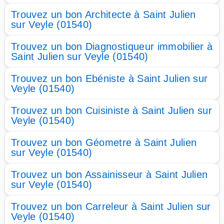
Trouvez un bon Architecte à Saint Julien
sur Veyle (01540)
Trouvez un bon Diagnostiqueur immobilier à
Saint Julien sur Veyle (01540)
Trouvez un bon Ebéniste à Saint Julien sur
Veyle (01540)
Trouvez un bon Cuisiniste à Saint Julien sur
Veyle (01540)
Trouvez un bon Géometre à Saint Julien
sur Veyle (01540)
Trouvez un bon Assainisseur à Saint Julien
sur Veyle (01540)
Trouvez un bon Carreleur à Saint Julien sur
Veyle (01540)