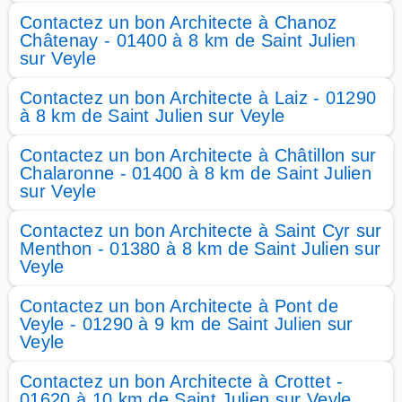
Contactez un bon Architecte à Chanoz
Châtenay - 01400 à 8 km de Saint Julien
sur Veyle
Contactez un bon Architecte à Laiz - 01290
à 8 km de Saint Julien sur Veyle
Contactez un bon Architecte à Châtillon sur
Chalaronne - 01400 à 8 km de Saint Julien
sur Veyle
Contactez un bon Architecte à Saint Cyr sur
Menthon - 01380 à 8 km de Saint Julien sur
Veyle
Contactez un bon Architecte à Pont de
Veyle - 01290 à 9 km de Saint Julien sur
Veyle
Contactez un bon Architecte à Crottet -
01620 à 10 km de Saint Julien sur Veyle