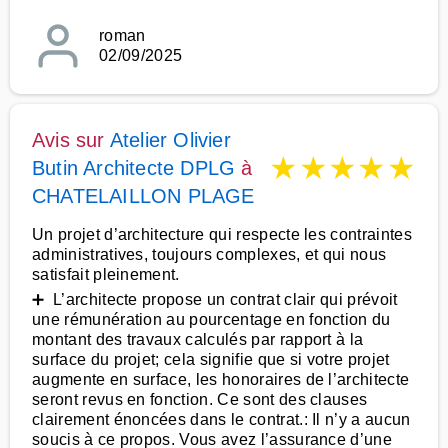
roman
02/09/2025
Avis sur
Atelier Olivier
★
★
★
★
★
Butin Architecte DPLG
à
CHATELAILLON PLAGE
Un projet d’architecture qui respecte les contraintes
administratives, toujours complexes, et qui nous
satisfait pleinement.
➕ L’architecte propose un contrat clair qui prévoit
une rémunération au pourcentage en fonction du
montant des travaux calculés par rapport à la
surface du projet; cela signifie que si votre projet
augmente en surface, les honoraires de l’architecte
seront revus en fonction. Ce sont des clauses
clairement énoncées dans le contrat.: Il n’y a aucun
soucis à ce propos. Vous avez l’assurance d’une