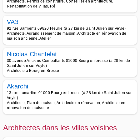
Architecte, Permis de construire, Conseiller en architecture,
Réhabilitation de villas, Ré
VA3
92 rue Sarments 69820 Fleurie (à 27 km de Saint Julien sur Veyle)
Architecte, Agrandissement de maison, Architecte en rénovation de
maison ancienne, Atelier
Nicolas Chantelat
30 avenue Anciens Combattants 01000 Bourg en bresse (à 28 km de
Saint Julien sur Veyle)
Architecte à Bourg en Bresse
Akarchi
13 rue Lamartine 01000 Bourg en bresse (à 28 km de Saint Julien sur
Veyle)
Architecte, Plan de maison, Architecte en rénovation, Architecte en
rénovation de maison e
Architectes dans les villes voisines