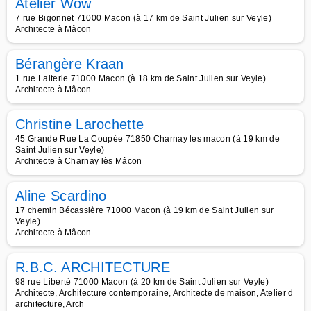
Atelier Wow
7 rue Bigonnet 71000 Macon (à 17 km de Saint Julien sur Veyle)
Architecte à Mâcon
Bérangère Kraan
1 rue Laiterie 71000 Macon (à 18 km de Saint Julien sur Veyle)
Architecte à Mâcon
Christine Larochette
45 Grande Rue La Coupée 71850 Charnay les macon (à 19 km de
Saint Julien sur Veyle)
Architecte à Charnay lès Mâcon
Aline Scardino
17 chemin Bécassière 71000 Macon (à 19 km de Saint Julien sur
Veyle)
Architecte à Mâcon
R.B.C. ARCHITECTURE
98 rue Liberté 71000 Macon (à 20 km de Saint Julien sur Veyle)
Architecte, Architecture contemporaine, Architecte de maison, Atelier d
architecture, Arch