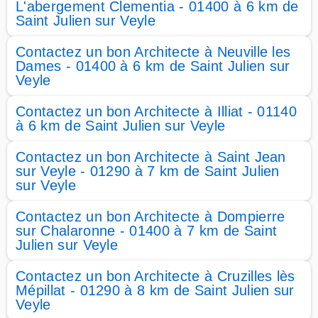
L'abergement Clementia - 01400 à 6 km de
Saint Julien sur Veyle
Contactez un bon Architecte à Neuville les
Dames - 01400 à 6 km de Saint Julien sur
Veyle
Contactez un bon Architecte à Illiat - 01140
à 6 km de Saint Julien sur Veyle
Contactez un bon Architecte à Saint Jean
sur Veyle - 01290 à 7 km de Saint Julien
sur Veyle
Contactez un bon Architecte à Dompierre
sur Chalaronne - 01400 à 7 km de Saint
Julien sur Veyle
Contactez un bon Architecte à Cruzilles lès
Mépillat - 01290 à 8 km de Saint Julien sur
Veyle