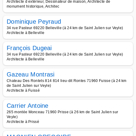
Architecte d extérieur, Dessinateur de maison, Architecte de
monument historique, Architec
Dominique Peyraud
34 rue Pasteur 69220 Belleville (à 24 km de Saint Julien sur Veyle)
Architecte à Belleville
François Dugeai
34 rue Pasteur 69220 Belleville (à 24 km de Saint Julien sur Veyle)
Architecte à Belleville
Gazeau Montrasi
Chateau Des Rontets 814 814 lieu-dit Rontes 71960 Fuisse (à 24 km
de Saint Julien sur Veyle)
Architecte à Fuissé
Carrier Antoine
265 montée Monceau 71960 Prisse (à 26 km de Saint Julien sur
Veyle)
Architecte à Prissé