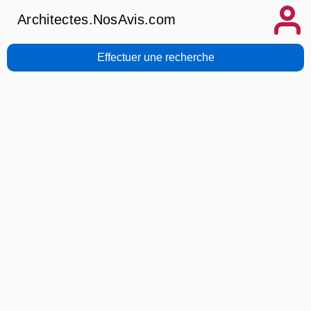
Architectes.NosAvis.com
Effectuer une recherche