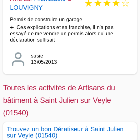
★
★
★
★
☆
LOUVIGNY
Permis de construire un garage
➕ Ces explications et sa franchise, il n'a pas
essayé de me vendre un permis alors qu'une
déclaration suffisait
susie
13/05/2013
Toutes les activités de Artisans du
bâtiment à Saint Julien sur Veyle
(01540)
Trouvez un bon Dératiseur à Saint Julien
sur Veyle (01540)