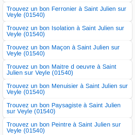
Trouvez un bon Ferronier à Saint Julien sur
Veyle (01540)
Trouvez un bon Isolation à Saint Julien sur
Veyle (01540)
Trouvez un bon Maçon à Saint Julien sur
Veyle (01540)
Trouvez un bon Maitre d oeuvre à Saint
Julien sur Veyle (01540)
Trouvez un bon Menuisier à Saint Julien sur
Veyle (01540)
Trouvez un bon Paysagiste à Saint Julien
sur Veyle (01540)
Trouvez un bon Peintre à Saint Julien sur
Veyle (01540)