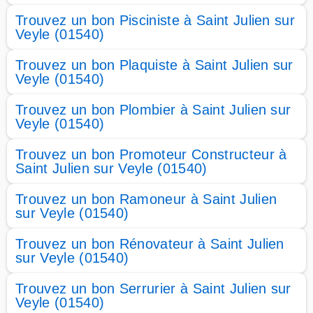
Trouvez un bon Pisciniste à Saint Julien sur
Veyle (01540)
Trouvez un bon Plaquiste à Saint Julien sur
Veyle (01540)
Trouvez un bon Plombier à Saint Julien sur
Veyle (01540)
Trouvez un bon Promoteur Constructeur à
Saint Julien sur Veyle (01540)
Trouvez un bon Ramoneur à Saint Julien
sur Veyle (01540)
Trouvez un bon Rénovateur à Saint Julien
sur Veyle (01540)
Trouvez un bon Serrurier à Saint Julien sur
Veyle (01540)