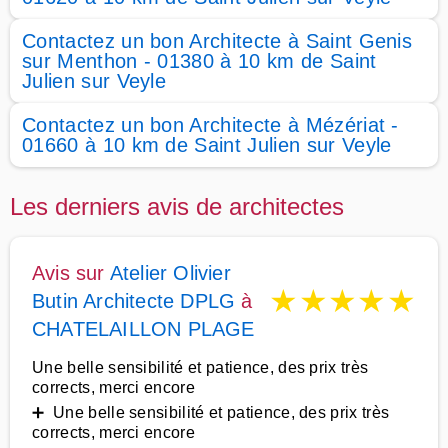
Contactez un bon Architecte à Saint Genis
sur Menthon - 01380 à 10 km de Saint
Julien sur Veyle
Contactez un bon Architecte à Mézériat -
01660 à 10 km de Saint Julien sur Veyle
Les derniers avis de architectes
Avis sur
Atelier Olivier
★
★
★
★
★
Butin Architecte DPLG
à
CHATELAILLON PLAGE
Une belle sensibilité et patience, des prix très
corrects, merci encore
➕ Une belle sensibilité et patience, des prix très
corrects, merci encore