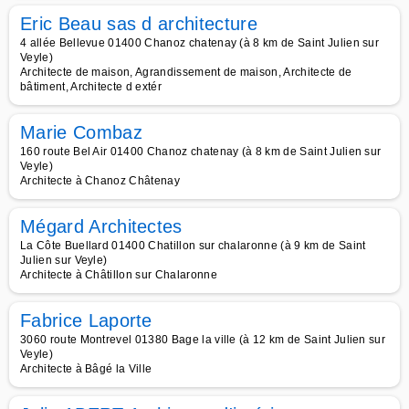
Eric Beau sas d architecture
4 allée Bellevue 01400 Chanoz chatenay (à 8 km de Saint Julien sur
Veyle)
Architecte de maison, Agrandissement de maison, Architecte de
bâtiment, Architecte d extér
Marie Combaz
160 route Bel Air 01400 Chanoz chatenay (à 8 km de Saint Julien sur
Veyle)
Architecte à Chanoz Châtenay
Mégard Architectes
La Côte Buellard 01400 Chatillon sur chalaronne (à 9 km de Saint
Julien sur Veyle)
Architecte à Châtillon sur Chalaronne
Fabrice Laporte
3060 route Montrevel 01380 Bage la ville (à 12 km de Saint Julien sur
Veyle)
Architecte à Bâgé la Ville