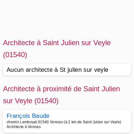
Architecte à Saint Julien sur Veyle
(01540)
Aucun architecte à St julien sur veyle
Architecte à proximité de Saint Julien
sur Veyle (01540)
François Baude
chemin Lemboyat 01540 Vonnas (à 2 km de Saint Julien sur Veyle)
Architecte à Vonnas