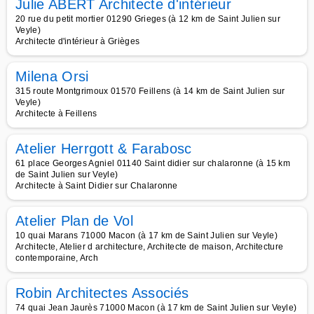
Julie ABERT Architecte d'intérieur
20 rue du petit mortier 01290 Grieges (à 12 km de Saint Julien sur
Veyle)
Architecte d'intérieur à Grièges
Milena Orsi
315 route Montgrimoux 01570 Feillens (à 14 km de Saint Julien sur
Veyle)
Architecte à Feillens
Atelier Herrgott & Farabosc
61 place Georges Agniel 01140 Saint didier sur chalaronne (à 15 km
de Saint Julien sur Veyle)
Architecte à Saint Didier sur Chalaronne
Atelier Plan de Vol
10 quai Marans 71000 Macon (à 17 km de Saint Julien sur Veyle)
Architecte, Atelier d architecture, Architecte de maison, Architecture
contemporaine, Arch
Robin Architectes Associés
74 quai Jean Jaurès 71000 Macon (à 17 km de Saint Julien sur Veyle)