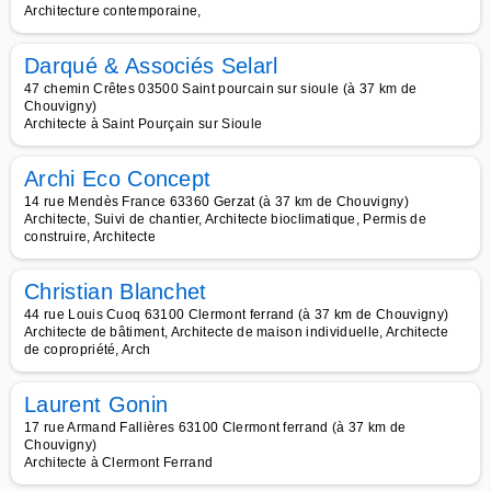
Architecture contemporaine,
Darqué & Associés Selarl
47 chemin Crêtes 03500 Saint pourcain sur sioule (à 37 km de
Chouvigny)
Architecte à Saint Pourçain sur Sioule
Archi Eco Concept
14 rue Mendès France 63360 Gerzat (à 37 km de Chouvigny)
Architecte, Suivi de chantier, Architecte bioclimatique, Permis de
construire, Architecte
Christian Blanchet
44 rue Louis Cuoq 63100 Clermont ferrand (à 37 km de Chouvigny)
Architecte de bâtiment, Architecte de maison individuelle, Architecte
de copropriété, Arch
Laurent Gonin
17 rue Armand Fallières 63100 Clermont ferrand (à 37 km de
Chouvigny)
Architecte à Clermont Ferrand