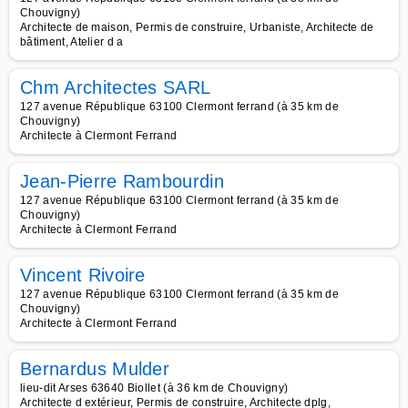
Chouvigny)
Architecte de maison, Permis de construire, Urbaniste, Architecte de
bâtiment, Atelier d a
Chm Architectes SARL
127 avenue République 63100 Clermont ferrand (à 35 km de
Chouvigny)
Architecte à Clermont Ferrand
Jean-Pierre Rambourdin
127 avenue République 63100 Clermont ferrand (à 35 km de
Chouvigny)
Architecte à Clermont Ferrand
Vincent Rivoire
127 avenue République 63100 Clermont ferrand (à 35 km de
Chouvigny)
Architecte à Clermont Ferrand
Bernardus Mulder
lieu-dit Arses 63640 Biollet (à 36 km de Chouvigny)
Architecte d extérieur, Permis de construire, Architecte dplg,