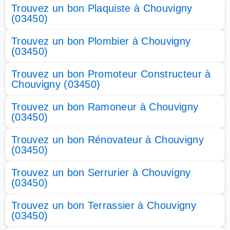
Trouvez un bon Plaquiste à Chouvigny
(03450)
Trouvez un bon Plombier à Chouvigny
(03450)
Trouvez un bon Promoteur Constructeur à
Chouvigny (03450)
Trouvez un bon Ramoneur à Chouvigny
(03450)
Trouvez un bon Rénovateur à Chouvigny
(03450)
Trouvez un bon Serrurier à Chouvigny
(03450)
Trouvez un bon Terrassier à Chouvigny
(03450)