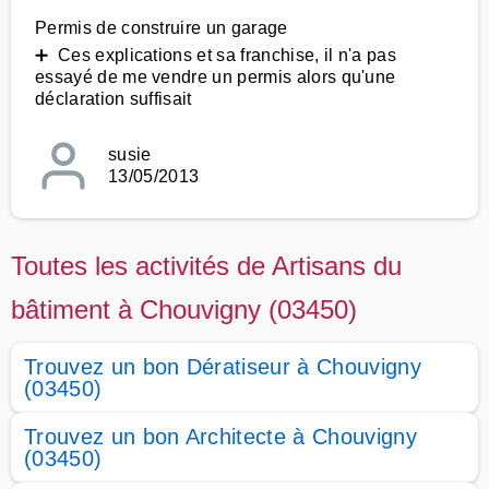
Permis de construire un garage
➕ Ces explications et sa franchise, il n'a pas
essayé de me vendre un permis alors qu'une
déclaration suffisait
susie
13/05/2013
Toutes les activités de Artisans du
bâtiment à Chouvigny (03450)
Trouvez un bon Dératiseur à Chouvigny
(03450)
Trouvez un bon Architecte à Chouvigny
(03450)