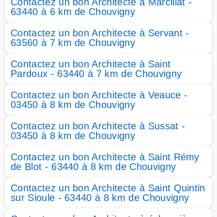
Contactez un bon Architecte à Marcillat -
63440 à 6 km de Chouvigny
Contactez un bon Architecte à Servant -
63560 à 7 km de Chouvigny
Contactez un bon Architecte à Saint
Pardoux - 63440 à 7 km de Chouvigny
Contactez un bon Architecte à Veauce -
03450 à 8 km de Chouvigny
Contactez un bon Architecte à Sussat -
03450 à 8 km de Chouvigny
Contactez un bon Architecte à Saint Rémy
de Blot - 63440 à 8 km de Chouvigny
Contactez un bon Architecte à Saint Quintin
sur Sioule - 63440 à 8 km de Chouvigny