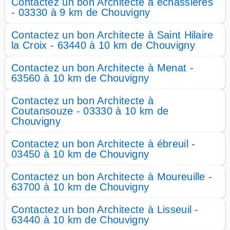
Contactez un bon Architecte à échassières
- 03330 à 9 km de Chouvigny
Contactez un bon Architecte à Saint Hilaire
la Croix - 63440 à 10 km de Chouvigny
Contactez un bon Architecte à Menat -
63560 à 10 km de Chouvigny
Contactez un bon Architecte à
Coutansouze - 03330 à 10 km de
Chouvigny
Contactez un bon Architecte à ébreuil -
03450 à 10 km de Chouvigny
Contactez un bon Architecte à Moureuille -
63700 à 10 km de Chouvigny
Contactez un bon Architecte à Lisseuil -
63440 à 10 km de Chouvigny