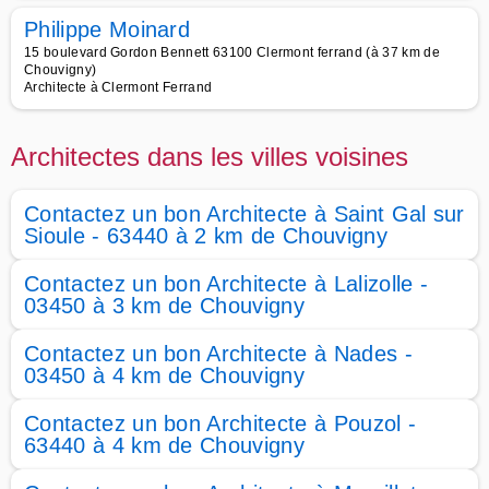
Philippe Moinard
15 boulevard Gordon Bennett 63100 Clermont ferrand (à 37 km de
Chouvigny)
Architecte à Clermont Ferrand
Architectes dans les villes voisines
Contactez un bon Architecte à Saint Gal sur
Sioule - 63440 à 2 km de Chouvigny
Contactez un bon Architecte à Lalizolle -
03450 à 3 km de Chouvigny
Contactez un bon Architecte à Nades -
03450 à 4 km de Chouvigny
Contactez un bon Architecte à Pouzol -
63440 à 4 km de Chouvigny