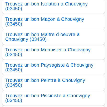
Trouvez un bon Isolation à Chouvigny
(03450)
Trouvez un bon Maçon à Chouvigny
(03450)
Trouvez un bon Maitre d oeuvre à
Chouvigny (03450)
Trouvez un bon Menuisier à Chouvigny
(03450)
Trouvez un bon Paysagiste à Chouvigny
(03450)
Trouvez un bon Peintre à Chouvigny
(03450)
Trouvez un bon Pisciniste à Chouvigny
(03450)