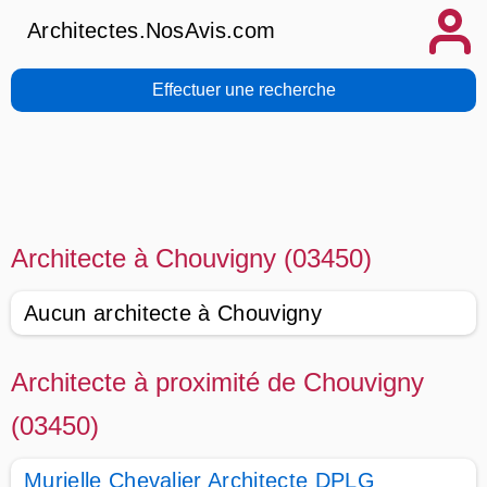
Architectes.NosAvis.com
Effectuer une recherche
Architecte à Chouvigny (03450)
Aucun architecte à Chouvigny
Architecte à proximité de Chouvigny
(03450)
Murielle Chevalier Architecte DPLG