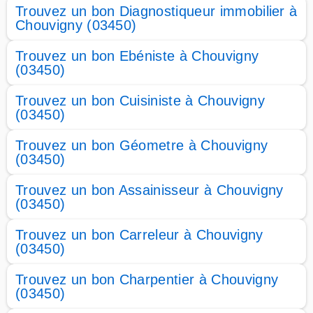
Trouvez un bon Diagnostiqueur immobilier à
Chouvigny (03450)
Trouvez un bon Ebéniste à Chouvigny
(03450)
Trouvez un bon Cuisiniste à Chouvigny
(03450)
Trouvez un bon Géometre à Chouvigny
(03450)
Trouvez un bon Assainisseur à Chouvigny
(03450)
Trouvez un bon Carreleur à Chouvigny
(03450)
Trouvez un bon Charpentier à Chouvigny
(03450)