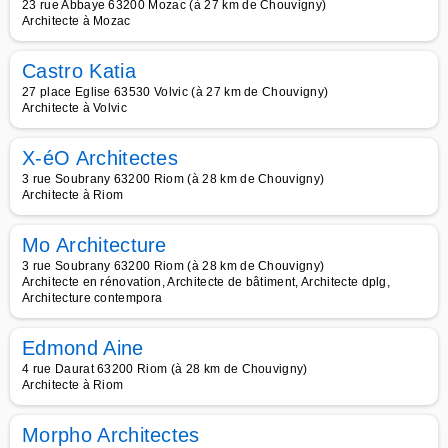
23 rue Abbaye 63200 Mozac (à 27 km de Chouvigny)
Architecte à Mozac
Castro Katia
27 place Eglise 63530 Volvic (à 27 km de Chouvigny)
Architecte à Volvic
X-éO Architectes
3 rue Soubrany 63200 Riom (à 28 km de Chouvigny)
Architecte à Riom
Mo Architecture
3 rue Soubrany 63200 Riom (à 28 km de Chouvigny)
Architecte en rénovation, Architecte de bâtiment, Architecte dplg,
Architecture contempora
Edmond Aine
4 rue Daurat 63200 Riom (à 28 km de Chouvigny)
Architecte à Riom
Morpho Architectes