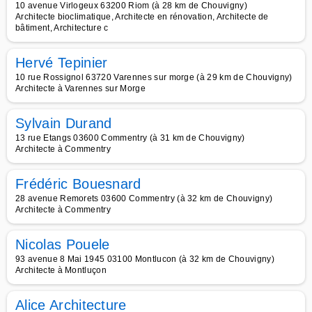
10 avenue Virlogeux 63200 Riom (à 28 km de Chouvigny)
Architecte bioclimatique, Architecte en rénovation, Architecte de
bâtiment, Architecture c
Hervé Tepinier
10 rue Rossignol 63720 Varennes sur morge (à 29 km de Chouvigny)
Architecte à Varennes sur Morge
Sylvain Durand
13 rue Etangs 03600 Commentry (à 31 km de Chouvigny)
Architecte à Commentry
Frédéric Bouesnard
28 avenue Remorets 03600 Commentry (à 32 km de Chouvigny)
Architecte à Commentry
Nicolas Pouele
93 avenue 8 Mai 1945 03100 Montlucon (à 32 km de Chouvigny)
Architecte à Montluçon
Alice Architecture