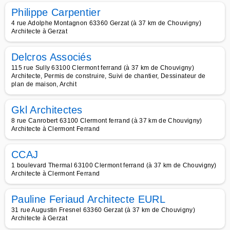
Philippe Carpentier
4 rue Adolphe Montagnon 63360 Gerzat (à 37 km de Chouvigny)
Architecte à Gerzat
Delcros Associés
115 rue Sully 63100 Clermont ferrand (à 37 km de Chouvigny)
Architecte, Permis de construire, Suivi de chantier, Dessinateur de
plan de maison, Archit
Gkl Architectes
8 rue Canrobert 63100 Clermont ferrand (à 37 km de Chouvigny)
Architecte à Clermont Ferrand
CCAJ
1 boulevard Thermal 63100 Clermont ferrand (à 37 km de Chouvigny)
Architecte à Clermont Ferrand
Pauline Feriaud Architecte EURL
31 rue Augustin Fresnel 63360 Gerzat (à 37 km de Chouvigny)
Architecte à Gerzat