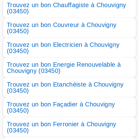
Trouvez un bon Chauffagiste à Chouvigny
(03450)
Trouvez un bon Couvreur à Chouvigny
(03450)
Trouvez un bon Electricien à Chouvigny
(03450)
Trouvez un bon Energie Renouvelable à
Chouvigny (03450)
Trouvez un bon Etanchéiste à Chouvigny
(03450)
Trouvez un bon Façadier à Chouvigny
(03450)
Trouvez un bon Ferronier à Chouvigny
(03450)