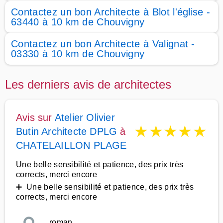
Contactez un bon Architecte à Blot l'église -
63440 à 10 km de Chouvigny
Contactez un bon Architecte à Valignat -
03330 à 10 km de Chouvigny
Les derniers avis de architectes
Avis sur
Atelier Olivier
★
★
★
★
★
Butin Architecte DPLG
à
CHATELAILLON PLAGE
Une belle sensibilité et patience, des prix très
corrects, merci encore
➕ Une belle sensibilité et patience, des prix très
corrects, merci encore
roman