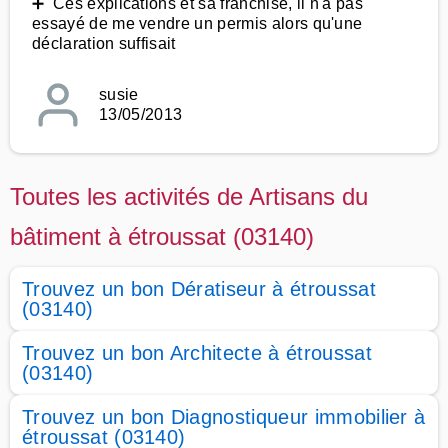
➕ Ces explications et sa franchise, il n'a pas
essayé de me vendre un permis alors qu'une
déclaration suffisait
susie
13/05/2013
Toutes les activités de Artisans du
bâtiment à étroussat (03140)
Trouvez un bon Dératiseur à étroussat
(03140)
Trouvez un bon Architecte à étroussat
(03140)
Trouvez un bon Diagnostiqueur immobilier à
étroussat (03140)