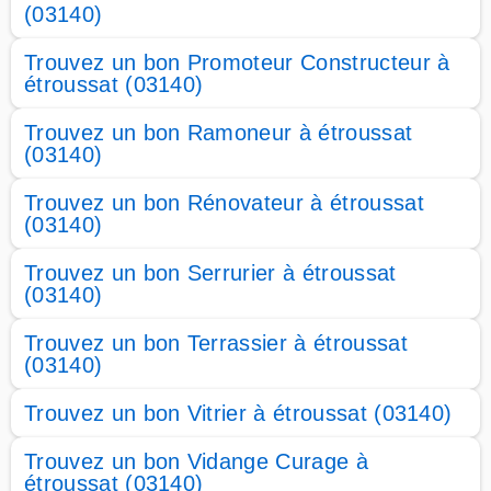
(03140)
Trouvez un bon Promoteur Constructeur à
étroussat (03140)
Trouvez un bon Ramoneur à étroussat
(03140)
Trouvez un bon Rénovateur à étroussat
(03140)
Trouvez un bon Serrurier à étroussat
(03140)
Trouvez un bon Terrassier à étroussat
(03140)
Trouvez un bon Vitrier à étroussat (03140)
Trouvez un bon Vidange Curage à
étroussat (03140)