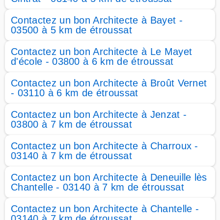
Contactez un bon Architecte à Bayet -
03500 à 5 km de étroussat
Contactez un bon Architecte à Le Mayet
d'école - 03800 à 6 km de étroussat
Contactez un bon Architecte à Broût Vernet
- 03110 à 6 km de étroussat
Contactez un bon Architecte à Jenzat -
03800 à 7 km de étroussat
Contactez un bon Architecte à Charroux -
03140 à 7 km de étroussat
Contactez un bon Architecte à Deneuille lès
Chantelle - 03140 à 7 km de étroussat
Contactez un bon Architecte à Chantelle -
03140 à 7 km de étroussat