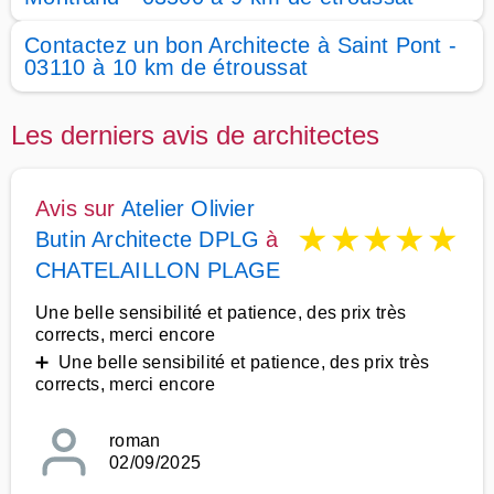
Contactez un bon Architecte à Saint Pont -
03110 à 10 km de étroussat
Les derniers avis de architectes
Avis sur
Atelier Olivier
★
★
★
★
★
Butin Architecte DPLG
à
CHATELAILLON PLAGE
Une belle sensibilité et patience, des prix très
corrects, merci encore
➕ Une belle sensibilité et patience, des prix très
corrects, merci encore
roman
02/09/2025