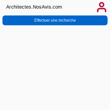
Architectes.NosAvis.com
Effectuer une recherche