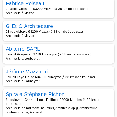
Fabrice Poiseau
22 allée Cerisiers 63200 Mozac (à 38 km de étroussat)
Architecte à Mozac
G Et O Architecture
23 rue Abbaye 63200 Mozac (à 38 km de étroussat)
Architecte à Mozac
Abiterre SARL
lieu-dit Praquerit 63410 Loubeyrat (à 38 km de étroussat)
Architecte à Loubeyrat
Jérôme Mazzolini
lieu-dit Faye Haute 63410 Loubeyrat (à 38 km de étroussat)
Architecte à Loubeyrat
Spirale Stéphane Pichon
8 boulevard Charles Louis Philippe 03000 Moulins (à 38 km de
étroussat)
Architecte de bâtiment industriel, Architecte dplg, Architecture
contemporaine, Atelier d