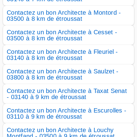
Contactez un bon Architecte à Montord -
03500 à 8 km de étroussat
Contactez un bon Architecte à Cesset -
03500 à 8 km de étroussat
Contactez un bon Architecte à Fleuriel -
03140 à 8 km de étroussat
Contactez un bon Architecte à Saulzet -
03800 à 8 km de étroussat
Contactez un bon Architecte à Taxat Senat
- 03140 à 9 km de étroussat
Contactez un bon Architecte à Escurolles -
03110 à 9 km de étroussat
Contactez un bon Architecte à Louchy
Montfand - 03500 à 9 km de étroussat