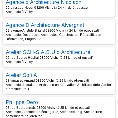
Agence d Architecture Nicolaon
20 passage Noyer 03200 Vichy (à 24 km de étroussat)
Architecte à Vichy
Agence D Architecture Alvergnat
12 avenue Aristide Briand 03200 Vichy (à 24 km de étroussat)
Architecte, Décoration, Architectes, Construction, Réhabilitation,
Rénovation, Projets, Co
Atelier SCH-S.A.S.U d Architecture
16 rue Source Hôpital 03200 Vichy (à 24 km de étroussat)
Architecte à Vichy
Atelier Sofi A
18 impasse Arnaud 03200 Vichy (à 25 km de étroussat)
Architecte de maison, Architecte en rénovation, Architecte dplg, Atelier
d architecture, P
Philippe Dero
23 rue Bourbonnais 03200 Vichy (à 25 km de étroussat)
Architecte, Architecture écologique, Architecte dplg, Architecture
contemporaine, Architec