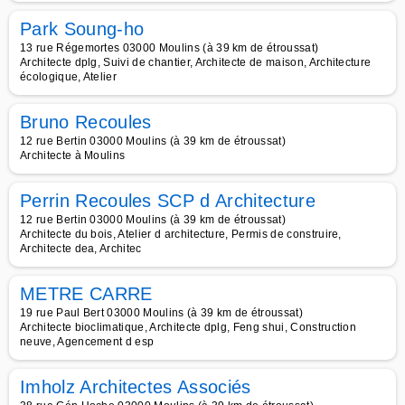
Park Soung-ho
13 rue Régemortes 03000 Moulins (à 39 km de étroussat)
Architecte dplg, Suivi de chantier, Architecte de maison, Architecture
écologique, Atelier
Bruno Recoules
12 rue Bertin 03000 Moulins (à 39 km de étroussat)
Architecte à Moulins
Perrin Recoules SCP d Architecture
12 rue Bertin 03000 Moulins (à 39 km de étroussat)
Architecte du bois, Atelier d architecture, Permis de construire,
Architecte dea, Architec
METRE CARRE
19 rue Paul Bert 03000 Moulins (à 39 km de étroussat)
Architecte bioclimatique, Architecte dplg, Feng shui, Construction
neuve, Agencement d esp
Imholz Architectes Associés