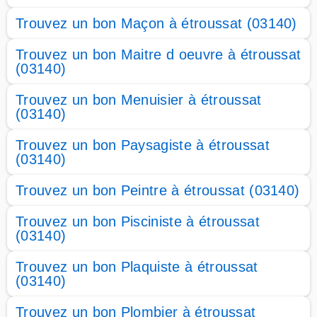
Trouvez un bon Maçon à étroussat (03140)
Trouvez un bon Maitre d oeuvre à étroussat
(03140)
Trouvez un bon Menuisier à étroussat
(03140)
Trouvez un bon Paysagiste à étroussat
(03140)
Trouvez un bon Peintre à étroussat (03140)
Trouvez un bon Pisciniste à étroussat
(03140)
Trouvez un bon Plaquiste à étroussat
(03140)
Trouvez un bon Plombier à étroussat