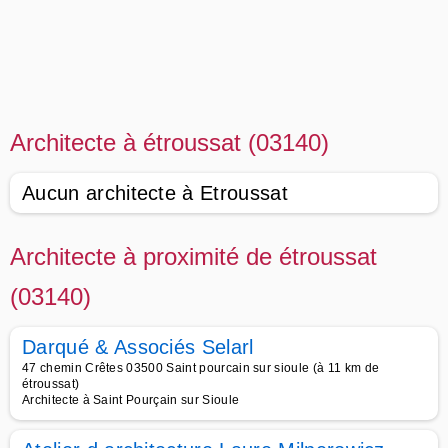
Architecte à étroussat (03140)
Aucun architecte à Etroussat
Architecte à proximité de étroussat
(03140)
Darqué & Associés Selarl
47 chemin Crêtes 03500 Saint pourcain sur sioule (à 11 km de
étroussat)
Architecte à Saint Pourçain sur Sioule