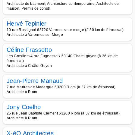
Architecte de bâtiment, Architecture contemporaine, Architecte de
maison, Permis de constr
Hervé Tepinier
10 rue Rossignol 63720 Varennes sur morge (à 30 km de étroussat)
Architecte à Varennes sur Morge
Céline Frassetto
Les Grosliers 4 rue Fugeasseix 63140 Chatel guyon (à 36 km de
étroussat)
Architecte à Châtel Guyon
Jean-Pierre Manaud
7 rue Martres de Madargue 63200 Riom (à 37 km de étroussat)
Architecte à Riom
Jony Coelho
25 rue Jean Baptiste Clement 63200 Riom (à 37 km de étroussat)
Architecte à Riom
X-éO Architectes