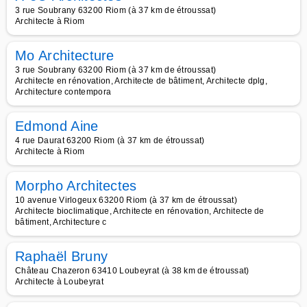
3 rue Soubrany 63200 Riom (à 37 km de étroussat)
Architecte à Riom
Mo Architecture
3 rue Soubrany 63200 Riom (à 37 km de étroussat)
Architecte en rénovation, Architecte de bâtiment, Architecte dplg,
Architecture contempora
Edmond Aine
4 rue Daurat 63200 Riom (à 37 km de étroussat)
Architecte à Riom
Morpho Architectes
10 avenue Virlogeux 63200 Riom (à 37 km de étroussat)
Architecte bioclimatique, Architecte en rénovation, Architecte de
bâtiment, Architecture c
Raphaël Bruny
Château Chazeron 63410 Loubeyrat (à 38 km de étroussat)
Architecte à Loubeyrat