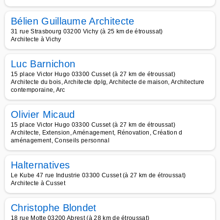
Bélien Guillaume Architecte
31 rue Strasbourg 03200 Vichy (à 25 km de étroussat)
Architecte à Vichy
Luc Barnichon
15 place Victor Hugo 03300 Cusset (à 27 km de étroussat)
Architecte du bois, Architecte dplg, Architecte de maison, Architecture
contemporaine, Arc
Olivier Micaud
15 place Victor Hugo 03300 Cusset (à 27 km de étroussat)
Architecte, Extension, Aménagement, Rénovation, Création d
aménagement, Conseils personnal
Halternatives
Le Kube 47 rue Industrie 03300 Cusset (à 27 km de étroussat)
Architecte à Cusset
Christophe Blondet
18 rue Motte 03200 Abrest (à 28 km de étroussat)