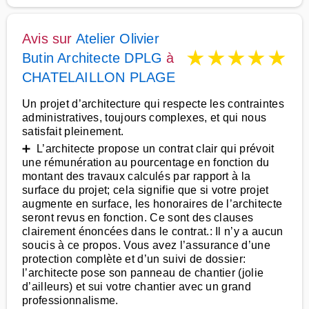
Avis sur
Atelier Olivier
★
★
★
★
★
Butin Architecte DPLG
à
CHATELAILLON PLAGE
Un projet d’architecture qui respecte les contraintes
administratives, toujours complexes, et qui nous
satisfait pleinement.
➕ L’architecte propose un contrat clair qui prévoit
une rémunération au pourcentage en fonction du
montant des travaux calculés par rapport à la
surface du projet; cela signifie que si votre projet
augmente en surface, les honoraires de l’architecte
seront revus en fonction. Ce sont des clauses
clairement énoncées dans le contrat.: Il n’y a aucun
soucis à ce propos. Vous avez l’assurance d’une
protection complète et d’un suivi de dossier:
l’architecte pose son panneau de chantier (jolie
d’ailleurs) et sui votre chantier avec un grand
professionnalisme.