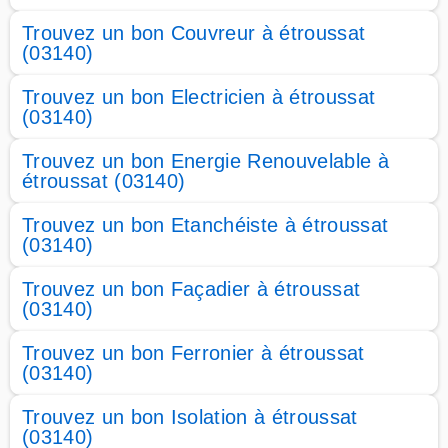
Trouvez un bon Couvreur à étroussat
(03140)
Trouvez un bon Electricien à étroussat
(03140)
Trouvez un bon Energie Renouvelable à
étroussat (03140)
Trouvez un bon Etanchéiste à étroussat
(03140)
Trouvez un bon Façadier à étroussat
(03140)
Trouvez un bon Ferronier à étroussat
(03140)
Trouvez un bon Isolation à étroussat
(03140)