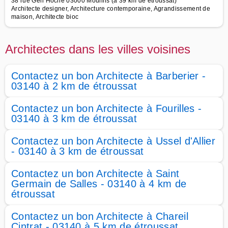
38 rue Gén Hoche 03000 Moulins (à 39 km de étroussat)
Architecte designer, Architecture contemporaine, Agrandissement de
maison, Architecte bioc
Architectes dans les villes voisines
Contactez un bon Architecte à Barberier -
03140 à 2 km de étroussat
Contactez un bon Architecte à Fourilles -
03140 à 3 km de étroussat
Contactez un bon Architecte à Ussel d'Allier
- 03140 à 3 km de étroussat
Contactez un bon Architecte à Saint
Germain de Salles - 03140 à 4 km de
étroussat
Contactez un bon Architecte à Chareil
Cintrat - 03140 à 5 km de étroussat