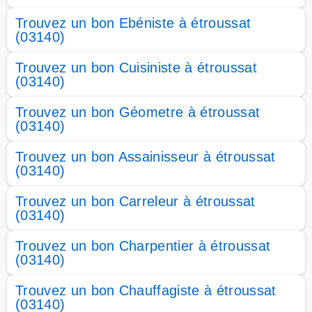
Trouvez un bon Ebéniste à étroussat
(03140)
Trouvez un bon Cuisiniste à étroussat
(03140)
Trouvez un bon Géometre à étroussat
(03140)
Trouvez un bon Assainisseur à étroussat
(03140)
Trouvez un bon Carreleur à étroussat
(03140)
Trouvez un bon Charpentier à étroussat
(03140)
Trouvez un bon Chauffagiste à étroussat
(03140)