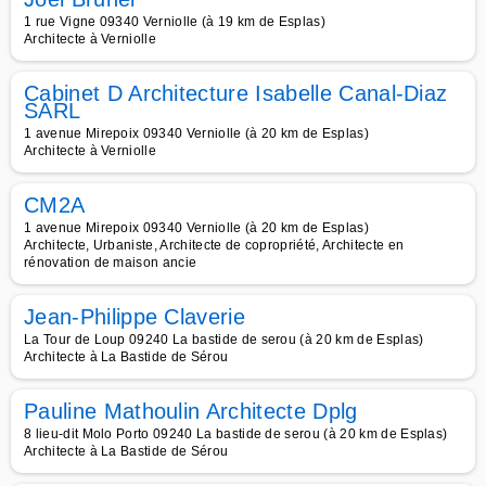
1 rue Vigne 09340 Verniolle (à 19 km de Esplas)
Architecte à Verniolle
Cabinet D Architecture Isabelle Canal-Diaz
SARL
1 avenue Mirepoix 09340 Verniolle (à 20 km de Esplas)
Architecte à Verniolle
CM2A
1 avenue Mirepoix 09340 Verniolle (à 20 km de Esplas)
Architecte, Urbaniste, Architecte de copropriété, Architecte en
rénovation de maison ancie
Jean-Philippe Claverie
La Tour de Loup 09240 La bastide de serou (à 20 km de Esplas)
Architecte à La Bastide de Sérou
Pauline Mathoulin Architecte Dplg
8 lieu-dit Molo Porto 09240 La bastide de serou (à 20 km de Esplas)
Architecte à La Bastide de Sérou