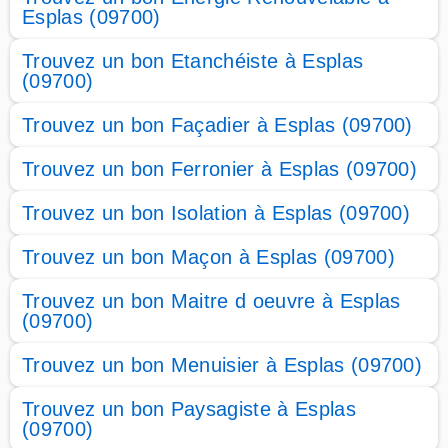
Esplas (09700)
Trouvez un bon Etanchéiste à Esplas
(09700)
Trouvez un bon Façadier à Esplas (09700)
Trouvez un bon Ferronier à Esplas (09700)
Trouvez un bon Isolation à Esplas (09700)
Trouvez un bon Maçon à Esplas (09700)
Trouvez un bon Maitre d oeuvre à Esplas
(09700)
Trouvez un bon Menuisier à Esplas (09700)
Trouvez un bon Paysagiste à Esplas
(09700)