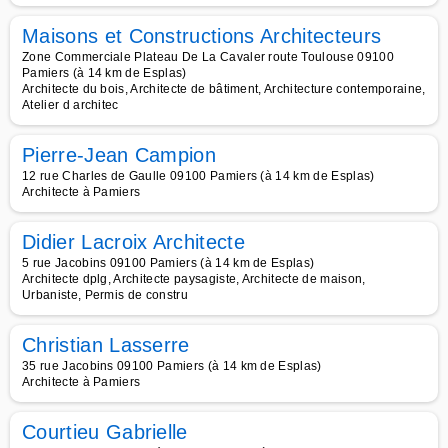
Maisons et Constructions Architecteurs
Zone Commerciale Plateau De La Cavaler route Toulouse 09100
Pamiers (à 14 km de Esplas)
Architecte du bois, Architecte de bâtiment, Architecture contemporaine,
Atelier d architec
Pierre-Jean Campion
12 rue Charles de Gaulle 09100 Pamiers (à 14 km de Esplas)
Architecte à Pamiers
Didier Lacroix Architecte
5 rue Jacobins 09100 Pamiers (à 14 km de Esplas)
Architecte dplg, Architecte paysagiste, Architecte de maison,
Urbaniste, Permis de constru
Christian Lasserre
35 rue Jacobins 09100 Pamiers (à 14 km de Esplas)
Architecte à Pamiers
Courtieu Gabrielle