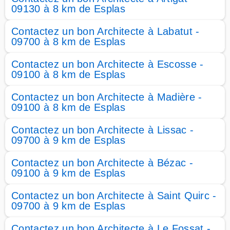
09130 à 8 km de Esplas
Contactez un bon Architecte à Labatut -
09700 à 8 km de Esplas
Contactez un bon Architecte à Escosse -
09100 à 8 km de Esplas
Contactez un bon Architecte à Madière -
09100 à 8 km de Esplas
Contactez un bon Architecte à Lissac -
09700 à 9 km de Esplas
Contactez un bon Architecte à Bézac -
09100 à 9 km de Esplas
Contactez un bon Architecte à Saint Quirc -
09700 à 9 km de Esplas
Contactez un bon Architecte à Le Fossat -