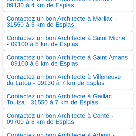
09130 à 4 km de Esplas
Contactez un bon Architecte à Marliac -
31550 à 5 km de Esplas
Contactez un bon Architecte à Saint Michel
- 09100 à 5 km de Esplas
Contactez un bon Architecte à Saint Amans
- 09100 à 6 km de Esplas
Contactez un bon Architecte à Villeneuve
du Latou - 09130 à 7 km de Esplas
Contactez un bon Architecte à Gaillac
Toulza - 31550 à 7 km de Esplas
Contactez un bon Architecte à Canté -
09700 à 8 km de Esplas
Contactez un bon Architecte à Artigat -