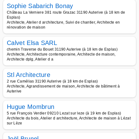
Sophie Sabarich Bonay
Château La Verniere 381 route Grazac 31190 Auterive (à 18 km de
Esplas)
Architecte, Atelier d architecture, Suivi de chantier, Architecte en
rénovation de maison
Calvet Elsa SARL
chemin Traverse du Bouet 31190 Auterive (à 18 km de Esplas)
Architecte, Architecture contemporaine, Architecte de maison,
Architecte dplg, Atelier d a
Stl Architecture
2 rue Camélias 31190 Auterive (à 18 km de Esplas)
Architecte, Agrandissement de maison, Architecte de bâtiment à
Auterive
Hugue Mombrun
5 rue François Verdier 09210 Lezat sur leze (à 19 km de Esplas)
Architecte du bois, Atelier d architecture, Architecte de maison à Lézat
sur Lèze
Joël Brunel