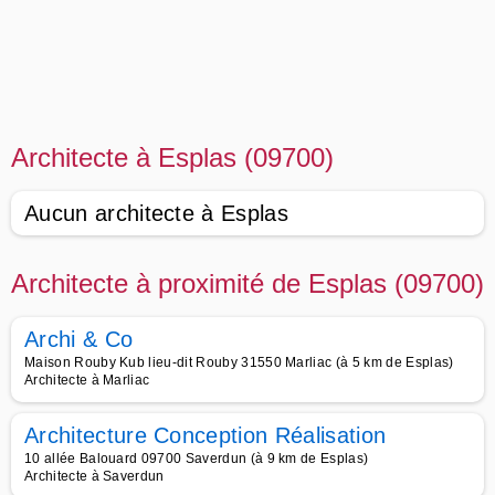
Architecte à Esplas (09700)
Aucun architecte à Esplas
Architecte à proximité de Esplas (09700)
Archi & Co
Maison Rouby Kub lieu-dit Rouby 31550 Marliac (à 5 km de Esplas)
Architecte à Marliac
Architecture Conception Réalisation
10 allée Balouard 09700 Saverdun (à 9 km de Esplas)
Architecte à Saverdun