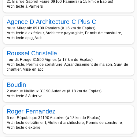
21 Bis rue Gabriel Fauré 09100 Pamiers (à 15 km de Esplas)
Architecte à Pamiers
Agence D Architecture C Plus C
route Mirepoix 09100 Pamiers (à 16 km de Esplas)
Architecte d extérieur, Architecte paysagiste, Permis de construire,
Architecte dplg, Arch
Roussel Christelle
lieu-dit Rouge 31550 Aignes (à 17 km de Esplas)
Architecte, Permis de construire, Agrandissement de maison, Suivi de
chantier, Mise en acc
Boudin
2 avenue Nailloux 31190 Auterive (à 18 km de Esplas)
Architecte à Auterive
Roger Fernandez
6 rue République 31190 Auterive (à 18 km de Esplas)
Architecte de bâtiment, Atelier d architecture, Permis de construire,
Architecte d extérie