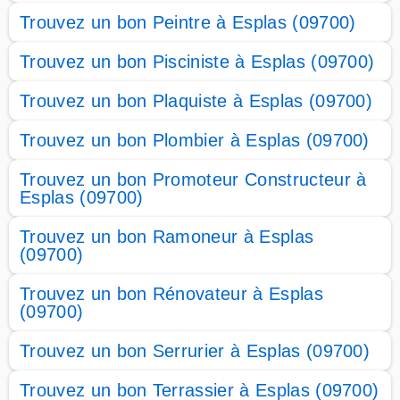
Trouvez un bon Peintre à Esplas (09700)
Trouvez un bon Pisciniste à Esplas (09700)
Trouvez un bon Plaquiste à Esplas (09700)
Trouvez un bon Plombier à Esplas (09700)
Trouvez un bon Promoteur Constructeur à
Esplas (09700)
Trouvez un bon Ramoneur à Esplas
(09700)
Trouvez un bon Rénovateur à Esplas
(09700)
Trouvez un bon Serrurier à Esplas (09700)
Trouvez un bon Terrassier à Esplas (09700)