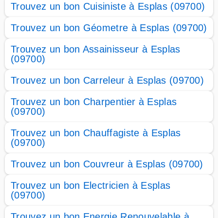
Trouvez un bon Cuisiniste à Esplas (09700)
Trouvez un bon Géometre à Esplas (09700)
Trouvez un bon Assainisseur à Esplas
(09700)
Trouvez un bon Carreleur à Esplas (09700)
Trouvez un bon Charpentier à Esplas
(09700)
Trouvez un bon Chauffagiste à Esplas
(09700)
Trouvez un bon Couvreur à Esplas (09700)
Trouvez un bon Electricien à Esplas
(09700)
Trouvez un bon Energie Renouvelable à