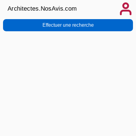
Architectes.NosAvis.com
Effectuer une recherche