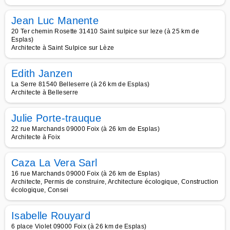
Jean Luc Manente
20 Ter chemin Rosette 31410 Saint sulpice sur leze (à 25 km de
Esplas)
Architecte à Saint Sulpice sur Lèze
Edith Janzen
La Serre 81540 Belleserre (à 26 km de Esplas)
Architecte à Belleserre
Julie Porte-trauque
22 rue Marchands 09000 Foix (à 26 km de Esplas)
Architecte à Foix
Caza La Vera Sarl
16 rue Marchands 09000 Foix (à 26 km de Esplas)
Architecte, Permis de construire, Architecture écologique, Construction
écologique, Consei
Isabelle Rouyard
6 place Violet 09000 Foix (à 26 km de Esplas)