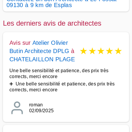
09130 à 9 km de Esplas
Les derniers avis de architectes
Avis sur
Atelier Olivier
★
★
★
★
★
Butin Architecte DPLG
à
CHATELAILLON PLAGE
Une belle sensibilité et patience, des prix très
corrects, merci encore
➕ Une belle sensibilité et patience, des prix très
corrects, merci encore
roman
02/09/2025