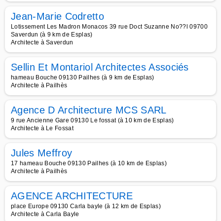
Jean-Marie Codretto
Lotissement Les Madron Monacos 39 rue Doct Suzanne No??l 09700
Saverdun (à 9 km de Esplas)
Architecte à Saverdun
Sellin Et Montariol Architectes Associés
hameau Bouche 09130 Pailhes (à 9 km de Esplas)
Architecte à Pailhès
Agence D Architecture MCS SARL
9 rue Ancienne Gare 09130 Le fossat (à 10 km de Esplas)
Architecte à Le Fossat
Jules Meffroy
17 hameau Bouche 09130 Pailhes (à 10 km de Esplas)
Architecte à Pailhès
AGENCE ARCHITECTURE
place Europe 09130 Carla bayle (à 12 km de Esplas)
Architecte à Carla Bayle