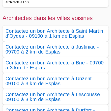
Architecte à Foix
Architectes dans les villes voisines
Contactez un bon Architecte à Saint Martin
d'Oydes - 09100 à 1 km de Esplas
Contactez un bon Architecte à Justiniac -
09700 à 2 km de Esplas
Contactez un bon Architecte à Brie - 09700
à 3 km de Esplas
Contactez un bon Architecte à Unzent -
09100 à 3 km de Esplas
Contactez un bon Architecte à Lescousse -
09100 à 3 km de Esplas
Contactez un bon Architecte à Durfort -