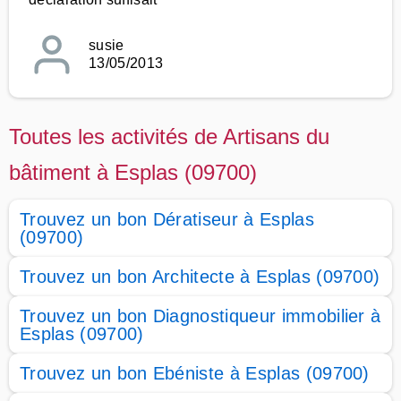
susie
13/05/2013
Toutes les activités de Artisans du
bâtiment à Esplas (09700)
Trouvez un bon Dératiseur à Esplas
(09700)
Trouvez un bon Architecte à Esplas (09700)
Trouvez un bon Diagnostiqueur immobilier à
Esplas (09700)
Trouvez un bon Ebéniste à Esplas (09700)